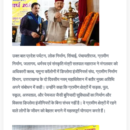
उक्त बात प्रदेश पर्यटन, लोक निर्माण, सिंचाई, पंचायतीराज, ग्रामीण
निर्माण, जलागम, धर्मस्व एवं संस्कृति मंत्री सतपाल महाराज ने मंगलवार को
अधिकारी क्लब, यमुना कॉलोनी में डिप्लोमा इंजीनियर्स संघ, ग्रामीण निर्माण
विभाग, उत्तराखण्ड के दो दिवसीय नवम् महाधिवेशन में बतौर मुख्य अतिथि
अपने संबोधन में कही। उन्होंने कहा कि ग्रामीण क्षेत्रों में सड़क, पुल,
स्कूल, अस्पताल, और पेयजल जैसी बुनियादी सुविधाओं का निर्माण और
विकास डिप्लोमा इंजीनियरों के बिना संभव नहीं है। वे ग्रामीण क्षेत्रों में रहने
वाले लोगों के जीवन को बेहतर बनाने में महत्वपूर्ण योगदान करते हैं।