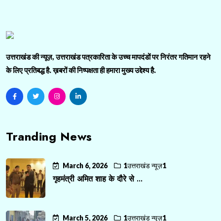
उत्तराखंड की न्यूज़, उत्तराखंड पत्रकारिता के उच्च मापदंडों पर निरंतर गतिमान रहने
के लिए प्रतिबद्ध है. ख़बरों की निष्पक्षता ही हमारा मुख्य उद्देश्य है.
Tranding News
March 6, 2026
1उत्तराखंड न्यूज़1
गृहमंत्री अमित शाह के दौरे से ...
March 5, 2026
1उत्तराखंड न्यूज़1