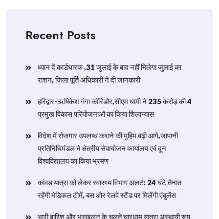
Recent Posts
ध्यान दें कार्डधारक ,31 जुलाई के बाद नहीं मिलेगा जुलाई का
राशन, जिला पूर्ति अधिकारी ने दी जानकारी
हरिद्वार-ऋषिकेश गंगा कॉरिडोर,सीएम धामी ने 235 करोड़ की 4
प्रमुख विकास परियोजनाओं का किया शिलान्यास
विदेश में रोजगार उपलब्ध कराने की मुहिम बढ़ी आगे,जापानी
प्रतिनिधिमंडल ने क्षेत्रीय सेवायोजन कार्यालय एवं दून
विश्वविद्यालय का किया भ्रमण
​कांवड़ यात्रा को लेकर स्वास्थ्य विभाग अलर्ट: 24 घंटे तैनात
रहेंगी मेडिकल टीमें, बस और रेलवे स्टैंड पर मिलेंगी एंबुलेंस
​भारी बारिश और भूस्खलन के चलते चारधाम यात्रा अस्थायी रूप