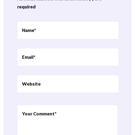
required