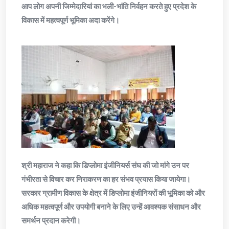
आप लोग अपनी जिम्मेदारियां का भली-भांति निर्वहन करते हुए प्रदेश के
विकास में महत्वपूर्ण भूमिका अदा करेंगे।
श्री महाराज ने कहा कि डिप्लोमा इंजीनियर्स संघ की जो मांगे उन पर
गंभीरता से विचार कर निराकरण का हर संभव प्रयास किया जायेगा।
सरकार ग्रामीण विकास के क्षेत्र में डिप्लोमा इंजीनियरों की भूमिका को और
अधिक महत्वपूर्ण और उपयोगी बनाने के लिए उन्हें आवश्यक संसाधन और
समर्थन प्रदान करेगी।