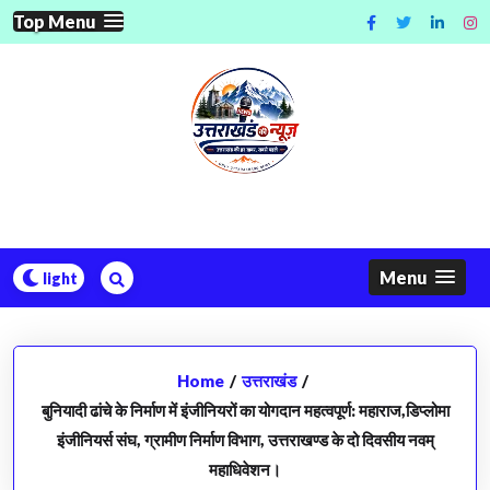
Skip
Top Menu
to
content
Menu
Home
/
उत्तराखंड
/
बुनियादी ढांचे के निर्माण में इंजीनियरों का योगदान महत्वपूर्ण: महाराज,डिप्लोमा
इंजीनियर्स संघ, ग्रामीण निर्माण विभाग, उत्तराखण्ड के दो दिवसीय नवम्
महाधिवेशन।