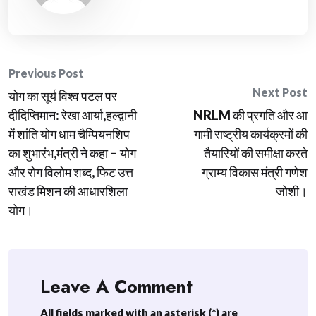
Post
Previous Post
Next Post
योग का सूर्य विश्व पटल पर
navigation
दीदिप्तिमान: रेखा आर्या,हल्द्वानी
NRLM की प्रगति और आ
में शांति योग धाम चैम्पियनशिप
गामी राष्ट्रीय कार्यक्रमों की
का शुभारंभ,मंत्री ने कहा – योग
तैयारियों की समीक्षा करते
और रोग विलोम शब्द, फिट उत्त
ग्राम्य विकास मंत्री गणेश
राखंड मिशन की आधारशिला
जोशी।
योग।
Leave A Comment
All fields marked with an asterisk (*) are