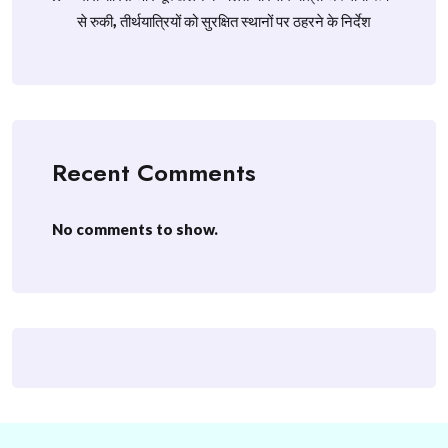
से रुकी, तीर्थयात्रियों को सुरक्षित स्थानों पर ठहरने के निर्देश
Recent Comments
No comments to show.