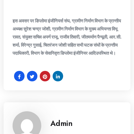
इस अवसर पर डिप्लोमा इंजीनियर्स संघ, ग्रामीण निर्माण विभाग के प्रान्तीय
अध्यक्ष सुरेश चन्द्र जोशी, ग्रामीण निर्माण विभाग के मुख्य अभियन्ता विभू
रावत, संयुक्त सचिव अपर्ण राजू, राजीव तिवारी, जीतमर्माण पैन्यूली, आर.सी.
शर्मा, विरेन्द्र गुसाई, चितरंजन जोशी सहित सभी घटक संघों के प्रान्तीय
पदाधिकारी, विभाग के सेवानिवृत्त डिप्लोमा इंजीनियर आदिउपस्थित थे।
Admin