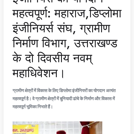
महत्वपूर्ण: महाराज,डिप्लोमा
इंजीनियर्स संघ, ग्रामीण
निर्माण विभाग, उत्तराखण्ड
के दो दिवसीय नवम्
महाधिवेशन।
ग्रामीण क्षेत्रों में विकास के लिए डिप्लोमा इंजीनियरों का योगदान अत्यंत
महत्वपूर्ण है। वे ग्रामीण क्षेत्रों में बुनियादी ढांचे के निर्माण और विकास में
महत्वपूर्ण भूमिका निभाते हैं।