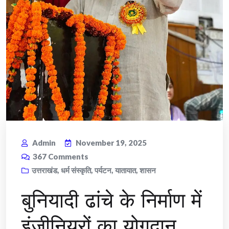
Admin
November 19, 2025
367
Comments
उत्तराखंड
,
धर्म संस्कृति
,
पर्यटन
,
यातायात
,
शासन
बुनियादी ढांचे के निर्माण में
इंजीनियरों का योगदान