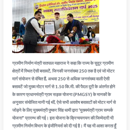
ग्रामीण निर्माण मंत्री सतपाल महाराज ने कहा कि राज्य के सुदूर ग्रामीण
क्षेत्रों में स्थित ऐसी बसावटें, जिनकी जनसंख्या 250 तक है एवं जो मोटर
मार्ग संयोजन से वंचित हैं, अथवा 250 से अधिक जनसंख्या वाली ऐसी
बसावटें जो मुख्य मोटर मार्ग से 1.50 कि.मी. की पैदल दूरी के अंतर्गत होने
के कारण प्रधानमंत्री ग्राम सड़क योजना (PMGSY) के मानकों के
अनुसार संयोजित मानी गई थीं, ऐसे सभी अवशेष बसावटों को मोटर मार्ग से
जोड़ने के लिए मुख्यमंत्री पुष्कर सिंह धामी द्वारा ‘मुख्यमंत्री ग्राम सम्पर्क
योजना” प्रारम्भ की गई। इस योजना के क्रिन्वयनयन की जिम्मेदारी भी
ग्रामीण निर्माण विभाग के इंजीनियर्स को दी गई है। मैं यह भी आशा करता हूँ