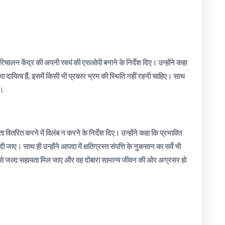
चालन केंद्र की अपनी स्वयं की एसओपी बनाने के निर्देश दिए। उन्होंने कहा
ा दायित्व हैं, इसमें किसी भी प्रकार भ्रम की स्थिति नहीं रहनी चाहिए। साथ
ए।
ा वितरित करने में विलंब न करने के निर्देश दिए। उन्होंने कहा कि प्रभावित
ाए। साथ ही उन्होंने आपदा में क्षतिग्रस्त संपत्ति के नुकसान का सर्वे भी
ल्द से जल्द सहायता मिल जाए और वह दोबारा सामान्य जीवन की ओर अग्रसर हो