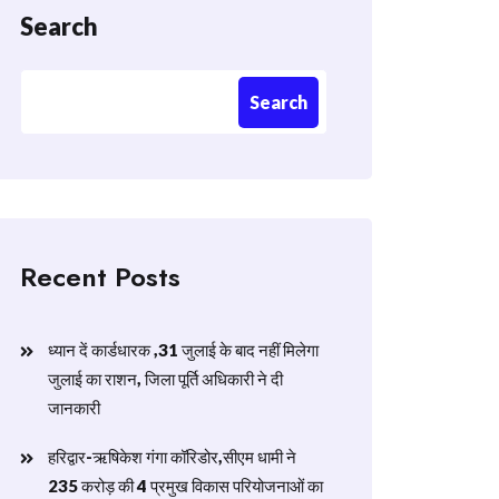
Search
Search
Recent Posts
ध्यान दें कार्डधारक ,31 जुलाई के बाद नहीं मिलेगा
जुलाई का राशन, जिला पूर्ति अधिकारी ने दी
जानकारी
हरिद्वार-ऋषिकेश गंगा कॉरिडोर,सीएम धामी ने
235 करोड़ की 4 प्रमुख विकास परियोजनाओं का