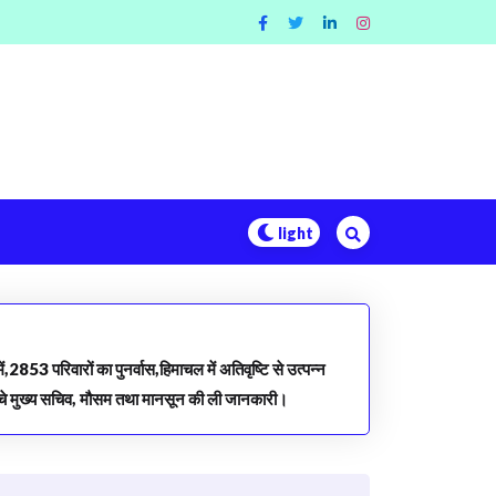
53 परिवारों का पुनर्वास,हिमाचल में अतिवृष्टि से उत्पन्न
हुंचे मुख्य सचिव, मौसम तथा मानसून की ली जानकारी।