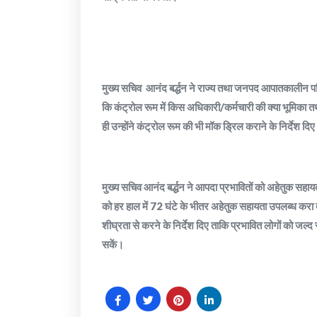
मुख्य सचिव आनंद बर्द्धन ने राज्य तथा जनपद आपातकालीन परि
कि कंट्रोल रूम में किस अधिकारी/कर्मचारी की क्या भूमिका तथ
ही उन्होंने कंट्रोल रूम की भी मॉक ड्रिल कराने के निर्देश दि
मुख्य सचिव आनंद बर्द्धन ने आपदा प्रभावितों को अहेतुक सहायत
को हर हाल में 72 घंटे के भीतर अहेतुक सहायता उपलब्ध करा दी ज
शीघ्रता से करने के निर्देश दिए ताकि प्रभावित लोगों को ज
सकें।