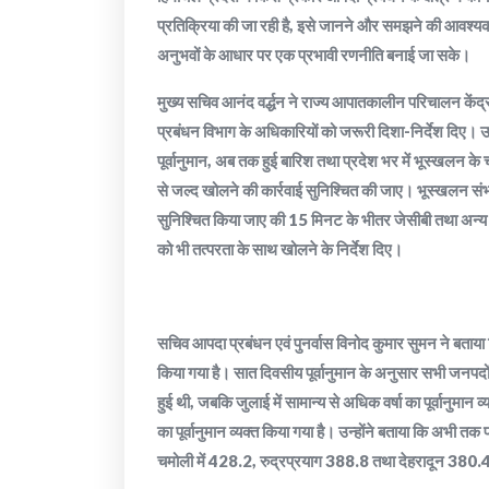
प्रतिक्रिया की जा रही है, इसे जानने और समझने की आवश्यकता 
अनुभवों के आधार पर एक प्रभावी रणनीति बनाई जा सके।
मुख्य सचिव आनंद वर्द्धन ने राज्य आपातकालीन परिचालन केंद्र 
प्रबंधन विभाग के अधिकारियों को जरूरी दिशा-निर्देश दिए। उन्हो
पूर्वानुमान, अब तक हुई बारिश तथा प्रदेश भर में भूस्खलन के 
से जल्द खोलने की कार्रवाई सुनिश्चित की जाए। भूस्खलन संभ
सुनिश्चित किया जाए की 15 मिनट के भीतर जेसीबी तथा अन्
को भी तत्परता के साथ खोलने के निर्देश दिए।
सचिव आपदा प्रबंधन एवं पुनर्वास विनोद कुमार सुमन ने बताया क
किया गया है। सात दिवसीय पूर्वानुमान के अनुसार सभी जनपदों मे
हुई थी, जबकि जुलाई में सामान्य से अधिक वर्षा का पूर्वानुमान
का पूर्वानुमान व्यक्त किया गया है। उन्होंने बताया कि अभी त
चमोली में 428.2, रुद्रप्रयाग 388.8 तथा देहरादून 380.4 