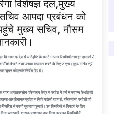
गा विशेषज्ञ दल,मुख्य
े सचिव आपदा प्रबंधन को
हुंचे मुख्य सचिव, मौसम
जानकारी।
हिमाचल प्रदेश में अतिवृष्टि के चलते उत्पन्न स्थितियों तथा इन हालातों से
 कार्यों को देखने तथा उनका अध्ययन करने के लिए जाएगा। मुख्य सचिव श्री
ुमार सुमन को इसके निर्देश दिए हैं।
ाज्य आपातकालीन परिचालन केंद्र में प्रदेश में वर्षा से उत्पन्न स्थिति की
राखण्ड और हिमाचल प्रदेश न सिर्फ पड़ोसी राज्य हैं, बल्कि दोनों प्रदेशों की
श में बारिश से काफी नुकसान हुआ है। इन स्थितियों से निपटने के लिए
्य किया जा रहा है, शासन-प्रशासन द्वारा किस तरह इन स्थितियों में