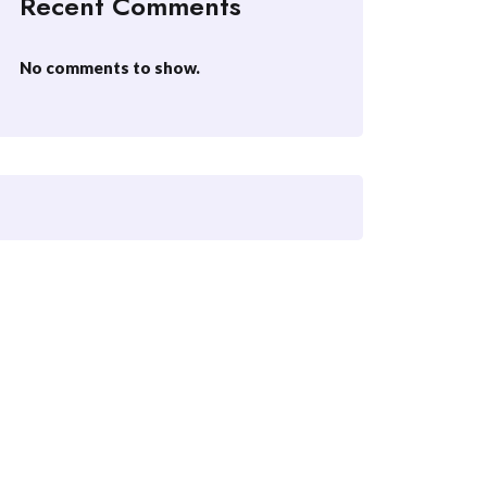
Recent Comments
No comments to show.