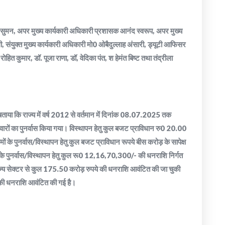
 सुमन, अपर मुख्य कार्यकारी अधिकारी प्रशासक आनंद स्वरूप, अपर मुख्य
, संयुक्त मुख्य कार्यकारी अधिकारी मो0 ओबैदुल्लाह अंसारी, ड्यूटी आफिसर
 कुमार, डॉ. पूजा राणा, डॉ, वेदिका पंत, श हेमंत बिष्ट तथा तंद्रीला
बताया कि राज्य में वर्ष 2012 से वर्तमान में दिनांक 08.07.2025 तक
ारों का पुनर्वास किया गया। विस्थापन हेतु कुल बजट प्राविधान रु0 20.00
ों के पुनर्वास/विस्थापन हेतु कुल बजट प्राविधान रूपये बीस करोड़ के सापेक्ष
 के पुनर्वास/विस्थापन हेतु कुल रू0 12,16,70,300/- की धनराशि निर्गत
राज्य सेक्टर से कुल 175.50 करोड़ रुपये की धनराशि आवंटित की जा चुकी
की धनराशि आवंटित की गई है।