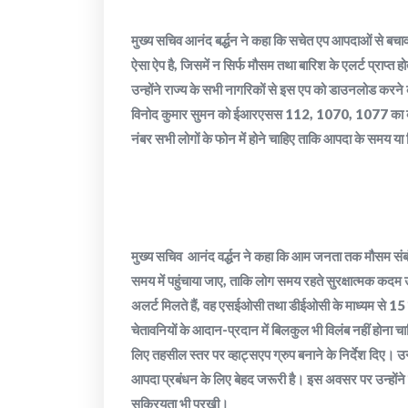
मुख्य सचिव आनंद बर्द्धन ने कहा कि सचेत एप आपदाओं से बचा
ऐसा ऐप है, जिसमें न सिर्फ मौसम तथा बारिश के एलर्ट प्राप्त 
उन्होंने राज्य के सभी नागरिकों से इस एप को डाउनलोड करने क
विनोद कुमार सुमन को ईआरएसस 112, 1070, 1077 का व्यापक 
नंबर सभी लोगों के फोन में होने चाहिए ताकि आपदा के समय या
मुख्य सचिव आनंद वर्द्धन ने कहा कि आम जनता तक मौसम संबं
समय में पहुंचाया जाए, ताकि लोग समय रहते सुरक्षात्मक कदम उठ
अलर्ट मिलते हैं, वह एसईओसी तथा डीईओसी के माध्यम से 15 म
चेतावनियों के आदान-प्रदान में बिलकुल भी विलंब नहीं होना चाह
लिए तहसील स्तर पर व्हाट्सएप ग्रुप बनाने के निर्देश दिए।
आपदा प्रबंधन के लिए बेहद जरूरी है। इस अवसर पर उन्होंने 
सक्रियता भी परखी।