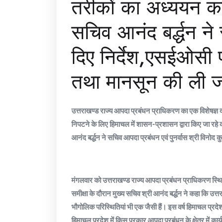
तरीकों का अध्ययन करे
सचिव आनंद बर्द्धन न
दिए निर्देश,एसईओसी प
तथा मानसून की ली 
उत्तराखण्ड राज्य आपदा प्रबंधन प्राधिकरण का एक विशेषज्ञ दल 
निपटने के लिए हिमाचल में शासन-प्रशासन द्वारा किए जा रहे
आनंद बर्द्धन ने सचिव आपदा प्रबंधन एवं पुनर्वास श्री विनोद क
मंगलवार को उत्तराखण्ड राज्य आपदा प्रबंधन प्राधिकरण स्थित र
समीक्षा के दौरान मुख्य सचिव श्री आनंद बर्द्धन ने कहा कि उत्त
भौगोलिक परिस्थितियां भी एक जैसी हैं। इस वर्ष हिमाचल प्रदे
हिमाचल प्रदेश में किस प्रकार आपदा प्रबंधन के क्षेत्र में कार