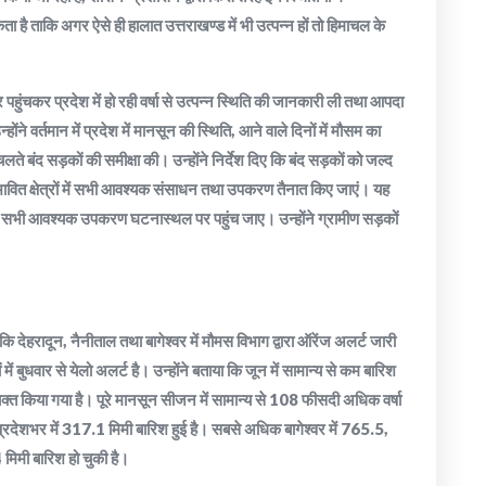
है ताकि अगर ऐसे ही हालात उत्तराखण्ड में भी उत्पन्न हों तो हिमाचल के
पहुंचकर प्रदेश में हो रही वर्षा से उत्पन्न स्थिति की जानकारी ली तथा आपदा
ंने वर्तमान में प्रदेश में मानसून की स्थिति, आने वाले दिनों में मौसम का
चलते बंद सड़कों की समीक्षा की। उन्होंने निर्देश दिए कि बंद सड़कों को जल्द
ावित क्षेत्रों में सभी आवश्यक संसाधन तथा उपकरण तैनात किए जाएं। यह
य सभी आवश्यक उपकरण घटनास्थल पर पहुंच जाए। उन्होंने ग्रामीण सड़कों
ि देहरादून, नैनीताल तथा बागेश्वर में मौमस विभाग द्वारा ऑरेंज अलर्ट जारी
ं बुधवार से येलो अलर्ट है। उन्होंने बताया कि जून में सामान्य से कम बारिश
 व्यक्त किया गया है। पूरे मानसून सीजन में सामान्य से 108 फीसदी अधिक वर्षा
क प्रदेशभर में 317.1 मिमी बारिश हुई है। सबसे अधिक बागेश्वर में 765.5,
मिमी बारिश हो चुकी है।