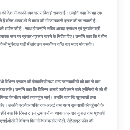
व की दिशा में काफी मददगार साबित हो सकता है। उन्होंने कहा कि यह एक
होते हैं बल्कि आपदाओं से बचाव की भी जानकारी प्राप्त की जा सकती है।
ी अपील की है। साथ ही उन्होंने सचिव आपदा प्रबंधन एवं पुनर्वास श्री
स्तर पर प्रचार-प्रसार करने के निर्देश दिए। उन्होंने कहा कि ये तीन
 किसी मुश्किल घड़ी में लोग इन नम्बरों पर कॉल कर मदद मांग सकें।
धी विभिन्न प्रकार की चेतावनियों तथा अन्य जानकारियों को कम से कम
ा सकें। उन्होंने कहा कि विभिन्न अलर्ट जारी करने वाले एजेंसियों से जो भी
िनट के भीतर लोगों तक पहुंच जाएं। उन्होंने कहा कि सूचनाओं तथा
िए। उन्होंने प्रत्येक व्यक्ति तक अलर्ट तथा अन्य सूचनाओं को पहुंचाने के
 उन्होंने कहा कि रियल टाइम सूचनाओं का आदान-प्रदान कुशल तथा प्रभावी
एसईओसी में विभिन्न विभागों के वायरलेस सेटों, सेटेलाइट फोन की