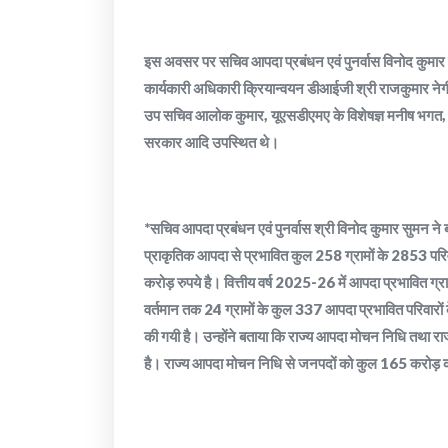
इस अवसर पर सचिव आपदा प्रबंधन एवं पुनर्वास विनोद कुमार
कार्यकारी अधिकारी क्रियान्वयन डीआईजी श्री राजकुमार नेगी
उप सचिव आलोक कुमार, यूएसडीएमए के विशेषज्ञ मनीष भगत, रोहित
सरकार आदि उपस्थित थे।
*सचिव आपदा प्रबंधन एवं पुनर्वास श्री विनोद कुमार सुमन ने 
प्राकृतिक आपदा से प्रभावित कुल 258 ग्रामों के 2853 परिव
करोड़ रुपये है। वित्तीय वर्ष 2025-26 में आपदा प्रभावित ग्राम
वर्तमान तक 24 ग्रामों के कुल 337 आपदा प्रभावित परिवारों
की गयी है। उन्होंने बताया कि राज्य आपदा मोचन निधि तथा 
है। राज्य आपदा मोचन निधि से जनपदों को कुल 165 करोड़ 