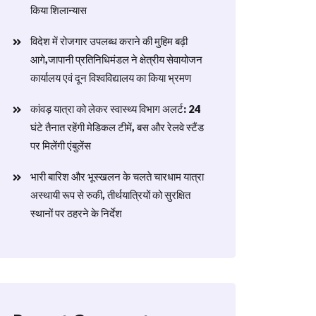
किया शिलान्यास
विदेश में रोजगार उपलब्ध कराने की मुहिम बढ़ी
आगे,जापानी प्रतिनिधिमंडल ने क्षेत्रीय सेवायोजन
कार्यालय एवं दून विश्वविद्यालय का किया भ्रमण
​कांवड़ यात्रा को लेकर स्वास्थ्य विभाग अलर्ट: 24
घंटे तैनात रहेंगी मेडिकल टीमें, बस और रेलवे स्टैंड
पर मिलेंगी एंबुलेंस
​भारी बारिश और भूस्खलन के चलते चारधाम यात्रा
अस्थायी रूप से रुकी, तीर्थयात्रियों को सुरक्षित
स्थानों पर ठहरने के निर्देश