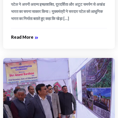
पटेल ने अपनी अदम्य इच्छाशक्ति, दूरदर्शिता और अटूट समर्पण से अखंड
भारत का सपना साकार किया। मुख्यमंत्री ने सरदार पटेल को आधुनिक
भारत का निर्माता बताते हुए कहा कि खेड़ा [...]
Read More