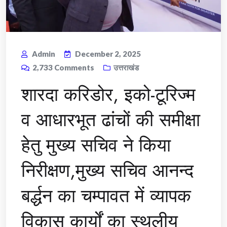
Admin
December 2, 2025
2,733
Comments
उत्तराखंड
शारदा करिडोर, इको-टूरिज्म
व आधारभूत ढांचों की समीक्षा
हेतु मुख्य सचिव ने किया
निरीक्षण,मुख्य सचिव आनन्द
बर्द्धन का चम्पावत में व्यापक
विकास कार्यों का स्थलीय