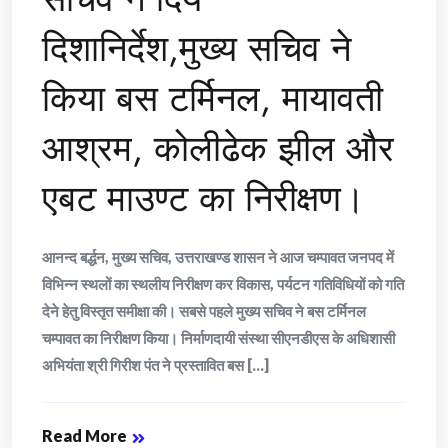
दिशानिर्देश,मुख्य सचिव ने
किया बस टर्मिनल, मायावती
आश्रम, कोलीढेक झील और
एबट माउण्ट का निरीक्षण।
आनन्द बर्द्धन, मुख्य सचिव, उत्तराखण्ड शासन ने आज चम्पावत जनपद में
विभिन्न स्थलों का स्थलीय निरीक्षण कर विकास, पर्यटन गतिविधियों को गति
देने हेतु विस्तृत समीक्षा की। सबसे पहले मुख्य सचिव ने बस टर्मिनल
चम्पावत का निरीक्षण किया। निर्माणदायी संस्था सीएनडीएस के अधिशासी
अभियंता श्री गिरीश पंत ने प्रस्तावित बस [...]
Read More