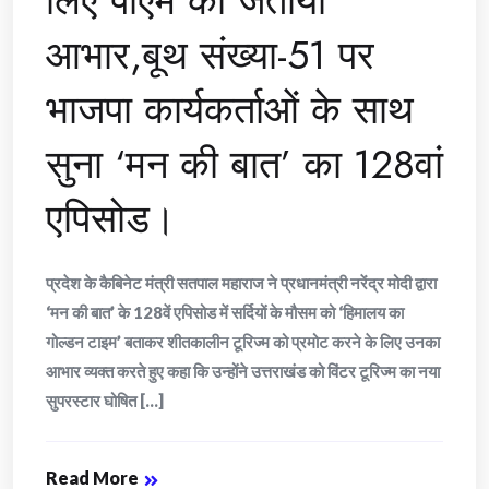
लिए पीएम का जताया
आभार,बूथ संख्या-51 पर
भाजपा कार्यकर्ताओं के साथ
सुना ‘मन की बात’ का 128वां
एपिसोड।
प्रदेश के कैबिनेट मंत्री सतपाल महाराज ने प्रधानमंत्री नरेंद्र मोदी द्वारा
‘मन की बात’ के 128वें एपिसोड में सर्दियों के मौसम को ‘हिमालय का
गोल्डन टाइम’ बताकर शीतकालीन टूरिज्म को प्रमोट करने के लिए उनका
आभार व्यक्त करते हुए कहा कि उन्होंने उत्तराखंड को विंटर टूरिज्म का नया
सुपरस्टार घोषित [...]
Read More