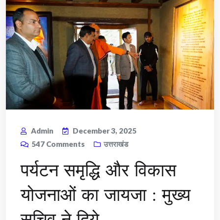
Admin
December 3, 2025
547
Comments
उत्तराखंड
पर्यटन समृद्धि और विकास
योजनाओं का जायजा : मुख्य
सचिव ने दिये