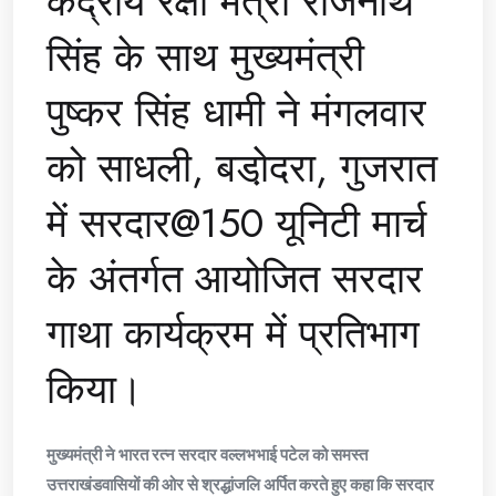
केंद्रीय रक्षा मंत्री राजनाथ
सिंह के साथ मुख्यमंत्री
पुष्कर सिंह धामी ने मंगलवार
को साधली, बडा़ेदरा, गुजरात
में सरदार@150 यूनिटी मार्च
के अंतर्गत आयोजित सरदार
गाथा कार्यक्रम में प्रतिभाग
किया।
मुख्यमंत्री ने भारत रत्न सरदार वल्लभभाई पटेल को समस्त
उत्तराखंडवासियों की ओर से श्रद्धांजलि अर्पित करते हुए कहा कि सरदार