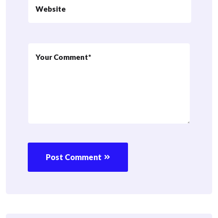
Post Comment