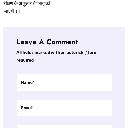
रीक्षण के अनुसार ही लागू की
जाएंगी।।
Leave A Comment
All fields marked with an asterisk (*) are
required