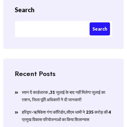
Search
Search
Recent Posts
ध्यान दें कार्डधारक ,31 जुलाई के बाद नहीं मिलेगा जुलाई का
राशन, जिला पूर्ति अधिकारी ने दी जानकारी
हरिद्वार-ऋषिकेश गंगा कॉरिडोर,सीएम धामी ने 235 करोड़ की 4
प्रमुख विकास परियोजनाओं का किया शिलान्यास