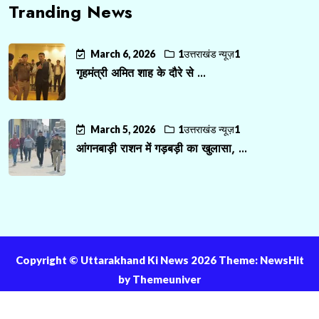
Tranding News
March 6, 2026
1उत्तराखंड न्यूज़1
गृहमंत्री अमित शाह के दौरे से ...
March 5, 2026
1उत्तराखंड न्यूज़1
आंगनबाड़ी राशन में गड़बड़ी का खुलासा, ...
Copyright ©️ Uttarakhand Ki News 2026 Theme: NewsHit
by
Themeuniver
About Us
Contact Us
Privacy Policy