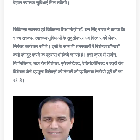
बेहतर स्वास्थ्य सुविधाएं मिल सकेंगी।
चिकित्सा स्वास्थ्य एवं चिकित्सा शिक्षा मंत्री डॉ. धन सिंह रावत ने बताया कि
राज्य सरकार स्वास्थ्य सुविधाओं के सुदृढ़ीकरण एवं विस्तार को लेकर
निरंतर कार्य कर रही है। इसी के साथ ही अस्पतालों में विशेषज्ञ डॉक्टरों
कमी को दूर करने के प्रयास भी किये जा रहे हैं। इसी क्रम में सर्जन,
फिजिशियन, बाल रोग विशेषज्ञ, एनेस्थेटिस्ट, रेडियोलॉजिस्ट व स्त्री रोग
विशेषज्ञ जैसे प्रमुख विशेषज्ञों की तैनाती की प्रक्रिया तेजी से पूरी की जा
रही है।