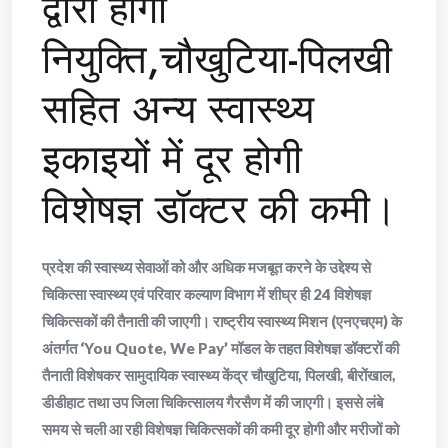
द्वारा होगी
नियुक्ति,चौखुटिया-पिलखी
सहित अन्य स्वास्थ्य
इकाइयों में दूर होगी
विशेषज्ञ डॉक्टर की कमी।
प्रदेश की स्वास्थ्य सेवाओं को और अधिक मजबूत करने के उद्देश्य से
चिकित्सा स्वास्थ्य एवं परिवार कल्याण विभाग में शीघ्र ही 24 विशेषज्ञ
चिकित्सकों की तैनाती की जाएगी। राष्ट्रीय स्वास्थ्य मिशन (एनएचएम) के
अंतर्गत ‘You Quote, We Pay’ मॉडल के तहत विशेषज्ञ डॉक्टरों की
तैनाती विशेषकर सामुदायिक स्वास्थ्य केंद्र चौखुटिया, पिलखी, बीरोंखाल,
डीडीहाट तथा उप जिला चिकित्सालय गैरसैण में की जाएगी। इससे लंबे
समय से चली आ रही विशेषज्ञ चिकित्सकों की कमी दूर होगी और मरीजों को