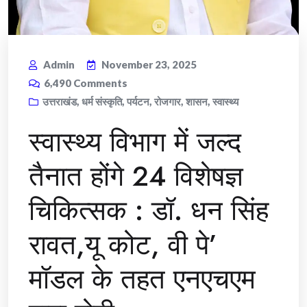
Admin
November 23, 2025
6,490
Comments
उत्तराखंड
,
धर्म संस्कृति
,
पर्यटन
,
रोजगार
,
शासन
,
स्वास्थ्य
स्वास्थ्य विभाग में जल्द
तैनात होंगे 24 विशेषज्ञ
चिकित्सक : डॉ. धन सिंह
रावत,यू कोट, वी पे’
मॉडल के तहत एनएचएम