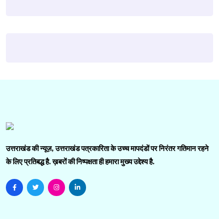
उत्तराखंड की न्यूज़, उत्तराखंड पत्रकारिता के उच्च मापदंडों पर निरंतर गतिमान रहने
के लिए प्रतिबद्ध है. ख़बरों की निष्पक्षता ही हमारा मुख्य उद्देश्य है.