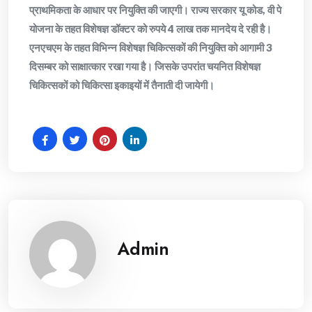
प्राथमिकता के आधार पर नियुक्ति की जाएगी। राज्य सरकार यू कोड, वी पे
योजना के तहत विशेषज्ञ डॉक्टर को रुपये 4 लाख तक मानदेय दे रही है।
एनएचएम के तहत विभिन्न विशेषज्ञ चिकित्सकों की नियुक्ति को आगामी 3
दिसम्बर को साक्षात्कार रखा गया है। जिसके उपरांत चयनित विशेषज्ञ
चिकित्सकों को चिकित्सा इकाइयों में तैनाती दी जायेगी।
Admin