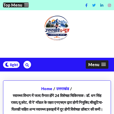
Skip
Top Menu
to
content
Menu
Home
/
उत्तराखंड
/
स्वास्थ्य विभाग में जल्द तैनात होंगे 24 विशेषज्ञ चिकित्सक : डॉ. धन सिंह
रावत,यू कोट, वी पे’ मॉडल के तहत एनएचएम द्वारा होगी नियुक्ति,चौखुटिया-
पिलखी सहित अन्य स्वास्थ्य इकाइयों में दूर होगी विशेषज्ञ डॉक्टर की कमी।