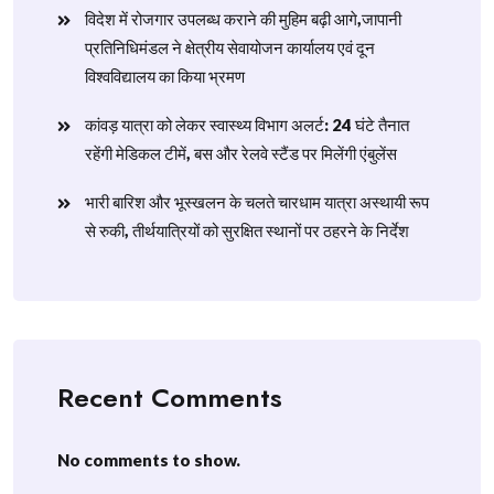
विदेश में रोजगार उपलब्ध कराने की मुहिम बढ़ी आगे,जापानी
प्रतिनिधिमंडल ने क्षेत्रीय सेवायोजन कार्यालय एवं दून
विश्वविद्यालय का किया भ्रमण
​कांवड़ यात्रा को लेकर स्वास्थ्य विभाग अलर्ट: 24 घंटे तैनात
रहेंगी मेडिकल टीमें, बस और रेलवे स्टैंड पर मिलेंगी एंबुलेंस
​भारी बारिश और भूस्खलन के चलते चारधाम यात्रा अस्थायी रूप
से रुकी, तीर्थयात्रियों को सुरक्षित स्थानों पर ठहरने के निर्देश
Recent Comments
No comments to show.