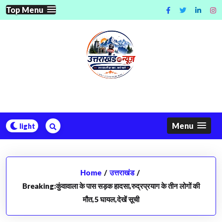
Skip
Top Menu
to
content
Menu
Home
/
उत्तराखंड
/
Breaking:कुंवावाला के पास सड़क हादसा,रुद्रप्रयाग के तीन लोगों की
मौत,5 घायल,देखें सूची