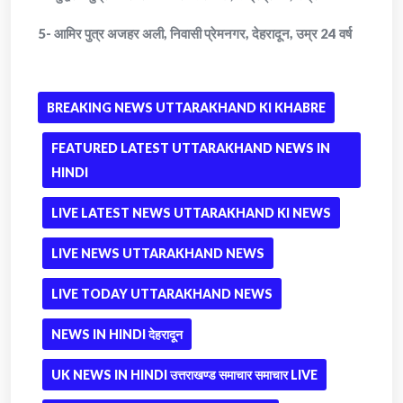
5- आमिर पुत्र अजहर अली, निवासी प्रेमनगर, देहरादून, उम्र 24 वर्ष
BREAKING NEWS UTTARAKHAND KI KHABRE
FEATURED LATEST UTTARAKHAND NEWS IN
HINDI
LIVE LATEST NEWS UTTARAKHAND KI NEWS
LIVE NEWS UTTARAKHAND NEWS
LIVE TODAY UTTARAKHAND NEWS
NEWS IN HINDI देहरादून
UK NEWS IN HINDI उत्तराखण्ड समाचार समाचार LIVE