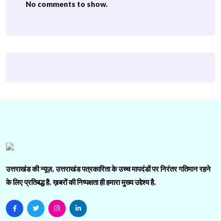
No comments to show.
उत्तराखंड की न्यूज़, उत्तराखंड पत्रकारिता के उच्च मापदंडों पर निरंतर गतिमान रहने
के लिए प्रतिबद्ध है. ख़बरों की निष्पक्षता ही हमारा मुख्य उद्देश्य है.