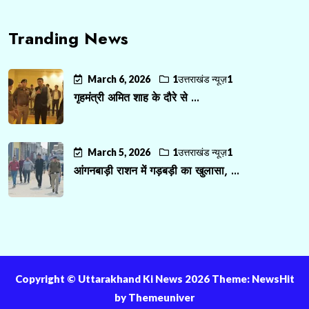
Tranding News
March 6, 2026
1उत्तराखंड न्यूज़1
गृहमंत्री अमित शाह के दौरे से ...
March 5, 2026
1उत्तराखंड न्यूज़1
आंगनबाड़ी राशन में गड़बड़ी का खुलासा, ...
Copyright ©️ Uttarakhand Ki News 2026 Theme: NewsHit
by
Themeuniver