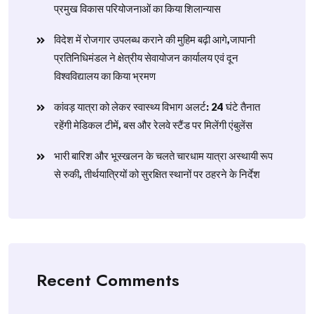
प्रमुख विकास परियोजनाओं का किया शिलान्यास
विदेश में रोजगार उपलब्ध कराने की मुहिम बढ़ी आगे,जापानी
प्रतिनिधिमंडल ने क्षेत्रीय सेवायोजन कार्यालय एवं दून
विश्वविद्यालय का किया भ्रमण
​कांवड़ यात्रा को लेकर स्वास्थ्य विभाग अलर्ट: 24 घंटे तैनात
रहेंगी मेडिकल टीमें, बस और रेलवे स्टैंड पर मिलेंगी एंबुलेंस
​भारी बारिश और भूस्खलन के चलते चारधाम यात्रा अस्थायी रूप
से रुकी, तीर्थयात्रियों को सुरक्षित स्थानों पर ठहरने के निर्देश
Recent Comments