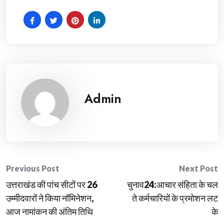
Admin
Post
Previous Post
Next Post
उत्तराखंड की पांच सीटों पर 26
चुनाव24:आचार संहिता के चल
navigation
उम्मीदवारों ने किया नॉमिनेशन,
ते कर्मचारियों के प्रमोशन लट
आज नामांकन की अंतिम तिथि
के