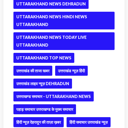
UTTARAKHAND NEWS DEHRADUN
UTTARAKHAND NEWS HINDI NEWS
UTTARAKHAND
UTTARAKHAND NEWS TODAY LIVE
UTTARAKHAND
UTTARAKHAND TOP NEWS
उत्तराखंड की ताजा खबर
उत्तराखंड न्यूज़ हिंदी
उत्तराखंड लाइव न्यूज़ DEHRADUN
उत्तराखण्ड समाचार - UTTARAKHAND NEWS
पहाड़ समाचार उत्तराखण्ड के मुख्य समाचार
हिंदी न्यूज़ देहरादून की ताज़ा ख़बर
हिंदी समाचार उत्तराखंड न्यूज़