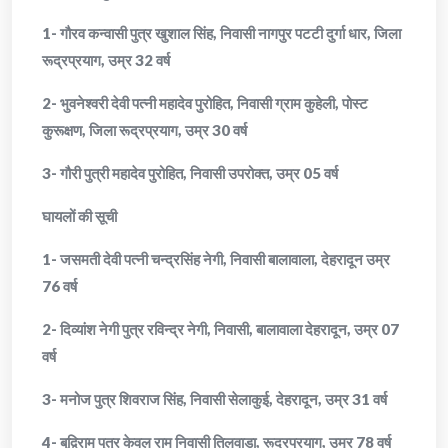
1- गौरव कन्वासी पुत्र खुशाल सिंह, निवासी नागपुर पटटी दुर्गा धार, जिला
रूद्रप्रयाग, उम्र 32 वर्ष
2- भुवनेश्वरी देवी पत्नी महादेव पुरोहित, निवासी ग्राम कुहेली, पोस्ट
कुरूक्षण, जिला रूद्रप्रयाग, उम्र 30 वर्ष
3- गौरी पुत्री महादेव पुरोहित, निवासी उपरोक्त, उम्र 05 वर्ष
घायलों की सूची
1- जसमती देवी पत्नी चन्द्रसिंह नेगी, निवासी बालावाला, देहरादून उम्र
76 वर्ष
2- दिव्यांश नेगी पुत्र रविन्द्र नेगी, निवासी, बालावाला देहरादून, उम्र 07
वर्ष
3- मनोज पुत्र शिवराज सिंह, निवासी सेलाकुई, देहरादून, उम्र 31 वर्ष
4- बुद्विराम पुत्र केवल राम निवासी तिलवाडा, रूद्रप्रयाग, उम्र 78 वर्ष