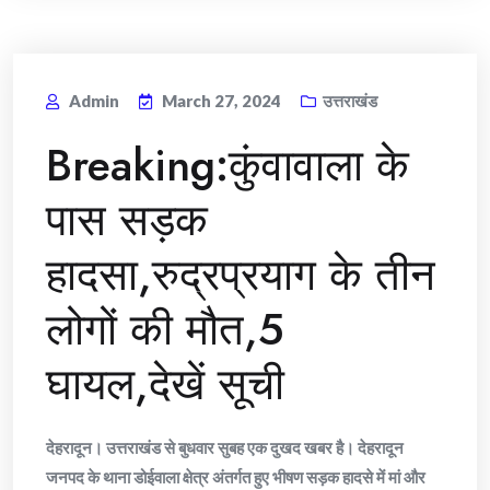
Admin
March 27, 2024
उत्तराखंड
Breaking:कुंवावाला के
पास सड़क
हादसा,रुद्रप्रयाग के तीन
लोगों की मौत,5
घायल,देखें सूची
देहरादून। उत्तराखंड से बुधवार सुबह एक दुखद खबर है। देहरादून
जनपद के थाना डोईवाला क्षेत्र अंतर्गत हुए भीषण सड़क हादसे में मां और