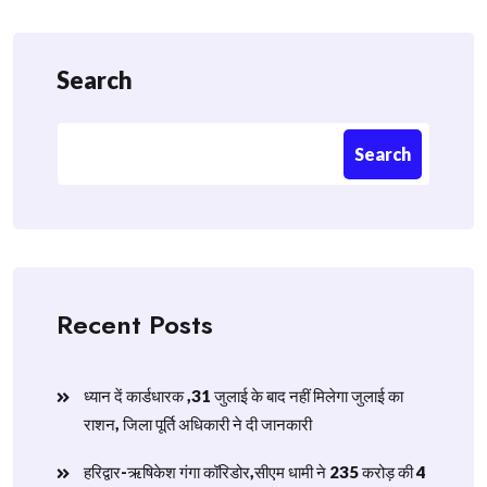
Search
Search
Recent Posts
ध्यान दें कार्डधारक ,31 जुलाई के बाद नहीं मिलेगा जुलाई का
राशन, जिला पूर्ति अधिकारी ने दी जानकारी
हरिद्वार-ऋषिकेश गंगा कॉरिडोर,सीएम धामी ने 235 करोड़ की 4