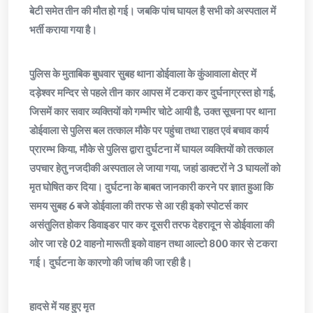
बेटी समेत तीन की मौत हो गई। जबकि पांच घायल है सभी को अस्पताल में
भर्ती कराया गया है।
पुलिस के मुताबिक बुधवार सुबह थाना डोईवाला के कुंआवाला क्षेत्र में
दड़ेश्वर मन्दिर से पहले तीन कार आपस में टकरा कर दुर्घनाग्रस्त हो गई,
जिसमें कार सवार व्यक्तियों को गम्भीर चोटे आयी है, उक्त सूचना पर थाना
डोईवाला से पुलिस बल तत्काल मौके पर पहुंचा तथा राहत एवं बचाव कार्य
प्रारम्भ किया, मौके से पुलिस द्वारा दुर्घटना में घायल व्यक्तियों को तत्काल
उपचार हेतु नजदीकी अस्पताल ले जाया गया, जहां डाक्टरों ने 3 घायलों को
मृत घोषित कर दिया। दुर्घटना के बाबत जानकारी करने पर ज्ञात हुआ कि
समय सुबह 6 बजे डोईवाला की तरफ से आ रही इको स्पोटर्स कार
असंतुलित होकर डिवाइडर पार कर दूसरी तरफ देहरादून से डोईवाला की
ओर जा रहे 02 वाहनो मारूती इको वाहन तथा आल्टो 800 कार से टकरा
गई। दुर्घटना के कारणो की जांच की जा रही है।
हादसे में यह हुए मृत