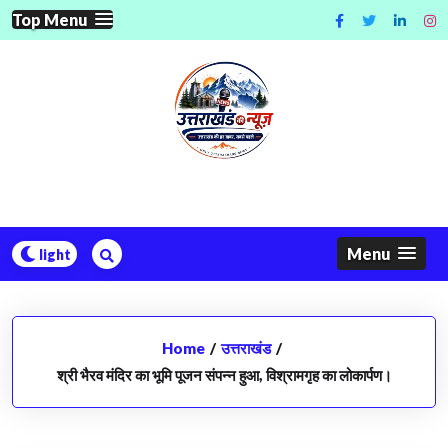
Skip
Top Menu
to
content
Menu
Home
/
उत्तराखंड
/
श्री भैरव मंदिर का भूमि पूजन संपन्न हुआ, विश्रामगृह का लोकार्पण।