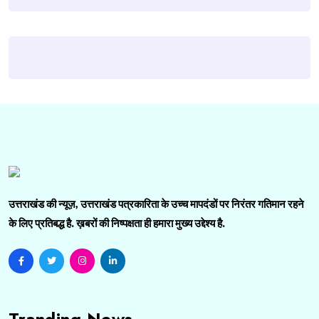
उत्तराखंड की न्यूज़, उत्तराखंड पत्रकारिता के उच्च मापदंडों पर निरंतर गतिमान रहने
के लिए प्रतिबद्ध है. ख़बरों की निष्पक्षता ही हमारा मुख्य उद्देश्य है.
Tranding News