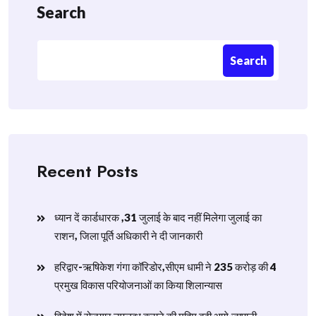
Search
Search
Recent Posts
ध्यान दें कार्डधारक ,31 जुलाई के बाद नहीं मिलेगा जुलाई का
राशन, जिला पूर्ति अधिकारी ने दी जानकारी
हरिद्वार-ऋषिकेश गंगा कॉरिडोर,सीएम धामी ने 235 करोड़ की 4
प्रमुख विकास परियोजनाओं का किया शिलान्यास