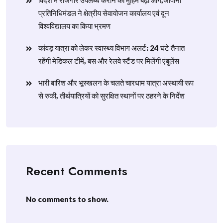
विदेश में रोजगार उपलब्ध कराने की मुहिम बढ़ी आगे,जापानी
प्रतिनिधिमंडल ने क्षेत्रीय सेवायोजन कार्यालय एवं दून
विश्वविद्यालय का किया भ्रमण
​कांवड़ यात्रा को लेकर स्वास्थ्य विभाग अलर्ट: 24 घंटे तैनात
रहेंगी मेडिकल टीमें, बस और रेलवे स्टैंड पर मिलेंगी एंबुलेंस
​भारी बारिश और भूस्खलन के चलते चारधाम यात्रा अस्थायी रूप
से रुकी, तीर्थयात्रियों को सुरक्षित स्थानों पर ठहरने के निर्देश
Recent Comments
No comments to show.