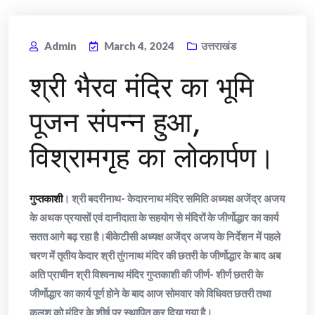
Admin
March 4, 2024
उत्तराखंड
श्री भैरव मंदिर का भूमि
पूजन संपन्न हुआ,
विश्रामगृह का लोकार्पण।
गुप्तकाशी
। श्री बदरीनाथ- केदारनाथ मंदिर समिति अध्यक्ष अजेंद्र अजय
के अथक प्रयासों एवं दानीदाता के सहयोग से मंदिरों के जीर्णोद्धार का कार्य
सतत आगे बढ़ रहा है।बीकेटीसी अध्यक्ष अजेंद्र अजय के निर्देशन में पहले
चरण में तृतीय केदार श्री तुंगनाथ मंदिर की छतरी के जीर्णोद्धार के बाद अब
अति प्राचीन श्री विश्वनाथ मंदिर गुप्तकाशी की जीर्ण- शीर्ण छतरी के
जीर्णोद्धार का कार्य पूर्ण होने के बाद आज सोमवार को विधिवत छतरी तथा
कलश को मंदिर के शीर्ष पर स्थापित कर दिया गया है।