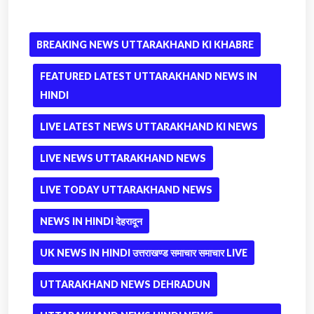
BREAKING NEWS UTTARAKHAND KI KHABRE
FEATURED LATEST UTTARAKHAND NEWS IN
HINDI
LIVE LATEST NEWS UTTARAKHAND KI NEWS
LIVE NEWS UTTARAKHAND NEWS
LIVE TODAY UTTARAKHAND NEWS
NEWS IN HINDI देहरादून
UK NEWS IN HINDI उत्तराखण्ड समाचार समाचार LIVE
UTTARAKHAND NEWS DEHRADUN