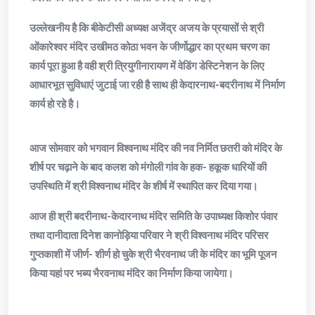
उल्लेखनीय है कि बीकेटीसी अध्यक्ष अजेंद्र अजय के प्रयासों से श्री
ओंकारेश्वर मंदिर उखीमठ कोठा भवन के जीर्णोद्धार का प्रथम चरण का
कार्य पूरा हुआ है वही श्री त्रियुगीनारायण में वेडिंग डेस्टिनेशन के लिए
आधारभूत सुविधाएं जुटाई जा रही है साथ ही केदारनाथ-बदरीनाथ में निर्माण
कार्य हो रहे है।
आज सोमवार को भगवान विश्वनाथ मंदिर की नव निर्मित छतरी को मंदिर के
शीर्ष पर चढ़ाने के बाद कलश को मंगोली गांव के हक- हकूक धारियों की
उपस्थिति में श्री विश्वनाथ मंदिर के शीर्ष में स्थापित कर दिया गया।
आज ही श्री बदरीनाथ-केदारनाथ मंदिर समिति के उपाध्यक्ष किशोर पंवार
तथा दानीदाता दिनेश कानोड़िया परिवार ने श्री विश्वनाथ मंदिर परिसर
गुप्तकाशी में जीर्ण- शीर्ण हो चुके श्री भैरवनाथ जी के मंदिर का भूमि पूजन
किया यहां पर भब्य भैरवनाथ मंदिर का निर्माण किया जायेगा।