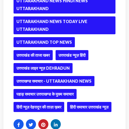
UTTARAKHAND NEWS HINDI NEWS
UTTARAKHAND
UTTARAKHAND NEWS TODAY LIVE
UTTARAKHAND
UTTARAKHAND TOP NEWS
उत्तराखंड की ताजा खबर
उत्तराखंड न्यूज़ हिंदी
उत्तराखंड लाइव न्यूज़ DEHRADUN
उत्तराखण्ड समाचार - UTTARAKHAND NEWS
पहाड़ समाचार उत्तराखण्ड के मुख्य समाचार
हिंदी न्यूज़ देहरादून की ताज़ा ख़बर
हिंदी समाचार उत्तराखंड न्यूज़