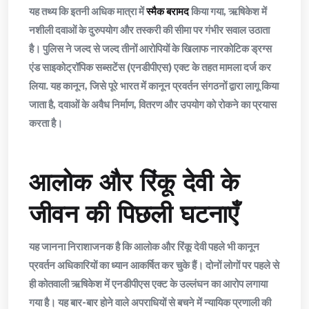
यह तथ्य कि इतनी अधिक मात्रा में
स्मैक बरामद
किया गया, ऋषिकेश में
नशीली दवाओं के दुरुपयोग और तस्करी की सीमा पर गंभीर सवाल उठाता
है। पुलिस ने जल्द से जल्द तीनों आरोपियों के खिलाफ नारकोटिक ड्रग्स
एंड साइकोट्रॉपिक सब्सटेंस (एनडीपीएस) एक्ट के तहत मामला दर्ज कर
लिया. यह कानून, जिसे पूरे भारत में कानून प्रवर्तन संगठनों द्वारा लागू किया
जाता है, दवाओं के अवैध निर्माण, वितरण और उपयोग को रोकने का प्रयास
करता है।
आलोक और रिंकू देवी के
जीवन की पिछली घटनाएँ
यह जानना निराशाजनक है कि आलोक और रिंकू देवी पहले भी कानून
प्रवर्तन अधिकारियों का ध्यान आकर्षित कर चुके हैं। दोनों लोगों पर पहले से
ही कोतवाली ऋषिकेश में एनडीपीएस एक्ट के उल्लंघन का आरोप लगाया
गया है। यह बार-बार होने वाले अपराधियों से बचने में न्यायिक प्रणाली की