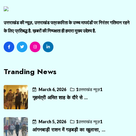
उत्तराखंड की न्यूज़, उत्तराखंड पत्रकारिता के उच्च मापदंडों पर निरंतर गतिमान रहने
के लिए प्रतिबद्ध है. ख़बरों की निष्पक्षता ही हमारा मुख्य उद्देश्य है.
Tranding News
March 6, 2026
1उत्तराखंड न्यूज़1
गृहमंत्री अमित शाह के दौरे से ...
March 5, 2026
1उत्तराखंड न्यूज़1
आंगनबाड़ी राशन में गड़बड़ी का खुलासा, ...