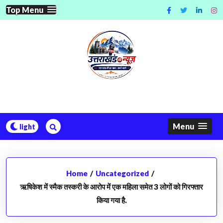
Skip
Top Menu
to
content
Menu
Home
/
Uncategorized
/
ऋषिकेश में स्मैक तस्करी के आरोप में एक महिला समेत 3 लोगों को गिरफ्तार
किया गया है.