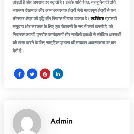
तोड़ती है और अपराध दर बढ़ाती है। इसके अतिरिक्त, यह बुनियादी ढांचे,
स्वास्थ्य देखभाल और अन्य आवश्यक क्षेत्रों जैसे महत्वपूर्ण क्षेत्रों से धन
छीनकर क्षेत्र की वृद्धि और विकास में बाधा डालता है।
ऋषिकेश
त्रासदी
समुदाय और सरकार के लिए एक चेतावनी के रूप में कार्य करती है, जो
निवारक उपायों, पुनर्वास कार्यक्रमों और नशीली दवाओं से संबंधित अपराधों
को खत्म करने के लिए सामूहिक प्रयास की तत्काल आवश्यकता पर बल
देती है।
Admin