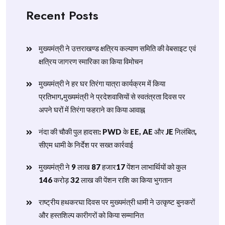
Recent Posts
मुख्यमंत्री ने उत्तराखण्ड क्षत्रिय कल्याण समिति की वेबसाइट एवं
क्षत्रिय जागरण स्मारिका का किया विमोचन
मुख्यमंत्री ने हर घर तिरंगा यात्रा कार्यक्रम में किया
प्रतिभाग,मुख्यमंत्री ने प्रदेशवासियों से स्वतंत्रता दिवस पर
अपने घरों में तिरंगा फहराने का किया आवाह्न
नंदा की चौकी पुल हादसा: PWD के EE, AE और JE निलंबित,
सीएम धामी के निर्देश पर सख्त कार्रवाई
मुख्यमंत्री ने 9 लाख 87 हजार17 पेंशन लाभार्थियों को कुल
146 करोड़ 32 लाख की पेंशन राशि का किया भुगतान
राष्ट्रीय हथकरघा दिवस पर मुख्यमंत्री धामी ने उत्कृष्ट बुनकरों
और हस्तशिल्प कारीगरों को किया सम्मानित