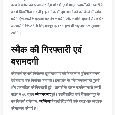
कृत्य ने पड़ोस को स्तब्ध कर दिया और क्षेत्र में मादक पदार्थों की तस्करी के
बारे में चिंताएँ पैदा कर दीं। इस निबंध में, हम मामले की बारीकियों की जांच
करेंगे, ऐसे कार्यों के प्रभावों पर विचार करेंगे, और नशीली दवाओं से संबंधित
अपराधों से निपटने के लिए कानून प्रवर्तन द्वारा की गई पहल पर प्रकाश
डालेंगे।
स्मैक की गिरफ्तारी एवं
बरामदगी
कोतवाली प्रभारी निरीक्षक खुशीराम पांडे की निगरानी में पुलिस ने मनसा
देवी गेट के पास नियमित जांच की। इस जांच के परिणामस्वरूप दो पुरुषों
और एक महिला की गिरफ्तारी हुई। तलाशी के दौरान उनके पास से काफी
मात्रा में 60 ग्राम
स्मैक बरामद
हुई। इसमें शामिल पक्षों में सहारनपुर के
मूल निवासी राधेश्याम,
ऋषिकेश
निवासी रिंकू देवी उर्फ ममता और आलोक
की पहचान की गई है।