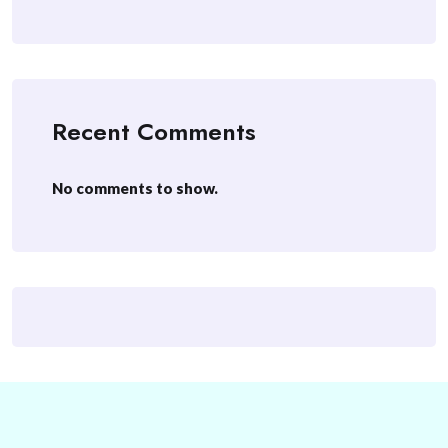
Recent Comments
No comments to show.