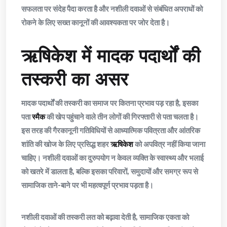
सफलता पर संदेह पैदा करता है और नशीली दवाओं से संबंधित अपराधों को
रोकने के लिए सख्त कानूनों की आवश्यकता पर जोर देता है।
ऋषिकेश में मादक पदार्थों की
तस्करी का असर
मादक पदार्थों की तस्करी का समाज पर कितना प्रभाव पड़ रहा है, इसका
पता
स्मैक
की खेप पहुंचाने वाले तीन लोगों की गिरफ्तारी से पता चलता है।
इस तरह की गैरकानूनी गतिविधियों से आध्यात्मिक पवित्रता और आंतरिक
शांति की खोज के लिए प्रसिद्ध शहर
ऋषिकेश
को अपवित्र नहीं किया जाना
चाहिए। नशीली दवाओं का दुरुपयोग न केवल व्यक्ति के स्वास्थ्य और भलाई
को खतरे में डालता है, बल्कि इसका परिवारों, समुदायों और समग्र रूप से
सामाजिक ताने-बाने पर भी महत्वपूर्ण प्रभाव पड़ता है।
नशीली दवाओं की तस्करी लत को बढ़ावा देती है, सामाजिक एकता को