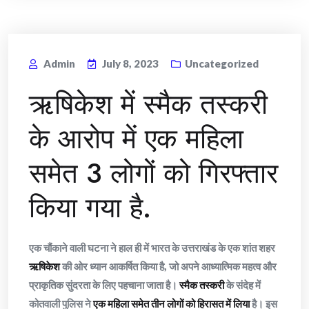
Admin
July 8, 2023
Uncategorized
ऋषिकेश में स्मैक तस्करी
के आरोप में एक महिला
समेत 3 लोगों को गिरफ्तार
किया गया है.
एक चौंकाने वाली घटना ने हाल ही में भारत के उत्तराखंड के एक शांत शहर
ऋषिकेश
की ओर ध्यान आकर्षित किया है, जो अपने आध्यात्मिक महत्व और
प्राकृतिक सुंदरता के लिए पहचाना जाता है।
स्मैक तस्करी
के संदेह में
कोतवाली पुलिस ने
एक महिला समेत तीन लोगों को हिरासत में लिया
है। इस