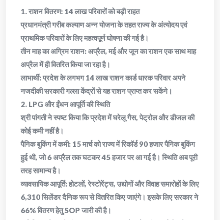
​1. राशन वितरण: 14 लाख परिवारों को बड़ी राहत
​प्रधानमंत्री गरीब कल्याण अन्न योजना के तहत राज्य के अंत्योदय एवं
प्राथमिक परिवारों के लिए महत्वपूर्ण घोषणा की गई है।
​तीन माह का अग्रिम राशन: अप्रैल, मई और जून का राशन एक साथ माह
अप्रैल में ही वितरित किया जा रहा है।
​लाभार्थी: प्रदेश के लगभग 14 लाख राशन कार्ड धारक परिवार अपने
नजदीकी सरकारी गल्ला केंद्रों से यह राशन प्राप्त कर सकेंगे।
​2. LPG और ईंधन आपूर्ति की स्थिति
​श्री पांगती ने स्पष्ट किया कि प्रदेश में घरेलू गैस, पेट्रोल और डीजल की
कोई कमी नहीं है।
​पैनिक बुकिंग में कमी: 15 मार्च को राज्य में रिकॉर्ड 90 हजार पैनिक बुकिंग
हुई थी, जो 6 अप्रैल तक घटकर 45 हजार पर आ गई है। स्थिति अब पूरी
तरह सामान्य है।
​व्यावसायिक आपूर्ति: होटलों, रेस्टोरेंट्स, उद्योगों और विवाह समारोहों के लिए
6,310 सिलेंडर दैनिक रूप से वितरित किए जाएंगे। इसके लिए सरकार ने
66% वितरण हेतु SOP जारी की है।