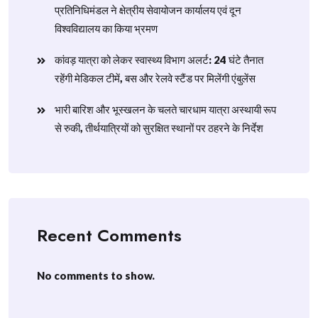
प्रतिनिधिमंडल ने क्षेत्रीय सेवायोजन कार्यालय एवं दून
विश्वविद्यालय का किया भ्रमण
​कांवड़ यात्रा को लेकर स्वास्थ्य विभाग अलर्ट: 24 घंटे तैनात
रहेंगी मेडिकल टीमें, बस और रेलवे स्टैंड पर मिलेंगी एंबुलेंस
​भारी बारिश और भूस्खलन के चलते चारधाम यात्रा अस्थायी रूप
से रुकी, तीर्थयात्रियों को सुरक्षित स्थानों पर ठहरने के निर्देश
Recent Comments
No comments to show.