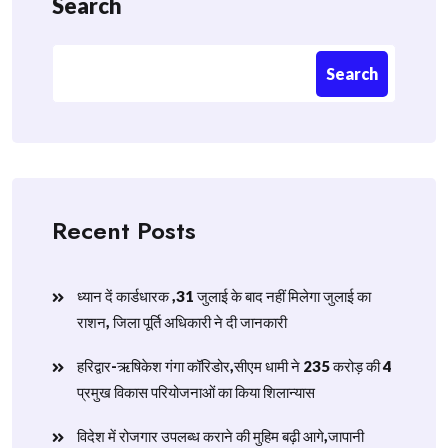
Search
Search
Recent Posts
ध्यान दें कार्डधारक ,31 जुलाई के बाद नहीं मिलेगा जुलाई का
राशन, जिला पूर्ति अधिकारी ने दी जानकारी
हरिद्वार-ऋषिकेश गंगा कॉरिडोर,सीएम धामी ने 235 करोड़ की 4
प्रमुख विकास परियोजनाओं का किया शिलान्यास
विदेश में रोजगार उपलब्ध कराने की मुहिम बढ़ी आगे,जापानी