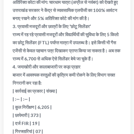
​अतिरिक्त कोटा की मांग: चारधाम यात्रा (अप्रैल से नवंबर) को देखते हुए
उत्तराखंड सरकार ने केंद्र से व्यावसायिक एलपीजी का 100% आवंटन
बनाए रखने और 5% अतिरिक्त कोटे की मांग की है।
​3. प्रवासी मजदूरों और छात्रों के लिए ‘छोटू सिलेंडर’
​राज्य में रह रहे प्रवासी मजदूरों और विद्यार्थियों की सुविधा के लिए 5 किलो
का छोटू सिलेंडर (FTL) पर्याप्त मात्रा में उपलब्ध है। इसे किसी भी गैस
एजेंसी से केवल पहचान पत्र दिखाकर प्राप्त किया जा सकता है। अब तक
राज्य में 6,700 से अधिक ऐसे सिलेंडर बेचे जा चुके हैं।
​4. जमाखोरी और कालाबाजारी पर कड़ा प्रहार
​बाजार में आवश्यक वस्तुओं की कृत्रिम कमी रोकने के लिए विभाग सख्त
निगरानी कर रहा है:
| कार्रवाई का प्रकार | संख्या |
| :— | :— |
| कुल निरीक्षण | 6,205 |
| छापेमारी | 373 |
| दर्ज FIR | 19 |
| गिरफ्तारियां | 07 |