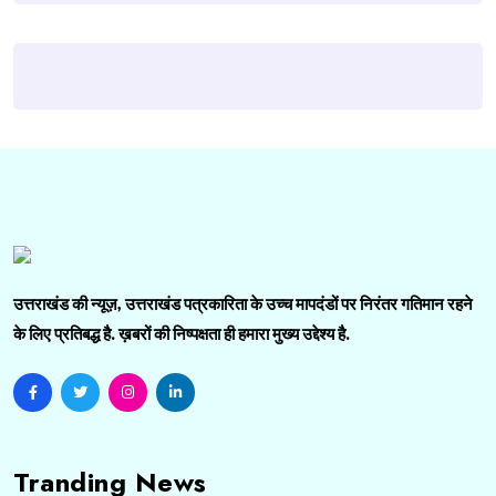
उत्तराखंड की न्यूज़, उत्तराखंड पत्रकारिता के उच्च मापदंडों पर निरंतर गतिमान रहने
के लिए प्रतिबद्ध है. ख़बरों की निष्पक्षता ही हमारा मुख्य उद्देश्य है.
Tranding News