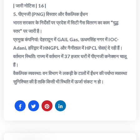
| जारी नोटिस | 16 |
​5. पीएनजी (PNG) विस्तार और वैकल्पिक ईंधन
​भारत सरकार के निर्देशों पर प्रदेश में सिटी गैस वितरण का काम “युद्ध
स्तर” पर जारी है।
​प्रमुख कंपनियां: देहरादून में GAIL Gas, ऊधमसिंह नगर में IOC-
Adani, हरिद्वार में HNGPL और नैनीताल में HPCL सेवाएं दे रही हैं।
​वर्तमान स्थिति: राज्य में वर्तमान में 37 हजार घरों में पीएनजी कनेक्शन चालू
हैं।
​वैकल्पिक व्यवस्था: वन विभाग ने लकड़ी के टालों में ईंधन की पर्याप्त व्यवस्था
सुनिश्चित की है ताकि किसी भी स्थिति में ऊर्जा संकट न हो।