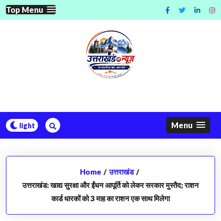
Skip
Top Menu
to
content
Menu
Home
/
उत्तराखंड
/
उत्तराखंड: खाद्य सुरक्षा और ईंधन आपूर्ति को लेकर सरकार मुस्तैद; राशन
कार्ड धारकों को 3 माह का राशन एक साथ मिलेगा