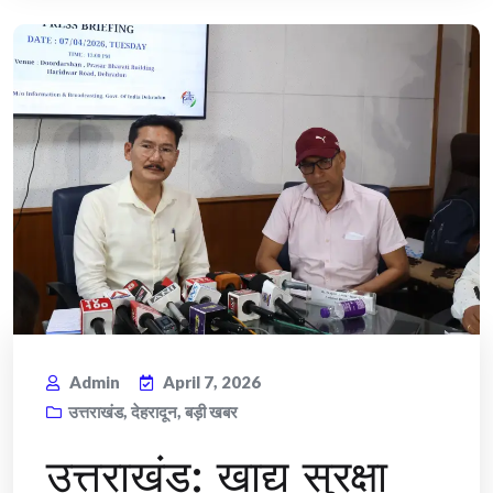
Admin
April 7, 2026
उत्तराखंड
,
देहरादून
,
बड़ी खबर
उत्तराखंड: खाद्य सुरक्षा