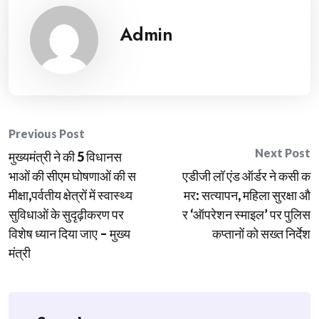
Admin
Post
Previous Post
Next Post
मुख्यमंत्री ने की 5 विधानस
navigation
भाओं की सीएम घोषणाओं की स
एडीजी लॉ एंड ऑर्डर ने कसी क
मीक्षा,पर्वतीय क्षेत्रों में स्वास्थ्य
मर: सत्यापन, महिला सुरक्षा औ
सुविधाओं के सुदृढ़ीकरण पर
र ‘ऑपरेशन स्माइल’ पर पुलिस
विशेष ध्यान दिया जाए – मुख्य
कप्तानों को सख्त निर्देश
मंत्री