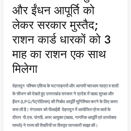
और ईंधन आपूर्ति को
लेकर सरकार मुस्तैद;
राशन कार्ड धारकों को 3
माह का राशन एक साथ
मिलेगा
देहरादून पश्चिम एशिया के घटनाक्रमों और आगामी चारधाम यात्रा व शादी
के सीजन को देखते हुए उत्तराखंड सरकार ने प्रदेश में खाद्य सुरक्षा और
ईंधन (LPG/पेट्रोलियम) की निर्बाध आपूर्ति सुनिश्चित करने के लिए कमर
कस ली है। मंगलवार को पीआईबी देहरादून में आयोजित प्रेस वार्ता के
दौरान पी.एस. पांगती, अपर आयुक्त (खाद्य, नागरिक आपूर्ति एवं उपभोक्ता
मामले) ने राज्य की तैयारियों पर विस्तृत जानकारी साझा की।