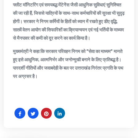
फ्लीट मॉनिटरिंग एवं समयबद्ध मेंटेनेंस जैसी आधुनिक सुविधाएं सुनिश्चित
की जा रही हैं, जिससे यात्रियों के साथ-साथ कर्मचारियों की सुरक्षा भी सुदृढ़
होगी। सरकार ने निगम कर्मियों के हितों को ध्यान में रखते हुए डीए वृद्धि,
सातवें वेतन आयोग की सिफारिशों का क्रियान्वयन एवं नई भर्तियों के माध्यम
से मैनपावर की कमी को दूर करने का कार्य किया है।
मुख्यमंत्री ने कहा कि सरकार परिवहन निगम को “सेवा का माध्यम” मानते
हुए इसे आधुनिक, आत्मनिर्भर और जनोन्मुखी बनाने के लिए प्रतिबद्ध है।
पारदर्शी नीतियों और जवाबदेही के बल पर उत्तराखंड निरंतर प्रगति के पथ
पर अग्रसर है।