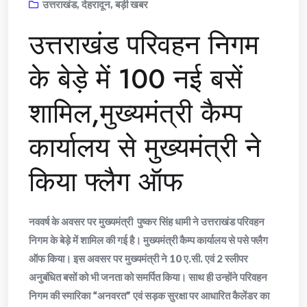
उत्तराखंड
,
देहरादून
,
बड़ी खबर
उत्तराखंड परिवहन निगम
के बेड़े में 100 नई बसें
शामिल,मुख्यमंत्री कैम्प
कार्यालय से मुख्यमंत्री ने
किया फ्लैग ऑफ
नववर्ष के अवसर पर मुख्यमंत्री पुष्कर सिंह धामी ने उत्तराखंड परिवहन
निगम के बेड़े में शामिल की गई है। मुख्यमंत्री कैम्प कार्यालय से पसे फ्लैग
ऑफ किया। इस अवसर पर मुख्यमंत्री ने 10 ए.सी. एवं 2 स्लीपर
अनुबंधित बसों को भी जनता को समर्पित किया। साथ ही उन्होंने परिवहन
निगम की स्मारिका “अनवरत” एवं सड़क सुरक्षा पर आधारित कैलेंडर का