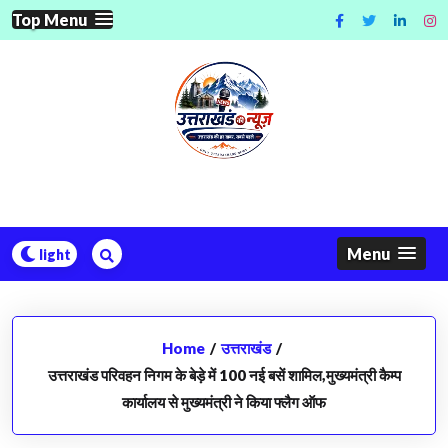
Skip
Top Menu
to
content
Menu
Home
/
उत्तराखंड
/
उत्तराखंड परिवहन निगम के बेड़े में 100 नई बसें शामिल,मुख्यमंत्री कैम्प
कार्यालय से मुख्यमंत्री ने किया फ्लैग ऑफ