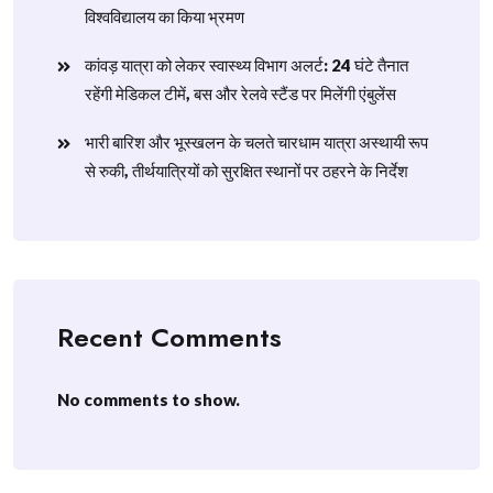
विश्वविद्यालय का किया भ्रमण
​कांवड़ यात्रा को लेकर स्वास्थ्य विभाग अलर्ट: 24 घंटे तैनात
रहेंगी मेडिकल टीमें, बस और रेलवे स्टैंड पर मिलेंगी एंबुलेंस
​भारी बारिश और भूस्खलन के चलते चारधाम यात्रा अस्थायी रूप
से रुकी, तीर्थयात्रियों को सुरक्षित स्थानों पर ठहरने के निर्देश
Recent Comments
No comments to show.