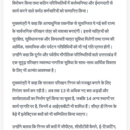
विमोचन किया तथा कठिन परिस्थितियों में कर्तव्यनिष्ठा और ईमानदारी से
कार्य करने वाले कर्मठ कर्मचारियों को सम्मानित किया।
मुख्यमंत्री ने कहा कि अत्याधुनिक तकनीक से सुसज्जित ये नई बसें राज्य
के सार्वजनिक परिवहन तंत्र को सशक्त बनाएंगी। इससे यात्रियों को
सुरक्षित, सुविधाजनक और किफायती यात्रा सुविधा मिलेगी तथा राज्य की
आर्थिक, सामाजिक और पर्यटन गतिविधियों को भी नई गति प्राप्त होगी।
उन्होंने कहा कि दुर्गम और पर्वतीय भौगोलिक परिस्थितियों वाले उत्तराखंड में
एक सुदृढ़ परिवहन व्यवस्था नागरिक सुविधा के साथ-साथ आर्थिक विकास
के लिए भी अत्यंत आवश्यक है।
मुख्यमंत्री ने कहा कि सरकार परिवहन निगम को मजबूत बनाने के लिए
निरंतर कार्य कर रही है। अब तक 13 से अधिक नए बस अड्डों और
कार्यशालाओं का निर्माण पूर्ण किया जा चुका है, जबकि 14 अन्य स्थानों पर
कार्य प्रगति पर है, जिनमें 4 आईएसबीटी भी शामिल हैं। शीघ्र ही निगम के
बेड़े में इलेक्ट्रिक बसों को भी सम्मिलित किया जाएगा।
उन्होंने बताया कि निगम की बसों में जीपीएस, सीसीटीवी कैमरे, ई-टिकटिंग,