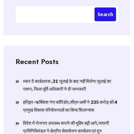
Search
Recent Posts
ध्यान दें कार्डधारक ,31 जुलाई के बाद नहीं मिलेगा जुलाई का
राशन, जिला पूर्ति अधिकारी ने दी जानकारी
हरिद्वार-ऋषिकेश गंगा कॉरिडोर,सीएम धामी ने 235 करोड़ की 4
प्रमुख विकास परियोजनाओं का किया शिलान्यास
विदेश में रोजगार उपलब्ध कराने की मुहिम बढ़ी आगे,जापानी
प्रतिनिधिमंडल ने क्षेत्रीय सेवायोजन कार्यालय एवं दून