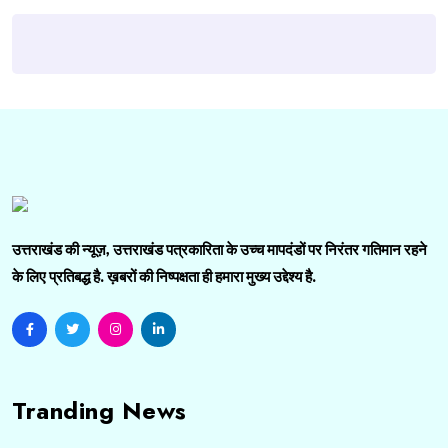
उत्तराखंड की न्यूज़, उत्तराखंड पत्रकारिता के उच्च मापदंडों पर निरंतर गतिमान रहने
के लिए प्रतिबद्ध है. ख़बरों की निष्पक्षता ही हमारा मुख्य उद्देश्य है.
Tranding News