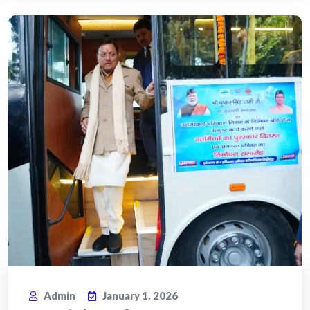
Admin
January 1, 2026