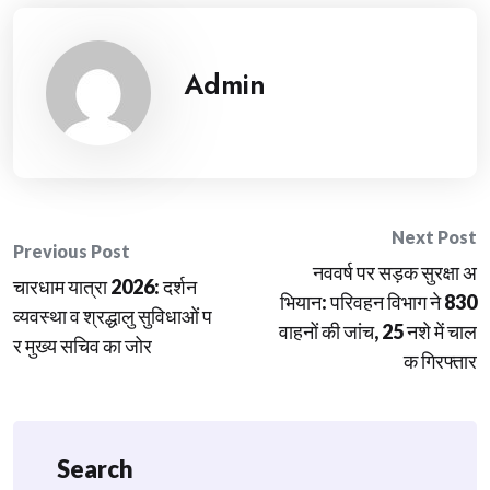
Admin
Post
Next Post
Previous Post
नववर्ष पर सड़क सुरक्षा अ
navigation
चारधाम यात्रा 2026: दर्शन
भियान: परिवहन विभाग ने 830
व्यवस्था व श्रद्धालु सुविधाओं प
वाहनों की जांच, 25 नशे में चाल
र मुख्य सचिव का जोर
क गिरफ्तार
Search