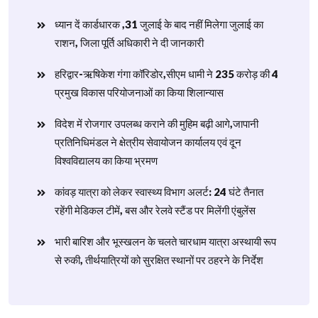
ध्यान दें कार्डधारक ,31 जुलाई के बाद नहीं मिलेगा जुलाई का
राशन, जिला पूर्ति अधिकारी ने दी जानकारी
हरिद्वार-ऋषिकेश गंगा कॉरिडोर,सीएम धामी ने 235 करोड़ की 4
प्रमुख विकास परियोजनाओं का किया शिलान्यास
विदेश में रोजगार उपलब्ध कराने की मुहिम बढ़ी आगे,जापानी
प्रतिनिधिमंडल ने क्षेत्रीय सेवायोजन कार्यालय एवं दून
विश्वविद्यालय का किया भ्रमण
​कांवड़ यात्रा को लेकर स्वास्थ्य विभाग अलर्ट: 24 घंटे तैनात
रहेंगी मेडिकल टीमें, बस और रेलवे स्टैंड पर मिलेंगी एंबुलेंस
​भारी बारिश और भूस्खलन के चलते चारधाम यात्रा अस्थायी रूप
से रुकी, तीर्थयात्रियों को सुरक्षित स्थानों पर ठहरने के निर्देश