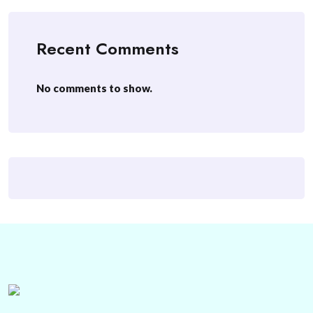
Recent Comments
No comments to show.