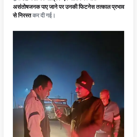
असंतोषजनक पाए जाने पर उनकी फिटनेस तत्काल प्रभाव
से निरस्त
कर दी गई।