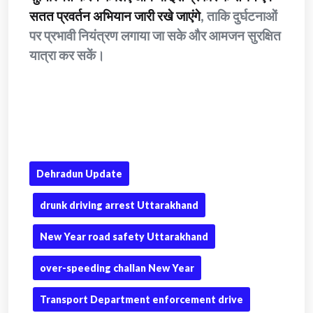
सतत प्रवर्तन अभियान जारी रखे जाएंगे
, ताकि दुर्घटनाओं
पर प्रभावी नियंत्रण लगाया जा सके और आमजन सुरक्षित
यात्रा कर सकें।
Dehradun Update
drunk driving arrest Uttarakhand
New Year road safety Uttarakhand
over-speeding challan New Year
Transport Department enforcement drive