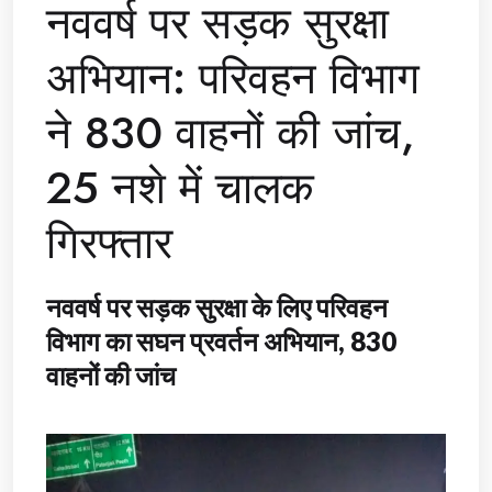
नववर्ष पर सड़क सुरक्षा
अभियान: परिवहन विभाग
ने 830 वाहनों की जांच,
25 नशे में चालक
गिरफ्तार
नववर्ष पर सड़क सुरक्षा के लिए परिवहन
विभाग का सघन प्रवर्तन अभियान, 830
वाहनों की जांच