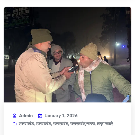
Admin
January 1, 2026
उत्तराखंड
,
उत्तराखंड
,
उत्तराखंड
,
उत्तराखंड/राज्य
,
ताज़ा खबरे