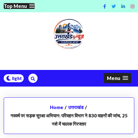
Skip
Top Menu
to
content
Menu
Home
/
उत्तराखंड
/
नववर्ष पर सड़क सुरक्षा अभियान: परिवहन विभाग ने 830 वाहनों की जांच, 25
नशे में चालक गिरफ्तार