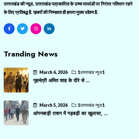
उत्तराखंड की न्यूज़, उत्तराखंड पत्रकारिता के उच्च मापदंडों पर निरंतर गतिमान रहने
के लिए प्रतिबद्ध है. ख़बरों की निष्पक्षता ही हमारा मुख्य उद्देश्य है.
Tranding News
March 6, 2026
1उत्तराखंड न्यूज़1
गृहमंत्री अमित शाह के दौरे से ...
March 5, 2026
1उत्तराखंड न्यूज़1
आंगनबाड़ी राशन में गड़बड़ी का खुलासा, ...