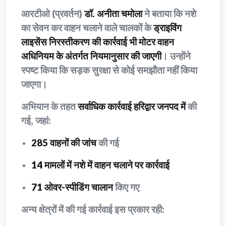
आरटीओ (प्रवर्तन)
डॉ. अनीता चमोला
ने बताया कि नशे
का सेवन कर वाहन चलाने वाले चालकों के
ड्राइविंग
लाइसेंस निरस्तीकरण की कार्रवाई भी मोटर वाहन
अधिनियम के अंतर्गत नियमानुसार की जाएगी
। उन्होंने
स्पष्ट किया कि सड़क सुरक्षा से कोई समझौता नहीं किया
जाएगा।
अभियान के तहत
सर्वाधिक कार्रवाई हरिद्वार जनपद में
की
गई, जहां:
285 वाहनों की जांच
की गई
14 मामलों में नशे में वाहन चलाने पर कार्रवाई
71 ओवर-स्पीडिंग चालान
किए गए
अन्य क्षेत्रों में की गई कार्रवाई इस प्रकार रही: