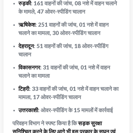
रुड़की
: 161 वाहनों की जांच, 08 नशे में वाहन चलाने
के मामले, 47 ओवर-स्पीडिंग चालान
ऋषिकेश
: 251 वाहनों की जांच, 01 नशे में वाहन
चलाने का मामला, 30 ओवर-स्पीडिंग चालान
देहरादून
: 51 वाहनों की जांच, 18 ओवर-स्पीडिंग
चालान
विकासनगर
: 31 वाहनों की जांच, 01 नशे में वाहन
चलाने का मामला
टिहरी
: 33 वाहनों की जांच, 01 नशे में वाहन चलाने का
मामला, 17 ओवर-स्पीडिंग चालान
उत्तरकाशी
: ओवर-स्पीडिंग के 15 मामलों में कार्रवाई
परिवहन विभाग ने स्पष्ट किया है कि
सड़क सुरक्षा
सुनिश्चित करने के लिए आगे भी इस प्रकार के सघन एवं