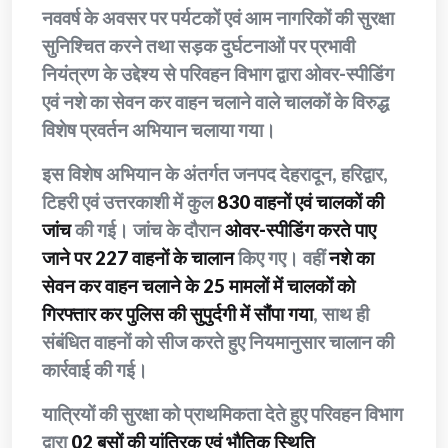
नववर्ष के अवसर पर पर्यटकों एवं आम नागरिकों की सुरक्षा
सुनिश्चित करने तथा सड़क दुर्घटनाओं पर प्रभावी
नियंत्रण के उद्देश्य से परिवहन विभाग द्वारा ओवर-स्पीडिंग
एवं नशे का सेवन कर वाहन चलाने वाले चालकों के विरुद्ध
विशेष प्रवर्तन अभियान चलाया गया।
इस विशेष अभियान के अंतर्गत जनपद देहरादून, हरिद्वार,
टिहरी एवं उत्तरकाशी में कुल
830 वाहनों एवं चालकों की
जांच
की गई। जांच के दौरान
ओवर-स्पीडिंग करते पाए
जाने पर 227 वाहनों के चालान
किए गए। वहीं
नशे का
सेवन कर वाहन चलाने के 25 मामलों में चालकों को
गिरफ्तार कर पुलिस की सुपुर्दगी में सौंपा गया
, साथ ही
संबंधित वाहनों को सीज करते हुए नियमानुसार चालान की
कार्रवाई की गई।
यात्रियों की सुरक्षा को प्राथमिकता देते हुए परिवहन विभाग
द्वारा
02 बसों की यांत्रिक एवं भौतिक स्थिति