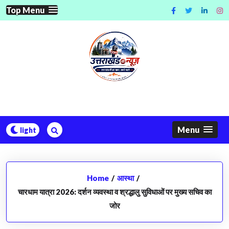
Skip
Top Menu
to
content
Menu
Home
/
आस्था
/
चारधाम यात्रा 2026: दर्शन व्यवस्था व श्रद्धालु सुविधाओं पर मुख्य सचिव का
जोर