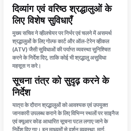
दिव्यांग एवं वरिष्ठ श्रद्धालुओं के
लिए विशेष सुविधाएँ
मुख्य सचिव ने व्हीलचेयर पर निर्भर एवं चलने में असमर्थ
श्रद्धालुओं के लिए गोल्फ कार्ट और ऑल-टेरेन व्हीकल
(ATV) जैसी सुविधाओं की पर्याप्त व्यवस्था सुनिश्चित
करने के निर्देश दिए, ताकि कोई भी श्रद्धालु असुविधा
महसूस न करे।
सूचना तंत्र को सुदृढ़ करने के
निर्देश
यात्रा के दौरान श्रद्धालुओं को आवश्यक एवं उपयुक्त
जानकारी उपलब्ध कराने के लिए विभिन्न स्थलों पर साइनैज
एवं क्यूआर कोड आधारित सूचना पटल लगाए जाने के
निर्देश दिए गए। इन माध्यमों से दर्शन व्यवस्था, मार्ग,