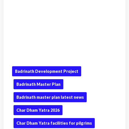
Badrinath Development Project
Badrinath Master Plan
Badrinath master plan latest news
Char Dham Yatra 2026
Char Dham Yatra facilities for pilgrims