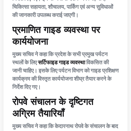
चिकित्सा सहायता, शौचालय, पार्किंग एवं अन्य सुविधाओं
की जानकारी उपलब्ध कराई जाएगी।
प्रमाणित गाइड व्यवस्था पर
कार्ययोजना
मुख्य सचिव ने कहा कि प्रदेश के सभी प्रमुख पर्यटन
स्थलों के लिए
सर्टिफाइड गाइड व्यवस्था
विकसित की
जानी चाहिए। इसके लिए पर्यटन विभाग को गाइड प्रशिक्षण
कार्यक्रम की विस्तृत कार्ययोजना शीघ्र तैयार करने के
निर्देश दिए गए।
रोपवे संचालन के दृष्टिगत
अग्रिम तैयारियाँ
मुख्य सचिव ने कहा कि केदारनाथ रोपवे के संचालन के बाद