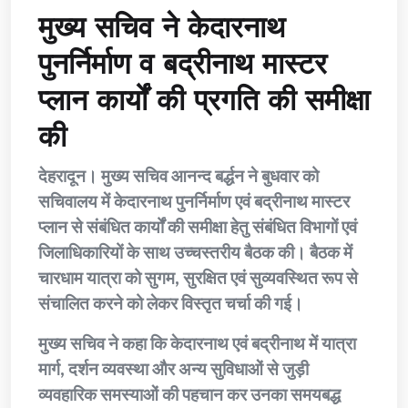
मुख्य सचिव ने केदारनाथ
पुनर्निर्माण व बद्रीनाथ मास्टर
प्लान कार्यों की प्रगति की समीक्षा
की
देहरादून। मुख्य सचिव आनन्द बर्द्धन ने बुधवार को
सचिवालय में केदारनाथ पुनर्निर्माण एवं बद्रीनाथ मास्टर
प्लान से संबंधित कार्यों की समीक्षा हेतु संबंधित विभागों एवं
जिलाधिकारियों के साथ उच्चस्तरीय बैठक की। बैठक में
चारधाम यात्रा को सुगम, सुरक्षित एवं सुव्यवस्थित रूप से
संचालित करने को लेकर विस्तृत चर्चा की गई।
मुख्य सचिव ने कहा कि केदारनाथ एवं बद्रीनाथ में यात्रा
मार्ग, दर्शन व्यवस्था और अन्य सुविधाओं से जुड़ी
व्यवहारिक समस्याओं की पहचान कर उनका समयबद्ध