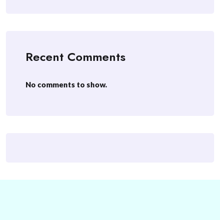
Recent Comments
No comments to show.