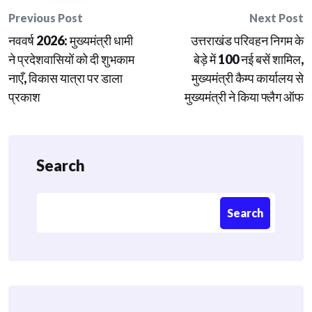
Post
Previous Post
Next Post
नववर्ष 2026: मुख्यमंत्री धामी
उत्तराखंड परिवहन निगम के
navigation
ने प्रदेशवासियों को दी शुभकाम
बेड़े में 100 नई बसें शामिल,
नाएँ, विकास यात्रा पर डाला
मुख्यमंत्री कैम्प कार्यालय से
प्रकाश
मुख्यमंत्री ने किया फ्लैग ऑफ
Search
Search