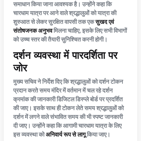
समाधान किया जाना आवश्यक है। उन्होंने कहा कि
चारधाम यात्रा पर आने वाले श्रद्धालुओं को यात्रा की
शुरुआत से लेकर सुरक्षित वापसी तक एक
सुखद एवं
संतोषजनक अनुभव
मिलना चाहिए, इसके लिए सभी विभागों
को उच्च स्तर की तैयारी सुनिश्चित करनी होगी।
दर्शन व्यवस्था में पारदर्शिता पर
जोर
मुख्य सचिव ने निर्देश दिए कि श्रद्धालुओं को दर्शन टोकन
प्रदान करते समय मंदिर में वर्तमान में चल रहे दर्शन
क्रमांक की जानकारी डिजिटल डिस्प्ले बोर्ड पर प्रदर्शित
की जाए। इसके साथ ही टोकन लेते समय श्रद्धालुओं को
दर्शन में लगने वाले संभावित समय की भी स्पष्ट जानकारी
दी जाए। उन्होंने कहा कि आगामी चारधाम यात्रा के लिए
इस व्यवस्था को
अनिवार्य रूप से लागू
किया जाए।