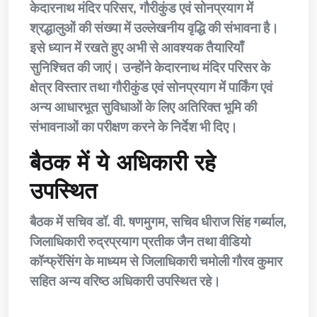
केदारनाथ मंदिर परिसर, गौरीकुंड एवं सोनप्रयाग में
श्रद्धालुओं की संख्या में उल्लेखनीय वृद्धि की संभावना है।
इसे ध्यान में रखते हुए अभी से आवश्यक तैयारियाँ
सुनिश्चित की जाएं। उन्होंने केदारनाथ मंदिर परिसर के
क्षेत्र विस्तार तथा गौरीकुंड एवं सोनप्रयाग में पार्किंग एवं
अन्य आधारभूत सुविधाओं के लिए अतिरिक्त भूमि की
संभावनाओं का परीक्षण करने के निर्देश भी दिए।
बैठक में ये अधिकारी रहे
उपस्थित
बैठक में सचिव डॉ. वी. षणमुगम, सचिव धीराज सिंह गर्ब्याल,
जिलाधिकारी रुद्रप्रयाग प्रतीक जैन तथा वीडियो
कॉन्फ्रेंसिंग के माध्यम से जिलाधिकारी चमोली गौरव कुमार
सहित अन्य वरिष्ठ अधिकारी उपस्थित रहे।