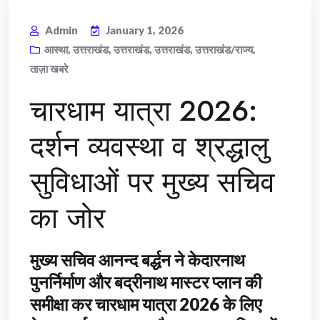
Admin
January 1, 2026
आस्था
,
उत्तराखंड
,
उत्तराखंड
,
उत्तराखंड
,
उत्तराखंड/राज्य
,
ताज़ा खबरे
चारधाम यात्रा 2026:
दर्शन व्यवस्था व श्रद्धालु
सुविधाओं पर मुख्य सचिव
का जोर
मुख्य सचिव आनन्द बर्द्धन ने केदारनाथ
पुनर्निर्माण और बद्रीनाथ मास्टर प्लान की
समीक्षा कर चारधाम यात्रा 2026 के लिए