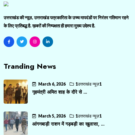
उत्तराखंड की न्यूज़, उत्तराखंड पत्रकारिता के उच्च मापदंडों पर निरंतर गतिमान रहने
के लिए प्रतिबद्ध है. ख़बरों की निष्पक्षता ही हमारा मुख्य उद्देश्य है.
Tranding News
March 6, 2026
1उत्तराखंड न्यूज़1
गृहमंत्री अमित शाह के दौरे से ...
March 5, 2026
1उत्तराखंड न्यूज़1
आंगनबाड़ी राशन में गड़बड़ी का खुलासा, ...