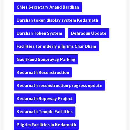
Chief Secretary Anand Bardhan
Darshan token display system Kedarnath
Darshan Token System
Dehradun Update
Facilities for elderly pilgrims Char Dham
Gaurikund Sonprayag Parking
Kedarnath Reconstruction
Kedarnath reconstruction progress update
Kedarnath Ropeway Project
Kedarnath Temple Facilities
Pilgrim Facilities in Kedarnath