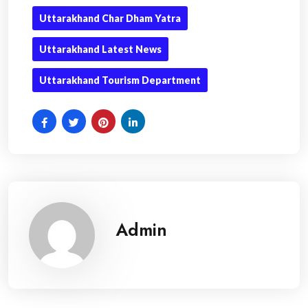
Uttarakhand Char Dham Yatra
Uttarakhand Latest News
Uttarakhand Tourism Department
Admin