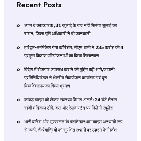
Recent Posts
ध्यान दें कार्डधारक ,31 जुलाई के बाद नहीं मिलेगा जुलाई का
राशन, जिला पूर्ति अधिकारी ने दी जानकारी
हरिद्वार-ऋषिकेश गंगा कॉरिडोर,सीएम धामी ने 235 करोड़ की 4
प्रमुख विकास परियोजनाओं का किया शिलान्यास
विदेश में रोजगार उपलब्ध कराने की मुहिम बढ़ी आगे,जापानी
प्रतिनिधिमंडल ने क्षेत्रीय सेवायोजन कार्यालय एवं दून
विश्वविद्यालय का किया भ्रमण
​कांवड़ यात्रा को लेकर स्वास्थ्य विभाग अलर्ट: 24 घंटे तैनात
रहेंगी मेडिकल टीमें, बस और रेलवे स्टैंड पर मिलेंगी एंबुलेंस
​भारी बारिश और भूस्खलन के चलते चारधाम यात्रा अस्थायी रूप
से रुकी, तीर्थयात्रियों को सुरक्षित स्थानों पर ठहरने के निर्देश