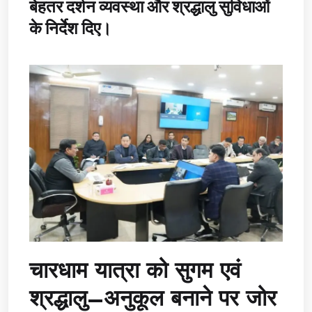
बेहतर दर्शन व्यवस्था और श्रद्धालु सुविधाओं
के निर्देश दिए।
चारधाम यात्रा को सुगम एवं
श्रद्धालु–अनुकूल बनाने पर जोर