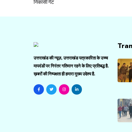
navigation
निकासी गेट
Tra
उत्तराखंड की न्यूज़, उत्तराखंड पत्रकारिता के उच्च
मापदंडों पर निरंतर गतिमान रहने के लिए प्रतिबद्ध है.
ख़बरों की निष्पक्षता ही हमारा मुख्य उद्देश्य है.