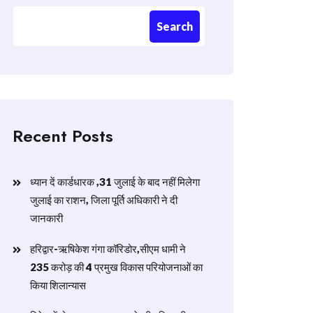
Search
Recent Posts
ध्यान दें कार्डधारक ,31 जुलाई के बाद नहीं मिलेगा
जुलाई का राशन, जिला पूर्ति अधिकारी ने दी
जानकारी
हरिद्वार-ऋषिकेश गंगा कॉरिडोर,सीएम धामी ने
235 करोड़ की 4 प्रमुख विकास परियोजनाओं का
किया शिलान्यास