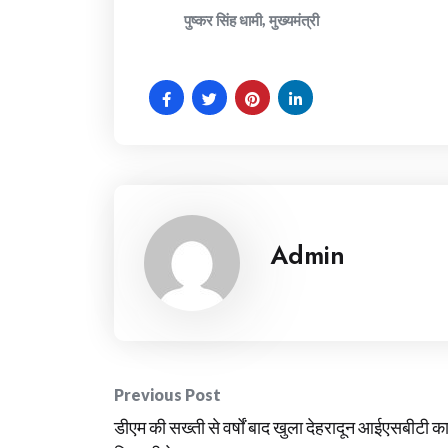
पुष्कर सिंह धामी, मुख्यमंत्री
Admin
Post
Previous Post
डीएम की सख्ती से वर्षों बाद खुला देहरादून आईएसबीटी क