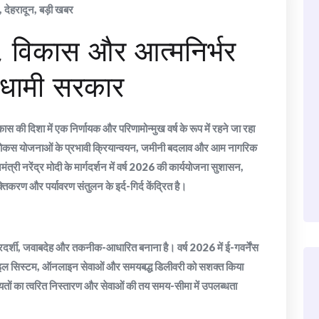
,
देहरादून
,
बड़ी खबर
, विकास और आत्मनिर्भर
ं धामी सरकार
 विकास की दिशा में एक निर्णायक और परिणामोन्मुख वर्ष के रूप में रहने जा रहा
य फोकस योजनाओं के प्रभावी क्रियान्वयन, जमीनी बदलाव और आम नागरिक
त्री नरेंद्र मोदी के मार्गदर्शन में वर्ष 2026 की कार्ययोजना सुशासन,
िकरण और पर्यावरण संतुलन के इर्द-गिर्द केंद्रित है।
दर्शी, जवाबदेह और तकनीक-आधारित बनाना है। वर्ष 2026 में ई-गवर्नेंस
ल फाइल सिस्टम, ऑनलाइन सेवाओं और समयबद्ध डिलीवरी को सशक्त किया
तों का त्वरित निस्तारण और सेवाओं की तय समय-सीमा में उपलब्धता