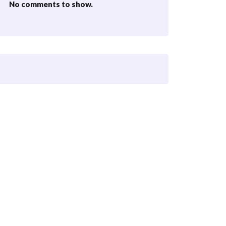
No comments to show.