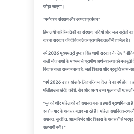
जोड़ा जाएगा।
*पर्यावरण संरक्षण और आपदा प्रबंधन*
हिमालयी पारिस्थितिकी का संरक्षण, नदियों और जल स्रोतों का प
करना सरकार की दीर्घकालिक प्राथमिकताओं में शामिल है।
वर्ष 2026 मुख्यमंत्री पुष्कर सिंह धामी सरकार के लिए “नीत
वाली योजनाओं के माध्यम से ग्रामीण अर्थव्यवस्था को मजबूती 
विकास वाला राज्य बनाना है, जहाँ विकास और प्रकृति साथ-
*वर्ष 2026 उत्तराखंड के लिए परिणाम दिखाने का वर्ष होगा। हमार
पॉलीहाउस खेती, कीवी, सेब और अन्य उच्च मूल्य वाली फसलों 
*युवाओं और महिलाओं को सशक्त बनाना हमारी प्राथमिकता है। स
स्वरोजगार के अवसर बढ़ाए जा रहे हैं। महिला सशक्तिकरण और पर्
सशक्त, सुरक्षित, आत्मनिर्भर और विकास के अवसरों से भरपूर राज
सहभागी बनें।*