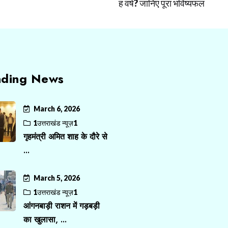
ह वर्ष? जानिए पूरा भविष्यफल
nding News
March 6, 2026
1उत्तराखंड न्यूज़1
गृहमंत्री अमित शाह के दौरे से
...
March 5, 2026
1उत्तराखंड न्यूज़1
आंगनबाड़ी राशन में गड़बड़ी
का खुलासा, ...