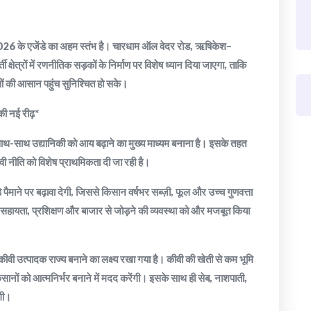
 2026 के एजेंडे का अहम स्तंभ है। चारधाम ऑल वेदर रोड, ऋषिकेश–
 क्षेत्रों में रणनीतिक सड़कों के निर्माण पर विशेष ध्यान दिया जाएगा, ताकि
वाओं की आसान पहुंच सुनिश्चित हो सके।
की नई रीढ़*
ाथ-साथ उद्यानिकी को आय बढ़ाने का मुख्य माध्यम बनाना है। इसके तहत
ी नीति को विशेष प्राथमिकता दी जा रही है।
़े पैमाने पर बढ़ावा देगी, जिससे किसान वर्षभर सब्ज़ी, फूल और उच्च गुणवत्ता
हायता, प्रशिक्षण और बाजार से जोड़ने की व्यवस्था को और मजबूत किया
वी उत्पादक राज्य बनाने का लक्ष्य रखा गया है। कीवी की खेती से कम भूमि
सानों को आत्मनिर्भर बनाने में मदद करेंगी। इसके साथ ही सेब, नाशपाती,
गी।