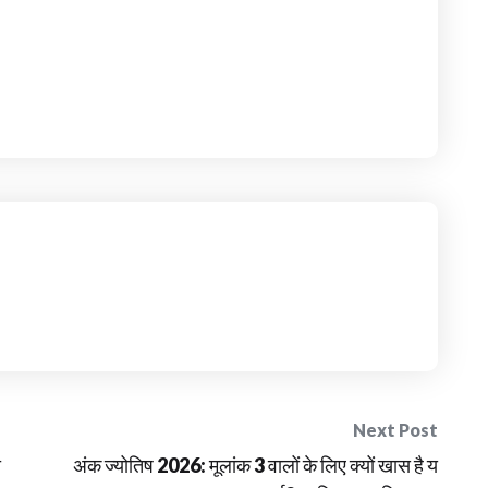
Next Post
ा
अंक ज्योतिष 2026: मूलांक 3 वालों के लिए क्यों खास है य