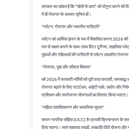
सरकार का उद्देश्य है कि “खेती से आय” को दोगुना करने की दि
में ही रोजगार के अवसर सृजित हों।
*पर्यटन: रोजगार और स्थानीय भागीदारी*
पर्यटन को आर्थिक इंजन के रूप में विकसित करना 2026 की रण
रूप से सक्षम बनाने के साथ-साथ विंटर टूरिज्म, साहसिक पर्
युवाओं और महिलाओं की भागीदारी से पर्यटन आधारित रोजगार
*रोजगार, युवा और कौशल विकास*
वर्ष 2026 में सरकारी भर्तियों को पूरी तरह पारदर्शी, समयबद्ध
रोजगार बढ़ाने के लिए स्टार्टअप, आईटी पार्क, उद्योग और नि
प्रशिक्षण और स्वरोजगार योजनाओं का विस्तार किया जाएगा।
*महिला सशक्तिकरण और सामाजिक सुधार*
समान नागरिक संहिता (UCC) के प्रभावी क्रियान्वयन के साथ म
दिया जाएगा। स्वयं सहायता समूहों, लखपति दीदी योजना और मह