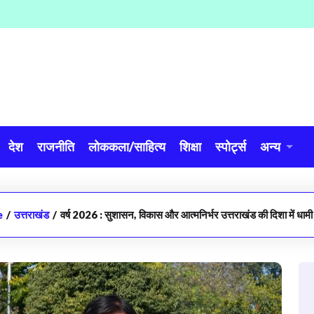
देश
राजनीति
लोककला/साहित्य
शिक्षा
स्पोर्ट्स
अन्य
e
/
उत्तराखंड
/
वर्ष 2026 : सुशासन, विकास और आत्मनिर्भर उत्तराखंड की दिशा में धा