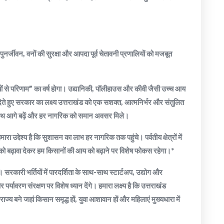
ुनर्जीवन, वनों की सुरक्षा और आपदा पूर्व चेतावनी प्रणालियों को मजबूत
ियों से परिणाम” का वर्ष होगा। उद्यानिकी, पॉलीहाउस और कीवी जैसी उच्च आय
देते हुए सरकार का लक्ष्य उत्तराखंड को एक सशक्त, आत्मनिर्भर और संतुलित
साथ आगे बढ़ें और हर नागरिक को समान अवसर मिले।
ा उद्देश्य है कि सुशासन का लाभ हर नागरिक तक पहुंचे। पर्वतीय क्षेत्रों में
को बढ़ावा देकर हम किसानों की आय को बढ़ाने पर विशेष फोकस रहेगा।*
रकारी भर्तियों में पारदर्शिता के साथ-साथ स्टार्टअप, उद्योग और
यावरण संरक्षण पर विशेष ध्यान देंगे। हमारा लक्ष्य है कि उत्तराखंड
्य बने जहां किसान समृद्ध हों, युवा आशावान हों और महिलाएं मुख्यधारा में