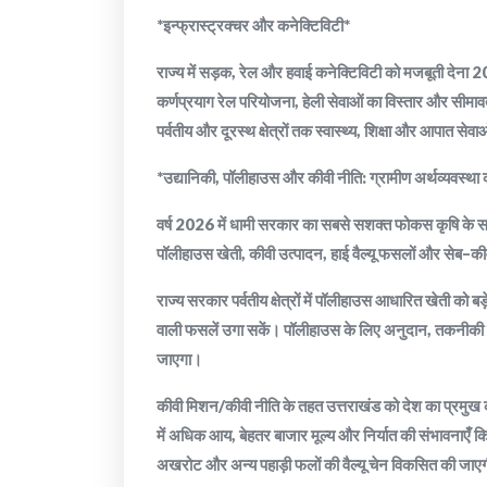
*इन्फ्रास्ट्रक्चर और कनेक्टिविटी*
राज्य में सड़क, रेल और हवाई कनेक्टिविटी को मजबूती देना
कर्णप्रयाग रेल परियोजना, हेली सेवाओं का विस्तार और सीमावर्ती
पर्वतीय और दूरस्थ क्षेत्रों तक स्वास्थ्य, शिक्षा और आपात से
*उद्यानिकी, पॉलीहाउस और कीवी नीति: ग्रामीण अर्थव्यवस्था 
वर्ष 2026 में धामी सरकार का सबसे सशक्त फोकस कृषि के स
पॉलीहाउस खेती, कीवी उत्पादन, हाई वैल्यू फसलों और सेब–कीव
राज्य सरकार पर्वतीय क्षेत्रों में पॉलीहाउस आधारित खेती को बड
वाली फसलें उगा सकें। पॉलीहाउस के लिए अनुदान, तकनीकी स
जाएगा।
कीवी मिशन/कीवी नीति के तहत उत्तराखंड को देश का प्रमुख की
में अधिक आय, बेहतर बाजार मूल्य और निर्यात की संभावनाएँ कि
अखरोट और अन्य पहाड़ी फलों की वैल्यू चेन विकसित की जाए