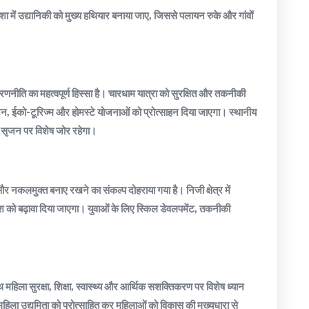
शा में उद्यानिकी को मुख्य हथियार बनाया जाए, जिससे पलायन रुके और गांवों
नीति का महत्वपूर्ण हिस्सा है। चारधाम यात्रा को सुरक्षित और तकनीकी
यटन, ईको-टूरिज्म और होमस्टे योजनाओं को प्रोत्साहन दिया जाएगा। स्थानीय
 सृजन पर विशेष जोर रहेगा।
 और नकलमुक्त बनाए रखने का संकल्प दोहराया गया है। निजी क्षेत्र में
वेश को बढ़ावा दिया जाएगा। युवाओं के लिए स्किल डेवलपमेंट, तकनीकी
हिला सुरक्षा, शिक्षा, स्वास्थ्य और आर्थिक सशक्तिकरण पर विशेष ध्यान
िला उद्यमिता को प्रोत्साहित कर महिलाओं को विकास की मुख्यधारा से