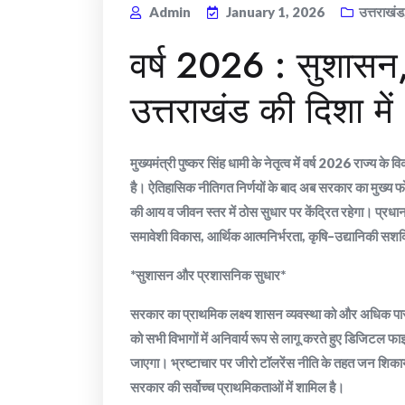
Admin
January 1, 2026
उत्तराखंड
वर्ष 2026 : सुशासन
उत्तराखंड की दिशा मे
मुख्यमंत्री पुष्कर सिंह धामी के नेतृत्व में वर्ष 2026 राज्य के
है। ऐतिहासिक नीतिगत निर्णयों के बाद अब सरकार का मुख्
की आय व जीवन स्तर में ठोस सुधार पर केंद्रित रहेगा। प्रधानमं
समावेशी विकास, आर्थिक आत्मनिर्भरता, कृषि–उद्यानिकी सशक्त
*सुशासन और प्रशासनिक सुधार*
सरकार का प्राथमिक लक्ष्य शासन व्यवस्था को और अधिक पार
को सभी विभागों में अनिवार्य रूप से लागू करते हुए डिजिट
जाएगा। भ्रष्टाचार पर जीरो टॉलरेंस नीति के तहत जन शिकाय
सरकार की सर्वोच्च प्राथमिकताओं में शामिल है।