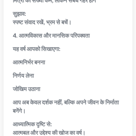
मित्रों की संख्या कम, लेकिन संबंध गहरे होंगे
सुझाव:
स्पष्ट संवाद रखें, भ्रम से बचें।
4. आत्मविकास और मानसिक परिपक्वता
यह वर्ष आपको सिखाएगा:
आत्मनिर्भर बनना
निर्णय लेना
जोखिम उठाना
आप अब केवल दर्शक नहीं, बल्कि अपने जीवन के निर्माता
बनेंगे।
आध्यात्मिक दृष्टि से:
आत्मबल और उद्देश्य की खोज का वर्ष।