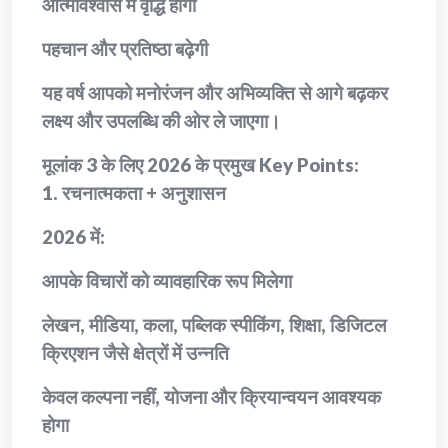
आत्मविश्वास में वृद्धि होगी
पहचान और प्रतिष्ठा बढ़ेगी
यह वर्ष आपको मनोरंजन और अभिव्यक्ति से आगे बढ़कर
लक्ष्य और उपलब्धि की ओर ले जाएगा।
मूलांक 3 के लिए 2026 के प्रमुख Key Points:
1. रचनात्मकता + अनुशासन
2026 में:
आपके विचारों को व्यावहारिक रूप मिलेगा
लेखन, मीडिया, कला, पब्लिक स्पीकिंग, शिक्षा, डिजिटल
क्रिएशन जैसे क्षेत्रों में उन्नति
केवल कल्पना नहीं, योजना और क्रियान्वयन आवश्यक
होगा