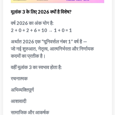
मूलांक 3 के लिए 2026 क्यों है विशेष?
वर्ष 2026 का अंक योग है:
2 + 0 + 2 + 6 = 10 → 1 + 0 = 1
अर्थात 2026 एक “यूनिवर्सल नंबर 1” वर्ष है —
जो नई शुरुआत, नेतृत्व, आत्मनिर्भरता और निर्णायक
कदमों का प्रतीक है।
वहीं मूलांक 3 का स्वभाव होता है:
रचनात्मक
अभिव्यक्तिपूर्ण
आशावादी
सामाजिक और आकर्षक