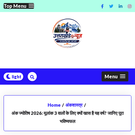
Skip
Top Menu
to
content
Menu
Home
/
अंकशास्त्र
/
अंक ज्योतिष 2026: मूलांक 3 वालों के लिए क्यों खास है यह वर्ष? जानिए पूरा
भविष्यफल