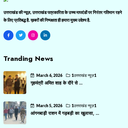
उत्तराखंड की न्यूज़, उत्तराखंड पत्रकारिता के उच्च मापदंडों पर निरंतर गतिमान रहने
के लिए प्रतिबद्ध है. ख़बरों की निष्पक्षता ही हमारा मुख्य उद्देश्य है.
Tranding News
March 6, 2026
1उत्तराखंड न्यूज़1
गृहमंत्री अमित शाह के दौरे से ...
March 5, 2026
1उत्तराखंड न्यूज़1
आंगनबाड़ी राशन में गड़बड़ी का खुलासा, ...