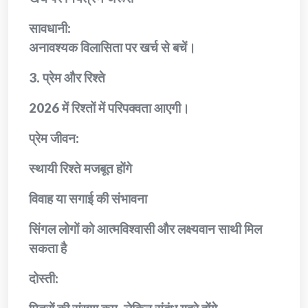
सावधानी:
अनावश्यक विलासिता पर खर्च से बचें।
3. प्रेम और रिश्ते
2026 में रिश्तों में परिपक्वता आएगी।
प्रेम जीवन:
स्थायी रिश्ते मजबूत होंगे
विवाह या सगाई की संभावना
सिंगल लोगों को आत्मविश्वासी और लक्ष्यवान साथी मिल
सकता है
दोस्ती: