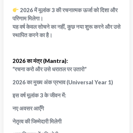
2026 में मूलांक 3 की रचनात्मक ऊर्जा को दिशा और
परिणाम मिलेगा।
यह वर्ष केवल सोचने का नहीं, कुछ नया शुरू करने और उसे
स्थापित करने का है।
2026 का मंत्र (Mantra):
“रचना करो और उसे धरातल पर उतारो”
2026 का मुख्य अंक प्रभाव (Universal Year 1)
इस वर्ष मूलांक 3 के जीवन में:
नए अवसर आएँगे
नेतृत्व की जिम्मेदारी मिलेगी