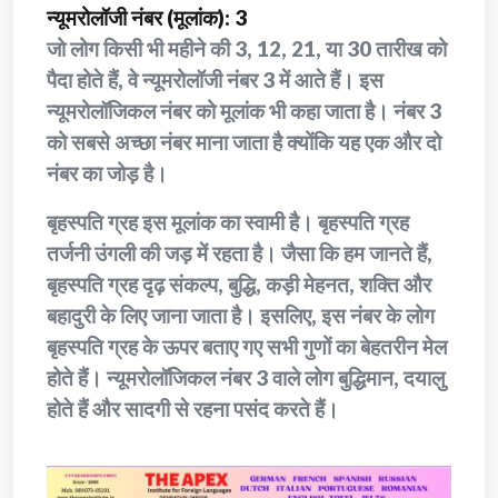
न्यूमरोलॉजी नंबर (मूलांक): 3
जो लोग किसी भी महीने की 3, 12, 21, या 30 तारीख को
पैदा होते हैं, वे न्यूमरोलॉजी नंबर 3 में आते हैं। इस
न्यूमरोलॉजिकल नंबर को मूलांक भी कहा जाता है। नंबर 3
को सबसे अच्छा नंबर माना जाता है क्योंकि यह एक और दो
नंबर का जोड़ है।
बृहस्पति ग्रह इस मूलांक का स्वामी है। बृहस्पति ग्रह
तर्जनी उंगली की जड़ में रहता है। जैसा कि हम जानते हैं,
बृहस्पति ग्रह दृढ़ संकल्प, बुद्धि, कड़ी मेहनत, शक्ति और
बहादुरी के लिए जाना जाता है। इसलिए, इस नंबर के लोग
बृहस्पति ग्रह के ऊपर बताए गए सभी गुणों का बेहतरीन मेल
होते हैं। न्यूमरोलॉजिकल नंबर 3 वाले लोग बुद्धिमान, दयालु
होते हैं और सादगी से रहना पसंद करते हैं।