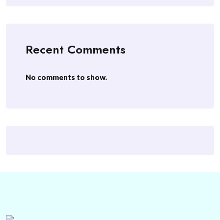
Recent Comments
No comments to show.