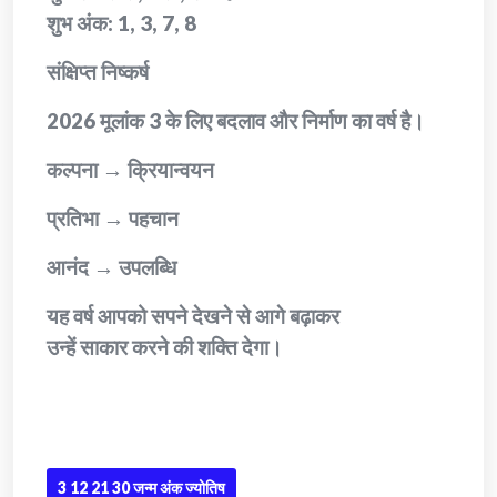
शुभ अंक: 1, 3, 7, 8
संक्षिप्त निष्कर्ष
2026 मूलांक 3 के लिए बदलाव और निर्माण का वर्ष है।
कल्पना → क्रियान्वयन
प्रतिभा → पहचान
आनंद → उपलब्धि
यह वर्ष आपको सपने देखने से आगे बढ़ाकर
उन्हें साकार करने की शक्ति देगा।
3 12 21 30 जन्म अंक ज्योतिष