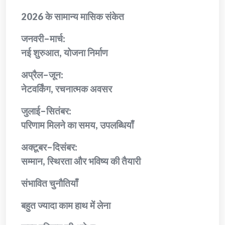
2026 के सामान्य मासिक संकेत
जनवरी–मार्च:
नई शुरुआत, योजना निर्माण
अप्रैल–जून:
नेटवर्किंग, रचनात्मक अवसर
जुलाई–सितंबर:
परिणाम मिलने का समय, उपलब्धियाँ
अक्टूबर–दिसंबर:
सम्मान, स्थिरता और भविष्य की तैयारी
संभावित चुनौतियाँ
बहुत ज्यादा काम हाथ में लेना