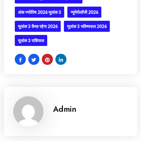
अंक ज्योतिष 2026 मूलांक 3
न्यूमेरोलॉजी 2026
मूलांक 3 कैसा रहेगा 2026
मूलांक 3 भविष्यफल 2026
मूलांक 3 राशिफल
Admin