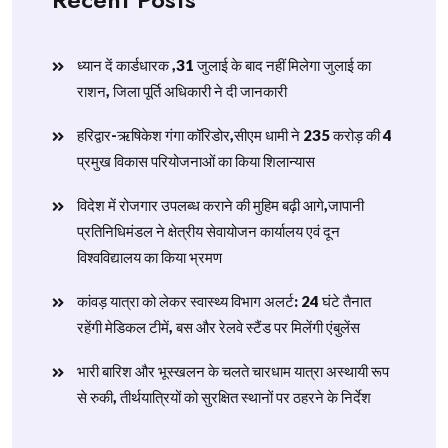
ध्यान दें कार्डधारक ,31 जुलाई के बाद नहीं मिलेगा जुलाई का
राशन, जिला पूर्ति अधिकारी ने दी जानकारी
हरिद्वार-ऋषिकेश गंगा कॉरिडोर,सीएम धामी ने 235 करोड़ की 4
प्रमुख विकास परियोजनाओं का किया शिलान्यास
विदेश में रोजगार उपलब्ध कराने की मुहिम बढ़ी आगे,जापानी
प्रतिनिधिमंडल ने क्षेत्रीय सेवायोजन कार्यालय एवं दून
विश्वविद्यालय का किया भ्रमण
​कांवड़ यात्रा को लेकर स्वास्थ्य विभाग अलर्ट: 24 घंटे तैनात
रहेंगी मेडिकल टीमें, बस और रेलवे स्टैंड पर मिलेंगी एंबुलेंस
​भारी बारिश और भूस्खलन के चलते चारधाम यात्रा अस्थायी रूप
से रुकी, तीर्थयात्रियों को सुरक्षित स्थानों पर ठहरने के निर्देश