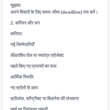
सुझाव:
अपने विचारों के लिए समय-सीमा (deadline) तय करें।
2. करियर और धन
करियर:
नई जिम्मेदारियाँ
लीडरशिप रोल या स्वतंत्र प्रोजेक्ट
पहले किए गए प्रयासों का फल
आर्थिक स्थिति:
नए स्रोतों से आय
फ्रीलांस, कॉन्ट्रैक्ट या बिज़नेस की संभावना
खर्च पर नियंत्रण जरूरी