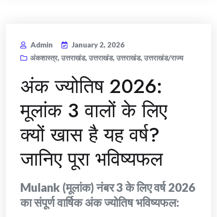
Admin
January 2, 2026
अंकशास्त्र
,
उत्तराखंड
,
उत्तराखंड
,
उत्तराखंड
,
उत्तराखंड/राज्य
अंक ज्योतिष 2026:
मूलांक 3 वालों के लिए
क्यों खास है यह वर्ष?
जानिए पूरा भविष्यफल
Mulank (मूलांक) नंबर 3 के लिए वर्ष 2026
का संपूर्ण वार्षिक अंक ज्योतिष भविष्यफल: