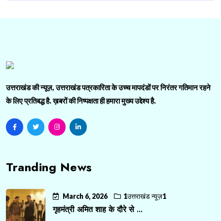
उत्तराखंड की न्यूज़, उत्तराखंड पत्रकारिता के उच्च मापदंडों पर निरंतर गतिमान रहने
के लिए प्रतिबद्ध है. ख़बरों की निष्पक्षता ही हमारा मुख्य उद्देश्य है.
Tranding News
March 6, 2026
1उत्तराखंड न्यूज़1
गृहमंत्री अमित शाह के दौरे से ...