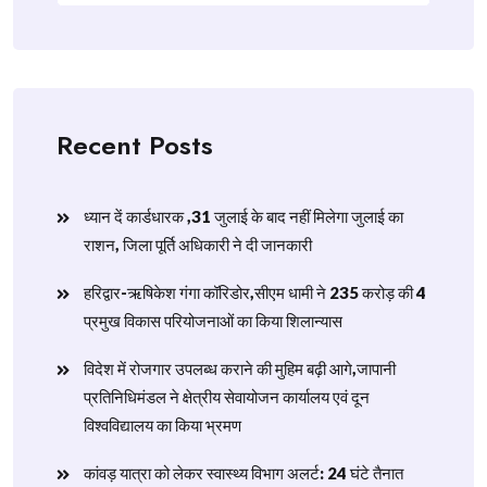
Recent Posts
ध्यान दें कार्डधारक ,31 जुलाई के बाद नहीं मिलेगा जुलाई का
राशन, जिला पूर्ति अधिकारी ने दी जानकारी
हरिद्वार-ऋषिकेश गंगा कॉरिडोर,सीएम धामी ने 235 करोड़ की 4
प्रमुख विकास परियोजनाओं का किया शिलान्यास
विदेश में रोजगार उपलब्ध कराने की मुहिम बढ़ी आगे,जापानी
प्रतिनिधिमंडल ने क्षेत्रीय सेवायोजन कार्यालय एवं दून
विश्वविद्यालय का किया भ्रमण
​कांवड़ यात्रा को लेकर स्वास्थ्य विभाग अलर्ट: 24 घंटे तैनात