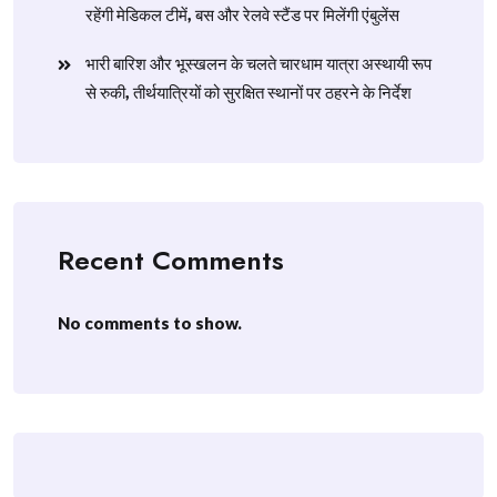
रहेंगी मेडिकल टीमें, बस और रेलवे स्टैंड पर मिलेंगी एंबुलेंस
​भारी बारिश और भूस्खलन के चलते चारधाम यात्रा अस्थायी रूप
से रुकी, तीर्थयात्रियों को सुरक्षित स्थानों पर ठहरने के निर्देश
Recent Comments
No comments to show.