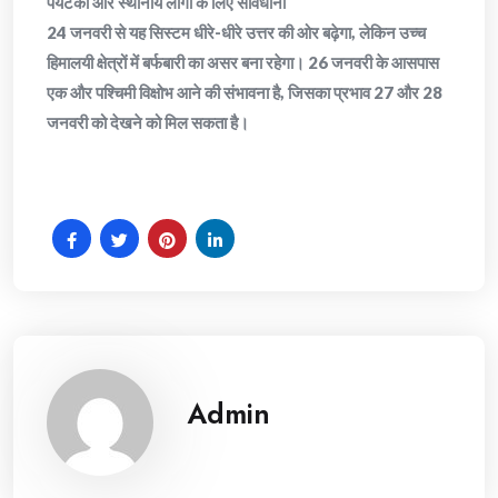
​पर्यटकों और स्थानीय लोगों के लिए सावधानी
​24 जनवरी से यह सिस्टम धीरे-धीरे उत्तर की ओर बढ़ेगा, लेकिन उच्च
हिमालयी क्षेत्रों में बर्फबारी का असर बना रहेगा। 26 जनवरी के आसपास
एक और पश्चिमी विक्षोभ आने की संभावना है, जिसका प्रभाव 27 और 28
जनवरी को देखने को मिल सकता है।
Admin