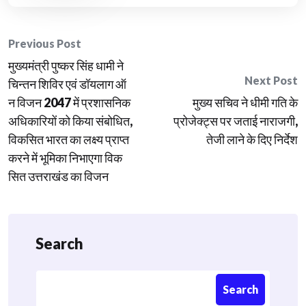
Post
Previous Post
मुख्यमंत्री पुष्कर सिंह धामी ने
navigation
Next Post
चिन्तन शिविर एवं डॉयलाग ऑ
न विजन 2047 में प्रशासनिक
मुख्य सचिव ने धीमी गति के
अधिकारियों को किया संबोधित,
प्रोजेक्ट्स पर जताई नाराजगी,
विकसित भारत का लक्ष्य प्राप्त
तेजी लाने के दिए निर्देश
करने में भूमिका निभाएगा विक
सित उत्तराखंड का विजन
Search
Search