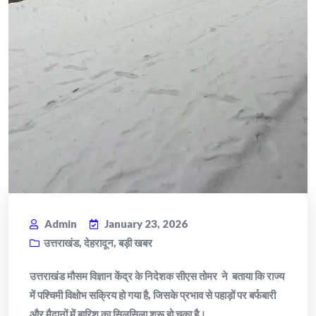
Admin
January 23, 2026
उत्तराखंड
,
देहरादून
,
बड़ी खबर
उत्तराखंड मौसम विज्ञान केंद्र के निदेशक सीएस तोमर ने बताया कि राज्य
में पश्चिमी विक्षोभ सक्रिय हो गया है, जिसके प्रभाव से पहाड़ों पर बर्फबारी
और मैदानों में बारिश का सिलसिला शुरू हो चुका है।