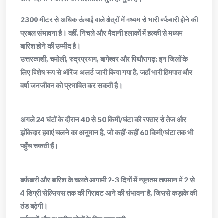
​​2300 मीटर से अधिक ऊंचाई वाले क्षेत्रों में मध्यम से भारी बर्फबारी होने की
प्रबल संभावना है। वहीं, निचले और मैदानी इलाकों में हल्की से मध्यम
बारिश होने की उम्मीद है।
​उत्तरकाशी, चमोली, रुद्रप्रयाग, बागेश्वर और पिथौरागढ़: इन जिलों के
लिए विशेष रूप से ऑरेंज अलर्ट जारी किया गया है, जहाँ भारी हिमपात और
वर्षा जनजीवन को प्रभावित कर सकती है।
अगले 24 घंटों के दौरान 40 से 50 किमी/घंटा की रफ्तार से तेज और
झोंकेदार हवाएं चलने का अनुमान है, जो कहीं-कहीं 60 किमी/घंटा तक भी
पहुँच सकती हैं।
बर्फबारी और बारिश के चलते आगामी 2-3 दिनों में न्यूनतम तापमान में 2 से
4 डिग्री सेल्सियस तक की गिरावट आने की संभावना है, जिससे कड़ाके की
ठंड बढ़ेगी।