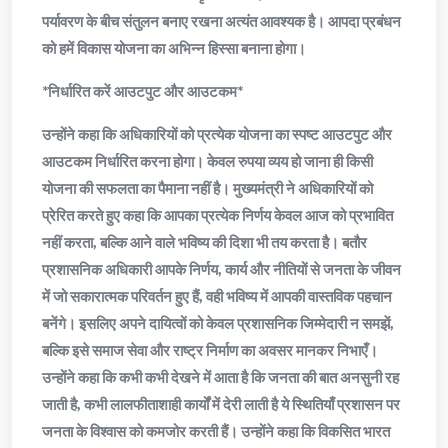
पर्यावरण के बीच संतुलन बनाए रखना अत्यंत आवश्यक है। आपदा प्रबंधन
को हमें विकास योजना का अभिन्न हिस्सा बनाना होगा।
*निर्धारित करें आउटपुट और आउटकम*
उन्होंने कहा कि अधिकारियों को प्रत्येक योजना का स्पष्ट आउटपुट और
आउटकम निर्धारित करना होगा। केवल रुपया व्यय हो जाना ही किसी
योजना की सफलता का पैमाना नहीं है। मुख्यमंत्री ने अधिकारियों को
प्रेरित करते हुए कहा कि आपका प्रत्येक निर्णय केवल आज को प्रभावित
नहीं करता, बल्कि आने वाले भविष्य की दिशा भी तय करता है। बतौर
प्रशासनिक अधिकारी आपके निर्णय, कार्य और नीतियों से जनता के जीवन
में जो सकारात्मक परिवर्तन हुए हैं, वही भविष्य में आपकी वास्तविक पहचान
बनेंगे। इसलिए अपने दायित्वों को केवल प्रशासनिक जिम्मेदारी न समझें,
बल्कि इसे समाज सेवा और राष्ट्र निर्माण का अवसर मानकर निभाएँ।
उन्होंने कहा कि कभी कभी देखने में आता है कि जनता की बात अनसुनी रह
जाती है, कभी लालफीताशाही कार्यों में देरी लाती है ये स्थितियाँ प्रशासन पर
जनता के विश्वास को कमजोर करती हैं। उन्होंने कहा कि विकसित भारत