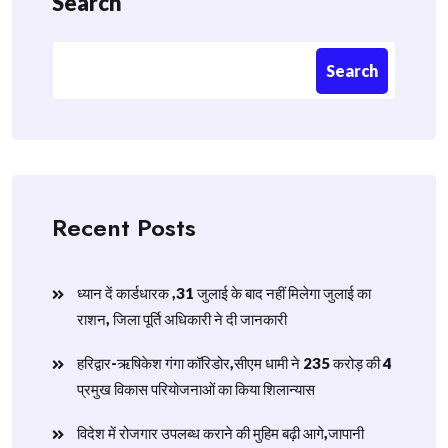
Search
Search
Recent Posts
ध्यान दें कार्डधारक ,31 जुलाई के बाद नहीं मिलेगा जुलाई का
राशन, जिला पूर्ति अधिकारी ने दी जानकारी
हरिद्वार-ऋषिकेश गंगा कॉरिडोर,सीएम धामी ने 235 करोड़ की 4
प्रमुख विकास परियोजनाओं का किया शिलान्यास
विदेश में रोजगार उपलब्ध कराने की मुहिम बढ़ी आगे,जापानी