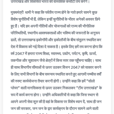
उत्तराखंड और विकसित भारत की वास्तविक कसौटी तय करेंगे।
मुख्यमंत्री धामी ने कहा कि पर्वतीय राज्य होने के नाते हमारे सामने कुछ
विशेष चुनौतियाँ भी हैं, लेकिन इन्हीं चुनौतियों के भीतर अनेकों अवसर छिपे
हुए हैं। यदि हम अपनी नीतियों और योजनाओं को राज्य की भौगोलिक
परिस्थितियों, स्थानीय आवश्यकताओं और भविष्य की जरूरतों के अनुरूप
ढालें, तो उत्तराखण्ड इकोनॉमी और इकोलॉजी के बीच संतुलन स्थापित कर
देश में विकास को नई दिशा दे सकता है। इसके लिए हमें तय करना होगा कि
वर्ष 2047 में हमारा राज्य शिक्षा, स्वास्थ्य, उद्योग, पर्यटन, कृषि, ऊर्जा,
तकनीक और सुशासन जैसे क्षेत्रों में किस स्तर तक पहुँचना चाहिए। साथ
ही साथ विभागीय सीमाओं से ऊपर उठकर विजन 2047 को साकार करने
के लिए सभी विभागों के बीच समन्वय स्थापित करते हुए आगामी पच्चीस वर्षों
की स्पष्ट कार्ययोजना तैयार करनी होगी। उन्होंने कहा कि हमें “सोलो
प्लेयर” वाली मानसिकता से ऊपर उठकर निकलकर “टीम उत्तराखंड” के
रूप में कार्य करना होगा। उन्होंने अधिकारियों से कहा कि जिस स्थान से
आपने अपनी सेवा शुरु की है वहां के विकास पर विशेष ध्यान दें, साथ ही जन
जन की सरकार, जन जन के द्वार कार्यक्रम के दौरान सामने आने वाली