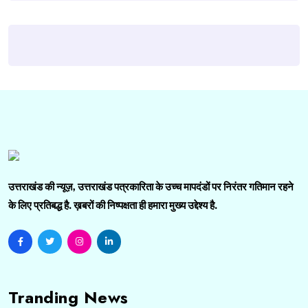
उत्तराखंड की न्यूज़, उत्तराखंड पत्रकारिता के उच्च मापदंडों पर निरंतर गतिमान रहने
के लिए प्रतिबद्ध है. ख़बरों की निष्पक्षता ही हमारा मुख्य उद्देश्य है.
Tranding News