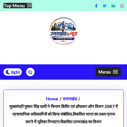
Skip
Top Menu
to
content
Menu
Home
/
उत्तराखंड
/
मुख्यमंत्री पुष्कर सिंह धामी ने चिन्तन शिविर एवं डॉयलाग ऑन विजन 2047 में
प्रशासनिक अधिकारियों को किया संबोधित,विकसित भारत का लक्ष्य प्राप्त
करने में भूमिका निभाएगा विकसित उत्तराखंड का विजन