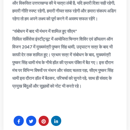
और विकसित उत्तराखण्ड की ये यात्रा लंबी है, यदि हमारी दिशा सही रहेगी,
हमारी नीति स्पष्ट रहेगी, हमारी नीयत साफ रहेगी और हमारा संकल्प अडिग
रहेगा तो हम अपने लक्ष्य को पूर्ण करने में अवश्य सफल रहेंगे।
*संबोधन में बाद भी मंथन में शामिल हुए सीएम*
सिविल सर्विसेस इंस्टीट्यूट में आयोजित चिन्तन शिविर एवं डॉयलाग ऑन
विजन 2047 में मुख्यमंत्री पुष्कर सिंह धामी, उद्घाटन सत्र के बाद भी
काफी देर तक शामिल हुए। प्रथम सत्र में संबोधन के बाद, मुख्यमंत्री
पुष्कर सिंह धामी मंच के नीचे हॉल की प्रथम पंक्ति में बैठ गए। इस दौरान
मंच पर विभिन्न विषयों पर मंथन और संवाद चलता रहा, सीएम पुष्कर सिंह
धामी इस दौरान हॉल में बैठकर, परिचर्चा को सुनते रहे, साथ ही संवाद के
प्रमुख बिंदुओं और सुझावों को नोट भी करते रहे।