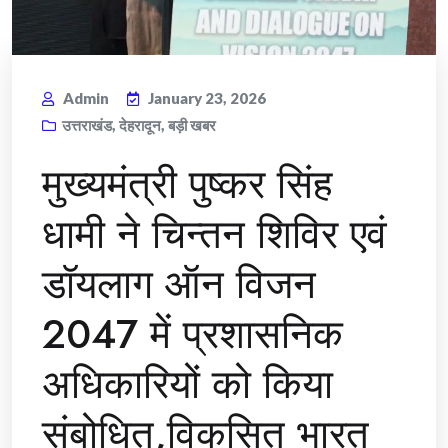
Admin
January 23, 2026
उत्तराखंड
,
देहरादून
,
बड़ी खबर
मुख्यमंत्री पुष्कर सिंह
धामी ने चिन्तन शिविर एवं
डॉयलाग ऑन विजन
2047 में प्रशासनिक
अधिकारियों को किया
संबोधित,विकसित भारत