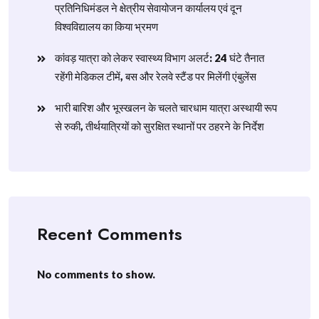
प्रतिनिधिमंडल ने क्षेत्रीय सेवायोजन कार्यालय एवं दून
विश्वविद्यालय का किया भ्रमण
​कांवड़ यात्रा को लेकर स्वास्थ्य विभाग अलर्ट: 24 घंटे तैनात
रहेंगी मेडिकल टीमें, बस और रेलवे स्टैंड पर मिलेंगी एंबुलेंस
​भारी बारिश और भूस्खलन के चलते चारधाम यात्रा अस्थायी रूप
से रुकी, तीर्थयात्रियों को सुरक्षित स्थानों पर ठहरने के निर्देश
Recent Comments
No comments to show.