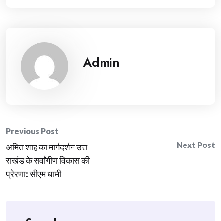
Admin
Post
Previous Post
Next Post
अमित शाह का मार्गदर्शन उत्त
navigation
राखंड के सर्वांगीण विकास की
प्रेरणा: सीएम धामी