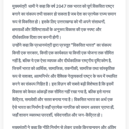
मुख्यमंत्री धामी ने कहा कि वर्ष 2047 तक भारत को पूर्ण विकसित राष्ट्र
बनाने का संकल्प तभी साकार हो सकता है जब देश का प्रत्येक राज्य समान
रूप से विकसित हो। इसके लिए उत्तराखण्ड को भी अपने संसाधनों,
क्षमताओं और विशिष्टताओं के अनुरूप विकास की एक स्पष्ट और
दीर्घकालिक दिशा तय करनी होगी।
उन्होंने कहा कि प्रधानमंत्री द्वारा प्रस्तुत “विकसित भारत” का संकल्प
किसी एक सरकार, किसी एक कार्यकाल या किसी एक योजना तक सीमित
नहीं है, बल्कि ये एक ऐसा व्यापक और दीर्घकालिक राष्ट्रीय दृष्टिकोण है,
जिसमें भारत को आर्थिक, सामाजिक, तकनीकी, सामरिक तथा सांस्कृतिक
रूप से सशक्त, आत्मनिर्भर और वैश्विक नेतृत्वकर्ता राष्ट्र के रूप में स्थापित
करने का संकल्प निहित है। इस विज़न की सबसे बड़ी विशेषता है कि इसमें
विकास को केवल आंकड़ों तक सीमित नहीं रखा गया है, बल्कि इसे मानव
केंद्रित, समावेशी और सतत बनाया गया है। विकसित भारत का अर्थ एक
ऐसे भारत का निर्माण है जहाँ प्रत्येक नागरिक को समान अवसर प्राप्त हों,
जहाँ शासन व्यवस्था पारदर्शी, संवेदनशील और जन-केंद्रित हो।
मुख्यमंत्री ने कहा कि नीति निर्माण से लेकर उसके क्रियान्वयन और अंतिम