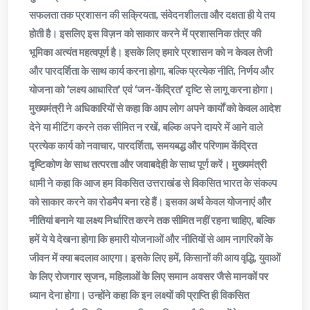
सफलता तक प्रशासन की सक्रियता, संवेदनशीलता और दक्षता ही ये तय
होती है। इसलिए इस विज़न को साकार करने में प्रशासनिक तंत्र की
भूमिका अत्यंत महत्वपूर्ण है। इसके लिए हमारे प्रशासन को न केवल तेजी
और पारदर्शिता के साथ कार्य करना होगा, बल्कि प्रत्येक नीति, निर्णय और
योजना को ‘लक्ष्य आधारित’ एवं ‘जन-केंद्रित’ दृष्टि से लागू करना होगा।
मुख्यमंत्री ने अधिकारियों से कहा कि आप लोग अपने कार्यों को केवल आदेश
देने या मीटिंग करने तक सीमित न रखें, बल्कि अपने दायरे में आने वाले
प्रत्येक कार्य को नवाचार, पारदर्शिता, समयबद्ध और परिणाम केंद्रित
दृष्टिकोण के साथ तत्परता और जवाबदेही के साथ पूर्ण करें। मुख्यमंत्री
धामी ने कहा कि आज हम विकसित उत्तराखंड से विकसित भारत के संकल्प
को साकार करने का रोडमैप बना रहे हैं। इसका अर्थ केवल योजनाएं और
नीतियां बनाने या लक्ष्य निर्धारित करने तक सीमित नहीं रहना चाहिए, बल्कि
हमें ये ये देखना होगा कि हमारी योजनाओं और नीतियों से आम नागरिकों के
जीवन में क्या बदलाव आएगा। इसके लिए हमें, किसानों की आय वृद्धि, युवाओं
के लिए रोजगार सृजन, महिलाओं के लिए समान अवसर जैसे मानकों पर
ध्यान देना होगा। उन्होंने कहा कि इन लक्ष्यों की प्राप्ति ही विकसित