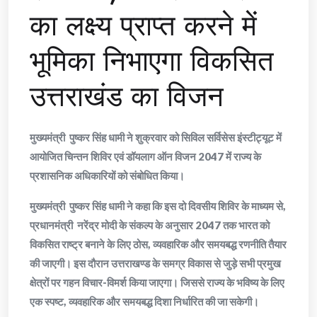
का लक्ष्य प्राप्त करने में
भूमिका निभाएगा विकसित
उत्तराखंड का विजन
मुख्यमंत्री पुष्कर सिंह धामी ने शुक्रवार को सिविल सर्विसेस इंस्टीट्यूट में
आयोजित चिन्तन शिविर एवं डॉयलाग ऑन विजन 2047 में राज्य के
प्रशासनिक अधिकारियों को संबोधित किया।
मुख्यमंत्री पुष्कर सिंह धामी ने कहा कि इस दो दिवसीय शिविर के माध्यम से,
प्रधानमंत्री नरेंद्र मोदी के संकल्प के अनुसार 2047 तक भारत को
विकसित राष्ट्र बनाने के लिए ठोस, व्यवहारिक और समयबद्ध रणनीति तैयार
की जाएगी। इस दौरान उत्तराखण्ड के समग्र विकास से जुड़े सभी प्रमुख
क्षेत्रों पर गहन विचार-विमर्श किया जाएगा। जिससे राज्य के भविष्य के लिए
एक स्पष्ट, व्यवहारिक और समयबद्ध दिशा निर्धारित की जा सकेगी।