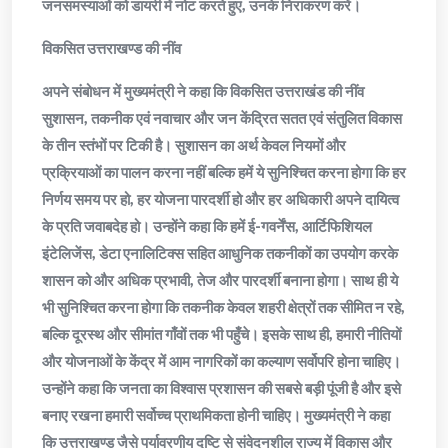
जनसमस्याओं को डायरी में नोट करते हुए, उनके निराकरण करें।
विकसित उत्तराखण्ड की नींव
अपने संबोधन में मुख्यमंत्री ने कहा कि विकसित उत्तराखंड की नींव
सुशासन, तकनीक एवं नवाचार और जन केंद्रित सतत एवं संतुलित विकास
के तीन स्तंभों पर टिकी है। सुशासन का अर्थ केवल नियमों और
प्रक्रियाओं का पालन करना नहीं बल्कि हमें ये सुनिश्चित करना होगा कि हर
निर्णय समय पर हो, हर योजना पारदर्शी हो और हर अधिकारी अपने दायित्व
के प्रति जवाबदेह हो। उन्होंने कहा कि हमें ई-गवर्नेंस, आर्टिफिशियल
इंटेलिजेंस, डेटा एनालिटिक्स सहित आधुनिक तकनीकों का उपयोग करके
शासन को और अधिक प्रभावी, तेज और पारदर्शी बनाना होगा। साथ ही ये
भी सुनिश्चित करना होगा कि तकनीक केवल शहरी क्षेत्रों तक सीमित न रहे,
बल्कि दूरस्थ और सीमांत गाँवों तक भी पहुँचे। इसके साथ ही, हमारी नीतियों
और योजनाओं के केंद्र में आम नागरिकों का कल्याण सर्वोपरि होना चाहिए।
उन्होंने कहा कि जनता का विश्वास प्रशासन की सबसे बड़ी पूंजी है और इसे
बनाए रखना हमारी सर्वोच्च प्राथमिकता होनी चाहिए। मुख्यमंत्री ने कहा
कि उत्तराखण्ड जैसे पर्यावरणीय दृष्टि से संवेदनशील राज्य में विकास और