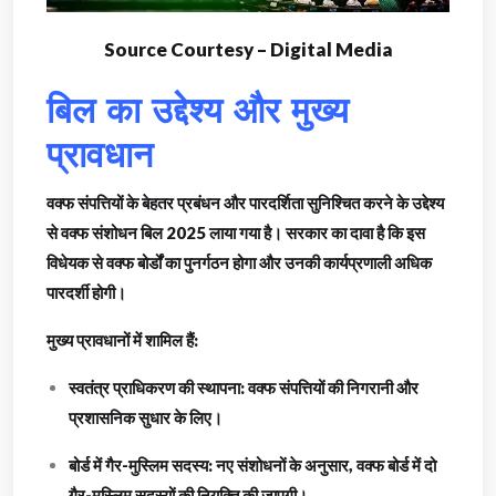
Source Courtesy – Digital Media
बिल का उद्देश्य और मुख्य
प्रावधान
वक्फ संपत्तियों के बेहतर प्रबंधन और पारदर्शिता सुनिश्चित करने के उद्देश्य
से वक्फ संशोधन बिल 2025 लाया गया है। सरकार का दावा है कि इस
विधेयक से वक्फ बोर्डों का पुनर्गठन होगा और उनकी कार्यप्रणाली अधिक
पारदर्शी होगी।
मुख्य प्रावधानों में शामिल हैं:
स्वतंत्र प्राधिकरण की स्थापना: वक्फ संपत्तियों की निगरानी और
प्रशासनिक सुधार के लिए।
बोर्ड में गैर-मुस्लिम सदस्य: नए संशोधनों के अनुसार, वक्फ बोर्ड में दो
गैर-मुस्लिम सदस्यों की नियुक्ति की जाएगी।