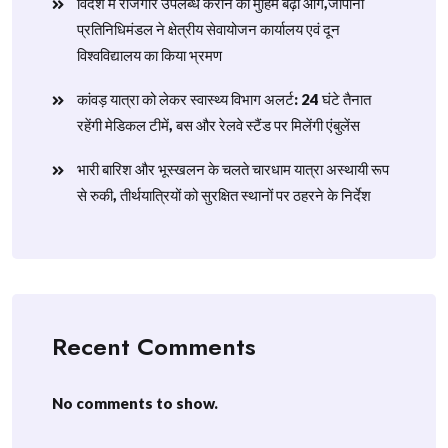
विदेश में रोजगार उपलब्ध कराने की मुहिम बढ़ी आगे,जापानी
प्रतिनिधिमंडल ने क्षेत्रीय सेवायोजन कार्यालय एवं दून
विश्वविद्यालय का किया भ्रमण
​कांवड़ यात्रा को लेकर स्वास्थ्य विभाग अलर्ट: 24 घंटे तैनात
रहेंगी मेडिकल टीमें, बस और रेलवे स्टैंड पर मिलेंगी एंबुलेंस
​भारी बारिश और भूस्खलन के चलते चारधाम यात्रा अस्थायी रूप
से रुकी, तीर्थयात्रियों को सुरक्षित स्थानों पर ठहरने के निर्देश
Recent Comments
No comments to show.