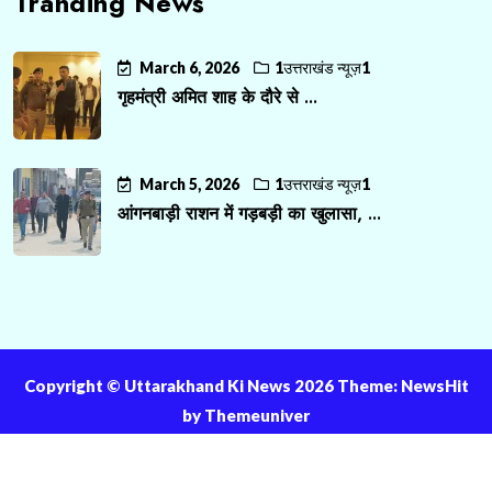
Tranding News
March 6, 2026
1उत्तराखंड न्यूज़1
गृहमंत्री अमित शाह के दौरे से ...
March 5, 2026
1उत्तराखंड न्यूज़1
आंगनबाड़ी राशन में गड़बड़ी का खुलासा, ...
Copyright ©️ Uttarakhand Ki News 2026 Theme: NewsHit
by
Themeuniver
About Us
Contact Us
Privacy Policy