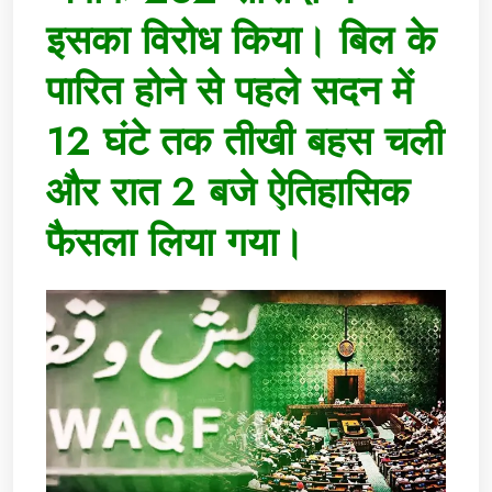
इसका विरोध किया। बिल के
पारित होने से पहले सदन में
12 घंटे तक तीखी बहस चली
और रात 2 बजे ऐतिहासिक
फैसला लिया गया।