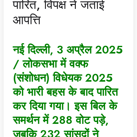
पारित, विपक्ष ने जताई
आपत्ति
नई दिल्ली, 3 अप्रैल 2025
/ लोकसभा में वक्फ
(संशोधन) विधेयक 2025
को भारी बहस के बाद पारित
कर दिया गया। इस बिल के
समर्थन में 288 वोट पड़े,
जबकि 232 सांसदों ने