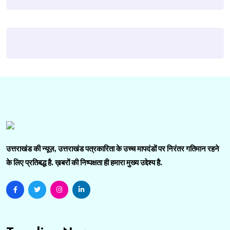
उत्तराखंड की न्यूज़, उत्तराखंड पत्रकारिता के उच्च मापदंडों पर निरंतर गतिमान रहने
के लिए प्रतिबद्ध है. ख़बरों की निष्पक्षता ही हमारा मुख्य उद्देश्य है.