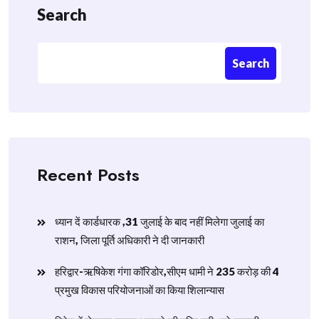
Search
Search
Recent Posts
ध्यान दें कार्डधारक ,31 जुलाई के बाद नहीं मिलेगा जुलाई का
राशन, जिला पूर्ति अधिकारी ने दी जानकारी
हरिद्वार-ऋषिकेश गंगा कॉरिडोर,सीएम धामी ने 235 करोड़ की 4
प्रमुख विकास परियोजनाओं का किया शिलान्यास