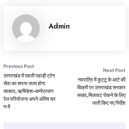
Admin
Post
Previous Post
Next Post
उत्तराखंड में पहली पहाड़ी ट्रेन
navigation
नवरात्रि में कुट्टू के आटे की
सेवा का सपना जल्द होगा
बिक्री पर उत्तराखंड सरकार
साकार, ऋषिकेश-कर्णप्रयाग
सख्त, मिलावट रोकने के लिए
रेल परियोजना अपने अंतिम चर
जारी किए नए निर्देश
ण में