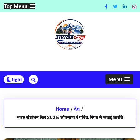
Skip
Top Menu
to
content
Menu
Home
/
देश
/
वक्फ संशोधन बिल 2025: लोकसभा में पारित, विपक्ष ने जताई आपत्ति