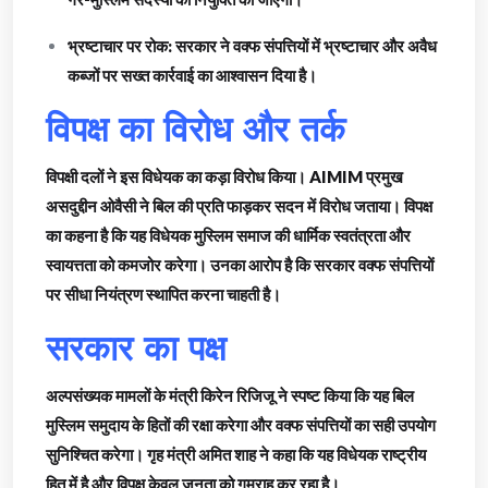
भ्रष्टाचार पर रोक: सरकार ने वक्फ संपत्तियों में भ्रष्टाचार और अवैध
कब्जों पर सख्त कार्रवाई का आश्वासन दिया है।
विपक्ष का विरोध और तर्क
विपक्षी दलों ने इस विधेयक का कड़ा विरोध किया। AIMIM प्रमुख
असदुद्दीन ओवैसी ने बिल की प्रति फाड़कर सदन में विरोध जताया। विपक्ष
का कहना है कि यह विधेयक मुस्लिम समाज की धार्मिक स्वतंत्रता और
स्वायत्तता को कमजोर करेगा। उनका आरोप है कि सरकार वक्फ संपत्तियों
पर सीधा नियंत्रण स्थापित करना चाहती है।
सरकार का पक्ष
अल्पसंख्यक मामलों के मंत्री किरेन रिजिजू ने स्पष्ट किया कि यह बिल
मुस्लिम समुदाय के हितों की रक्षा करेगा और वक्फ संपत्तियों का सही उपयोग
सुनिश्चित करेगा। गृह मंत्री अमित शाह ने कहा कि यह विधेयक राष्ट्रीय
हित में है और विपक्ष केवल जनता को गुमराह कर रहा है।