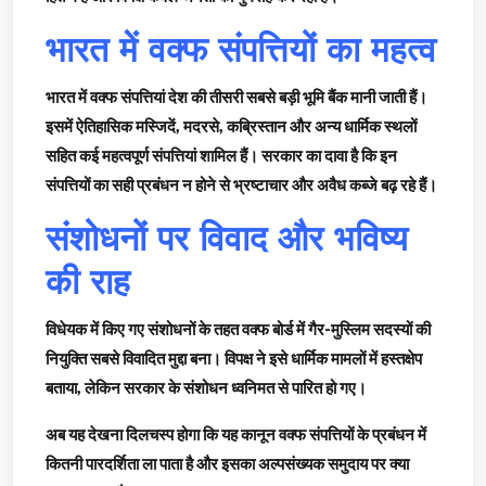
भारत में वक्फ संपत्तियों का महत्व
भारत में वक्फ संपत्तियां देश की तीसरी सबसे बड़ी भूमि बैंक मानी जाती हैं।
इसमें ऐतिहासिक मस्जिदें, मदरसे, कब्रिस्तान और अन्य धार्मिक स्थलों
सहित कई महत्वपूर्ण संपत्तियां शामिल हैं। सरकार का दावा है कि इन
संपत्तियों का सही प्रबंधन न होने से भ्रष्टाचार और अवैध कब्जे बढ़ रहे हैं।
संशोधनों पर विवाद और भविष्य
की राह
विधेयक में किए गए संशोधनों के तहत वक्फ बोर्ड में गैर-मुस्लिम सदस्यों की
नियुक्ति सबसे विवादित मुद्दा बना। विपक्ष ने इसे धार्मिक मामलों में हस्तक्षेप
बताया, लेकिन सरकार के संशोधन ध्वनिमत से पारित हो गए।
अब यह देखना दिलचस्प होगा कि यह कानून वक्फ संपत्तियों के प्रबंधन में
कितनी पारदर्शिता ला पाता है और इसका अल्पसंख्यक समुदाय पर क्या