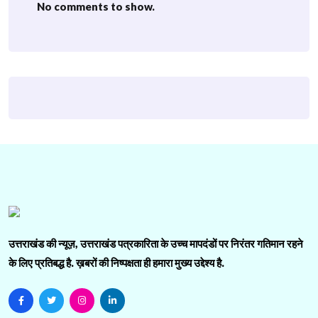
No comments to show.
उत्तराखंड की न्यूज़, उत्तराखंड पत्रकारिता के उच्च मापदंडों पर निरंतर गतिमान रहने
के लिए प्रतिबद्ध है. ख़बरों की निष्पक्षता ही हमारा मुख्य उद्देश्य है.