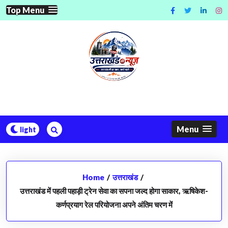
Skip
Top Menu
to
content
Menu
Home
/
उत्तराखंड
/
उत्तराखंड में पहली पहाड़ी ट्रेन सेवा का सपना जल्द होगा साकार, ऋषिकेश-
कर्णप्रयाग रेल परियोजना अपने अंतिम चरण में