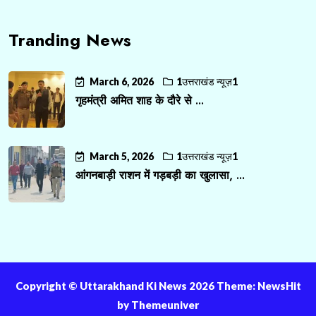
Tranding News
March 6, 2026
1उत्तराखंड न्यूज़1
गृहमंत्री अमित शाह के दौरे से ...
March 5, 2026
1उत्तराखंड न्यूज़1
आंगनबाड़ी राशन में गड़बड़ी का खुलासा, ...
Copyright ©️ Uttarakhand Ki News 2026 Theme: NewsHit
by
Themeuniver