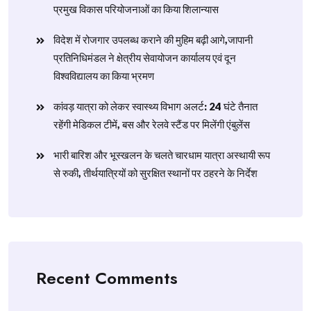
प्रमुख विकास परियोजनाओं का किया शिलान्यास
विदेश में रोजगार उपलब्ध कराने की मुहिम बढ़ी आगे,जापानी
प्रतिनिधिमंडल ने क्षेत्रीय सेवायोजन कार्यालय एवं दून
विश्वविद्यालय का किया भ्रमण
​कांवड़ यात्रा को लेकर स्वास्थ्य विभाग अलर्ट: 24 घंटे तैनात
रहेंगी मेडिकल टीमें, बस और रेलवे स्टैंड पर मिलेंगी एंबुलेंस
​भारी बारिश और भूस्खलन के चलते चारधाम यात्रा अस्थायी रूप
से रुकी, तीर्थयात्रियों को सुरक्षित स्थानों पर ठहरने के निर्देश
Recent Comments