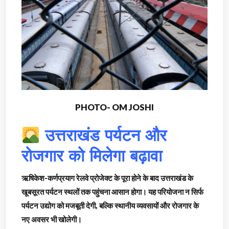
PHOTO- OM JOSHI
उत्तराखंड पर्यटन और
रोजगार को मिलेगा बढ़ावा
ऋषिकेश-कर्णप्रयाग रेलवे प्रोजेक्ट के पूरा होने के बाद उत्तराखंड के
खूबसूरत पर्यटन स्थलों तक पहुंचना आसान होगा। यह परियोजना न सिर्फ
पर्यटन उद्योग को मजबूती देगी, बल्कि स्थानीय व्यवसायों और रोजगार के
नए अवसर भी खोलेगी।