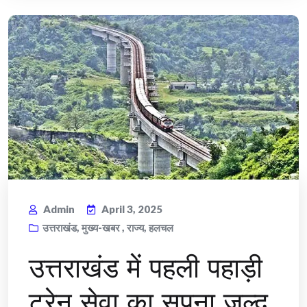
Admin
April 3, 2025
उत्तराखंड
,
मुख्य-खबर
,
राज्य
,
हलचल
उत्तराखंड में पहली पहाड़ी
ट्रेन सेवा का सपना जल्द