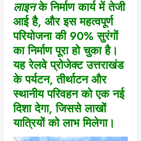
लाइन
के निर्माण कार्य में तेजी
आई है, और इस महत्वपूर्ण
परियोजना की 90% सुरंगों
का निर्माण पूरा हो चुका है।
यह रेलवे प्रोजेक्ट उत्तराखंड
के पर्यटन, तीर्थाटन और
स्थानीय परिवहन को एक नई
दिशा देगा, जिससे लाखों
यात्रियों को लाभ मिलेगा।