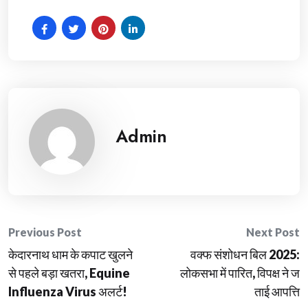
Admin
Post
Previous Post
Next Post
केदारनाथ धाम के कपाट खुलने
वक्फ संशोधन बिल 2025:
navigation
से पहले बड़ा खतरा, Equine
लोकसभा में पारित, विपक्ष ने ज
Influenza Virus अलर्ट!
ताई आपत्ति