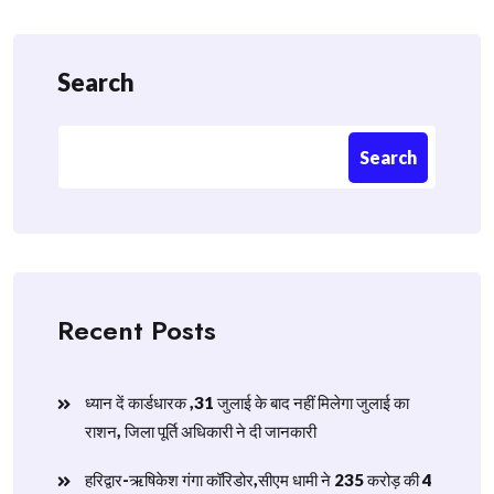
Search
Search
Recent Posts
ध्यान दें कार्डधारक ,31 जुलाई के बाद नहीं मिलेगा जुलाई का
राशन, जिला पूर्ति अधिकारी ने दी जानकारी
हरिद्वार-ऋषिकेश गंगा कॉरिडोर,सीएम धामी ने 235 करोड़ की 4