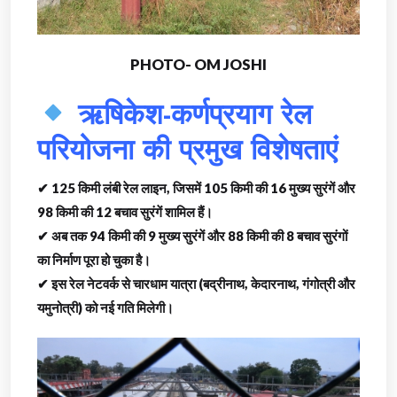
PHOTO- OM JOSHI
ऋषिकेश-कर्णप्रयाग रेल
परियोजना की प्रमुख विशेषताएं
✔ 125 किमी लंबी रेल लाइन, जिसमें 105 किमी की 16 मुख्य सुरंगें और
98 किमी की 12 बचाव सुरंगें शामिल हैं।
✔ अब तक 94 किमी की 9 मुख्य सुरंगें और 88 किमी की 8 बचाव सुरंगों
का निर्माण पूरा हो चुका है।
✔ इस रेल नेटवर्क से चारधाम यात्रा (बद्रीनाथ, केदारनाथ, गंगोत्री और
यमुनोत्री) को नई गति मिलेगी।