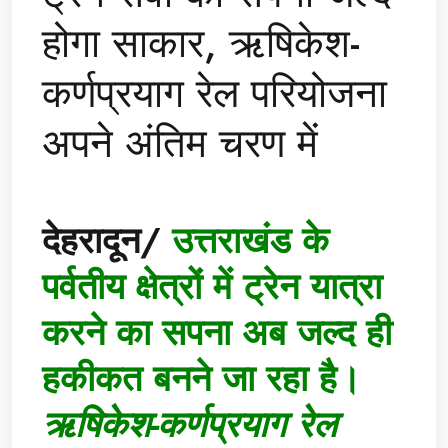
होगा साकार, ऋषिकेश-
कर्णप्रयाग रेल परियोजना
अपने अंतिम चरण में
देहरादून/
उत्तराखंड के
पर्वतीय क्षेत्रों में ट्रेन यात्रा
करने का सपना अब जल्द ही
हकीकत बनने जा रहा है।
ऋषिकेश-कर्णप्रयाग रेल