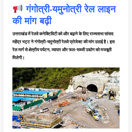
गंगोत्री-यमुनोत्री रेल लाइन
की मांग बढ़ी
उत्तराखंड में रेलवे कनेक्टिविटी को और बढ़ाने के लिए राज्यसभा सांसद
महेंद्र भट्ट ने गंगोत्री-यमुनोत्री रेलवे प्रोजेक्ट की मांग उठाई है। इस
रेल मार्ग से क्षेत्रीय पर्यटन, व्यापार और फल-सब्जी उद्योग को मजबूती
मिलेगी।