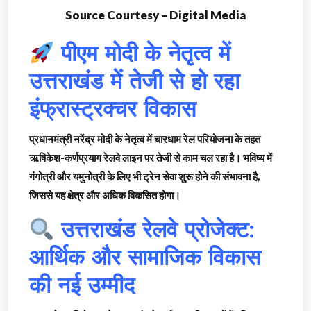
Source Courtesy – Digital Media
पीएम मोदी के नेतृत्व में
उत्तराखंड में तेजी से हो रहा
इंफ्रास्ट्रक्चर विकास
प्रधानमंत्री नरेंद्र मोदी के नेतृत्व में चारधाम रेल परियोजना के तहत
ऋषिकेश-कर्णप्रयाग रेलवे लाइन पर तेजी से काम चल रहा है। भविष्य में
गंगोत्री और यमुनोत्री के लिए भी ट्रेन सेवा शुरू होने की संभावना है,
जिससे यह क्षेत्र और अधिक विकसित होगा।
उत्तराखंड रेलवे प्रोजेक्ट:
आर्थिक और सामाजिक विकास
की नई उम्मीद