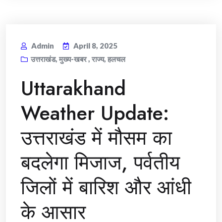
Admin
April 8, 2025
उत्तराखंड
,
मुख्य-खबर
,
राज्य
,
हलचल
Uttarakhand
Weather Update:
उत्तराखंड में मौसम का
बदलेगा मिजाज, पर्वतीय
जिलों में बारिश और आंधी
के आसार