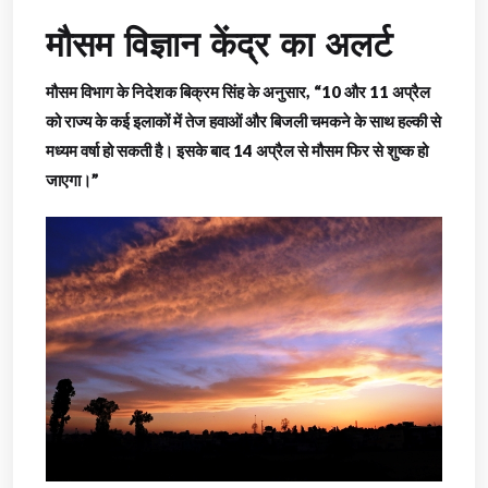
मौसम विज्ञान केंद्र का अलर्ट
मौसम विभाग के निदेशक बिक्रम सिंह के अनुसार, “10 और 11 अप्रैल
को राज्य के कई इलाकों में तेज हवाओं और बिजली चमकने के साथ हल्की से
मध्यम वर्षा हो सकती है। इसके बाद 14 अप्रैल से मौसम फिर से शुष्क हो
जाएगा।”