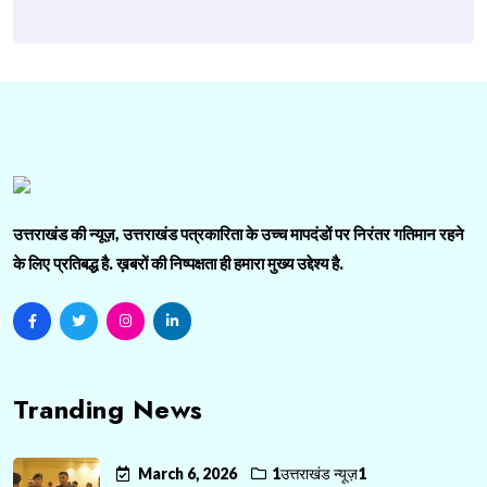
उत्तराखंड की न्यूज़, उत्तराखंड पत्रकारिता के उच्च मापदंडों पर निरंतर गतिमान रहने
के लिए प्रतिबद्ध है. ख़बरों की निष्पक्षता ही हमारा मुख्य उद्देश्य है.
Tranding News
March 6, 2026
1उत्तराखंड न्यूज़1