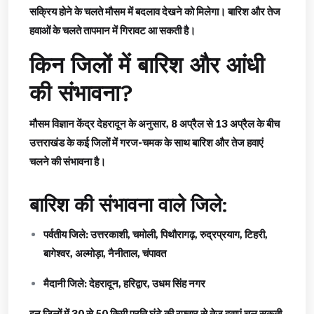
सक्रिय होने के चलते मौसम में बदलाव देखने को मिलेगा। बारिश और तेज
हवाओं के चलते तापमान में गिरावट आ सकती है।
किन जिलों में बारिश और आंधी
की संभावना?
मौसम विज्ञान केंद्र देहरादून के अनुसार, 8 अप्रैल से 13 अप्रैल के बीच
उत्तराखंड के कई जिलों में गरज-चमक के साथ बारिश और तेज हवाएं
चलने की संभावना है।
बारिश की संभावना वाले जिले:
पर्वतीय जिले: उत्तरकाशी, चमोली, पिथौरागढ़, रुद्रप्रयाग, टिहरी,
बागेश्वर, अल्मोड़ा, नैनीताल, चंपावत
मैदानी जिले: देहरादून, हरिद्वार, उधम सिंह नगर
इन जिलों में 30 से 50 किमी प्रति घंटे की रफ्तार से तेज हवाएं चल सकती