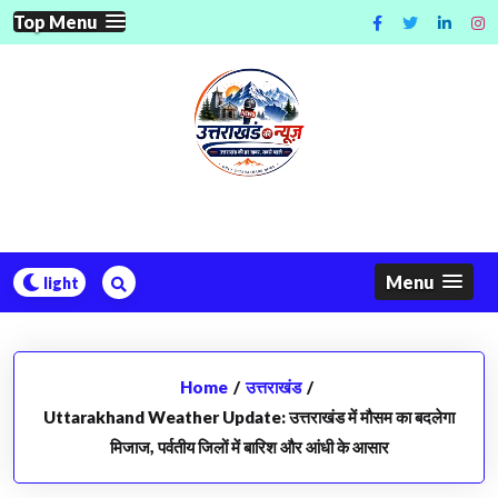
Skip
Top Menu
to
content
Menu
Home
/
उत्तराखंड
/
Uttarakhand Weather Update: उत्तराखंड में मौसम का बदलेगा
मिजाज, पर्वतीय जिलों में बारिश और आंधी के आसार