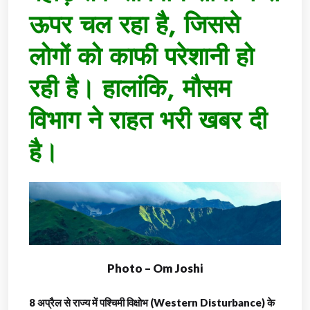
ऊपर चल रहा है, जिससे
लोगों को काफी परेशानी हो
रही है। हालांकि, मौसम
विभाग ने राहत भरी खबर दी
है।
Photo – Om Joshi
8 अप्रैल से राज्य में पश्चिमी विक्षोभ (Western Disturbance) के