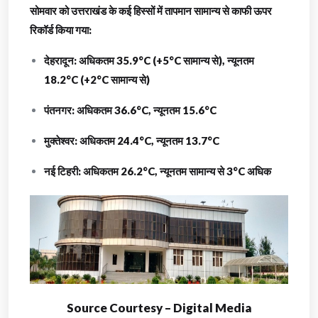
सोमवार को उत्तराखंड के कई हिस्सों में तापमान सामान्य से काफी ऊपर
रिकॉर्ड किया गया:
देहरादून: अधिकतम 35.9°C (+5°C सामान्य से), न्यूनतम
18.2°C (+2°C सामान्य से)
पंतनगर: अधिकतम 36.6°C, न्यूनतम 15.6°C
मुक्तेश्वर: अधिकतम 24.4°C, न्यूनतम 13.7°C
नई टिहरी: अधिकतम 26.2°C, न्यूनतम सामान्य से 3°C अधिक
Source Courtesy – Digital Media