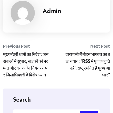
Admin
Post
Previous Post
Next Post
मुख्यमंत्री धामी का निर्देश: जन
वाराणसी में मोहन भागवत का ब
navigation
सेवाओं में सुधार, सड़कों की मर
ड़ा बयान: “RSS में पूजा पद्धति
म्मत और वन अग्नि नियंत्रण प
नहीं, राष्ट्रभक्ति है मुख्य आ
र जिलाधिकारी दें विशेष ध्यान
धार”
Search