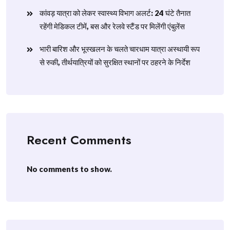
​कांवड़ यात्रा को लेकर स्वास्थ्य विभाग अलर्ट: 24 घंटे तैनात
रहेंगी मेडिकल टीमें, बस और रेलवे स्टैंड पर मिलेंगी एंबुलेंस
​भारी बारिश और भूस्खलन के चलते चारधाम यात्रा अस्थायी रूप
से रुकी, तीर्थयात्रियों को सुरक्षित स्थानों पर ठहरने के निर्देश
Recent Comments
No comments to show.