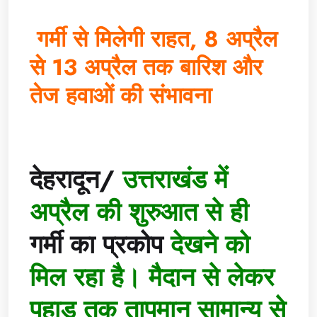
गर्मी से मिलेगी राहत, 8 अप्रैल
से 13 अप्रैल तक बारिश और
तेज हवाओं की संभावना
देहरादून/
उत्तराखंड में
अप्रैल की शुरुआत से ही
गर्मी का प्रकोप
देखने को
मिल रहा है। मैदान से लेकर
पहाड़ तक तापमान सामान्य से