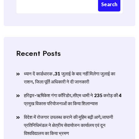
Search
Recent Posts
ध्यान दें कार्डधारक ,31 जुलाई के बाद नहीं मिलेगा जुलाई का
राशन, जिला पूर्ति अधिकारी ने दी जानकारी
हरिद्वार-ऋषिकेश गंगा कॉरिडोर,सीएम धामी ने 235 करोड़ की 4
प्रमुख विकास परियोजनाओं का किया शिलान्यास
विदेश में रोजगार उपलब्ध कराने की मुहिम बढ़ी आगे,जापानी
प्रतिनिधिमंडल ने क्षेत्रीय सेवायोजन कार्यालय एवं दून
विश्वविद्यालय का किया भ्रमण