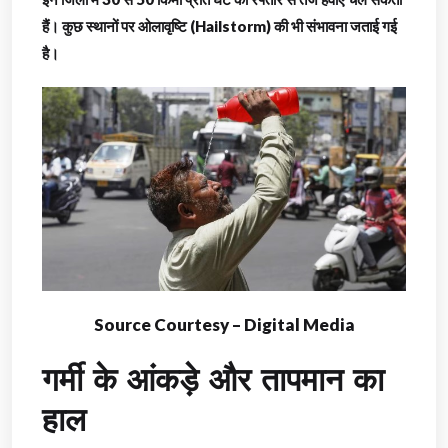
हैं। कुछ स्थानों पर ओलावृष्टि (Hailstorm) की भी संभावना जताई गई
है।
Source Courtesy – Digital Media
गर्मी के आंकड़े और तापमान का
हाल