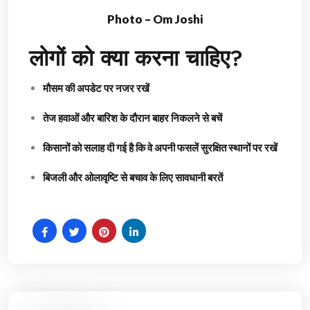
Photo – Om Joshi
लोगों को क्या करना चाहिए?
मौसम की अपडेट पर नजर रखें
तेज हवाओं और बारिश के दौरान बाहर निकलने से बचें
किसानों को सलाह दी गई है कि वे अपनी फसलें सुरक्षित स्थानों पर रखें
बिजली और ओलावृष्टि से बचाव के लिए सावधानी बरतें