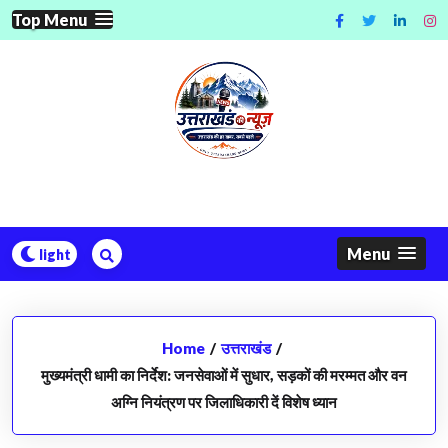
Skip
Top Menu
to
content
Menu
Home
/
उत्तराखंड
/
मुख्यमंत्री धामी का निर्देश: जनसेवाओं में सुधार, सड़कों की मरम्मत और वन
अग्नि नियंत्रण पर जिलाधिकारी दें विशेष ध्यान