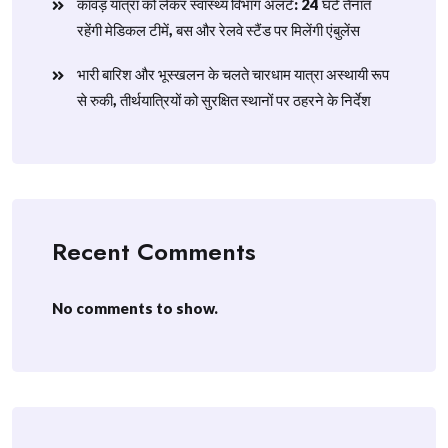
​कांवड़ यात्रा को लेकर स्वास्थ्य विभाग अलर्ट: 24 घंटे तैनात
रहेंगी मेडिकल टीमें, बस और रेलवे स्टैंड पर मिलेंगी एंबुलेंस
​भारी बारिश और भूस्खलन के चलते चारधाम यात्रा अस्थायी रूप
से रुकी, तीर्थयात्रियों को सुरक्षित स्थानों पर ठहरने के निर्देश
Recent Comments
No comments to show.