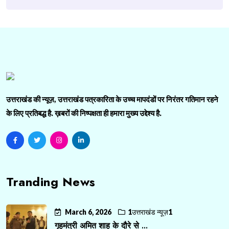
उत्तराखंड की न्यूज़, उत्तराखंड पत्रकारिता के उच्च मापदंडों पर निरंतर गतिमान रहने
के लिए प्रतिबद्ध है. ख़बरों की निष्पक्षता ही हमारा मुख्य उद्देश्य है.
Tranding News
March 6, 2026
1उत्तराखंड न्यूज़1
गृहमंत्री अमित शाह के दौरे से ...