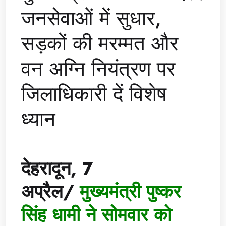
जनसेवाओं में सुधार,
सड़कों की मरम्मत और
वन अग्नि नियंत्रण पर
जिलाधिकारी दें विशेष
ध्यान
देहरादून, 7
अप्रैल/
मुख्यमंत्री पुष्कर
सिंह धामी ने सोमवार को