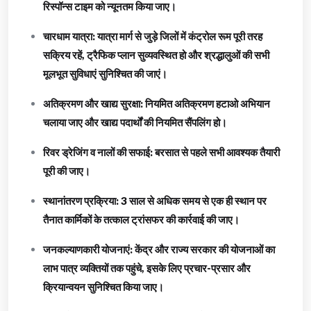
रिस्पॉन्स टाइम को न्यूनतम किया जाए।
चारधाम यात्रा: यात्रा मार्ग से जुड़े जिलों में कंट्रोल रूम पूरी तरह
सक्रिय रहें, ट्रैफिक प्लान सुव्यवस्थित हो और श्रद्धालुओं की सभी
मूलभूत सुविधाएं सुनिश्चित की जाएं।
अतिक्रमण और खाद्य सुरक्षा: नियमित अतिक्रमण हटाओ अभियान
चलाया जाए और खाद्य पदार्थों की नियमित सैंपलिंग हो।
रिवर ड्रेजिंग व नालों की सफाई: बरसात से पहले सभी आवश्यक तैयारी
पूरी की जाए।
स्थानांतरण प्रक्रिया: 3 साल से अधिक समय से एक ही स्थान पर
तैनात कार्मिकों के तत्काल ट्रांसफर की कार्रवाई की जाए।
जनकल्याणकारी योजनाएं: केंद्र और राज्य सरकार की योजनाओं का
लाभ पात्र व्यक्तियों तक पहुंचे, इसके लिए प्रचार-प्रसार और
क्रियान्वयन सुनिश्चित किया जाए।