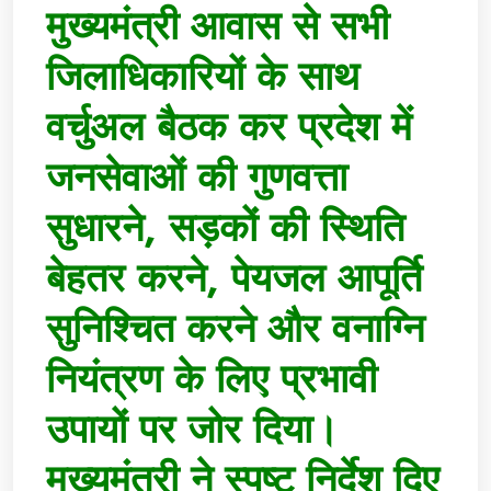
मुख्यमंत्री आवास से सभी
जिलाधिकारियों के साथ
वर्चुअल बैठक कर प्रदेश में
जनसेवाओं की गुणवत्ता
सुधारने, सड़कों की स्थिति
बेहतर करने, पेयजल आपूर्ति
सुनिश्चित करने और वनाग्नि
नियंत्रण के लिए प्रभावी
उपायों पर जोर दिया।
मुख्यमंत्री ने स्पष्ट निर्देश दिए