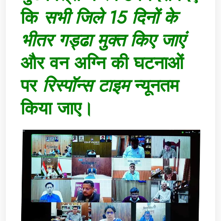
कि
सभी जिले 15 दिनों के
भीतर गड्ढा मुक्त किए जाएं
और वन अग्नि की घटनाओं
पर
रिस्पॉन्स टाइम
न्यूनतम
किया जाए।