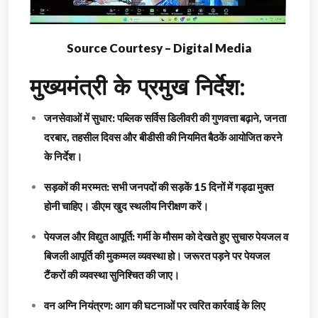
Source Courtesy – Digital Media
मुख्यमंत्री के प्रमुख निर्देश:
जनसेवाओं में सुधार: पब्लिक सर्विस डिलीवरी की गुणवत्ता बढ़ाने, जनता
दरबार, तहसील दिवस और बीडीसी की नियमित बैठकें आयोजित करने
के निर्देश।
सड़कों की मरम्मत: सभी जनपदों की सड़कें 15 दिनों में गड्ढा मुक्त
होनी चाहिए। डीएम खुद स्थलीय निरीक्षण करें।
पेयजल और विद्युत आपूर्ति: गर्मी के मौसम को देखते हुए सुचारु पेयजल व
बिजली आपूर्ति की मुकम्मल व्यवस्था हो। जरूरत पड़ने पर पेयजल
टैंकरों की व्यवस्था सुनिश्चित की जाए।
वन अग्नि नियंत्रण: आग की घटनाओं पर त्वरित कार्रवाई के लिए