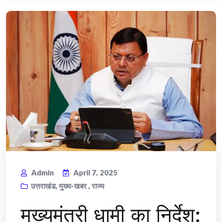
Admin
April 7, 2025
उत्तराखंड
,
मुख्य-खबर
,
राज्य
मुख्यमंत्री धामी का निर्देश: