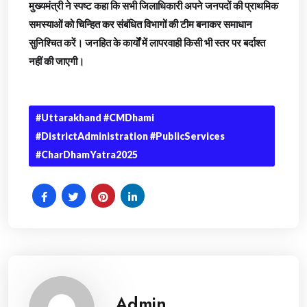
मुख्यमंत्री ने स्पष्ट कहा कि सभी जिलाधिकारी अपने जनपदों की प्राथमिक
समस्याओं को चिन्हित कर संबंधित विभागों की टीम बनाकर समाधान
सुनिश्चित करें। जनहित के कार्यों में लापरवाही किसी भी स्तर पर बर्दाश्त
नहीं की जाएगी।
#Uttarakhand #CMDhami
#DistrictAdministration #PublicServices
#CharDhamYatra2025
Admin