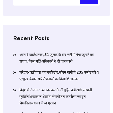
Recent Posts
ध्यान दें कार्डधारक ,31 जुलाई के बाद नहीं मिलेगा जुलाई का
राशन, जिला पूर्ति अधिकारी ने दी जानकारी
हरिद्वार-ऋषिकेश गंगा कॉरिडोर,सीएम धामी ने 235 करोड़ की 4
प्रमुख विकास परियोजनाओं का किया शिलान्यास
विदेश में रोजगार उपलब्ध कराने की मुहिम बढ़ी आगे,जापानी
प्रतिनिधिमंडल ने क्षेत्रीय सेवायोजन कार्यालय एवं दून
विश्वविद्यालय का किया भ्रमण