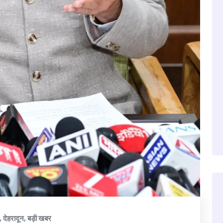
,
देहरादून
,
बड़ी खबर