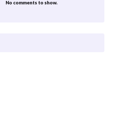
No comments to show.