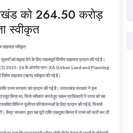
तराखंड को 264.50 करोड़
ा स्वीकृत
ष सहायता स्वीकृत
सुधारों को बढ़ावा देने के लिए महत्वपूर्ण वित्तीय सहायता प्रदान की गई है।
ा (SASCI) 2025–26 के अंतर्गत भाग–XA (Urban Land and Planning
विशेष सहायता (ऋण) स्वीकृत की गई है।
राशि राज्य सरकार को प्रदान की गई है। उत्तराखंड सरकार ने इस
रस्तुत किया था, जिसे स्वीकार करते हुए सक्षम प्राधिकारी ने राज्य को यह
्रस्तावित विभिन्न पूंजीगत परियोजनाओं के लिए प्रदान की गई है, जिससे
 केंद्र सरकार द्वारा यह पूरी राशि एकमुश्त किस्त में राज्य को जारी कर दी