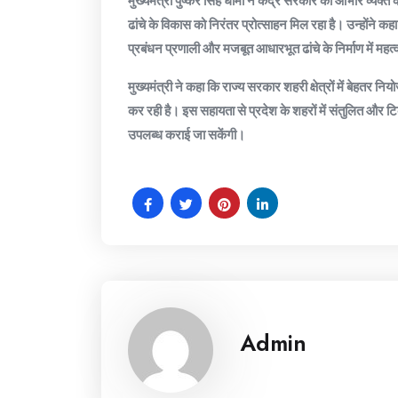
मुख्यमंत्री पुष्कर सिंह धामी ने केंद्र सरकार का आभार व्यक्त करत
ढांचे के विकास को निरंतर प्रोत्साहन मिल रहा है। उन्होंने क
प्रबंधन प्रणाली और मजबूत आधारभूत ढांचे के निर्माण में महत्
मुख्यमंत्री ने कहा कि राज्य सरकार शहरी क्षेत्रों में बेहतर 
कर रही है। इस सहायता से प्रदेश के शहरों में संतुलित और 
उपलब्ध कराई जा सकेंगी।
Admin