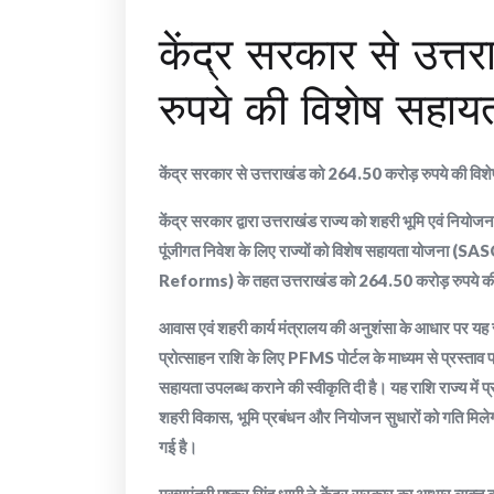
केंद्र सरकार से उत्
रुपये की विशेष सहायत
केंद्र सरकार से उत्तराखंड को 264.50 करोड़ रुपये की विशे
केंद्र सरकार द्वारा उत्तराखंड राज्य को शहरी भूमि एवं नियोजन 
पूंजीगत निवेश के लिए राज्यों को विशेष सहायता योजन
Reforms) के तहत उत्तराखंड को 264.50 करोड़ रुपये की 
आवास एवं शहरी कार्य मंत्रालय की अनुशंसा के आधार पर यह 
प्रोत्साहन राशि के लिए PFMS पोर्टल के माध्यम से प्रस्ताव प्
सहायता उपलब्ध कराने की स्वीकृति दी है। यह राशि राज्य में प
शहरी विकास, भूमि प्रबंधन और नियोजन सुधारों को गति मिलेगी।
गई है।