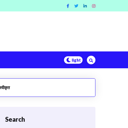
स्वीकृत
Search