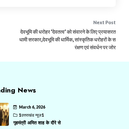
Next Post
देवभूमि की धरोहर ‘देवतत्व’ को संवारने के लिए प्रयासरत
धामी सरकार,देवभूमि की धार्मिक, सांस्कृतिक धरोहरों के स
रंक्षण एवं संवर्धन पर जोर
nding News
March 6, 2026
1उत्तराखंड न्यूज़1
गृहमंत्री अमित शाह के दौरे से