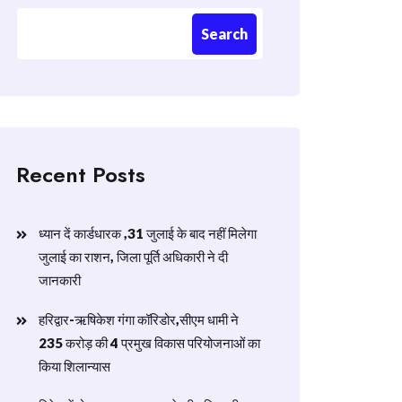
Search
Recent Posts
ध्यान दें कार्डधारक ,31 जुलाई के बाद नहीं मिलेगा
जुलाई का राशन, जिला पूर्ति अधिकारी ने दी
जानकारी
हरिद्वार-ऋषिकेश गंगा कॉरिडोर,सीएम धामी ने
235 करोड़ की 4 प्रमुख विकास परियोजनाओं का
किया शिलान्यास