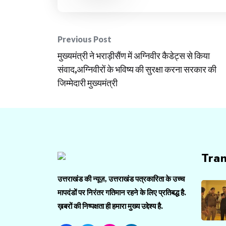
Post
Previous Post
मुख्यमंत्री ने भराड़ीसैंण में अग्निवीर कैडेट्स से किया
navigation
संवाद,अग्निवीरों के भविष्य की सुरक्षा करना सरकार की
जिम्मेदारी मुख्यमंत्री
Tra
उत्तराखंड की न्यूज़, उत्तराखंड पत्रकारिता के उच्च
मापदंडों पर निरंतर गतिमान रहने के लिए प्रतिबद्ध है.
ख़बरों की निष्पक्षता ही हमारा मुख्य उद्देश्य है.