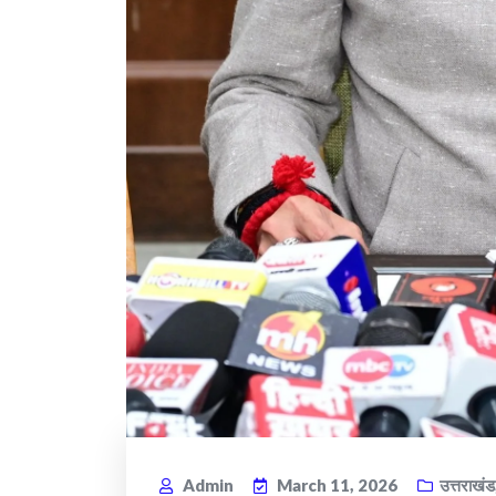
Admin
March 11, 2026
उत्तराखंड