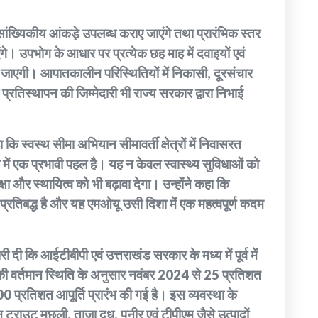
जनसांख्यिकीय आंकड़े उपलब्ध कराए जाएंगे तथा प्रारंभिक स्तर
 उपभोग के आधार पर प्रत्येक छह माह में दवाइयों एवं
की जाएगी। आपातकालीन परिस्थितियों में निकासी, दूरसंचार
रतिस्थापन की जिम्मेदारी भी राज्य सरकार द्वारा निभाई
कि स्वस्थ सीमा अभियान सीमावर्ती क्षेत्रों में निवासरत
 में एक प्रभावी पहल है। यह न केवल स्वास्थ्य सुविधाओं को
सुरक्षा और स्थायित्व को भी बढ़ावा देगा। उन्होंने कहा कि
िए प्रतिबद्ध है और यह एमओयू उसी दिशा में एक महत्वपूर्ण कदम
 कि आईटीबीपी एवं उत्तराखंड सरकार के मध्य में पूर्व में
ू की वर्तमान स्थिति के अनुसार नवंबर 2024 से 25 प्रतिशत
 प्रतिशत आपूर्ति प्रारंभ की गई है। इस व्यवस्था के
न ट्राउट मछली, ताजा दूध, पनीर एवं टीपीएम जैसे उत्पादों