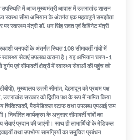
उपस्थिति में आज मुख्यमंत्री आवास में उत्तराखंड शासन
्य स्वस्थ सीमा अभियान के अंतर्गत एक महत्वपूर्ण समझौता
स्वास्थ्य मंत्री डॉ. धन सिंह रावत एवं कैबिनेट मंत्री
काशी जनपदों के अंतर्गत स्थित 108 सीमावर्ती गांवों में
स्वास्थ्य सेवाएं उपलब्ध कराना है। यह अभियान चरण–1
ुर्गम एवं सीमावर्ती क्षेत्रों में स्वास्थ्य सेवाओं की पहुंच को
पी), मुख्यालय उत्तरी सीमांत, देहरादून को प्रथम पक्ष
, उत्तराखंड सरकार को द्वितीय पक्ष के रूप में नामित किया
योग्य चिकित्सकों, पैरामेडिकल स्टाफ तथा उपलब्ध एमआई रूम
। निर्धारित कार्यक्रम के अनुसार सीमावर्ती गांवों का
 सेवाएं प्रदान की जाएंगी। साथ ही लाभार्थियों के मेडिकल
दवाइयों तथा उपभोग्य सामग्रियों का समुचित प्रबंधन