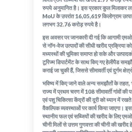
रुपये अनुमानित है। इस प्रकार कुल मिलाकर
MoU के उपरांत 16,05,619 किलोग्राम उत्पा
लगभग 32.76 करोड़ रुपये है।
इस अवसर पर जानकारी दी गई कि आगामी एमओयू एव
से नॉन-वेज उत्पादों की सीधी खरीद प्रक्रिया को
मध्यस्थों की भूमिका समाप्त हो सके और उत्पादकों
टूरिज्म डिपार्टमेंट के साथ किए गए हेलीपैड सम
कराई जा चुकी हैं, जिससे सीमावर्ती एवं दुर्गम क्षेत
भविष्य में किए जाने वाले अन्य समझौतों के तहत,
राज्य में प्रथम चरण में 108 सीमावर्ती गांवों की 
एवं पशु चिकित्सा केंद्रों की दूरी को ध्यान में रखत
वैकल्पिक व्यवस्थाओं पर कार्य किया जाएगा। इसक
स्थानीय फल एवं सब्जियों की खरीद के लिए एमओय
चीनी मिलों से उत्तम गुणवत्ता की चीनी की खरीद हेतु 