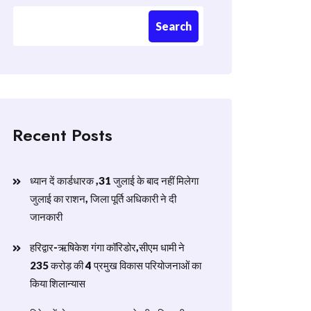
Search
Recent Posts
ध्यान दें कार्डधारक ,31 जुलाई के बाद नहीं मिलेगा
जुलाई का राशन, जिला पूर्ति अधिकारी ने दी
जानकारी
हरिद्वार-ऋषिकेश गंगा कॉरिडोर,सीएम धामी ने
235 करोड़ की 4 प्रमुख विकास परियोजनाओं का
किया शिलान्यास