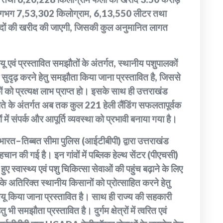
 लगभग 7,53,302 किलोग्राम, 6,13,550 लीटर तथा
दों की खरीद की जाएगी, जिसकी कुल अनुमानित लागत
ं प्रस्तावित समझौतों के अंतर्गत, स्थानीय पशुपालकों
 सुदृढ़ करने हेतु समझौता किया जाना प्रस्तावित है, जिससे
 को प्रत्यक्ष लाभ प्राप्त हो। इसके साथ ही उत्तराखंड
झौते के अंतर्गत अब तक कुल 221 हेली लैंडिंग सफलतापूर्वक
्रों में संपर्क और आपूर्ति व्यवस्था को प्रभावी बनाया गया है।
 भारत–तिब्बत सीमा पुलिस (आईटीबीपी) द्वारा उत्तराखंड
पहचान की गई है। इन गांवों में पब्लिक हेल्थ सेंटर (पीएचसी)
े हुए स्वास्थ्य एवं पशु चिकित्सा सेवाओं की पहुंच बढ़ाने के लिए
े अतिरिक्त स्थानीय किसानों को प्रोत्साहित करने हेतु
ू किया जाना प्रस्तावित है। साथ ही राज्य की सहकारी
भी समझौता प्रस्तावित है। दुर्गम क्षेत्रों में त्वरित एवं