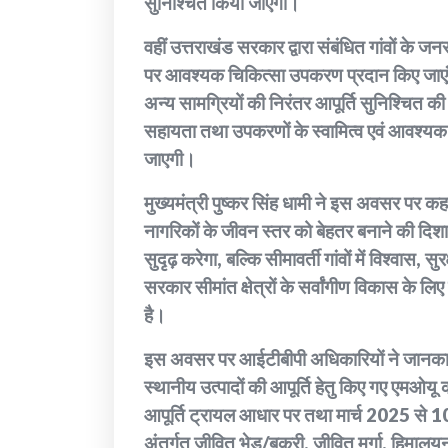
सुनिश्चित किया जाएगा।
वहीं उत्तराखंड सरकार द्वारा संबंधित गांवों के 
पर आवश्यक चिकित्सा उपकरण प्रदान किए जाएंगे।
अन्य सामग्रियों की निरंतर आपूर्ति सुनिश्चित 
सहायता तथा उपकरणों के स्वामित्व एवं आवश्यक प्
जाएगी।
मुख्यमंत्री पुष्कर सिंह धामी ने इस अवसर पर कहा 
नागरिकों के जीवन स्तर को बेहतर बनाने की दिशा
सुदृढ़ करेगा, बल्कि सीमावर्ती गांवों में विश्वास, 
सरकार सीमांत क्षेत्रों के सर्वांगीण विकास के ल
है।
इस अवसर पर आईटीबीपी अधिकारियों ने जानकारी दी
स्थानीय उत्पादों की आपूर्ति हेतु किए गए एमओय
आपूर्ति ट्रायल आधार पर तथा मार्च 2025 से 100
अंतर्गत जीवित भेड़/बकरी, जीवित मुर्गा, हिमालय