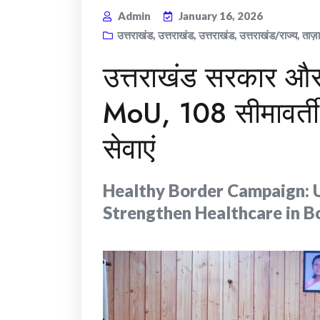
Admin
January 16, 2026
उत्तराखंड
,
उत्तराखंड
,
उत्तराखंड
,
उत्तराखंड/राज्य
,
ताज़
उत्तराखंड सरकार औ
MoU, 108 सीमावर्ती गां
सेवाएं
Healthy Border Campaign: 
Strengthen Healthcare in B