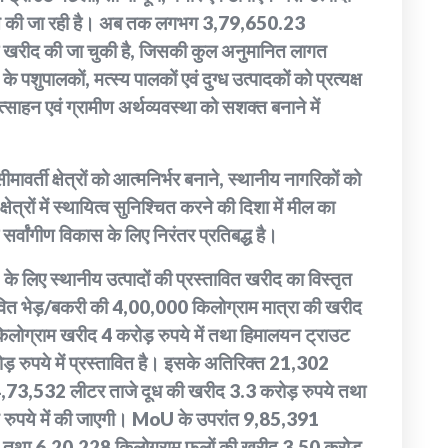
म से की जा रही है। अब तक लगभग 3,79,650.23
ी खरीद की जा चुकी है, जिसकी कुल अनुमानित लागत
ुपालकों, मत्स्य पालकों एवं दुग्ध उत्पादकों को प्रत्यक्ष
त्साहन एवं ग्रामीण अर्थव्यवस्था को सशक्त बनाने में
मावर्ती क्षेत्रों को आत्मनिर्भर बनाने, स्थानीय नागरिकों को
्षेत्रों में स्थायित्व सुनिश्चित करने की दिशा में मील का
े सर्वांगीण विकास के लिए निरंतर प्रतिबद्ध है।
026 के लिए स्थानीय उत्पादों की प्रस्तावित खरीद का विस्तृत
ीवित भेड़/बकरी की 4,00,000 किलोग्राम मात्रा की खरीद
 किलोग्राम खरीद 4 करोड़ रुपये में तथा हिमालयन ट्राउट
रुपये में प्रस्तावित है। इसके अतिरिक्त 21,302
4,73,532 लीटर ताजे दूध की खरीद 3.3 करोड़ रुपये तथा
रुपये में की जाएगी। MoU के उपरांत 9,85,391
ये तथा 6,20,228 किलोग्राम फलों की खरीद 3.50 करोड़