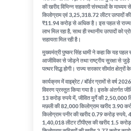
की खरीद विभिन्न सहकारी संस्थाओं के माध्य
किलोग्राम एवं 3,25,318.72 लीटर उत्पादों क
₹11.94 करोड़ से अधिक है। इस पहल से राज्य के पश
लाभ मिल रहा है, साथ ही स्थानीय उत्पादों को प्रो
सहायता मिल रही है।
मुख्यमंत्री पुष्कर सिंह धामी ने कहा कि यह पहल सी
आजीविका से जोड़ने तथा राष्ट्रीय सुरक्षा से जुड़े क
पत्थर सिद्ध होगी। राज्य सरकार सीमांत क्षेत्रों क
कार्यक्रम में वाइब्रेट / बॉर्डर ग्रामों से वर्ष 2
विवरण प्रस्तुत किया गया है। इसके अंतर्गत ज
13 करोड़ रुपये में, जीवित मुर्गे की 2,50,000
मछली की 82,000 किलोग्राम खरीद 3.90 करोड़ 
किलोग्राम पनीर की खरीद 0.79 करोड़ रुपये, 
1,40,018 लीटर टीपीएस की खरीद 1.5 करोड़ 
किलोग्राम सब्जियों की खरीद 2.77 करोड़ रुप