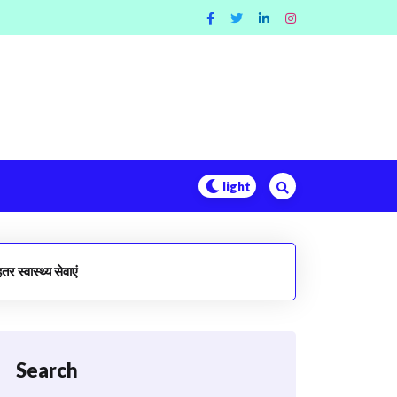
 स्वास्थ्य सेवाएं
Search