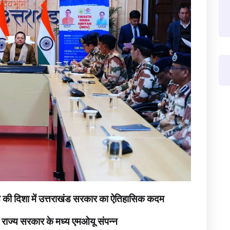
ढ़ करने की दिशा में उत्तराखंड सरकार का ऐतिहासिक कदम
ं राज्य सरकार के मध्य एमओयू संपन्न