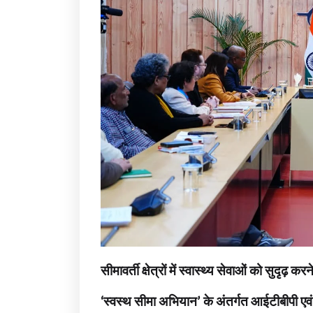
सीमावर्ती क्षेत्रों में स्वास्थ्य सेवाओं को सुदृ
‘स्वस्थ सीमा अभियान’ के अंतर्गत आईटीबीपी एव