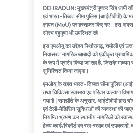
DEHRADUN: मुख्यमंत्री पुष्कर सिंह धामी की 
एवं भारत–तिब्बत सीमा पुलिस (आईटीबीपी) के मध
ज्ञापन (MoU) पर हस्ताक्षर किए गए। इस अवसर पर 
सौरभ बहुगुणा भी उपस्थित रहे।
इस एमओयू का उद्देश्य पिथौरागढ़, चमोली एवं उत्तर
निवासरत नागरिक आबादी को एकीकृत प्राथमिक 
के रूप में प्रारंभ किया जा रहा है, जिसके माध्यम से द
सुनिश्चित किया जाएगा।
एमओयू के तहत भारत–तिब्बत सीमा पुलिस (आईटीबी
तथा चिकित्सा स्वास्थ्य एवं परिवार कल्याण विभाग
गया है | समझौते के अनुसार, आईटीबीपी द्वारा 
एवं टेली-मेडिसिन सुविधाओं की व्यवस्था की जाएगी
नियमित भ्रमण कर स्थानीय नागरिकों को स्वास्थ्य
हेल्थ कार्ड/रिकॉर्ड का रख-रखाव एवं उपकरणों, 