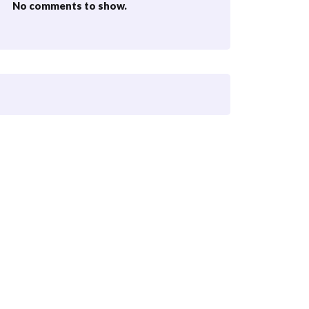
No comments to show.