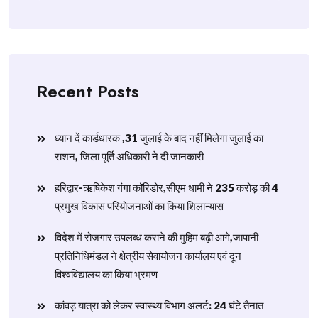
Recent Posts
ध्यान दें कार्डधारक ,31 जुलाई के बाद नहीं मिलेगा जुलाई का
राशन, जिला पूर्ति अधिकारी ने दी जानकारी
हरिद्वार-ऋषिकेश गंगा कॉरिडोर,सीएम धामी ने 235 करोड़ की 4
प्रमुख विकास परियोजनाओं का किया शिलान्यास
विदेश में रोजगार उपलब्ध कराने की मुहिम बढ़ी आगे,जापानी
प्रतिनिधिमंडल ने क्षेत्रीय सेवायोजन कार्यालय एवं दून
विश्वविद्यालय का किया भ्रमण
​कांवड़ यात्रा को लेकर स्वास्थ्य विभाग अलर्ट: 24 घंटे तैनात