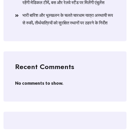
रहेंगी मेडिकल टीमें, बस और रेलवे स्टैंड पर मिलेंगी एंबुलेंस
​भारी बारिश और भूस्खलन के चलते चारधाम यात्रा अस्थायी रूप
से रुकी, तीर्थयात्रियों को सुरक्षित स्थानों पर ठहरने के निर्देश
Recent Comments
No comments to show.