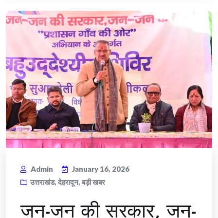
Admin
January 16, 2026
उत्तराखंड
,
देहरादून
,
बड़ी खबर
जन-जन की सरकार, जन-