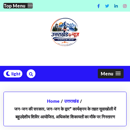
Skip
Top Menu
to
content
Menu
Home
/
उत्तराखंड
/
जन-जन की सरकार, जन-जन के द्वार” कार्यक्रम के तहत सुवाखोली में
बहुउद्देशीय शिविर आयोजित, अधिकांश शिकायतों का मौके पर निस्तारण