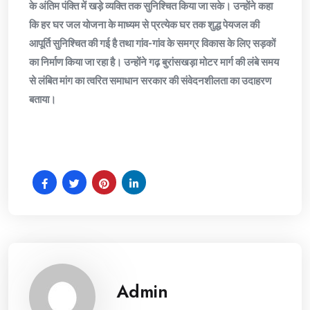
के अंतिम पंक्ति में खड़े व्यक्ति तक सुनिश्चित किया जा सके। उन्होंने कहा
कि हर घर जल योजना के माध्यम से प्रत्येक घर तक शुद्ध पेयजल की
आपूर्ति सुनिश्चित की गई है तथा गांव-गांव के समग्र विकास के लिए सड़कों
का निर्माण किया जा रहा है। उन्होंने गढ़ बुरांसखड़ा मोटर मार्ग की लंबे समय
से लंबित मांग का त्वरित समाधान सरकार की संवेदनशीलता का उदाहरण
बताया।
Admin