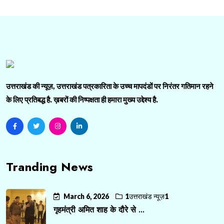
उत्तराखंड की न्यूज़, उत्तराखंड पत्रकारिता के उच्च मापदंडों पर निरंतर गतिमान रहने
के लिए प्रतिबद्ध है. ख़बरों की निष्पक्षता ही हमारा मुख्य उद्देश्य है.
Tranding News
March 6, 2026
1उत्तराखंड न्यूज़1
गृहमंत्री अमित शाह के दौरे से ...