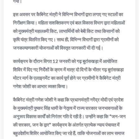
गया।
इस अवसर पर कैबिनेट मंत्री ने विभिन्न विभागों द्वारा लगाए गए स्टालों का
निरीक्षण किया। महिला सशक्तिकरण एवं बाल विकास विभाग द्वारा महिलाओं
को मुख्यमंत्री महालक्ष्मी किट, लाभार्थियों को बेबी किट तथा किसानों को
कृषि यंत्र वितरित किए गए। साथ ही, विभिन्न विभागों द्वारा ग्रामीणों को
जनकल्याणकारी योजनाओं की विस्तृत जानकारी भी दी गई।
कार्यक्रम के दौरान विगत 12 जनवरी को गढ़ बुरांसखड़ा में आयोजित
शिविर में दिए गए निर्देशों के क्रम में मात्र दो दिनों के भीतर गढ़ बुरांसखड़ा
मोटर मार्ग के एलाइनमेंट का कार्य पूर्ण होने पर ग्रामीणों ने कैबिनेट मंत्री
गणेश जोशी का आभार व्यक्त किया।
कैबिनेट मंत्री गणेश जोशी ने कहा कि प्रधानमंत्री नरेंद्र मोदी एवं प्रदेश
के मुख्यमंत्री पुष्कर सिंह धामी के नेतृत्व में राज्य सरकार जनभावनाओं के
अनुरूप विकास कार्यों को निरंतर गति दे रही है। उन्होंने कहा कि “जन-जन
की सरकार, जन के द्वार” कार्यक्रम के अंतर्गत प्रत्येक न्याय पंचायत में
बहुउद्देशीय शिविर आयोजित किए जा रहे हैं, ताकि योजनाओं का लाभ समाज