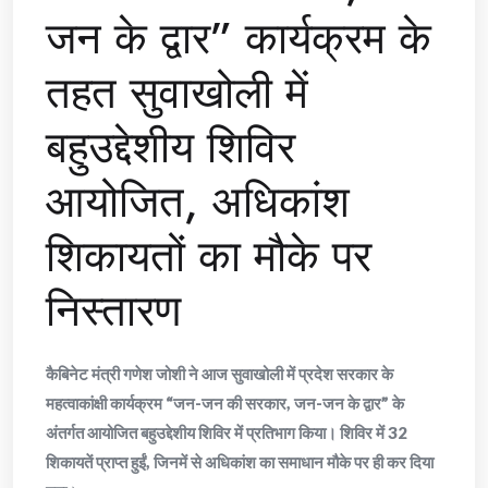
जन के द्वार” कार्यक्रम के
तहत सुवाखोली में
बहुउद्देशीय शिविर
आयोजित, अधिकांश
शिकायतों का मौके पर
निस्तारण
कैबिनेट मंत्री गणेश जोशी ने आज सुवाखोली में प्रदेश सरकार के
महत्वाकांक्षी कार्यक्रम “जन-जन की सरकार, जन-जन के द्वार” के
अंतर्गत आयोजित बहुउद्देशीय शिविर में प्रतिभाग किया। शिविर में 32
शिकायतें प्राप्त हुईं, जिनमें से अधिकांश का समाधान मौके पर ही कर दिया