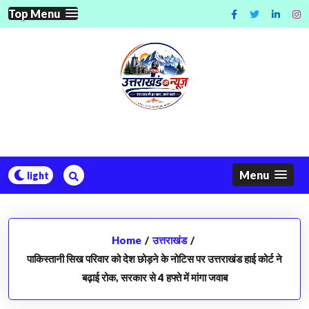
Skip
Top Menu
to
content
Menu
Home
/
उत्तराखंड
/
​पाकिस्तानी सिख परिवार को देश छोड़ने के नोटिस पर उत्तराखंड हाई कोर्ट ने
बढ़ाई रोक, सरकार से 4 हफ्ते में मांगा जवाब