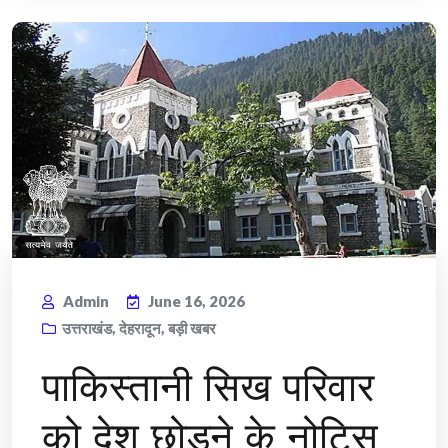
Admin
June 16, 2026
उत्तराखंड
,
देहरादून
,
बड़ी खबर
​पाकिस्तानी सिख परिवार
को देश छोड़ने के नोटिस