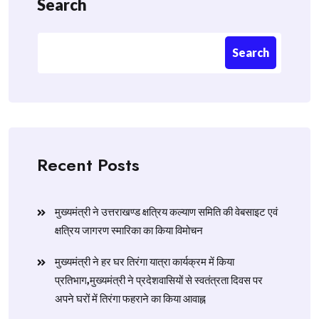
Search
Search
Recent Posts
मुख्यमंत्री ने उत्तराखण्ड क्षत्रिय कल्याण समिति की वेबसाइट एवं
क्षत्रिय जागरण स्मारिका का किया विमोचन
मुख्यमंत्री ने हर घर तिरंगा यात्रा कार्यक्रम में किया
प्रतिभाग,मुख्यमंत्री ने प्रदेशवासियों से स्वतंत्रता दिवस पर
अपने घरों में तिरंगा फहराने का किया आवाह्न