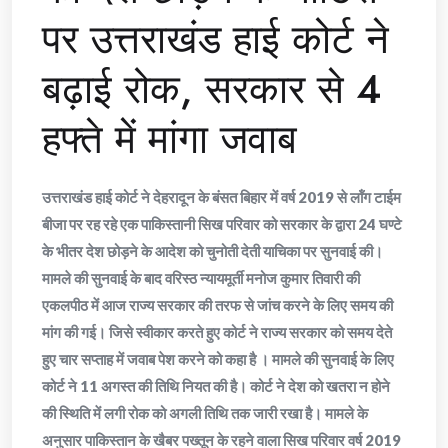
पर उत्तराखंड हाई कोर्ट ने
बढ़ाई रोक, सरकार से 4
हफ्ते में मांगा जवाब
उत्तराखंड हाई कोर्ट ने देहरादून के बंसत बिहार में वर्ष 2019 से लॉंग टाईम
बीजा पर रह रहे एक पाकिस्तानी सिख परिवार को सरकार के द्वारा 24 घण्टे
के भीतर देश छोड़ने के आदेश को चुनोती देती याचिका पर सुनवाई की।
मामले की सुनवाई के बाद वरिस्ठ न्यायमूर्ती मनोज कुमार तिवारी की
एकलपीठ में आज राज्य सरकार की तरफ से जांच करने के लिए समय की
मांग की गई। जिसे स्वीकार करते हुए कोर्ट ने राज्य सरकार को समय देते
हुए चार सप्ताह में जवाब पेश करने को कहा है । मामले की सुनवाई के लिए
कोर्ट ने 11 अगस्त की तिथि नियत की है। कोर्ट ने देश को खतरा न होने
की स्थिति में लगी रोक को अगली तिथि तक जारी रखा है। मामले के
अनुसार पाकिस्तान के खैबर पख्तून के रहने वाला सिख परिवार वर्ष 2019