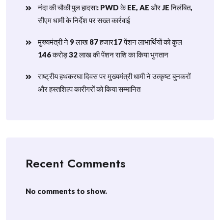
नंदा की चौकी पुल हादसा: PWD के EE, AE और JE निलंबित,
सीएम धामी के निर्देश पर सख्त कार्रवाई
मुख्यमंत्री ने 9 लाख 87 हजार17 पेंशन लाभार्थियों को कुल
146 करोड़ 32 लाख की पेंशन राशि का किया भुगतान
राष्ट्रीय हथकरघा दिवस पर मुख्यमंत्री धामी ने उत्कृष्ट बुनकरों
और हस्तशिल्प कारीगरों को किया सम्मानित
Recent Comments
No comments to show.