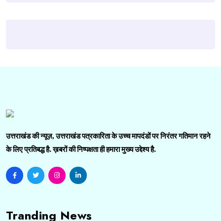
उत्तराखंड की न्यूज़, उत्तराखंड पत्रकारिता के उच्च मापदंडों पर निरंतर गतिमान रहने
के लिए प्रतिबद्ध है. ख़बरों की निष्पक्षता ही हमारा मुख्य उद्देश्य है.
Tranding News