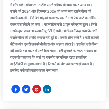
में लॉंग टाईम वीसा पर मनजीत अपने परिवार के साथ भारत आया था।
उसने वर्ष 2024 और दिसम्बर 2026 को अपने लांग टाईम वीसा की
अवधि बढ़ा ली। बीते 31 मई को राज्य सरकार ने उसे 24 घण्टे का नोटिस
देकर देश छोड़ने को कहा । यह नोटिस उसे 2 जून को प्राप्त हुआ। जिसे
उसके द्वारा उच्च न्यायलय में चुनोती दी गयी। याचिका में कहा गया कि अभी
उसके वीसा की अवधि समाप्त नही हुई है। उसके तीन बच्चे है । बडी लडक़ी
बीटेक और दूसरी लड़की बीडीएस और लड़का छोटा है। इसलिए उसे वीजा
की अवधि तक भारत मे रहने दिया जाय। वहीं सुनवाई पर राज्य सरकार की
तरफ से कहा गया कि जहां पर मनजीत का परिवार रहता है वहाँ पर
आईटीबीपी का मुख्यालय भी है। जिससे की देश को खतरा हो सकता है।
इसलिए उसे पाकिस्तान वापस भेजा जाय।