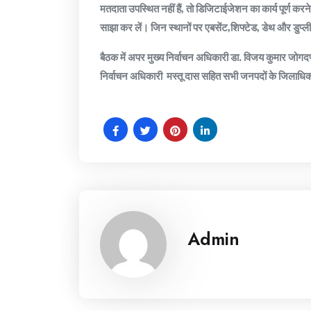
मतदाता उपस्थित नहीं हैं, तो डिजिटाईजेशन का कार्य पूर्ण कर
साझा कर लें। जिन स्थानों पर एबसेंट,शिफ्टेड, डेथ और डुप्ली
बैठक में अपर मुख्य निर्वाचन अधिकारी डा. विजय कुमार जोगदण्ड
निर्वाचन अधिकारी मस्तू दास सहित सभी जनपदों के जिला
Admin