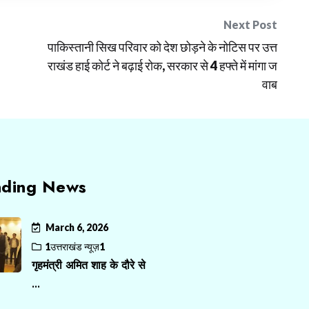
Next Post
​पाकिस्तानी सिख परिवार को देश छोड़ने के नोटिस पर उत्त
राखंड हाई कोर्ट ने बढ़ाई रोक, सरकार से 4 हफ्ते में मांगा ज
वाब
nding News
March 6, 2026
1उत्तराखंड न्यूज़1
गृहमंत्री अमित शाह के दौरे से
...