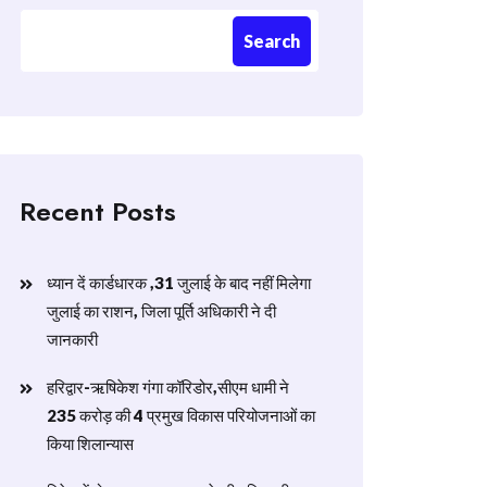
Search
Recent Posts
ध्यान दें कार्डधारक ,31 जुलाई के बाद नहीं मिलेगा
जुलाई का राशन, जिला पूर्ति अधिकारी ने दी
जानकारी
हरिद्वार-ऋषिकेश गंगा कॉरिडोर,सीएम धामी ने
235 करोड़ की 4 प्रमुख विकास परियोजनाओं का
किया शिलान्यास