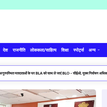
देश
राजनीति
लोककला/साहित्य
शिक्षा
स्पोर्ट्स
अन्य
अनुस्पस्थित मतदाताओं के घर BLA को साथ ले जाएं BLO – सीईओ, मुख्य निर्वाचन अधिकार