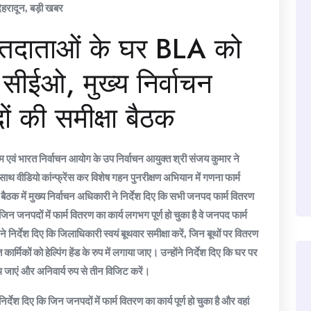
ेहरादून
,
बड़ी खबर
मतदाताओं के घर BLA को
सीईओ, मुख्य निर्वाचन
ं की समीक्षा बैठक
तम एवं भारत निर्वाचन आयोग के उप निर्वाचन आयुक्त श्री संजय कुमार ने
साथ वीडियो कांन्फ्रेंस कर विशेष गहन पुनरीक्षण अभियान में गणना फार्म
ैठक में मुख्य निर्वाचन अधिकारी ने निर्देश दिए कि सभी जनपद फार्म वितरण
िन जनपदों में फार्म वितरण का कार्य लगभग पूर्ण हो चुका है वे जनपद फार्म
े निर्देश दिए कि जिलाधिकारी स्वयं बूथवार समीक्षा करें, जिन बूथों पर वितरण
मिकों को हेल्पिंग हेंड के रुप में लगाया जाए। उन्होंने निर्देश दिए कि घर पर
एं और अनिवार्य रुप से तीन विजिट करें।
देश दिए कि जिन जनपदों में फार्म वितरण का कार्य पूर्ण हो चुका है और वहां