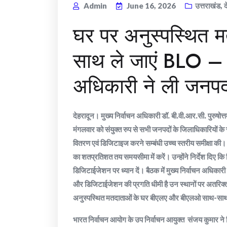
Admin
June 16, 2026
उत्तराखंड
,
द
घर पर अनुस्पस्थित 
साथ ले जाएं BLO – 
अधिकारी ने ली जनपदो
देहरादून। मुख्य निर्वाचन अधिकारी डॉ. बी.वी.आर.सी. पुरुषोत्
मंगलवार को संयुक्त रुप से सभी जनपदों के जिलाधिकारियों के 
वितरण एवं डिजिटाइज करने सम्बंधी उच्च स्तरीय समीक्षा की। ब
का शतप्रतिशत तय समयसीमा में करें। उन्होंने निर्देश दिए कि ज
डिजिटाईजेशन पर ध्यान दें। बैठक में मुख्य निर्वाचन अधिकारी न
और डिजिटाईजेशन की प्रगति धीमी है उन स्थानों पर अतरिक्त कार्
अनुस्पस्थित मतदाताओं के घर बीएलए और बीएलओ साथ-साथ जा
भारत निर्वाचन आयोग के उप निर्वाचन आयुक्त संजय कुमार ने निर्