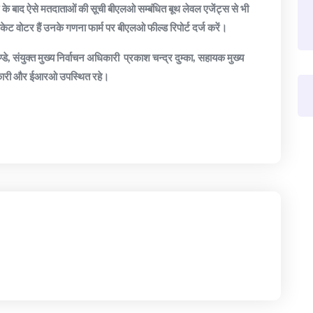
ने के बाद ऐसे मतदाताओं की सूची बीएलओ सम्बंधित बूथ लेवल एजेंट्स से भी
केट वोटर हैं उनके गणना फार्म पर बीएलओ फील्ड रिपोर्ट दर्ज करें।
े, संयुक्त मुख्य निर्वाचन अधिकारी प्रकाश चन्द्र दुम्का, सहायक मुख्य
धिकारी और ईआरओ उपस्थित रहे।