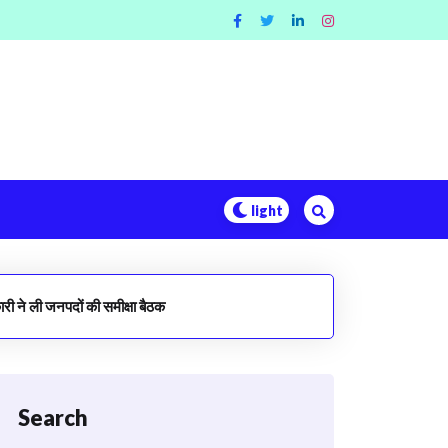
ी ने ली जनपदों की समीक्षा बैठक
Search