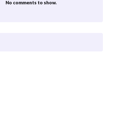
No comments to show.