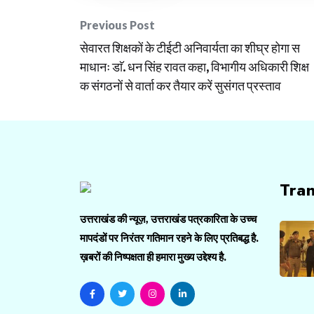
Post
Previous Post
सेवारत शिक्षकों के टीईटी अनिवार्यता का शीघ्र होगा स
navigation
माधानः डाॅ. धन सिंह रावत कहा, विभागीय अधिकारी शिक्ष
क संगठनों से वार्ता कर तैयार करें सुसंगत प्रस्ताव
Tra
उत्तराखंड की न्यूज़, उत्तराखंड पत्रकारिता के उच्च
मापदंडों पर निरंतर गतिमान रहने के लिए प्रतिबद्ध है.
ख़बरों की निष्पक्षता ही हमारा मुख्य उद्देश्य है.