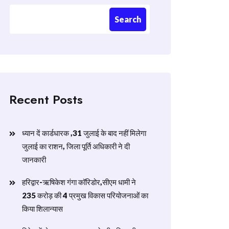
Search
Recent Posts
ध्यान दें कार्डधारक ,31 जुलाई के बाद नहीं मिलेगा
जुलाई का राशन, जिला पूर्ति अधिकारी ने दी
जानकारी
हरिद्वार-ऋषिकेश गंगा कॉरिडोर,सीएम धामी ने
235 करोड़ की 4 प्रमुख विकास परियोजनाओं का
किया शिलान्यास