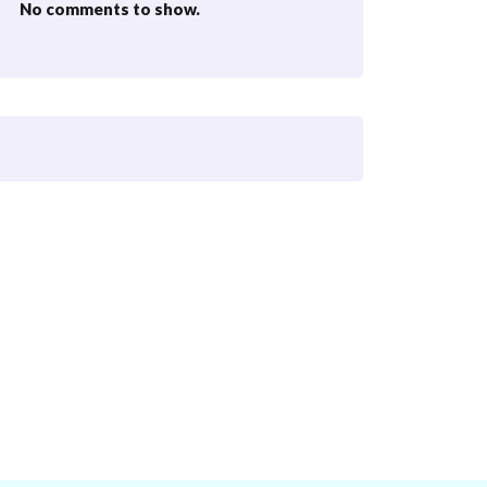
No comments to show.