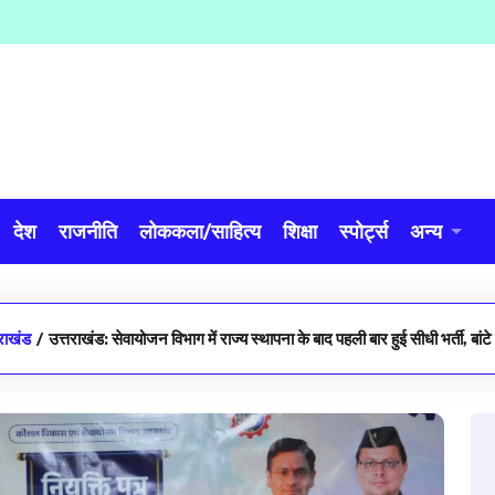
देश
राजनीति
लोककला/साहित्य
शिक्षा
स्पोर्ट्स
अन्य
तराखंड
/
उत्तराखंड: सेवायोजन विभाग में राज्य स्थापना के बाद पहली बार हुई सीधी भर्ती, बांटे