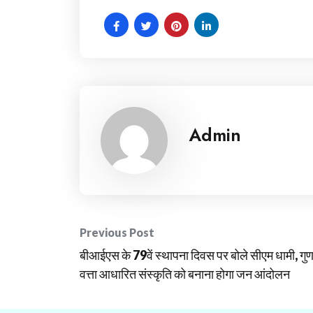
Admin
Post
Previous Post
बीआईएस के 79वें स्थापना दिवस पर बोले सीएम धामी, गु
navigation
वत्ता आधारित संस्कृति को बनाना होगा जन आंदोलन