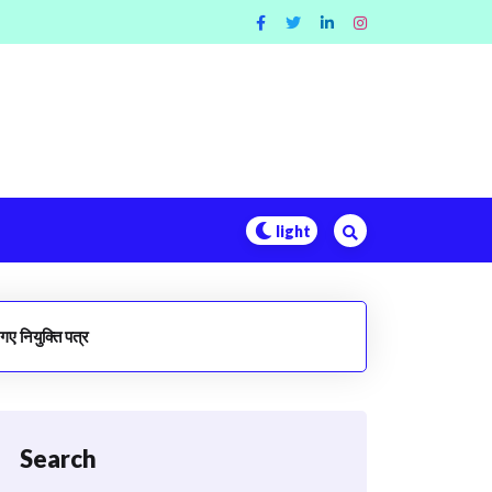
 गए नियुक्ति पत्र
Search