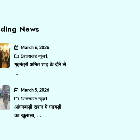
nding News
March 6, 2026
1उत्तराखंड न्यूज़1
गृहमंत्री अमित शाह के दौरे से
...
March 5, 2026
1उत्तराखंड न्यूज़1
आंगनबाड़ी राशन में गड़बड़ी
का खुलासा, ...