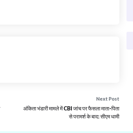
Next Post
ण
अंकिता भंडारी मामले में CBI जांच पर फैसला माता-पिता
से परामर्श के बाद: सीएम धामी