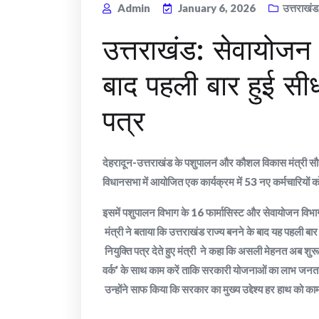
Admin
January 6, 2026
उत्तराखंड
उत्तराखंड: सेवायोजन व
बाद पहली बार हुई सीधी 
पत्र
देहरादून-उत्तराखंड के पशुपालन और कौशल विकास मंत्री सौरभ बह
विधानसभा में आयोजित एक कार्यक्रम में 53 नए कर्मचारियों को
इसमें पशुपालन विभाग के 16 फार्मासिस्ट और सेवायोजन विभ
​ मंत्री ने बताया कि उत्तराखंड राज्य बनने के बाद यह पहली बा
​ नियुक्ति पत्र देते हुए मंत्री ने कहा कि असली मेहनत अब शुर
वर्क’ के साथ काम करें ताकि सरकारी योजनाओं का लाभ जनता 
​ उन्होंने साफ किया कि सरकार का मुख्य उद्देश्य हर हाथ को क