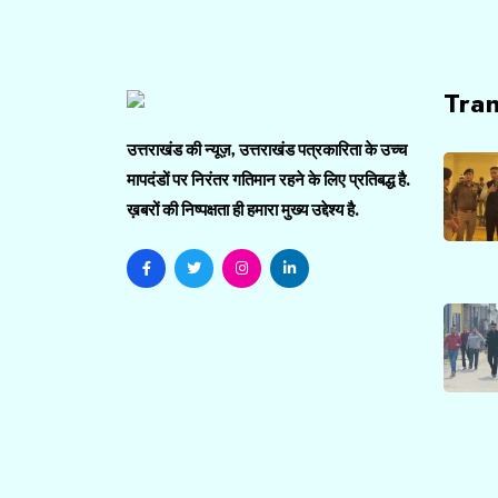
Tra
उत्तराखंड की न्यूज़, उत्तराखंड पत्रकारिता के उच्च
मापदंडों पर निरंतर गतिमान रहने के लिए प्रतिबद्ध है.
ख़बरों की निष्पक्षता ही हमारा मुख्य उद्देश्य है.