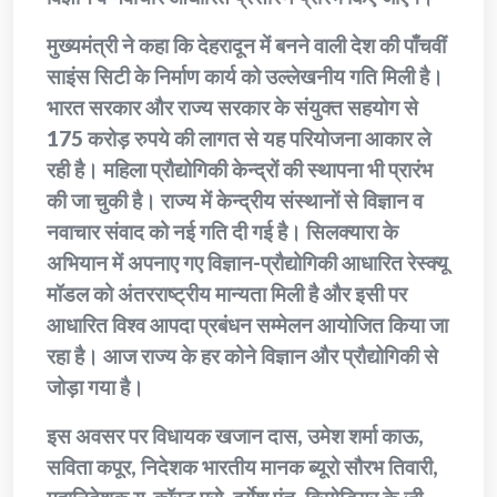
मुख्यमंत्री ने कहा कि देहरादून में बनने वाली देश की पाँचवीं
साइंस सिटी के निर्माण कार्य को उल्लेखनीय गति मिली है।
भारत सरकार और राज्य सरकार के संयुक्त सहयोग से
175 करोड़ रुपये की लागत से यह परियोजना आकार ले
रही है। महिला प्रौद्योगिकी केन्द्रों की स्थापना भी प्रारंभ
की जा चुकी है। राज्य में केन्द्रीय संस्थानों से विज्ञान व
नवाचार संवाद को नई गति दी गई है। सिलक्यारा के
अभियान में अपनाए गए विज्ञान-प्रौद्योगिकी आधारित रेस्क्यू
मॉडल को अंतरराष्ट्रीय मान्यता मिली है और इसी पर
आधारित विश्व आपदा प्रबंधन सम्मेलन आयोजित किया जा
रहा है। आज राज्य के हर कोने विज्ञान और प्रौद्योगिकी से
जोड़ा गया है।
इस अवसर पर विधायक खजान दास, उमेश शर्मा काऊ,
सविता कपूर, निदेशक भारतीय मानक ब्यूरो सौरभ तिवारी,