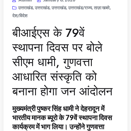
उत्तराखंड
,
उत्तराखंड
,
उत्तराखंड
,
उत्तराखंड/राज्य
,
ताज़ा खबरे
,
देश/विदेश
बीआईएस के 79वें
स्थापना दिवस पर बोले
सीएम धामी, गुणवत्ता
आधारित संस्कृति को
बनाना होगा जन आंदोलन
मुख्यमंत्री पुष्कर सिंह धामी ने देहरादून में
भारतीय मानक ब्यूरो के 79वें स्थापना दिवस
कार्यक्रम में भाग लिया। उन्होंने गुणवत्ता