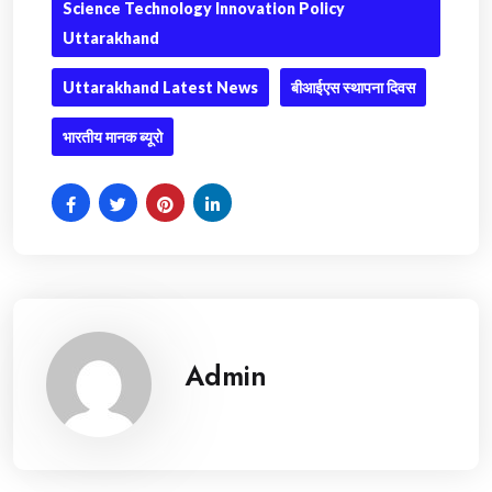
Science Technology Innovation Policy
Uttarakhand
Uttarakhand Latest News
बीआईएस स्थापना दिवस
भारतीय मानक ब्यूरो
Admin