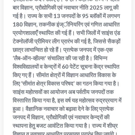
बार विज्ञान, प्रौद्योगिकी एवं नवाचार नीति 2025 लागू की
गई है। राज्य के सभी 13 जनपदों के 95 ब्लॉकों में लगभग
180 विज्ञान, तकनीक इंज्ीनियरिंग एवं गणित आधारित
प्रयोगशालाएँ स्थापित की गई हैं। सभी जिलों में साइंस एंड
टेक्नोलॉजी प्रीमियर लीग प्रारंभ की गई है, जिससे सैकड़ों
छात्र लाभान्वित हो रहे हैं। प्रत्येक जनपद में एक-एक
‘लैब-ऑन-व्हील्स’ संचालित की जा रही है। विभिन्न
विश्वविद्यालयों व केन्द्रों में 60 पेटेंट सूचना केंद्र स्थापित
किए गए हैं। सीमांत क्षेत्रों में विज्ञान आधारित विकास के
लिए ‘सीमांत क्षेत्र विकास परिषद’ का गठन किया गया है।
साइंस महोत्सवों का आयोजन अब पर्वतीय जनपदों तक
विस्तारित किया गया है, इस वर्ष यह महोत्सव रुद्रप्रयाग में
हुआ। वैज्ञानिक नवाचार को बढ़ावा देने के लिए प्रत्येक
जनपद में विज्ञान, प्रौद्योगिकी एवं नवाचार केन्द्रों की
स्थापना हेतु बजट आवंटित किया गया है। राज्य में शीघ्र
विज्ञान व नवाचार आधारित प्रसारण प्रारंभ किए जाएंगे।