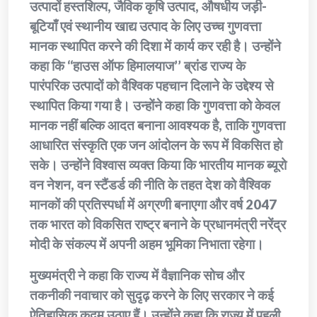
उत्पादों हस्तशिल्प, जैविक कृषि उत्पाद, औषधीय जड़ी-
बूटियाँ एवं स्थानीय खाद्य उत्पाद के लिए उच्च गुणवत्ता
मानक स्थापित करने की दिशा में कार्य कर रही है। उन्होंने
कहा कि ‘‘हाउस ऑफ हिमालयाज’’ ब्रांड राज्य के
पारंपरिक उत्पादों को वैश्विक पहचान दिलाने के उद्देश्य से
स्थापित किया गया है। उन्होंने कहा कि गुणवत्ता को केवल
मानक नहीं बल्कि आदत बनाना आवश्यक है, ताकि गुणवत्ता
आधारित संस्कृति एक जन आंदोलन के रूप में विकसित हो
सके। उन्होंने विश्वास व्यक्त किया कि भारतीय मानक ब्यूरो
वन नेशन, वन स्टैंडर्ड की नीति के तहत देश को वैश्विक
मानकों की प्रतिस्पर्धा में अग्रणी बनाएगा और वर्ष 2047
तक भारत को विकसित राष्ट्र बनाने के प्रधानमंत्री नरेंद्र
मोदी के संकल्प में अपनी अहम भूमिका निभाता रहेगा।
मुख्यमंत्री ने कहा कि राज्य में वैज्ञानिक सोच और
तकनीकी नवाचार को सुदृढ़ करने के लिए सरकार ने कई
ऐतिहासिक कदम उठाए हैं। उन्होंने कहा कि राज्य में पहली