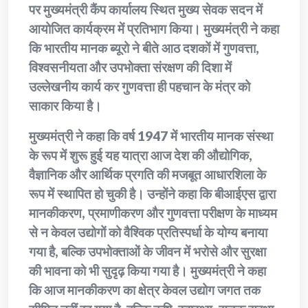
पर मुख्यमंत्री कैंप कार्यालय स्थित मुख्य सेवक सदन में
आयोजित कार्यक्रम में प्रतिभाग किया। मुख्यमंत्री ने कहा
कि भारतीय मानक ब्यूरो ने बीते आठ दशकों में गुणवत्ता,
विश्वसनीयता और उपभोक्ता संरक्षण की दिशा में
उल्लेखनीय कार्य कर गुणवत्ता ही पहचान के मंत्र को
साकार किया है।
मुख्यमंत्री ने कहा कि वर्ष 1947 में भारतीय मानक संस्था
के रूप में शुरू हुई यह यात्रा आज देश की औद्योगिक,
वैज्ञानिक और आर्थिक प्रगति की मजबूत आधारशिला के
रूप में स्थापित हो चुकी है। उन्होंने कहा कि बीआईएस द्वारा
मानकीकरण, प्रमाणीकरण और गुणवत्ता परीक्षण के माध्यम
से न केवल उद्योगों को वैश्विक प्रतिस्पर्धा के योग्य बनाया
गया है, बल्कि उपभोक्ताओं के जीवन में भरोसे और सुरक्षा
की भावना को भी सुदृढ़ किया गया है। मुख्यमंत्री ने कहा
कि आज मानकीकरण का क्षेत्र केवल उद्योग जगत तक