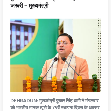
जरूरी – मुख्यमंत्री
DEHRADUN: मुख्यमंत्री पुष्कर सिंह धामी ने मंगलवार
को भारतीय मानक ब्यूरो के 79वें स्थापना दिवस के अवसर