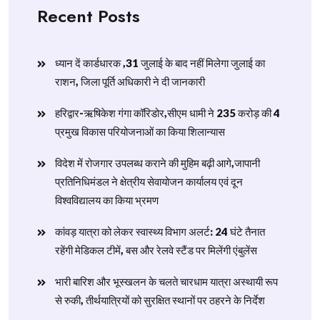
Recent Posts
ध्यान दें कार्डधारक ,31 जुलाई के बाद नहीं मिलेगा जुलाई का
राशन, जिला पूर्ति अधिकारी ने दी जानकारी
हरिद्वार-ऋषिकेश गंगा कॉरिडोर,सीएम धामी ने 235 करोड़ की 4
प्रमुख विकास परियोजनाओं का किया शिलान्यास
विदेश में रोजगार उपलब्ध कराने की मुहिम बढ़ी आगे,जापानी
प्रतिनिधिमंडल ने क्षेत्रीय सेवायोजन कार्यालय एवं दून
विश्वविद्यालय का किया भ्रमण
​कांवड़ यात्रा को लेकर स्वास्थ्य विभाग अलर्ट: 24 घंटे तैनात
रहेंगी मेडिकल टीमें, बस और रेलवे स्टैंड पर मिलेंगी एंबुलेंस
​भारी बारिश और भूस्खलन के चलते चारधाम यात्रा अस्थायी रूप
से रुकी, तीर्थयात्रियों को सुरक्षित स्थानों पर ठहरने के निर्देश