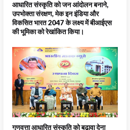
आधारित संस्कृति को जन आंदोलन बनाने,
उपभोक्ता संरक्षण, मेक इन इंडिया और
विकसित भारत 2047 के लक्ष्य में बीआईएस
की भूमिका को रेखांकित किया।
गुणवत्ता आधारित संस्कृति को बढ़ावा देना