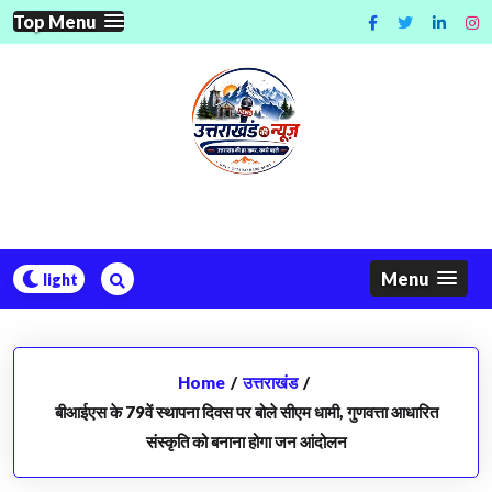
Skip
Top Menu
to
content
Menu
Home
/
उत्तराखंड
/
बीआईएस के 79वें स्थापना दिवस पर बोले सीएम धामी, गुणवत्ता आधारित
संस्कृति को बनाना होगा जन आंदोलन