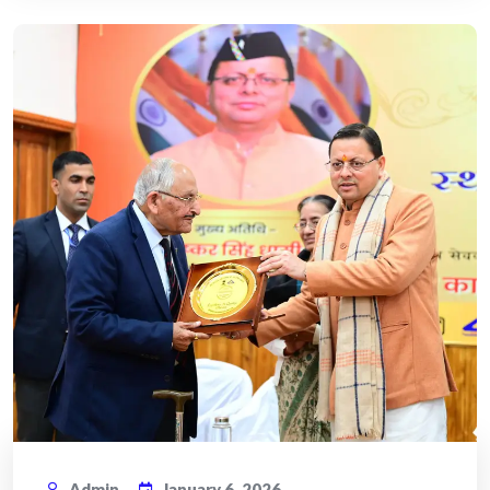
Admin
January 6, 2026