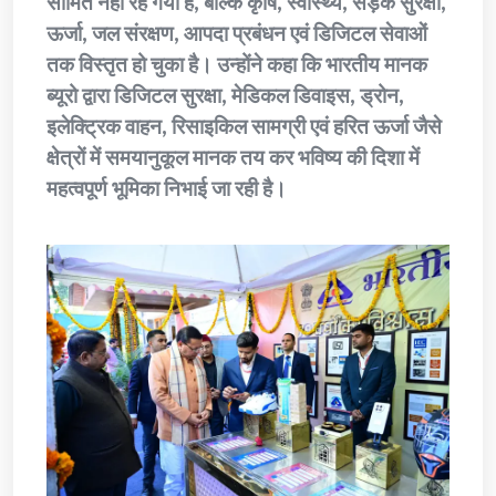
सीमित नहीं रह गया है, बल्कि कृषि, स्वास्थ्य, सड़क सुरक्षा,
ऊर्जा, जल संरक्षण, आपदा प्रबंधन एवं डिजिटल सेवाओं
तक विस्तृत हो चुका है। उन्होंने कहा कि भारतीय मानक
ब्यूरो द्वारा डिजिटल सुरक्षा, मेडिकल डिवाइस, ड्रोन,
इलेक्ट्रिक वाहन, रिसाइकिल सामग्री एवं हरित ऊर्जा जैसे
क्षेत्रों में समयानुकूल मानक तय कर भविष्य की दिशा में
महत्वपूर्ण भूमिका निभाई जा रही है।