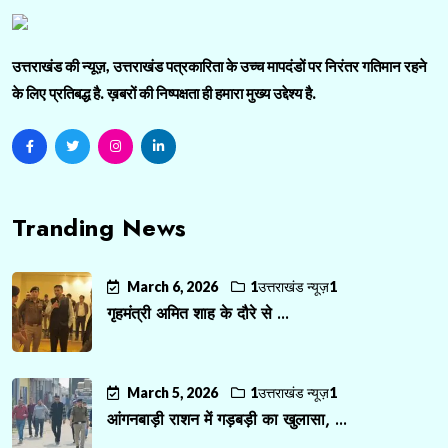
उत्तराखंड की न्यूज़, उत्तराखंड पत्रकारिता के उच्च मापदंडों पर निरंतर गतिमान रहने
के लिए प्रतिबद्ध है. ख़बरों की निष्पक्षता ही हमारा मुख्य उद्देश्य है.
Tranding News
March 6, 2026
1उत्तराखंड न्यूज़1
गृहमंत्री अमित शाह के दौरे से ...
March 5, 2026
1उत्तराखंड न्यूज़1
आंगनबाड़ी राशन में गड़बड़ी का खुलासा, ...