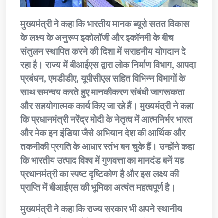
मुख्यमंत्री ने कहा कि भारतीय मानक ब्यूरो सतत विकास
के लक्ष्य के अनुरूप इकोलॉजी और इकॉनमी के बीच
संतुलन स्थापित करने की दिशा में सराहनीय योगदान दे
रहा है। राज्य में बीआईएस द्वारा लोक निर्माण विभाग, आपदा
प्रबंधन, एमडीडीए, यूपीसीएल सहित विभिन्न विभागों के
साथ समन्वय करते हुए मानकीकरण संबंधी जागरूकता
और सहयोगात्मक कार्य किए जा रहे हैं। मुख्यमंत्री ने कहा
कि प्रधानमंत्री नरेंद्र मोदी के नेतृत्व में आत्मनिर्भर भारत
और मेक इन इंडिया जैसे अभियान देश की आर्थिक और
तकनीकी प्रगति के आधार स्तंभ बन चुके हैं। उन्होंने कहा
कि भारतीय उत्पाद विश्व में गुणवत्ता का मानदंड बनें यह
प्रधानमंत्री का स्पष्ट दृष्टिकोण है और इस लक्ष्य की
प्राप्ति में बीआईएस की भूमिका अत्यंत महत्वपूर्ण है।
मुख्यमंत्री ने कहा कि राज्य सरकार भी अपने स्थानीय