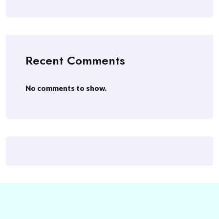
Recent Comments
No comments to show.