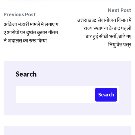
Post
Next Post
Previous Post
उत्तराखंड: सेवायोजन विभाग में
navigation
अंकिता भंडारी मामले में लगाए ग
राज्य स्थापना के बाद पहली
ए आरोपों पर दुष्यंत कुमार गौतम
बार हुई सीधी भर्ती, बांटे गए
ने अदालत का रुख किया
नियुक्ति पत्र
Search
Search