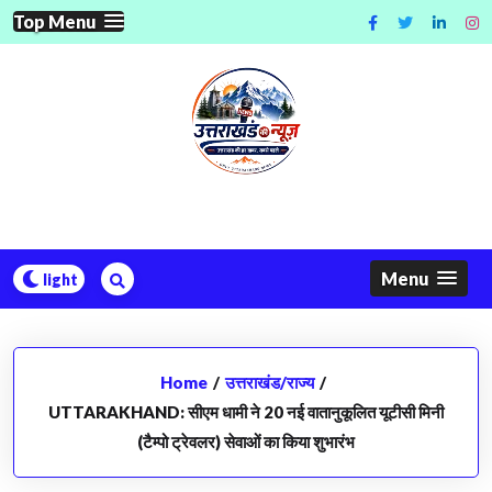
Skip
Top Menu
to
content
Menu
Home
/
उत्तराखंड/राज्य
/
UTTARAKHAND: सीएम धामी ने 20 नई वातानुकूलित यूटीसी मिनी
(टैम्पो ट्रेवलर) सेवाओं का किया शुभारंभ