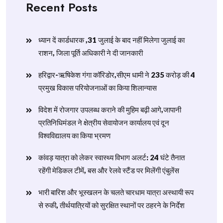
Recent Posts
ध्यान दें कार्डधारक ,31 जुलाई के बाद नहीं मिलेगा जुलाई का
राशन, जिला पूर्ति अधिकारी ने दी जानकारी
हरिद्वार-ऋषिकेश गंगा कॉरिडोर,सीएम धामी ने 235 करोड़ की 4
प्रमुख विकास परियोजनाओं का किया शिलान्यास
विदेश में रोजगार उपलब्ध कराने की मुहिम बढ़ी आगे,जापानी
प्रतिनिधिमंडल ने क्षेत्रीय सेवायोजन कार्यालय एवं दून
विश्वविद्यालय का किया भ्रमण
​कांवड़ यात्रा को लेकर स्वास्थ्य विभाग अलर्ट: 24 घंटे तैनात
रहेंगी मेडिकल टीमें, बस और रेलवे स्टैंड पर मिलेंगी एंबुलेंस
​भारी बारिश और भूस्खलन के चलते चारधाम यात्रा अस्थायी रूप
से रुकी, तीर्थयात्रियों को सुरक्षित स्थानों पर ठहरने के निर्देश