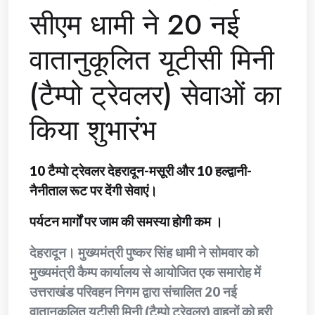
सीएम धामी ने 20 नई
वातानुकूलित यूटीसी मिनी
(टैम्पो ट्रेवलर) सेवाओं का
किया शुभारंभ
10 टैम्पो ट्रेवलर देहरादून-मसूरी और 10 हल्द्वानी-
नैनीताल रूट पर देंगी सेवाएं।
पर्यटन मार्गों पर जाम की समस्या होगी कम ।
देहरादून। मुख्यमंत्री पुष्कर सिंह धामी ने सोमवार को
मुख्यमंत्री कैम्प कार्यालय से आयोजित एक समारोह में
उत्तराखंड परिवहन निगम द्वारा संचालित 20 नई
वातानुकूलित यूटीसी मिनी (टैम्पो ट्रेवलर) वाहनों को हरी