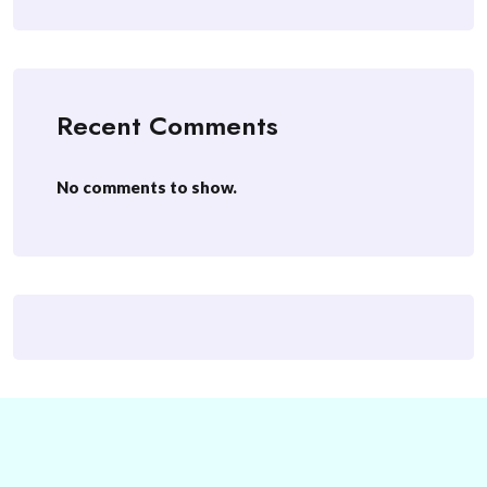
Recent Comments
No comments to show.