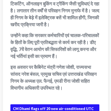
टिकटिंग, ऑनलाइन बुकिंग व ट्रैकिंग जैसी सुविधाएं दे रहा
है। लगातार तीन वर्षों से परिवहन निगम मुनाफे में है। जल्द
ही निगम के बेड़े में इलेक्ट्रिक बसें भी शामिल होंगी, जिनकी
खरीद प्रक्रिया जारी है।
उन्होंने कहा कि सरकार कर्मचारियों एवं चालक-परिचालकों
के हितों के लिए पूरी प्रतिबद्धता से कार्य कर रही है। डीए
वृद्धि, 7वें वेतन आयोग की सिफारिशों को लागू करना और
नई भर्तियां इसी का प्रमाण हैं।
इस अवसर पर कैबिनेट मंत्री गणेश जोशी, राज्यसभा
सांसद नरेश बंसल, प्रमुख सचिव एवं उत्तराखंड परिवहन
निगम के अध्यक्ष एल. फैनई, एमडी रीना जोशी सहित
विभागीय अधिकारी उपस्थित रहे।
CM Dhami flags off 20 new air-conditioned UTC