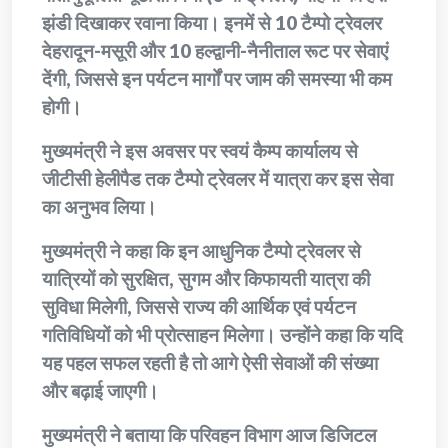
झंडी दिखाकर रवाना किया। इनमें से 10 टैम्पो ट्रेवलर
देहरादून-मसूरी और 10 हल्द्वानी-नैनीताल रूट पर सेवाएं
देंगी, जिससे इन पर्यटन मार्गों पर जाम की समस्या भी कम
होगी।
मुख्यमंत्री ने इस अवसर पर स्वयं कैम्प कार्यालय से
जीटीसी हेलीपैड तक टैम्पो ट्रेवलर में यात्रा कर इस सेवा
का अनुभव लिया।
मुख्यमंत्री ने कहा कि इन आधुनिक टैम्पो ट्रेवलर से
यात्रियों को सुरक्षित, सुगम और किफायती यात्रा की
सुविधा मिलेगी, जिससे राज्य की आर्थिक एवं पर्यटन
गतिविधियों को भी प्रोत्साहन मिलेगा। उन्होंने कहा कि यदि
यह पहल सफल रहती है तो आगे ऐसी सेवाओं की संख्या
और बढ़ाई जाएगी।
मुख्यमंत्री ने बताया कि परिवहन विभाग आज डिजिटल