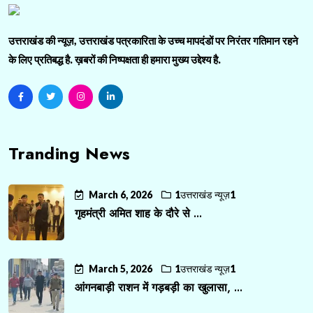
उत्तराखंड की न्यूज़, उत्तराखंड पत्रकारिता के उच्च मापदंडों पर निरंतर गतिमान रहने
के लिए प्रतिबद्ध है. ख़बरों की निष्पक्षता ही हमारा मुख्य उद्देश्य है.
Tranding News
March 6, 2026
1उत्तराखंड न्यूज़1
गृहमंत्री अमित शाह के दौरे से ...
March 5, 2026
1उत्तराखंड न्यूज़1
आंगनबाड़ी राशन में गड़बड़ी का खुलासा, ...