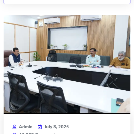
Admin
July 8, 2025