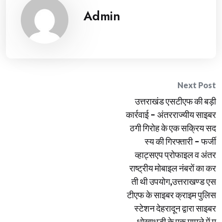
Admin
Post
Next Post
उत्तराखंड एसटीएफ की बड़ी
navigation
कार्रवाई – अंतरराज्यीय साइबर
ठगी गिरोह के एक सक्रिय सद
स्य की गिरफ्तारी – फर्जी
व्हाट्सएप प्रोफाइल व अंतर
राष्ट्रीय मोबाइल नंबरों का कर
ती थी उपयोग,उत्तराखण्ड एस
टीएफ के साइबर क्राइम पुलिस
स्टेशन देहरादून द्वारा साइबर
धोखाधड़ी के एक मामले में म