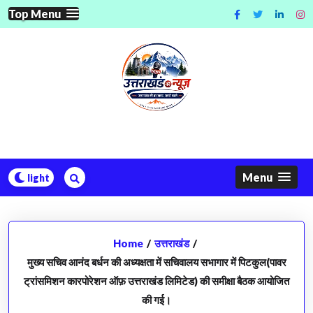
Skip
Top Menu
to
content
Menu
Home
/
उत्तराखंड
/
मुख्य सचिव आनंद बर्धन की अध्यक्षता में सचिवालय सभागार में पिटकुल(पावर
ट्रांसमिशन कारपोरेशन ऑफ़ उत्तराखंड लिमिटेड) की समीक्षा बैठक आयोजित
की गई।