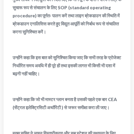
सुचारू रूप से संचालन के लिए SOP (standard operating
procedure) का पूर्णतः पालन करें तथा लाइन ब्रेकडाउन की स्थिति में
ब्रेकडाउन एनालिसिस करते हुए विद्युत आपूर्ति को निर्बाध रूप से संचालित
करना सुनिश्चित करें।
उन्होंने कहा कि इस बात को सुनिश्चित किया जाए कि सभी तरह के प्रोजेक्ट
निर्धारित समय अवधि में ही पूरे हों तथा इसकी लागत भी किसी भी दशा में
बढ़नी नहीं चाहिए।
उन्होंने कहा कि जो भी मास्टर प्लान बनता है उसकी पहले एक बार CEA
(सेंट्रल इलेक्ट्रिसिटी अथॉरिटी ) से जरूर समीक्षा करा ली जाए।
मुख्य सचिव ने लाइन विस्तारीकरण और सब स्टेशन की स्थापना के लिए