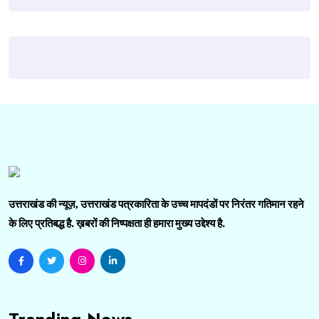
उत्तराखंड की न्यूज़, उत्तराखंड पत्रकारिता के उच्च मापदंडों पर निरंतर गतिमान रहने
के लिए प्रतिबद्ध है. ख़बरों की निष्पक्षता ही हमारा मुख्य उद्देश्य है.
Tranding News