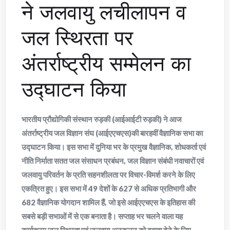
ने जलवायु लचीलापन व
जल स्थिरता पर
अंतर्राष्ट्रीय सम्मेलन का
उद्घाटन किया
भारतीय प्रौद्योगिकी संस्थान रुड़की (आईआईटी रुड़की) ने आज
अंतर्राष्ट्रीय जल विज्ञान संघ (आईएएचएस)की बारहवीं वैज्ञानिक सभा का
उद्घाटन किया। इस सभा में दुनिया भर के प्रमुख वैज्ञानिक, शोधकर्ता एवं
नीति निर्माता सतत जल संसाधन प्रबंधन, जल विज्ञान संबंधी नवाचारों एवं
जलवायु परिवर्तन के प्रति सहनशीलता पर विचार-विमर्श करने के लिए
एकत्रित हुए। इस सभा में 49 देशों के 627 से अधिक प्रतिभागी और
682 वैज्ञानिक योगदान शामिल हैं, जो इसे आईएएचएस के इतिहास की
सबसे बड़ी सभाओं में से एक बनाता है। सप्ताह भर चलने वाला यह
कार्यक्रम जल स्थिरता एवं जलवायु अनुकूलन को बढ़ावा देने के लिए