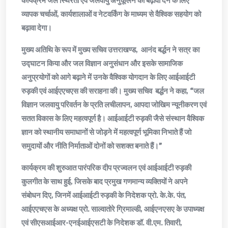
व्यापक चर्चाओं, कार्यशालाओं व नेटवर्किंग के माध्यम से वैश्विक सहयोग को
बढ़ावा देगा।
मुख्य अतिथि के रूप में मुख्य सचिव उत्तराखण्ड, आनंद बर्द्धन ने सत्र का
उद्घाटन किया और जल विज्ञान अनुसंधान और इसके सामाजिक
अनुप्रयोगों को आगे बढ़ाने में उनके वैश्विक योगदान के लिए आईआईटी
रुड़की एवं आईएएचएस की सराहना की। मुख्य सचिव बर्द्धन ने कहा, “जल
विज्ञान जलवायु परिवर्तन के प्रति लचीलापन, आपदा जोखिम न्यूनीकरण एवं
सतत विकास के लिए महत्वपूर्ण है। आईआईटी रुड़की जैसे संस्थान वैश्विक
ज्ञान को स्थानीय समाधानों से जोड़ने में महत्वपूर्ण भूमिका निभाते हैं जो
समुदायों और नीति निर्माताओं दोनों को सशक्त बनाते हैं।”
कार्यक्रम की शुरुआत पारंपरिक दीप प्रज्वलन एवं आईआईटी रुड़की
कुलगीत के साथ हुई, जिसके बाद प्रमुख गणमान्य व्यक्तियों ने अपने
संबोधन दिए, जिनमें आईआईटी रुड़की के निदेशक प्रो. के.के. पंत,
आईएएचएस के अध्यक्ष प्रो. साल्वातोरे ग्रिमाल्डी, आईएनएसए के उपाध्यक्ष
एवं सीएसआईआर-एनईआईएसटी के निदेशक डॉ. वी.एम. तिवारी,