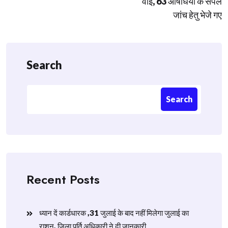
वाई, 63 औषधियों के सैंपल
जांच हेतु भेजे गए
Search
Search
Recent Posts
ध्यान दें कार्डधारक ,31 जुलाई के बाद नहीं मिलेगा जुलाई का
राशन, जिला पूर्ति अधिकारी ने दी जानकारी