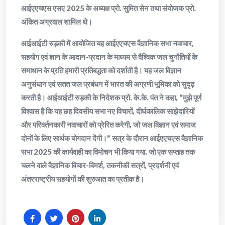
आईएएचएस एसए 2025 के अध्यक्ष प्रो. सुमित सेन तथा संयोजक प्रो.
अंकित अग्रवाल शामिल थे।
आईआईटी रुड़की में आयोजित यह आईएएचएस वैज्ञानिक सभा नवाचार,
सहयोग एवं ज्ञान के आदान-प्रदान के माध्यम से वैश्विक जल चुनौतियों के
समाधान के प्रति हमारी प्रतिबद्धता को दर्शाती है। यह जल विज्ञान
अनुसंधान एवं सतत जल प्रबंधन में भारत की अग्रणी भूमिका को सुदृढ़
करती है। आईआईटी रुड़की के निदेशक प्रो. के.के. पंत ने कहा, “मुझे पूर्ण
विश्वास है कि यह छह दिवसीय सभा नए विचारों, दीर्घकालिक साझेदारियों
और परिवर्तनकारी नवाचारों को प्रेरित करेगी, जो जल विज्ञान एवं समाज
दोनों के लिए सार्थक योगदान देंगी।” सत्र के दौरान आईएएचएस वैज्ञानिक
सभा 2025 की कार्यवाही का विमोचन भी किया गया, जो एक सप्ताह तक
चलने वाले वैज्ञानिक विचार-विमर्श, तकनीकी सत्रों, प्रदर्शनी एवं
अंतरराष्ट्रीय सहयोगों की शुरुआत का प्रतीक है।