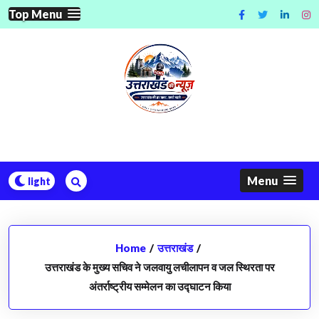
Skip
Top Menu
to
content
Menu
Home
/
उत्तराखंड
/
उत्तराखंड के मुख्य सचिव ने जलवायु लचीलापन व जल स्थिरता पर
अंतर्राष्ट्रीय सम्मेलन का उद्घाटन किया