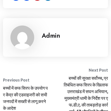
Admin
Post
Next Post
बच्चों की सुरक्षा सर्वोच्च, प्र
navigation
Previous Post
तिबंधित कफ सिरप के खिलाफ
बच्चों में कफ सिरप के उपयोग प
उत्तराखंड में सघन अभियान,
र केंद्र की एडवाइजरी को सभी
मुख्यमंत्री धामी के निर्देश पर ए
जनपदों में सख्ती से लागू करने
फ.डी.ए. की ताबड़तोड़ कार्र
के आदेश