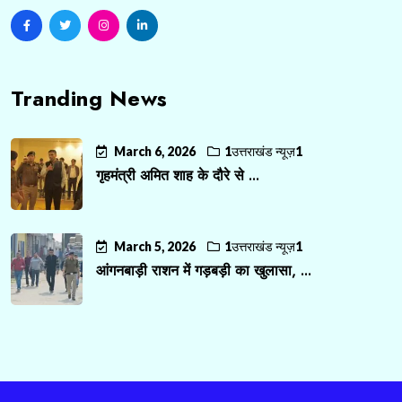
Tranding News
March 6, 2026
1उत्तराखंड न्यूज़1
गृहमंत्री अमित शाह के दौरे से ...
March 5, 2026
1उत्तराखंड न्यूज़1
आंगनबाड़ी राशन में गड़बड़ी का खुलासा, ...