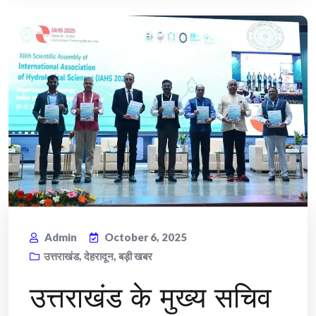
Admin
October 6, 2025
उत्तराखंड
,
देहरादून
,
बड़ी खबर
उत्तराखंड के मुख्य सचिव