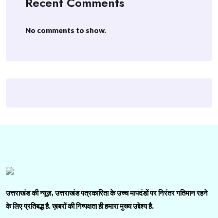
Recent Comments
No comments to show.
उत्तराखंड की न्यूज़, उत्तराखंड पत्रकारिता के उच्च मापदंडों पर निरंतर गतिमान रहने
के लिए प्रतिबद्ध है. ख़बरों की निष्पक्षता ही हमारा मुख्य उद्देश्य है.