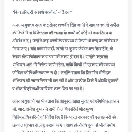
*बिना डॉक्टरी परामर्श बच्चों को न दें दवा*
अपर आयुक्त व ड्रग कंट्रोलर ताजवीर सिंह जग्गी ने आम जनता से अपील
की कि वे बिना चिकित्सक की सलाह के बच्चों को कोई भी कफ सिरप या
औषधि न दें। उन्होंने कहा बच्चों के स्वास्थ्य से किसी भी तरह का जोखिम न
लिया जाए। यदि बच्चे में सर्दी, खांसी या बुखार जैसे लक्षण दिखाई दें, तो
केवल योग्य चिकित्सक से परामर्श लेकर ही दवा दें। उन्होंने कहा यह
अभियान आगे भी निरंतर जारी रहेगा, ताकि किसी भी प्रकार की स्वास्थ्य
जोखिम की स्थिति उत्पन्न न हो। उन्होंने बताया कि विभागीय टीमें इस
अभियान की सतत निगरानी कर रही हैं और प्रत्येक जिले में औषधि दुकानों
व थोक विक्रेताओं पर विशेष ध्यान दिया जा रहा है।
अपर आयुक्त ने यह भी बताया कि आयुक्त, खाद्य सुरक्षा एवं औषधि प्रशासन
डॉ. आर. राजेश कुमार ने सभी जिलाधिकारियों और मुख्य
चिकित्साधिकारियों को निर्देश दिए हैं कि भारत सरकार की एडवाइजरी को
तत्काल प्रभाव से लागू कराया जाए। साथ ही औषधि दुकानों और निर्माण