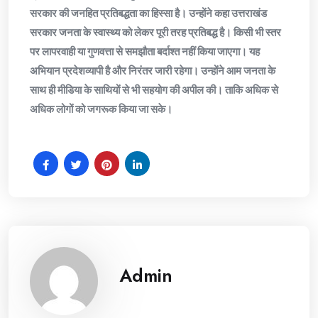
सरकार की जनहित प्रतिबद्धता का हिस्सा है। उन्होंने कहा उत्तराखंड
सरकार जनता के स्वास्थ्य को लेकर पूरी तरह प्रतिबद्ध है। किसी भी स्तर
पर लापरवाही या गुणवत्ता से समझौता बर्दाश्त नहीं किया जाएगा। यह
अभियान प्रदेशव्यापी है और निरंतर जारी रहेगा। उन्होंने आम जनता के
साथ ही मीडिया के साथियों से भी सहयोग की अपील की। ताकि अधिक से
अधिक लोगों को जगरूक किया जा सके।
Admin