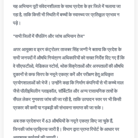
यह अभियान पूरी संवेदनशीलता के साथ प्रदेश के हर जिले में चलाया जा
रहा है, ताकि किसी भी स्थिति में बच्चों के स्वास्थ्य पर प्रतिकूल प्रभाव न
पड़े।
*सभी जिलों में सैंपलिंग और जांच अभियान तेज*
अपर आयुक्त व ड्रग कंट्रोलर ताजबर सिंह जग्गी ने बताया कि प्रदेश के
सभी जनपदों में औषधि नियंत्रण अधिकारियों को सख्त निर्देश दिए गए हैं कि
वे सीएफटीओ, मेडिकल स्टोर्स, थोक विक्रेताओं और अस्पतालों की औषधि
दुकानों से कफ सिरप के नमूने एकत्र करें और परीक्षण हेतु अधिकृत
प्रयोगशालाओं को भेजें। उन्होंने कहा कि निर्माण कंपनियों से भी कच्चे माल
जैसे पॉलीइथिलीन ग्लाइकॉल, सॉर्बिटॉल और अन्य रासायनिक तत्वों के
सैंपल लेकर गुणवत्ता जांच की जा रही है, ताकि उत्पादन स्तर पर भी किसी
प्रकार की कमी या गड़बड़ी की संभावना समाप्त की जा सके।
अब तक प्रदेशभर में 63 औषधियों के नमूने एकत्र किए जा चुके हैं,
जिनकी जांच प्रक्रिया जारी है। विभाग द्वारा प्राप्त रिपोर्ट के आधार पर
आवश्यक कार्रवाई की जाएगी।