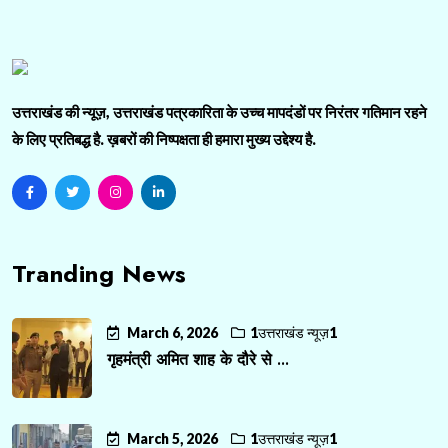
उत्तराखंड की न्यूज़, उत्तराखंड पत्रकारिता के उच्च मापदंडों पर निरंतर गतिमान रहने
के लिए प्रतिबद्ध है. ख़बरों की निष्पक्षता ही हमारा मुख्य उद्देश्य है.
Tranding News
March 6, 2026
1उत्तराखंड न्यूज़1
गृहमंत्री अमित शाह के दौरे से ...
March 5, 2026
1उत्तराखंड न्यूज़1