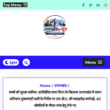
Skip
Top Menu
to
content
Menu
Home
/
उत्तराखंड
/
बच्चों की सुरक्षा सर्वोच्च, प्रतिबंधित कफ सिरप के खिलाफ उत्तराखंड में सघन
अभियान,मुख्यमंत्री धामी के निर्देश पर एफ.डी.ए. की ताबड़तोड़ कार्रवाई, 63
औषधियों के सैंपल जांच हेतु भेजे गए