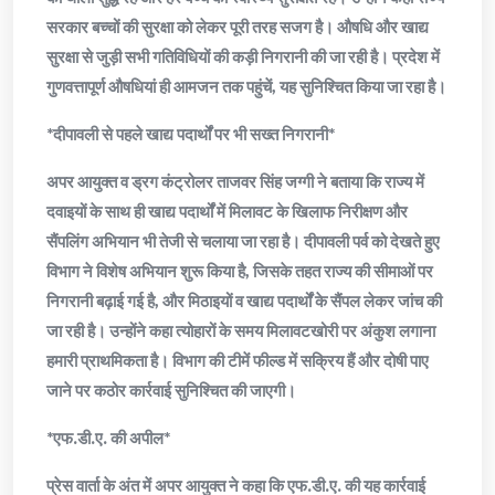
सरकार बच्चों की सुरक्षा को लेकर पूरी तरह सजग है। औषधि और खाद्य
सुरक्षा से जुड़ी सभी गतिविधियों की कड़ी निगरानी की जा रही है। प्रदेश में
गुणवत्तापूर्ण औषधियां ही आमजन तक पहुंचें, यह सुनिश्चित किया जा रहा है।
*दीपावली से पहले खाद्य पदार्थों पर भी सख्त निगरानी*
अपर आयुक्त व ड्रग कंट्रोलर ताजवर सिंह जग्गी ने बताया कि राज्य में
दवाइयों के साथ ही खाद्य पदार्थों में मिलावट के खिलाफ निरीक्षण और
सैंपलिंग अभियान भी तेजी से चलाया जा रहा है। दीपावली पर्व को देखते हुए
विभाग ने विशेष अभियान शुरू किया है, जिसके तहत राज्य की सीमाओं पर
निगरानी बढ़ाई गई है, और मिठाइयों व खाद्य पदार्थों के सैंपल लेकर जांच की
जा रही है। उन्होंने कहा त्योहारों के समय मिलावटखोरी पर अंकुश लगाना
हमारी प्राथमिकता है। विभाग की टीमें फील्ड में सक्रिय हैं और दोषी पाए
जाने पर कठोर कार्रवाई सुनिश्चित की जाएगी।
*एफ.डी.ए. की अपील*
प्रेस वार्ता के अंत में अपर आयुक्त ने कहा कि एफ.डी.ए. की यह कार्रवाई