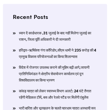
Recent Posts
ध्यान दें कार्डधारक ,31 जुलाई के बाद नहीं मिलेगा जुलाई का
राशन, जिला पूर्ति अधिकारी ने दी जानकारी
हरिद्वार-ऋषिकेश गंगा कॉरिडोर,सीएम धामी ने 235 करोड़ की 4
प्रमुख विकास परियोजनाओं का किया शिलान्यास
विदेश में रोजगार उपलब्ध कराने की मुहिम बढ़ी आगे,जापानी
प्रतिनिधिमंडल ने क्षेत्रीय सेवायोजन कार्यालय एवं दून
विश्वविद्यालय का किया भ्रमण
​कांवड़ यात्रा को लेकर स्वास्थ्य विभाग अलर्ट: 24 घंटे तैनात
रहेंगी मेडिकल टीमें, बस और रेलवे स्टैंड पर मिलेंगी एंबुलेंस
​भारी बारिश और भूस्खलन के चलते चारधाम यात्रा अस्थायी रूप