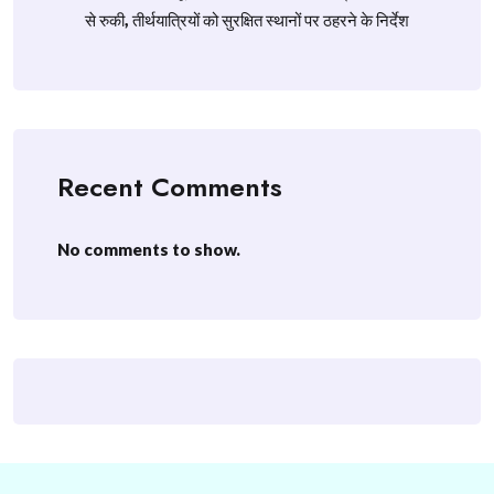
से रुकी, तीर्थयात्रियों को सुरक्षित स्थानों पर ठहरने के निर्देश
Recent Comments
No comments to show.