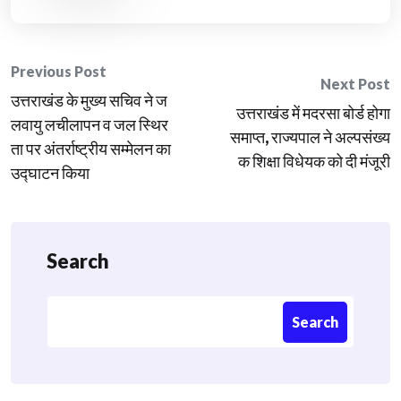
Post
Previous Post
Next Post
उत्तराखंड के मुख्य सचिव ने ज
navigation
उत्तराखंड में मदरसा बोर्ड होगा
लवायु लचीलापन व जल स्थिर
समाप्त, राज्यपाल ने अल्पसंख्य
ता पर अंतर्राष्ट्रीय सम्मेलन का
क शिक्षा विधेयक को दी मंजूरी
उद्घाटन किया
Search
Search