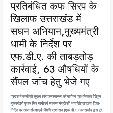
प्रतिबंधित कफ सिरप के
खिलाफ उत्तराखंड में
सघन अभियान,मुख्यमंत्री
धामी के निर्देश पर
एफ.डी.ए. की ताबड़तोड़
कार्रवाई, 63 औषधियों के
सैंपल जांच हेतु भेजे गए
प्रदेश में बच्चों की सुरक्षा और जनस्वास्थ्य को सर्वोच्च प्राथमिकता देते हुए
मुख्यमंत्री पुष्कर सिंह धामी एवं स्वास्थ्य मंत्री डॉ. धन सिंह रावत के दिशा-
निर्देश पर खाद्य संरक्षा एवं औषधि प्रशासन (एफ.डी.ए.) उत्तराखंड द्वारा पूरे