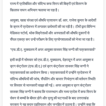
राज्य में प्रतिबंधित और संदिग्ध कफ सिरप की बिक्री एवं वितरण के
खिलाफ सघन अभियान चलाया जा रहा है।
आयुक्त, खाद्य संरक्षा एवं औषधि प्रशासन डॉ. आर. राजेश कुमार के आदेशों
के क्रम में प्रदेशभर में लगातार छापेमारी की जा रही है। टीमों द्वारा विभिन्न
मेडिकल स्टोर्स, थोक विक्रेताओं और अस्पतालों की औषधि दुकानों से
सैंपल एकत्र कर उन्हें परीक्षण के लिए प्रयोगशालाओं को भेजा जा रहा है।
*एफ.डी.ए. मुख्यालय में अपर आयुक्त ताजवर सिंह जग्गी की पत्रकारवार्ता*
इसी कड़ी में सोमवार को एफ.डी.ए. मुख्यालय, देहरादून में अपर आयुक्त व
ड्रग कंट्रोलर (एफ.डी.ए.) एवं ड्रग कंट्रोलर ताजवर सिंह जग्गी ने
पत्रकारवार्ता का आयोजन किया। पत्रकारवार्ता में उन्होंने प्रदेशभर में
संदिग्ध औषधियों की जांच, सैंपलिंग और बाजार नियंत्रण की वर्तमान स्थिति
पर विस्तार से जानकारी साझा की गई। अपर आयुक्त व ड्रग कंट्रोलर
ताजबर सिंह जग्गी ने बताया कि राजस्थान और मध्य प्रदेश में कफ सिरप के
सेवन से बच्चों के बीमार होने और मृत्यु की घटनाओं के बाद उत्तराखंड
सरकार ने यह कदम एहतियातन और जनहित में उठाया है। उन्होंने कहा कि