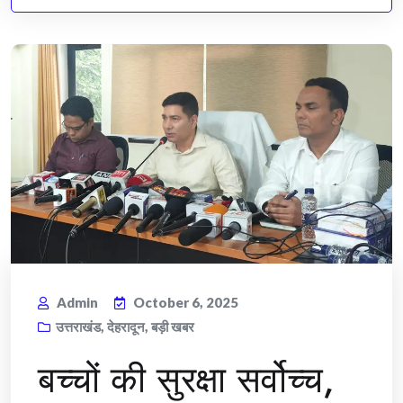
Admin
October 6, 2025
उत्तराखंड
,
देहरादून
,
बड़ी खबर
बच्चों की सुरक्षा सर्वोच्च,