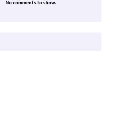
No comments to show.