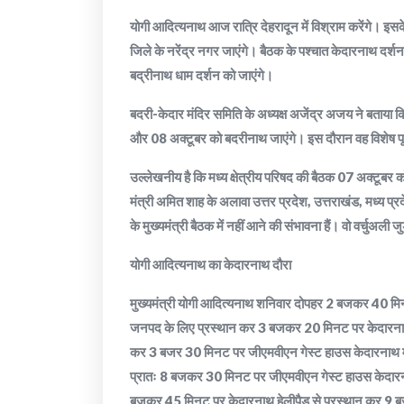
योगी आदित्यनाथ आज रात्रि देहरादून में विश्राम करेंगे। इसक
जिले के नरेंद्र नगर जाएंगे। बैठक के पश्चात केदारनाथ दर्शन
बद्रीनाथ धाम दर्शन को जाएंगे।
बदरी-केदार मंदिर समिति के अध्यक्ष अजेंद्र अजय ने बताया क
और 08 अक्टूबर को बदरीनाथ जाएंगे। इस दौरान वह विशेष पूजा 
उल्लेखनीय है कि मध्य क्षेत्रीय परिषद की बैठक 07 अक्टूबर को 
मंत्री अमित शाह के अलावा उत्तर प्रदेश, उत्तराखंड, मध्य प्रदे
के मुख्यमंत्री बैठक में नहीं आने की संभावना हैं। वो वर्चुअली जुड
योगी आदित्यनाथ का केदारनाथ दौरा
मुख्यमंत्री योगी आदित्यनाथ शनिवार दोपहर 2 बजकर 40 मिनट प
जनपद के लिए प्रस्थान कर 3 बजकर 20 मिनट पर केदारनाथ ह
कर 3 बजर 30 मिनट पर जीएमवीएन गेस्ट हाउस केदारनाथ में 
प्रातः 8 बजकर 30 मिनट पर जीएमवीएन गेस्ट हाउस केदारनाथ
बजकर 45 मिनट पर केदारनाथ हेलीपैड से प्रस्थान कर 9 बजक