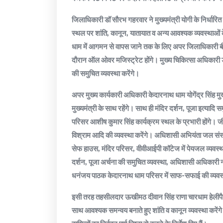
जिलाधिकारी डॉ सौरभ गहरवार ने मुख्यमंत्री योगी के निर्धारि
स्थल पर शांति, कानून, यातायात व अन्य आवश्यक व्यवस्थाओं के 
धाम में आगमन से वापस जाने तक के लिए अपर जिलाधिकारी बीर सि
दौरान ऑल ओवर मजिस्ट्रेट होंगे। मुख्य चिकित्सा अधिकारी ड
की समुचित व्यवस्था करेंगे।
अपर मुख्य कार्यकारी अधिकारी केदारनाथ धाम योगेंद्र सिंह
मुख्यमंत्री के साथ रहेंगे। साथ ही मंदिर दर्शन, पूजा इत्यादि
परिसर आशीष कुमार सिंह कार्यक्रम स्थल के प्रभारी होंगे। ज
विश्राम आदि की व्यवस्था करेंगे। अधिशासी अभियंता जल स
सेफ हाउस, मंदिर परिसर, वीवीआईपी कॉटेज में पेयजल व्यवस्था 
दर्शन, पूजा अर्चना की समुचित व्यवस्था, अधिशासी अधिकार
धनंजय पाठक केदारनाथ धाम परिसर में साफ-सफाई की व्यवस्
इसी तरह तहसीलदार ऊखीमठ दीवान सिंह राणा चारधाम हेलीपैड ग
साथ आवश्यक समन्वय बनाते हुए शांति व कानून व्यवस्था करेंग