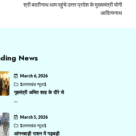
श्री बदरीनाथ धाम पहुंचे उत्तर प्रदेश के मुख्यमंत्री योगी
आदित्यनाथ
nding News
March 6, 2026
1उत्तराखंड न्यूज़1
गृहमंत्री अमित शाह के दौरे से
...
March 5, 2026
1उत्तराखंड न्यूज़1
आंगनबाड़ी राशन में गड़बड़ी