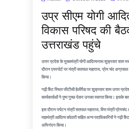
उप्र सीएम योगी आदित्य
विकास परिषद की बैठक 
उत्तराखंड पहुंचे
उत्तर प्रदेश के मुख्यमंत्री योगी आदित्यनाथ शुक्रवार शाम मध्
दौरान एयरपोर्ट पर मंत्री सतपाल महाराज, प्रेम चंद अग्रवाल स
किया।
गढ़ी कैंट स्थित जीटीसी हेलीपैड पर शुक्रवार शाम उत्तर प्रदेश 
कार्यकर्ताओं ने पुष्प गुच्छ देकर उनका स्वागत किया। इसके बा
इस दौरान पर्यटन मंत्री सतपाल महाराज, वित्त मंत्री प्रेमचं
महामंत्री आदित्य कोठारी सहित अन्य पदाधिकारियों ने गढ़ी कैं
अभिनंदन किया।