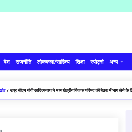
देश
राजनीति
लोककला/साहित्य
शिक्षा
स्पोर्ट्स
अन्य
ाखंड
/
उप्र सीएम योगी आदित्यनाथ ने मध्य क्षेत्रीय विकास परिषद की बैठक में भाग लेने के लि
ंड