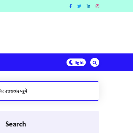
ए उत्तराखंड पहुंचे
Search