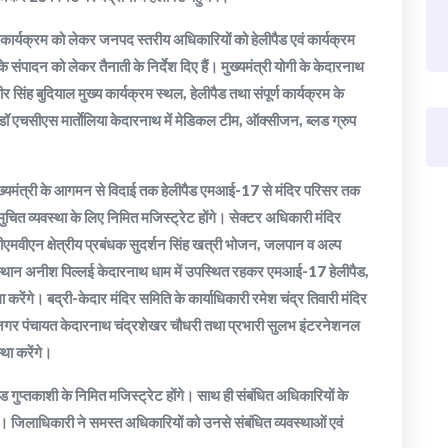
त कार्यक्रम को लेकर जनपद स्तरीय अधिकारियों को हेलीपैड एवं कार्यक्रम
संपादन को लेकर तैनाती के निर्देश दिए हैं। मुख्यमंत्री योगी के केदारनाथ
ंह बुदियाल मुख्य कार्यक्रम स्थल, हेलीपैड तथा संपूर्ण कार्यक्रम के
ॉ एचसीएस मार्ताेलिया केदारनाथ में मेडिकल टीम, ऑक्सीजन, ब्लड ग्रुप
 मुख्यमंत्री के आगमन से विदाई तक हेलीपैड एमआई-17 से मंदिर परिसर तक
 समुचित व्यवस्था के लिए निमित मजिस्ट्रेट होंगे। सेक्टर अधिकारी मंदिर
ीएमवीएन क्षेत्रीय प्रबंधक सुदर्शन सिंह खत्री भोजन, जलपान व अल्प
ंस्थान अनीश पिल्लई केदारनाथ धाम में उपस्थित रहकर एमआई-17 हेलीपैड,
करेंगे। बद्री-केदार मंदिर समिति के कार्याधिकारी रमेश चंद्र तिवारी मंदिर
ी नगर पंचायत केदारनाथ चंद्रशेखर चौधरी तथा प्रभारी सुलभ इंटरनेशनल
था करेंगे।
ुप्तकाशी के निमित मजिस्ट्रेट होंगे। साथ ही संबंधित अधिकारियों के
े। जिलाधिकारी ने समस्त अधिकारियों को उनसे संबंधित व्यवस्थाओं एवं