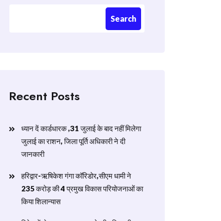
Search
Recent Posts
ध्यान दें कार्डधारक ,31 जुलाई के बाद नहीं मिलेगा
जुलाई का राशन, जिला पूर्ति अधिकारी ने दी
जानकारी
हरिद्वार-ऋषिकेश गंगा कॉरिडोर,सीएम धामी ने
235 करोड़ की 4 प्रमुख विकास परियोजनाओं का
किया शिलान्यास