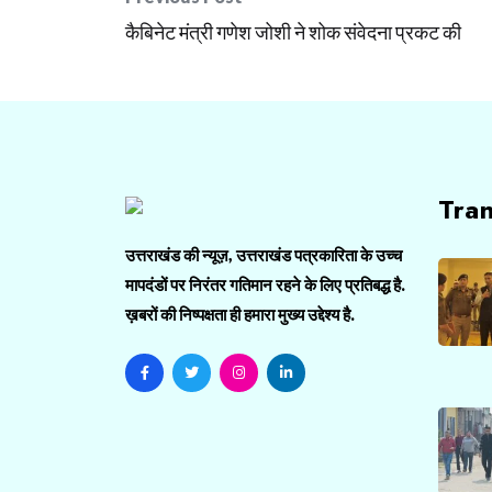
navigation
कैबिनेट मंत्री गणेश जोशी ने शोक संवेदना प्रकट की
Tra
उत्तराखंड की न्यूज़, उत्तराखंड पत्रकारिता के उच्च
मापदंडों पर निरंतर गतिमान रहने के लिए प्रतिबद्ध है.
ख़बरों की निष्पक्षता ही हमारा मुख्य उद्देश्य है.