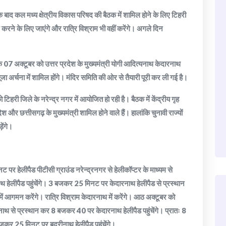
े बाद कल मध्य क्षेत्रीय विकास परिषद की बैठक में शामिल होने के लिए टिहरी
 करने के लिए जाएंगे और रात्रि विश्राम भी वहीं करेंगे। अगले दिन
ि 07 अक्टूबर को उत्तर प्रदेश के मुख्यमंत्री योगी आदित्यनाथ केदारनाथ
अर्चना में शामिल होंगे। मंदिर समिति की ओर से तैयारी पूरी कर ली गई है।
टिहरी जिले के नरेन्द्र नगर में आयोजित हो रही है। बैठक में केंद्रीय गृह
श और छत्तीसगढ़ के मुख्यमंत्री शामिल होने वाले हैं। हालांकि चुनावी राज्यों
़ेंगे।
र हेलीपैड पीटीसी ग्राउंड नरेन्द्रनगर से हेलीकॉप्टर के माध्यम से
ेलीपैड पहुंचेंगे। 3 बजकर 25 मिनट पर केदारनाथ हेलीपैड से प्रस्थान
आगमन करेंगे। रात्रि विश्राम केदारनाथ में करेंगे। आठ अक्टूबर को
 से प्रस्थान कर 8 बजकर 40 पर केदारनाथ हेलीपैड पहुंचेंगे। प्रातः 8
र 25 मिनट पर बद्रीनाथ हेलीपैड पहुंचेंगे।