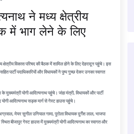
नाथ ने मध्य क्षेत्रीय
में भाग लेने के लिए
य क्षेत्रीय विकास परिषद की बैठक में शामिल होने के लिए देहरादून पहुंचे। इस
हित पार्टी पदाधिकारियों और विधायकों ने पुष्प गुच्छ देकर उनका स्वागत
के मुख्यमंत्री योगी आदित्यनाथ पहुंचे। जंहा मंत्री, विधायकों और पार्टी
द योगी आदित्यनाथ सड़क मार्ग से गेस्ट हाउस पहुंचे।
द अग्रवाल, मेयर सुनील उनियाल गामा, पुरोला विधायक दुर्गेश लाल, भाजपा
ट स्थित बीजापुर गेस्ट हाउस में मुख्यमंत्री योगी आदित्यनाथ का स्वागत और