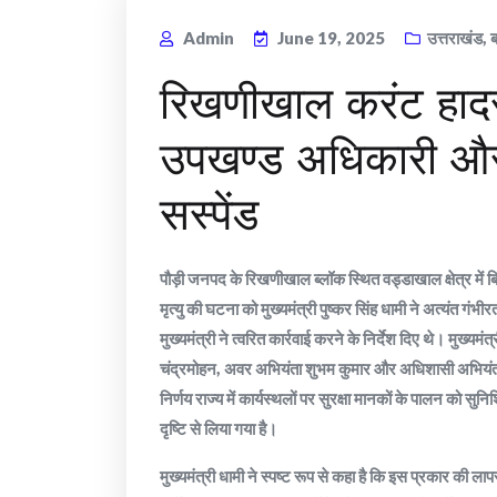
Admin
June 19, 2025
उत्तराखंड
,
रिखणीखाल करंट हादसे
उपखण्ड अधिकारी और
सस्पेंड
पौड़ी जनपद के रिखणीखाल ब्लॉक स्थित वड्डाखाल क्षेत्र में
मृत्यु की घटना को मुख्यमंत्री पुष्कर सिंह धामी ने अत्यंत गं
मुख्यमंत्री ने त्वरित कार्रवाई करने के निर्देश दिए थे। मुख्यम
चंद्रमोहन, अवर अभियंता शुभम कुमार और अधिशासी अभियंता 
निर्णय राज्य में कार्यस्थलों पर सुरक्षा मानकों के पालन को सुनि
दृष्टि से लिया गया है।
मुख्यमंत्री धामी ने स्पष्ट रूप से कहा है कि इस प्रकार की लापर