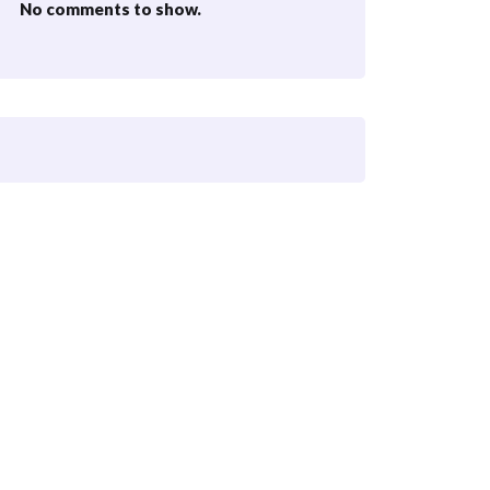
No comments to show.