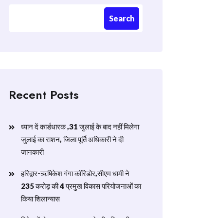
Search
Recent Posts
ध्यान दें कार्डधारक ,31 जुलाई के बाद नहीं मिलेगा
जुलाई का राशन, जिला पूर्ति अधिकारी ने दी
जानकारी
हरिद्वार-ऋषिकेश गंगा कॉरिडोर,सीएम धामी ने
235 करोड़ की 4 प्रमुख विकास परियोजनाओं का
किया शिलान्यास