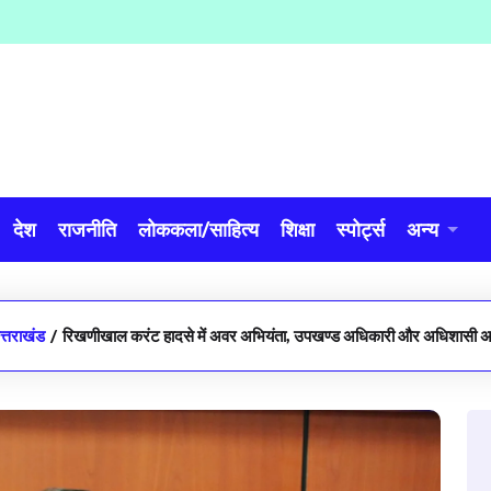
देश
राजनीति
लोककला/साहित्य
शिक्षा
स्पोर्ट्स
अन्य
त्तराखंड
/
रिखणीखाल करंट हादसे में अवर अभियंता, उपखण्ड अधिकारी और अधिशासी अभि