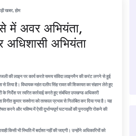
बड़ी खबर
,
होम
 में अवर अभियंता,
 अधिशासी अभियंता
 बिजली की लाइन पर कार्य करते समय संविदा लाइनमैन की करंट लगने से हुई
भीरता से लिया है। विधायक महंत दलीप सिंह रावत की शिकायत का संज्ञान लेते हुए
ंत्री के निर्देश पर त्वरित कार्रवाई करते हुए संबंधित उपखण्ड अधिकारी
विनीत कुमार सक्सेना को तत्काल प्रभाव से निलंबित कर दिया गया है। यह
श्चित करने और भविष्य में ऐसी दुर्भाग्यपूर्ण घटनाओं की पुनरावृत्ति रोकने की
वाही किसी भी स्थिति में बर्दाश्त नहीं की जाएगी। उन्होंने अधिकारियों को