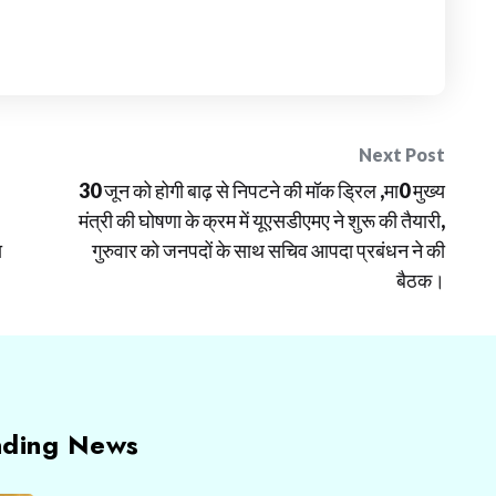
Next Post
30 जून को होगी बाढ़ से निपटने की मॉक ड्रिल ,मा0 मुख्य
मंत्री की घोषणा के क्रम में यूएसडीएमए ने शुरू की तैयारी,
ा
गुरुवार को जनपदों के साथ सचिव आपदा प्रबंधन ने की
बैठक।
nding News