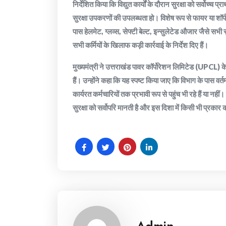
निर्देशित किया कि विद्युत कार्यों के दौरान सुरक्षा को सर्वो
सुरक्षा उपकरणों की उपलब्धता हो। विशेष रूप से फायर या शॉर्प
पास हेलमेट, ग्लव्स, सेफ्टी बेल्ट, इन्सुलेटेड औजार जैसे सभी 
सभी कर्मियों के खिलाफ कड़ी कार्रवाई के निर्देश दिए हैं।
मुख्यमंत्री ने उत्तराखंड पावर कॉर्पोरेशन लिमिटेड (UPCL) के 
हैं। उन्होंने कहा कि यह स्पष्ट किया जाए कि विभाग के पास वर्
कार्यरत कर्मचारियों तक प्रभावी रूप से पहुंच भी रहे हैं या नह
सुरक्षा को सर्वोपरि मानती है और इस दिशा में किसी भी प्रकार 
Admin