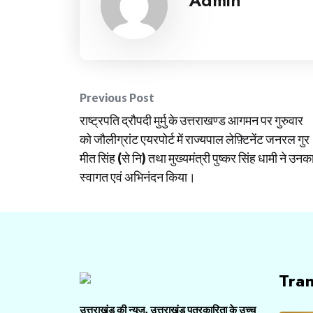
Post
Previous Post
राष्ट्रपति द्रौपदी मुर्मु के उत्तराखण्ड आगमन पर गुरुवार
navigation
को जौलीग्रांट एयरपोर्ट में राज्यपाल लेफ़्टिनेंट जनरल गुर
मीत सिंह (से नि) तथा मुख्यमंत्री पुष्कर सिंह धामी ने उनक
स्वागत एवं अभिनंदन किया।
Tra
उत्तराखंड की न्यूज़, उत्तराखंड पत्रकारिता के उच्च