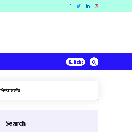
यंता सस्पेंड
Search