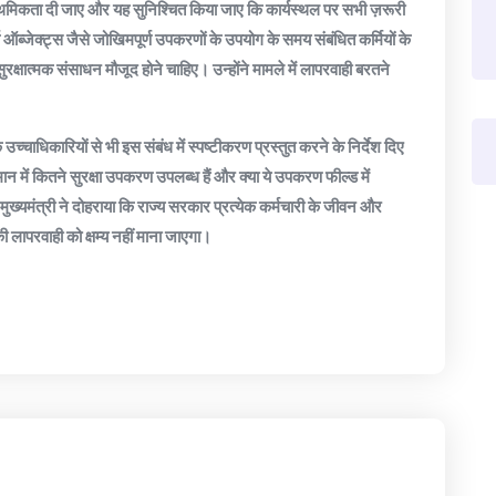
च्च प्राथमिकता दी जाए और यह सुनिश्चित किया जाए कि कार्यस्थल पर सभी ज़रूरी
 ऑब्जेक्ट्स जैसे जोखिमपूर्ण उपकरणों के उपयोग के समय संबंधित कर्मियों के
सुरक्षात्मक संसाधन मौजूद होने चाहिए। उन्होंने मामले में लापरवाही बरतने
उच्चाधिकारियों से भी इस संबंध में स्पष्टीकरण प्रस्तुत करने के निर्देश दिए
तमान में कितने सुरक्षा उपकरण उपलब्ध हैं और क्या ये उपकरण फील्ड में
ीं। मुख्यमंत्री ने दोहराया कि राज्य सरकार प्रत्येक कर्मचारी के जीवन और
की लापरवाही को क्षम्य नहीं माना जाएगा।