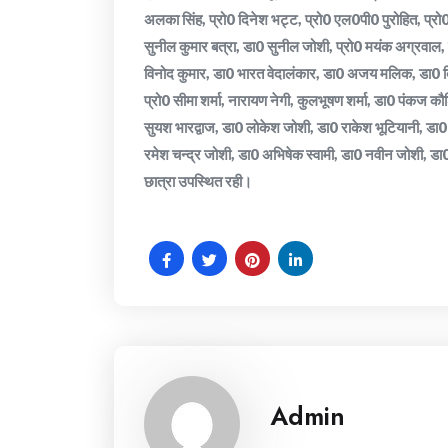
अलका सिंह, प्रो0 दिनेश भट्ट, प्रो0 एल0पी0 पुरोहित, प्रो
सुनील कुमार बत्रा, डा0 सुनील जोशी, प्रो0 मयंक अग्रवाल, 
विनोद कुमार, डा0 भारत वेदालंकार, डा0 अजय मलिक, डा0 बि
प्रो0 सीमा शर्मा, नारायण नेगी, कुलभूषण शर्मा, डा0 पंकज क
सुयश भारद्वाज, डा0 लोकेश जोशी, डा0 राकेश भूटियानी, डा0 श
रमेश चन्द्र जोशी, डा0 अभिषेक स्वामी, डा0 नवीन जोशी, डा0
छात्रा उपस्थित रही।
Admin