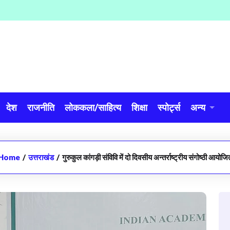
देश
राजनीति
लोककला/साहित्य
शिक्षा
स्पोर्ट्स
अन्य
Home
/
उत्तराखंड
/
गुरुकुल कांगड़ी संविवि में दो दिवसीय अन्तर्राष्ट्रीय संगोष्ठी आयोजि