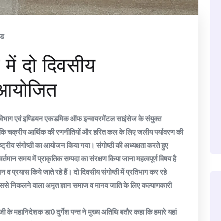
ंड
 में दो दिवसीय
ठी आयोजित
ञान विभाग एवं इण्डियन एकडमिक ऑफ इन्वायरमेंटल साइंसेज के संयुक्त
 ऑन कि चक्रीय आर्थिक की रणनीतियों और हरित कल के लिए जलीय पर्यावरण की
राष्ट्रीय संगोष्ठी का आयोजन किया गया। संगोष्ठी की अध्यक्षता करते हुए
्तमान समय में प्राकृतिक सम्पदा का संरक्षण किया जाना महत्वपूर्ण विषय है
व प्रयास किये जाते रहे हैं। दो दिवसीय संगोष्ठी में प्रतिभाग कर रहे
गे उससे निकलने वाला अमृत ज्ञान समाज व मानव जाति के लिए कल्याणकारी
जी के महानिदेशक डा0 दुर्गेश पन्त ने मुख्य अतिथि बतौर कहा कि हमारे यहां