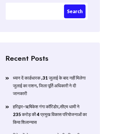
Search
Recent Posts
ध्यान दें कार्डधारक ,31 जुलाई के बाद नहीं मिलेगा
जुलाई का राशन, जिला पूर्ति अधिकारी ने दी
जानकारी
हरिद्वार-ऋषिकेश गंगा कॉरिडोर,सीएम धामी ने
235 करोड़ की 4 प्रमुख विकास परियोजनाओं का
किया शिलान्यास