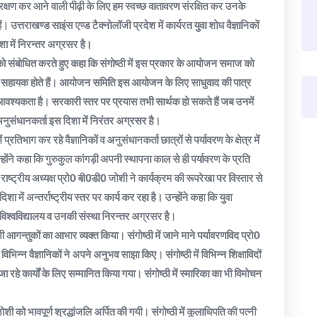
संरक्षण कर आने वाली पीढ़ी के लिए हम स्वच्छ वातावरण संरक्षित कर उनके
ं। उत्तराखण्ड साइंस एण्ड टैक्नोलॉजी प्रदेश में कार्यरत युवा शोध वैज्ञानिकों
शा में निरन्तर अग्रसर है।
 को संबोधित करते हुए कहा कि संगोष्ठी में इस प्रकार के आयोजन समाज को
े में सहायक होते हैं। आयोजन समिति इस आयोजन के लिए साधुवाद की पात्र
वश्यकता है। सरकारी स्तर पर प्रयास तभी सार्थक हो सकते हैं जब उनमें
नुसंधानकर्ता इस दिशा में निरंतर अग्रसर है।
्रतिभाग कर रहे वैज्ञानिकों व अनुसंधानकर्ता छात्रों से पर्यावरण के क्षेत्र में
ोंने कहा कि गुरुकुल कांगड़ी अपनी स्थापना काल से ही पर्यावरण के प्रति
ष्ट्रीय अध्यक्ष प्रो0 बी0डी0 जोशी ने कार्यक्रम की रूपरेखा पर विस्तार से
 में अन्तर्राष्ट्रीय स्तर पर कार्य कर रहा है। उन्होंने कहा कि युवा
 समविश्वविद्यालय व उनकी संस्था निरन्तर अग्रसर है।
आगन्तुकों का आभार व्यक्त किया। संगोष्ठी में जाने माने पर्यावरणविद प्रो0
भिन्न वैज्ञानिकों ने अपने अनुभव साझा किए। संगोष्ठी में विभिन्न शिक्षाविदों
जा रहे कार्यों के लिए सम्मानित किया गया। संगोष्ठी में स्मारिका का भी विमोचन
ी को भावपूर्ण श्रद्धांजलि अर्पित की गयी। संगोष्ठी में कुलाधिपति की पत्नी