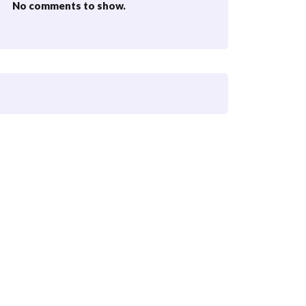
No comments to show.