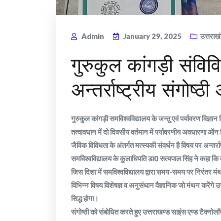
Admin
January 29, 2025
उत्तराख
गुरुकुल कांगड़ी संविवि
अन्तर्राष्ट्रीय संगोष्
गुरुकुल कांगड़ी समविश्वविद्यालय के जन्तु एवं पर्यावरण विज्
तत्वावधान में दो दिवसीय वर्तमान में पर्यावरणीय अवधारणा
जैविक विविधता के अंतर्गत मत्स्यकी संवर्धन है विषय पर अन्तर्
समविश्वविद्यालय के कुलाधिपति डा0 सत्यपाल सिंह ने कहा कि वर
जिस दिशा में समविश्वविद्यालय द्वारा समय-समय पर निरंतर मंथन 
विभिन्न विषय विशेषज्ञ व अनुसंधान वैज्ञानिक जो मंथन करें
सिद्ध होगा।
संगोष्ठी को संबोधित करते हुए उत्तराखण्ड साइंस एण्ड टैक्नोलॉ