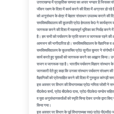
उत्तराखण्ड में प्राकृतिक सम्पदा का अपार भण्डार है जिसका 
जीवन रक्षण के दिशा में कार्य करने की दिशा में अग्रसर हो रहे है
को अनुसंधान के क्षेत्र में बेहतर संसाधन उपलब्ध कराने की दि
समविश्वविद्यालय की कुलपति प्रो0 हेमलता के0 ने कार्यक्रम
जागरूक करने की दिशा में महत्वपूर्ण भूमिका का निर्वाह करन
है। हम सभी को पर्यावरण के प्रति सजग व जागरूक रहने की आ
आमजन की भागीदारिता हो। समविश्वविद्यालय के वैज्ञानिक व अ
समविश्वविद्यालय के कुलसचिव प्रो0 सुनील कुमार ने संगोष्ठी में प
कार्य करते हुए युवाओं को जागरूक करने का आह्वान किया। उन्ह
सजग व जागरूक रहा है। भारतीय पर्यावरण विज्ञान संस्थान के रा
जानकारी देते हुए कहा कि उनका संस्थान पर्यावरण संरक्षण की दिशा
वैज्ञानिकों को प्रोत्साहित करने की दिशा में गुरुकुल कांगड़ी
इस अवसर पर विभाग की विभागाध्यक्ष प्रो0 नमिता जोशी ने सभी 
वी0के0 शर्मा, प्रो0 बी0के0 दास, प्रो0 पी0के0 पाण्डेय सहित वि
व युवा अनुसंधानकर्ताओं को स्मृति चिन्ह देकर उनके द्वारा किए 
किया गया।
इस अवसर पर विभाग के पूर्व विभागाध्यक्ष स्व0 प्रो0 पी0सी0 जोश