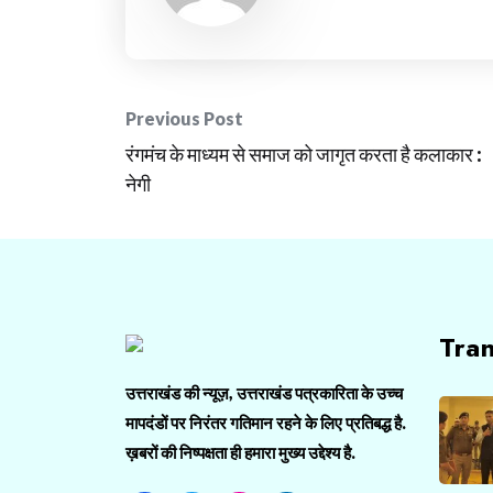
Post
Previous Post
रंगमंच के माध्यम से समाज को जागृत करता है कलाकार :
navigation
नेगी
Tra
उत्तराखंड की न्यूज़, उत्तराखंड पत्रकारिता के उच्च
मापदंडों पर निरंतर गतिमान रहने के लिए प्रतिबद्ध है.
ख़बरों की निष्पक्षता ही हमारा मुख्य उद्देश्य है.