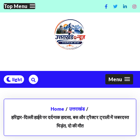
Skip
Top Menu
to
content
Menu
Home
/
उत्तराखंड
/
हरिद्वार-दिल्ली हाईवे पर दर्दनाक हादसा, बस और ट्रैक्टर ट्राली में जबरदस्त
भिड़ंत, दो की मौत