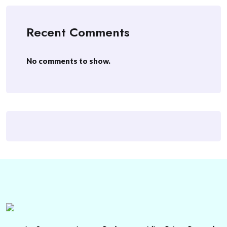
Recent Comments
No comments to show.