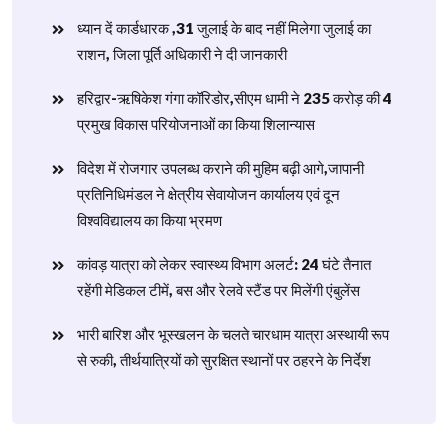
ध्यान दें कार्डधारक ,31 जुलाई के बाद नहीं मिलेगा जुलाई का
राशन, जिला पूर्ति अधिकारी ने दी जानकारी
हरिद्वार-ऋषिकेश गंगा कॉरिडोर,सीएम धामी ने 235 करोड़ की 4
प्रमुख विकास परियोजनाओं का किया शिलान्यास
विदेश में रोजगार उपलब्ध कराने की मुहिम बढ़ी आगे,जापानी
प्रतिनिधिमंडल ने क्षेत्रीय सेवायोजन कार्यालय एवं दून
विश्वविद्यालय का किया भ्रमण
​कांवड़ यात्रा को लेकर स्वास्थ्य विभाग अलर्ट: 24 घंटे तैनात
रहेंगी मेडिकल टीमें, बस और रेलवे स्टैंड पर मिलेंगी एंबुलेंस
​भारी बारिश और भूस्खलन के चलते चारधाम यात्रा अस्थायी रूप
से रुकी, तीर्थयात्रियों को सुरक्षित स्थानों पर ठहरने के निर्देश