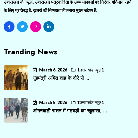
उत्तराखंड की न्यूज़, उत्तराखंड पत्रकारिता के उच्च मापदंडों पर निरंतर गतिमान रहने
के लिए प्रतिबद्ध है. ख़बरों की निष्पक्षता ही हमारा मुख्य उद्देश्य है.
Tranding News
March 6, 2026
1उत्तराखंड न्यूज़1
गृहमंत्री अमित शाह के दौरे से ...
March 5, 2026
1उत्तराखंड न्यूज़1
आंगनबाड़ी राशन में गड़बड़ी का खुलासा, ...