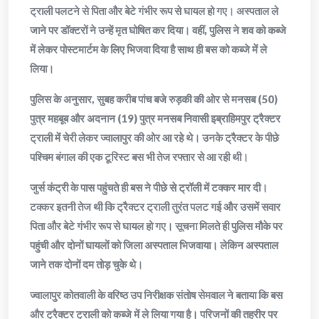
ट्राली पलटने से पिता और बेटे गंभीर रूप से घायल हो गए। अस्पताल ले
जाने पर डॉक्टरों ने उन्हें मृत घोषित कर दिया। वहीं, पुलिस ने शव को कब्जे
में लेकर पोस्टमार्टम के लिए भिजवा दिया है साथ ही बस को कब्जे में ले
लिया।
पुलिस के अनुसार, सुबह करीब पांच बजे रुड़की की ओर से मनसब (50)
पुत्र महबूब और अदनान (19) पुत्र मनसब निवासी इब्राहिमपुर ट्रैक्टर
ट्राली में चेरी लेकर ज्वालापुर की ओर आ रहे थे। उनके ट्रैक्टर के पीछे
पश्चिम बंगाल की एक टूरिस्ट बस भी तेज रफ्तार से आ रही थी।
जुर्स कंट्री के पास पहुंचते ही बस ने पीछे से ट्रॉली में टक्कर मार दी।
टक्कर इतनी तेज थी कि ट्रैक्टर ट्राली तुरंत पलट गई और उसमें सवार
पिता और बेटे गंभीर रूप से घायल हो गए। सूचना मिलते ही पुलिस मौके पर
पहुंची और दोनों घायलों को जिला अस्पताल भिजवाया। लेकिन अस्पताल
जाने तक दोनों दम तोड़ चुके थे।
ज्वालापुर कोतवाली के वरिष्ठ उप निरीक्षक संतोष सेमवाल ने बताया कि बस
और ट्रैक्टर ट्राली को कब्जे में ले लिया गया है। परिजनों की तहरीर पर