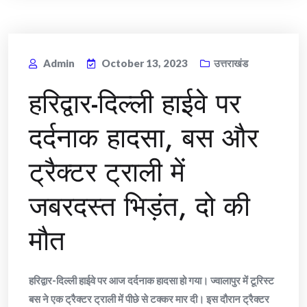
Admin
October 13, 2023
उत्तराखंड
हरिद्वार-दिल्ली हाईवे पर
दर्दनाक हादसा, बस और
ट्रैक्टर ट्राली में
जबरदस्त भिड़ंत, दो की
मौत
हरिद्वार-दिल्ली हाईवे पर आज दर्दनाक हादसा हो गया। ज्वालापुर में टूरिस्ट
बस ने एक ट्रैक्टर ट्राली में पीछे से टक्कर मार दी। इस दौरान ट्रैक्टर