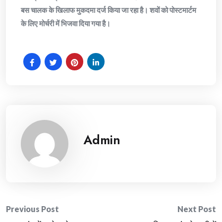
बस चालक के खिलाफ मुकदमा दर्ज किया जा रहा है। शवों को पोस्टमार्टम
के लिए मोर्चरी में भिजवा दिया गया है।
Admin
Post
Previous Post
Next Post