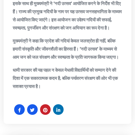
इसके साथ ही मुख्यमंत्री ने ‘नदी उत्सव’ आयोजित करने के निर्देश भी दिए
हैं। राज्य की प्रमुख नदियों के नाम पर यह उत्सव जनसहभागिता के माध्यम
से आयोजित किए जाएंगे। इस आयोजन का उद्देश्य नदियों की सफाई,
स्वच्छता, पुनर्जीवन और संरक्षण को जन अभियान का रूप देना है।
मुख्यमंत्री ने कहा कि प्रदेश की नदियां केवल जलस्रोत ही नहीं, बल्कि
हमारी संस्कृति और जीवनशैली का हिस्सा हैं। ‘नदी उत्सव’ के माध्यम से
आम जन को जल संरक्षण और स्वच्छता के प्रति जागरूक किया जाएगा।
धामी सरकार की यह पहल न केवल मेधावी विद्यार्थियों को सम्मान देने की
दिशा में एक सकारात्मक कदम है, बल्कि पर्यावरण संरक्षण की ओर भी एक
सशक्त प्रयास है।