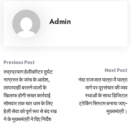
Admin
Post
Previous Post
Next Post
रुद्रप्रयाग हेलीकॉप्टर दुर्घट
navigation
नाग्रस्त के जांच के आदेश,
नंदा राजजात यात्रा में यात्रा
लापरवाही बरतने वालों के
मार्ग पर दूरसंचार की व्यव
खिलाफ होगी सख्त कार्रवाई
स्थाओं के साथ डिजिटल
सोमवार तक चार धाम के लिए
ट्रेकिंग सिस्टम बनाया जाए-
हेली सेवा को पूर्ण रूप से बंद रख
मुख्यमंत्री।
ने के मुख्यमंत्री ने दिए निर्देश