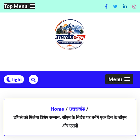
Skip
Top Menu
to
content
Menu
Home
/
उत्तराखंड
/
टॉपर्स को मिलेगा विशेष सम्मान, सीएम के निर्देश पर बनेंगे एक दिन के डीएम
और एसपी