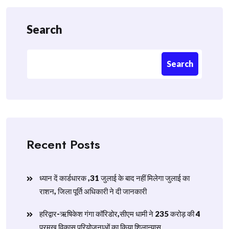
Search
Search
Recent Posts
ध्यान दें कार्डधारक ,31 जुलाई के बाद नहीं मिलेगा जुलाई का
राशन, जिला पूर्ति अधिकारी ने दी जानकारी
हरिद्वार-ऋषिकेश गंगा कॉरिडोर,सीएम धामी ने 235 करोड़ की 4
प्रमुख विकास परियोजनाओं का किया शिलान्यास