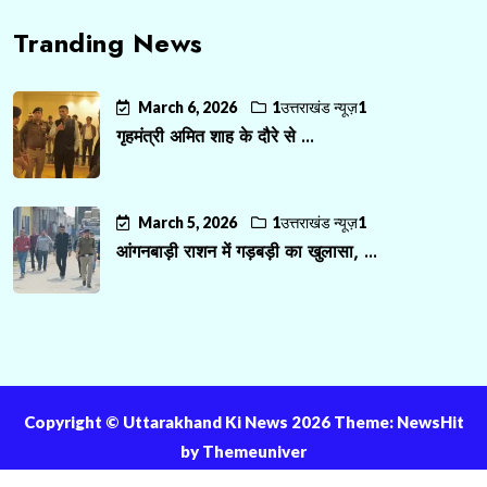
Tranding News
March 6, 2026
1उत्तराखंड न्यूज़1
गृहमंत्री अमित शाह के दौरे से ...
March 5, 2026
1उत्तराखंड न्यूज़1
आंगनबाड़ी राशन में गड़बड़ी का खुलासा, ...
Copyright ©️ Uttarakhand Ki News 2026 Theme: NewsHit
by
Themeuniver