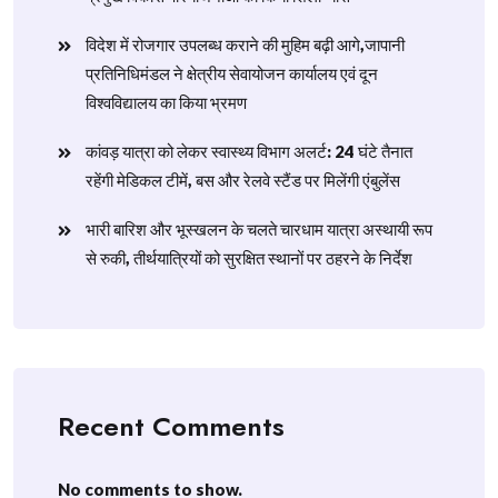
विदेश में रोजगार उपलब्ध कराने की मुहिम बढ़ी आगे,जापानी
प्रतिनिधिमंडल ने क्षेत्रीय सेवायोजन कार्यालय एवं दून
विश्वविद्यालय का किया भ्रमण
​कांवड़ यात्रा को लेकर स्वास्थ्य विभाग अलर्ट: 24 घंटे तैनात
रहेंगी मेडिकल टीमें, बस और रेलवे स्टैंड पर मिलेंगी एंबुलेंस
​भारी बारिश और भूस्खलन के चलते चारधाम यात्रा अस्थायी रूप
से रुकी, तीर्थयात्रियों को सुरक्षित स्थानों पर ठहरने के निर्देश
Recent Comments
No comments to show.