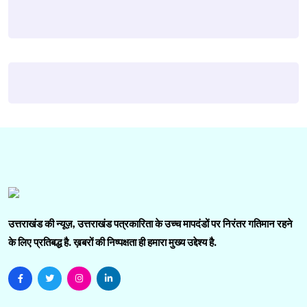
उत्तराखंड की न्यूज़, उत्तराखंड पत्रकारिता के उच्च मापदंडों पर निरंतर गतिमान रहने
के लिए प्रतिबद्ध है. ख़बरों की निष्पक्षता ही हमारा मुख्य उद्देश्य है.