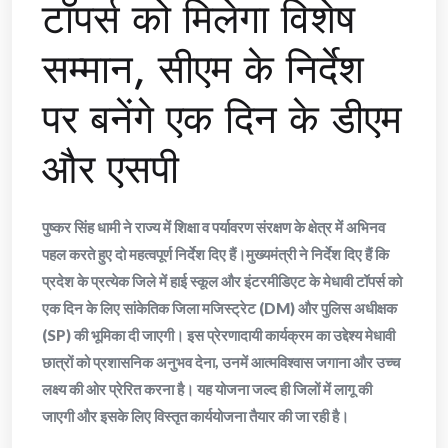
टॉपर्स को मिलेगा विशेष
सम्मान, सीएम के निर्देश
पर बनेंगे एक दिन के डीएम
और एसपी
पुष्कर सिंह धामी ने राज्य में शिक्षा व पर्यावरण संरक्षण के क्षेत्र में अभिनव
पहल करते हुए दो महत्वपूर्ण निर्देश दिए हैं।मुख्यमंत्री ने निर्देश दिए हैं कि
प्रदेश के प्रत्येक जिले में हाई स्कूल और इंटरमीडिएट के मेधावी टॉपर्स को
एक दिन के लिए सांकेतिक जिला मजिस्ट्रेट (DM) और पुलिस अधीक्षक
(SP) की भूमिका दी जाएगी। इस प्रेरणादायी कार्यक्रम का उद्देश्य मेधावी
छात्रों को प्रशासनिक अनुभव देना, उनमें आत्मविश्वास जगाना और उच्च
लक्ष्य की ओर प्रेरित करना है। यह योजना जल्द ही जिलों में लागू की
जाएगी और इसके लिए विस्तृत कार्ययोजना तैयार की जा रही है।