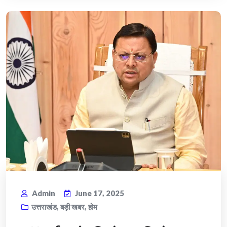
Admin
June 17, 2025
उत्तराखंड
,
बड़ी खबर
,
होम