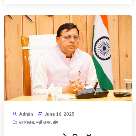
Admin
June 16, 2025
उत्तराखंड
,
बड़ी खबर
,
होम