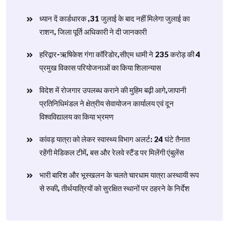
ध्यान दें कार्डधारक ,31 जुलाई के बाद नहीं मिलेगा जुलाई का
राशन, जिला पूर्ति अधिकारी ने दी जानकारी
हरिद्वार-ऋषिकेश गंगा कॉरिडोर,सीएम धामी ने 235 करोड़ की 4
प्रमुख विकास परियोजनाओं का किया शिलान्यास
विदेश में रोजगार उपलब्ध कराने की मुहिम बढ़ी आगे,जापानी
प्रतिनिधिमंडल ने क्षेत्रीय सेवायोजन कार्यालय एवं दून
विश्वविद्यालय का किया भ्रमण
​कांवड़ यात्रा को लेकर स्वास्थ्य विभाग अलर्ट: 24 घंटे तैनात
रहेंगी मेडिकल टीमें, बस और रेलवे स्टैंड पर मिलेंगी एंबुलेंस
​भारी बारिश और भूस्खलन के चलते चारधाम यात्रा अस्थायी रूप
से रुकी, तीर्थयात्रियों को सुरक्षित स्थानों पर ठहरने के निर्देश