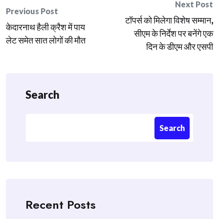
Post
Next Post
Previous Post
टॉपर्स को मिलेगा विशेष सम्मान,
navigation
केदारनाथ हैली क्रैश में पाय
सीएम के निर्देश पर बनेंगे एक
लेट समेत सात लोगों की मौत
दिन के डीएम और एसपी
Search
Search
Recent Posts