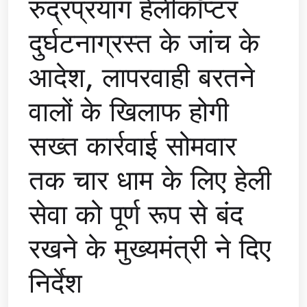
रुद्रप्रयाग हेलीकॉप्टर
दुर्घटनाग्रस्त के जांच के
आदेश, लापरवाही बरतने
वालों के खिलाफ होगी
सख्त कार्रवाई सोमवार
तक चार धाम के लिए हेली
सेवा को पूर्ण रूप से बंद
रखने के मुख्यमंत्री ने दिए
निर्देश