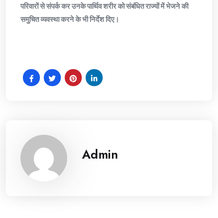
परिवारों से संपर्क कर उनके पार्थिव शरीर को संबंधित राज्यों में भेजने की
समुचित व्यवस्था करने के भी निर्देश दिए।
Admin