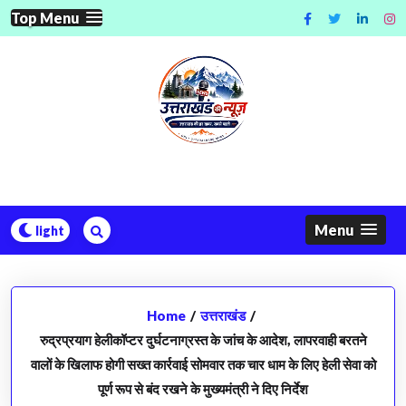
Skip
Top Menu
to
content
Menu
Home
/
उत्तराखंड
/
रुद्रप्रयाग हेलीकॉप्टर दुर्घटनाग्रस्त के जांच के आदेश, लापरवाही बरतने
वालों के खिलाफ होगी सख्त कार्रवाई सोमवार तक चार धाम के लिए हेली सेवा को
पूर्ण रूप से बंद रखने के मुख्यमंत्री ने दिए निर्देश