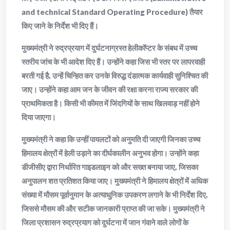
and technical Standard Operating Procedure) तैयार
किए जाने के निर्देश भी दिए हैं।
मुख्यमंत्री ने रुद्रप्रयाग में दुर्घटनाग्रस्त हेलीकॉप्टर के संबध में उच्च
स्तरीय जांच के भी आदेश दिए हैं। उन्होंने कहा जिस भी स्तर पर लापरवाही
बरती गई है, उन्हें चिन्हित कर उनके विरुद्ध दंडात्मक कार्यवाही सुनिश्चित की
जाए। उन्होंने कहा आम जन के जीवन की रक्षा करना राज्य सरकार की
प्राथमिकता है। किसी भी कीमत में जिंदगियों के साथ खिलवाड़ नहीं होने
दिया जाएगा।
मुख्यमंत्री ने कहा कि उन्हीं पायलटों को अनुमति दी जाएगी जिनका उच्च
हिमालय क्षेत्रों में हेली उड़ाने का दीर्घकालीन अनुभव होगा। उन्होंने कहा
डीजीसीए द्वारा निर्धारित गाइडलाइन को और सख्त बनाया जाए, जिसका
अनुपालन शत प्रतिशत किया जाए। मुख्यमंत्री ने हिमालय क्षेत्रों में अधिक
संख्या में मौसम पूर्वानुमान के अत्याधुनिक उपकरण लगाने के भी निर्देश दिए,
जिससे मौसम की और सटीक जानकारी प्राप्त की जा सके। मुख्यमंत्री ने
जिला प्रशासन रुद्रप्रयाग को दुर्घटना में जान गंवाने वाले लोगों के