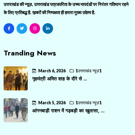
उत्तराखंड की न्यूज़, उत्तराखंड पत्रकारिता के उच्च मापदंडों पर निरंतर गतिमान रहने
के लिए प्रतिबद्ध है. ख़बरों की निष्पक्षता ही हमारा मुख्य उद्देश्य है.
Tranding News
March 6, 2026
1उत्तराखंड न्यूज़1
गृहमंत्री अमित शाह के दौरे से ...
March 5, 2026
1उत्तराखंड न्यूज़1
आंगनबाड़ी राशन में गड़बड़ी का खुलासा, ...