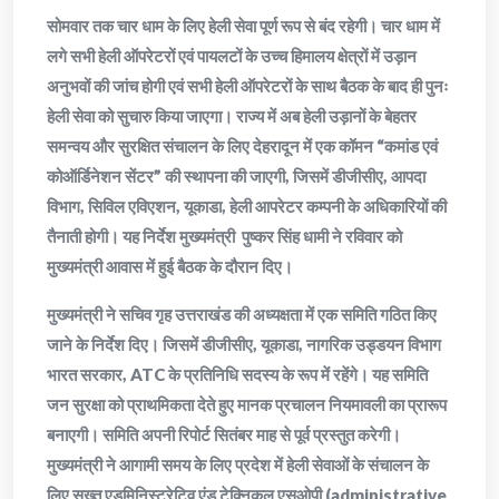
सोमवार तक चार धाम के लिए हेली सेवा पूर्ण रूप से बंद रहेगी। चार धाम में
लगे सभी हेली ऑपरेटरों एवं पायलटों के उच्च हिमालय क्षेत्रों में उड़ान
अनुभवों की जांच होगी एवं सभी हेली ऑपरेटरों के साथ बैठक के बाद ही पुनः
हेली सेवा को सुचारु किया जाएगा। राज्य में अब हेली उड़ानों के बेहतर
समन्वय और सुरक्षित संचालन के लिए देहरादून में एक कॉमन “कमांड एवं
कोऑर्डिनेशन सेंटर” की स्थापना की जाएगी, जिसमें डीजीसीए, आपदा
विभाग, सिविल एविएशन, यूकाडा, हेली आपरेटर कम्पनी के अधिकारियों की
तैनाती होगी। यह निर्देश मुख्यमंत्री पुष्कर सिंह धामी ने रविवार को
मुख्यमंत्री आवास में हुई बैठक के दौरान दिए।
मुख्यमंत्री ने सचिव गृह उत्तराखंड की अध्यक्षता में एक समिति गठित किए
जाने के निर्देश दिए। जिसमें डीजीसीए, यूकाडा, नागरिक उड्डयन विभाग
भारत सरकार, ATC के प्रतिनिधि सदस्य के रूप में रहेंगे। यह समिति
जन सुरक्षा को प्राथमिकता देते हुए मानक प्रचालन नियमावली का प्रारूप
बनाएगी। समिति अपनी रिपोर्ट सितंबर माह से पूर्व प्रस्तुत करेगी।
मुख्यमंत्री ने आगामी समय के लिए प्रदेश में हेली सेवाओं के संचालन के
लिए सख्त एडमिनिस्ट्रेटिव एंड टेक्निकल एसओपी (administrative