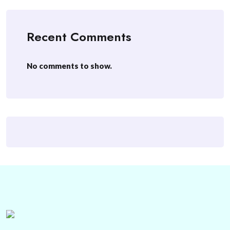
Recent Comments
No comments to show.