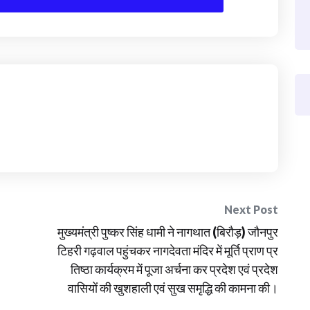
Next Post
मुख्यमंत्री पुष्कर सिंह धामी ने नागथात (बिरौड़) जौनपुर
टिहरी गढ़वाल पहुंचकर नागदेवता मंदिर में मूर्ति प्राण प्र
तिष्ठा कार्यक्रम में पूजा अर्चना कर प्रदेश एवं प्रदेश
वासियों की खुशहाली एवं सुख समृद्धि की कामना की।