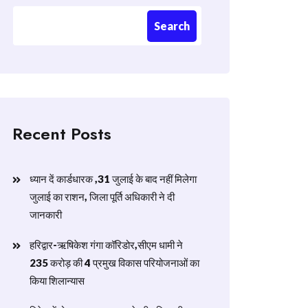
Search
Recent Posts
ध्यान दें कार्डधारक ,31 जुलाई के बाद नहीं मिलेगा
जुलाई का राशन, जिला पूर्ति अधिकारी ने दी
जानकारी
हरिद्वार-ऋषिकेश गंगा कॉरिडोर,सीएम धामी ने
235 करोड़ की 4 प्रमुख विकास परियोजनाओं का
किया शिलान्यास