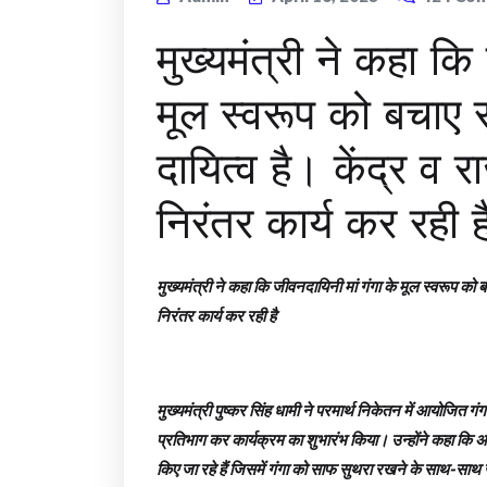
मुख्यमंत्री ने कहा कि
मूल स्वरूप को बचाए
दायित्व है। केंद्र व 
निरंतर कार्य कर रही ह
मुख्यमंत्री ने कहा कि जीवनदायिनी मां गंगा के मूल स्वरूप को
निरंतर कार्य कर रही है
मुख्यमंत्री पुष्कर सिंह धामी ने परमार्थ निकेतन में आयोजित गंग
प्रतिभाग कर कार्यक्रम का शुभारंभ किया। उन्होंने कहा कि अव
किए जा रहे हैं जिसमें गंगा को साफ सुथरा रखने के साथ-साथ जल