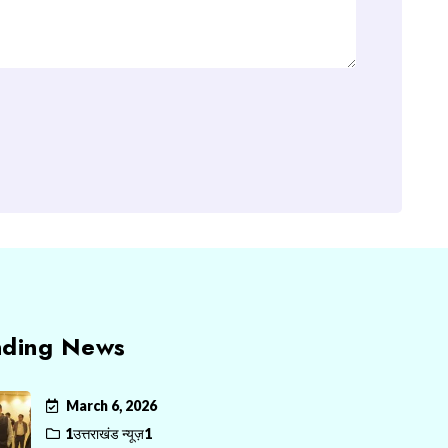
nding News
March 6, 2026
1उत्तराखंड न्यूज़1