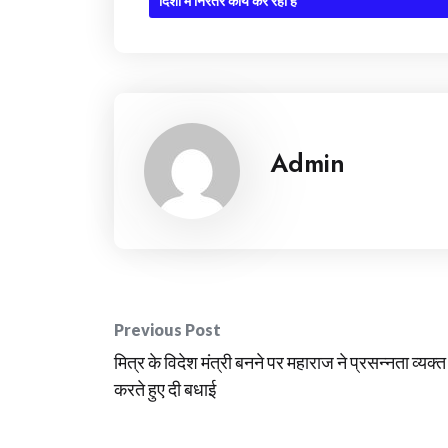
दिशा में निरंतर कार्य कर रही है
Admin
Post
Previous Post
navigation
मित्र के विदेश मंत्री बनने पर महाराज ने प्रसन्नता व्यक्त
करते हुए दी बधाई