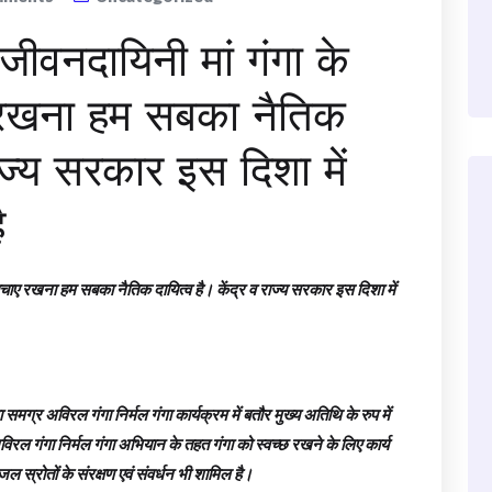
 जीवनदायिनी मां गंगा के
 रखना हम सबका नैतिक
राज्य सरकार इस दिशा में
ै
 बचाए रखना हम सबका नैतिक दायित्व है। केंद्र व राज्य सरकार इस दिशा में
ा समग्र अविरल गंगा निर्मल गंगा कार्यक्रम में बतौर मुख्य अतिथि के रुप में
िरल गंगा निर्मल गंगा अभियान के तहत गंगा को स्वच्छ रखने के लिए कार्य
 स्रोतों के संरक्षण एवं संवर्धन भी शामिल है।