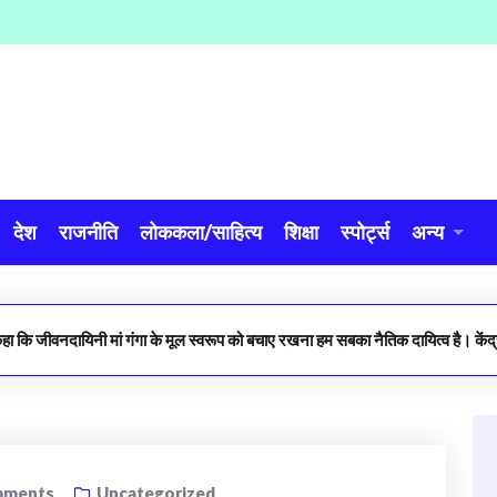
देश
राजनीति
लोककला/साहित्य
शिक्षा
स्पोर्ट्स
अन्य
 कहा कि जीवनदायिनी मां गंगा के मूल स्वरूप को बचाए रखना हम सबका नैतिक दायित्व है। केंद्
ments
Uncategorized