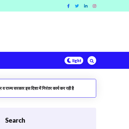
र व राज्य सरकार इस दिशा में निरंतर कार्य कर रही है
Search