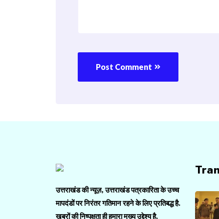
Post Comment
Tra
उत्तराखंड की न्यूज़, उत्तराखंड पत्रकारिता के उच्च
मापदंडों पर निरंतर गतिमान रहने के लिए प्रतिबद्ध है.
ख़बरों की निष्पक्षता ही हमारा मुख्य उद्देश्य है.