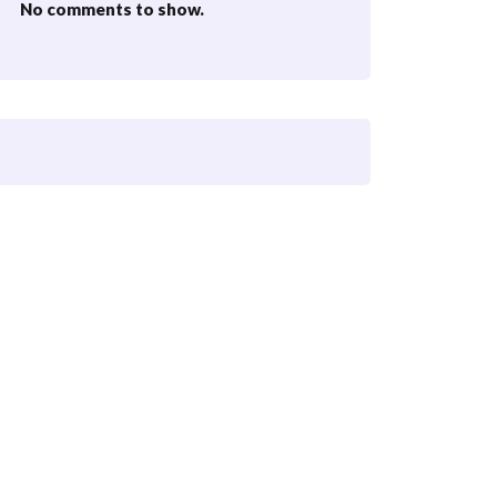
No comments to show.