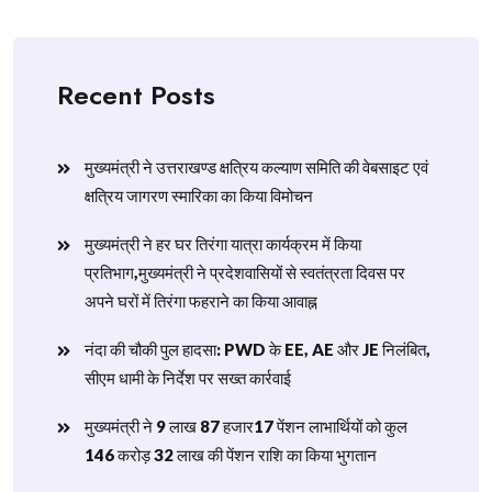
Recent Posts
मुख्यमंत्री ने उत्तराखण्ड क्षत्रिय कल्याण समिति की वेबसाइट एवं
क्षत्रिय जागरण स्मारिका का किया विमोचन
मुख्यमंत्री ने हर घर तिरंगा यात्रा कार्यक्रम में किया
प्रतिभाग,मुख्यमंत्री ने प्रदेशवासियों से स्वतंत्रता दिवस पर
अपने घरों में तिरंगा फहराने का किया आवाह्न
नंदा की चौकी पुल हादसा: PWD के EE, AE और JE निलंबित,
सीएम धामी के निर्देश पर सख्त कार्रवाई
मुख्यमंत्री ने 9 लाख 87 हजार17 पेंशन लाभार्थियों को कुल
146 करोड़ 32 लाख की पेंशन राशि का किया भुगतान