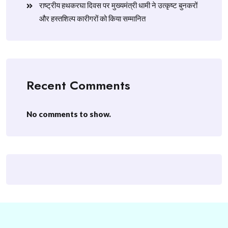
राष्ट्रीय हथकरघा दिवस पर मुख्यमंत्री धामी ने उत्कृष्ट बुनकरों
और हस्तशिल्प कारीगरों को किया सम्मानित
Recent Comments
No comments to show.