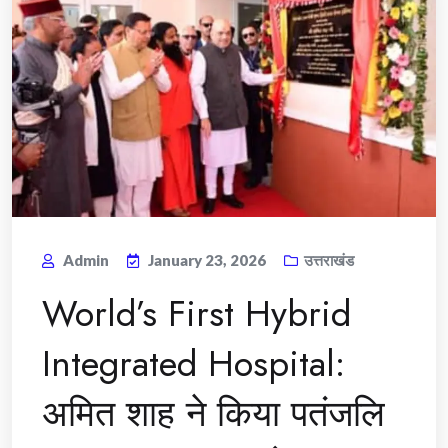
Admin
January 23, 2026
उत्तराखंड
World’s First Hybrid
Integrated Hospital:
अमित शाह ने किया पतंजलि