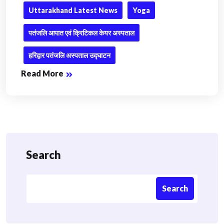
Uttarakhand Latest News
Yoga
पतंजलि आपात एवं क्रिटिकल केयर अस्पताल
हरिद्वार पतंजलि अस्पताल उद्घाटन
Read More
Search
Search