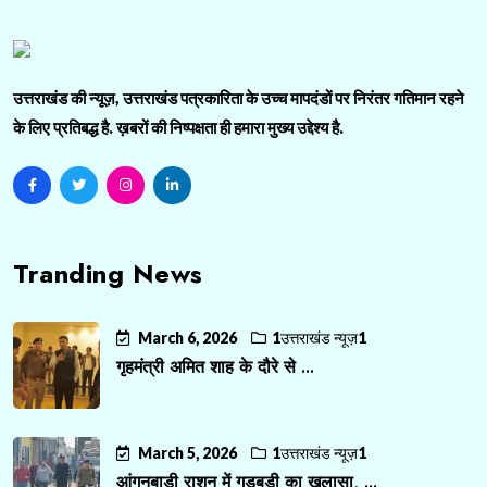
उत्तराखंड की न्यूज़, उत्तराखंड पत्रकारिता के उच्च मापदंडों पर निरंतर गतिमान रहने
के लिए प्रतिबद्ध है. ख़बरों की निष्पक्षता ही हमारा मुख्य उद्देश्य है.
Tranding News
March 6, 2026
1उत्तराखंड न्यूज़1
गृहमंत्री अमित शाह के दौरे से ...
March 5, 2026
1उत्तराखंड न्यूज़1
आंगनबाड़ी राशन में गड़बड़ी का खुलासा, ...