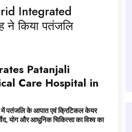
rid Integrated
 ने किया पतंजलि
ates Patanjali
cal Care Hospital in
्वार में पतंजलि के आपात एवं क्रिटिकल केयर
वेद, योग और आधुनिक चिकित्सा का विश्व का