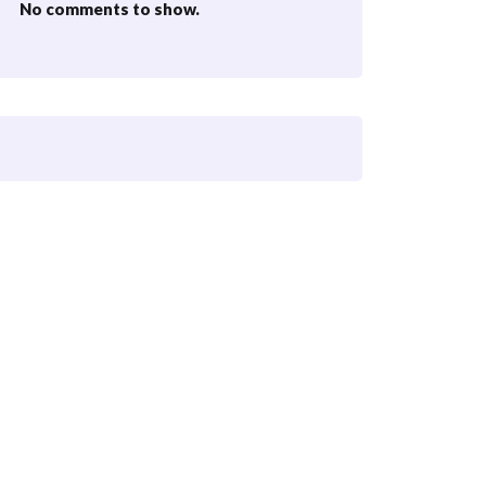
No comments to show.