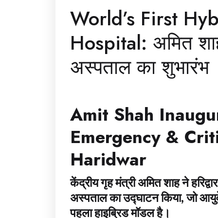
World’s First Hyb
Hospital: अमित शाह
अस्पताल का शुभारंभ
Amit Shah Inaugur
Emergency & Criti
Haridwar
केंद्रीय गृह मंत्री अमित शाह ने हरिद
अस्पताल का उद्घाटन किया, जो आयुर्
पहला हाइब्रिड मॉडल है।