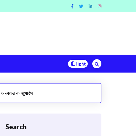
स्पताल का शुभारंभ
Search