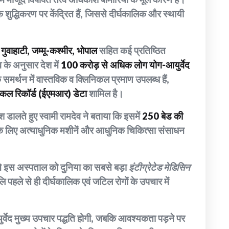
े शुद्धिकरण पर केंद्रित हैं, जिससे दीर्घकालिक और स्थायी
गुवाहाटी, जम्मू-कश्मीर, भोपाल
सहित कई प्रतिष्ठित
व के अनुसार देश में
100 करोड़ से अधिक लोग योग-आयुर्वेद
मर्थन में वास्तविक व क्लिनिकल प्रमाण उपलब्ध हैं,
डिकल रिकॉर्ड (ईएमआर) डेटा
शामिल है।
डालते हुए स्वामी रामदेव ने बताया कि इसमें
250 बेड की
 के लिए अत्याधुनिक मशीनें और आधुनिक चिकित्सा संसाधन
े इस अस्पताल को दुनिया का सबसे बड़ा
इंटीग्रेटेड मेडिसिन
 पहले से ही दीर्घकालिक एवं जटिल रोगों के उपचार में
र्वेद मुख्य उपचार पद्धति होगी, जबकि आवश्यकता पड़ने पर