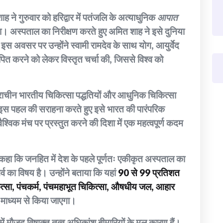
ाह ने गुरुवार को हरिद्वार में पतंजलि के अत्याधुनिक
आपात
 अस्पताल का निरीक्षण करते हुए अमित शाह ने इसे दुनिया
स अवसर पर उन्होंने स्वामी रामदेव के साथ योग, आयुर्वेद
त करने को लेकर विस्तृत चर्चा की, जिससे विश्व को
ाचीन भारतीय चिकित्सा पद्धतियों और आधुनिक चिकित्सा
 इस पहल की सराहना करते हुए इसे भारत की पारंपरिक
ैश्विक मंच पर प्रस्तुत करने की दिशा में एक महत्वपूर्ण कदम
े कहा कि जनहित में देश के पहले पूर्णतः एकीकृत अस्पताल का
्व का विषय है। उन्होंने बताया कि यहां
90 से 99 प्रतिशत
कित्सा, पंचकर्म, पंचमहाभूत चिकित्सा, औषधीय जल, आहार
 माध्यम से किया जाएगा।
ं मौजूद विषाक्त तत्व अधिकांश बीमारियों के मूल कारण हैं।