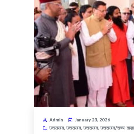
Admin
January 23, 2026
उत्तराखंड
,
उत्तराखंड
,
उत्तराखंड
,
उत्तराखंड/राज्य
,
ताज़