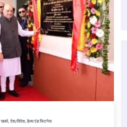
ा खबरे
,
देश/विदेश
,
हेल्थ एंड फिटनेस