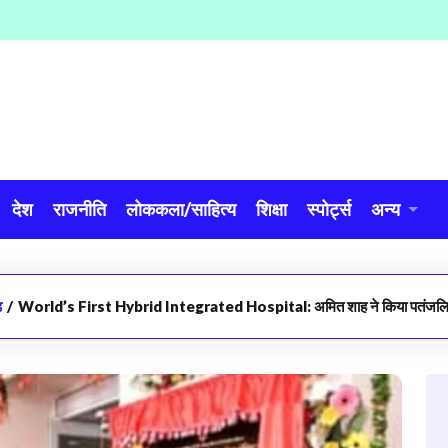
देश
राजनीति
लोककला/साहित्य
शिक्षा
स्पोर्ट्स
अन्य
ड
/
World’s First Hybrid Integrated Hospital: अमित शाह ने किया पतंजलि अ