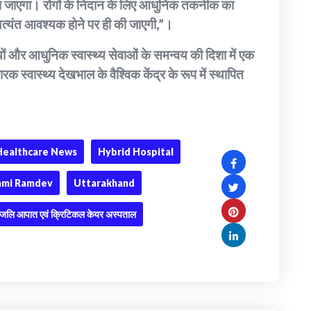
या जाएगा। रोगों के निदान के लिए आधुनिक तकनीक का
्यंत आवश्यक होने पर ही की जाएगी,”।
ं और आधुनिक स्वास्थ्य सेवाओं के समन्वय की दिशा में एक
रक स्वास्थ्य देखभाल के वैश्विक केंद्र के रूप में स्थापित
Healthcare News
Hybrid Hospital
mi Ramdev
Uttarakhand
ंजलि आपात एवं क्रिटिकल केयर अस्पताल