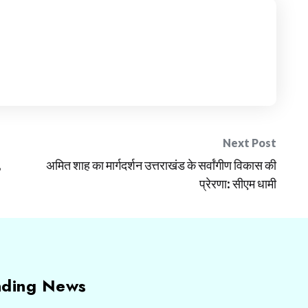
Next Post
,
अमित शाह का मार्गदर्शन उत्तराखंड के सर्वांगीण विकास की
प्रेरणा: सीएम धामी
nding News