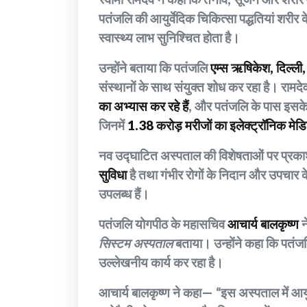
पतंजलि की आयुर्वेदिक चिकित्सा पद्धतियां शरीर क
स्वास्थ्य लाभ सुनिश्चित होता है।
उन्होंने बताया कि पतंजलि
एम्स ऋषिकेश, दिल्ली, 
संस्थानों के साथ संयुक्त शोध कर रहा है। रामदे
का अभ्यास कर रहे हैं
, और पतंजलि के पास इसके स
जिनमें
1.38 करोड़ मरीजों का इलेक्ट्रॉनिक मे
नव उद्घाटित अस्पताल की विशेषताओं पर प्रकाश 
सुविधा
है तथा गंभीर रोगों के निदान और उपचार
उपलब्ध हैं।
पतंजलि योगपीठ के महासचिव
आचार्य बालकृष्ण
न
सिस्टम अस्पताल
बताया। उन्होंने कहा कि पतंजलि
उल्लेखनीय कार्य कर रहा है।
आचार्य बालकृष्ण ने कहा— “इस अस्पताल में आयु