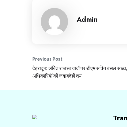
Admin
Post
Previous Post
देहरादून: लंबित राजस्व वादों पर डीएम सविन बंसल सख्त
navigation
अधिकारियों की जवाबदेही तय
Tra