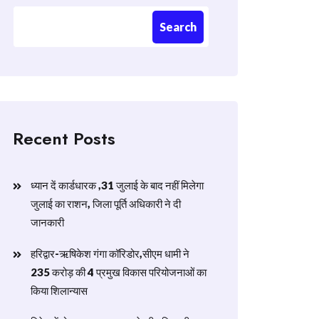
Search
Recent Posts
ध्यान दें कार्डधारक ,31 जुलाई के बाद नहीं मिलेगा
जुलाई का राशन, जिला पूर्ति अधिकारी ने दी
जानकारी
हरिद्वार-ऋषिकेश गंगा कॉरिडोर,सीएम धामी ने
235 करोड़ की 4 प्रमुख विकास परियोजनाओं का
किया शिलान्यास