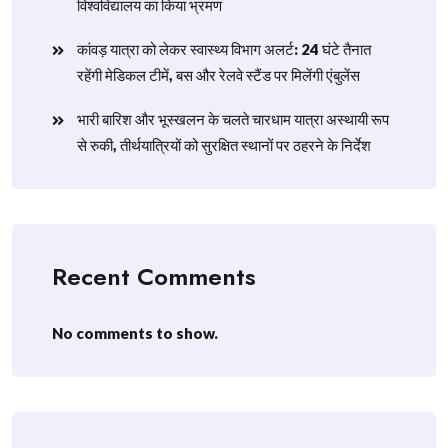
विश्वविद्यालय का किया भ्रमण
​कांवड़ यात्रा को लेकर स्वास्थ्य विभाग अलर्ट: 24 घंटे तैनात
रहेंगी मेडिकल टीमें, बस और रेलवे स्टैंड पर मिलेंगी एंबुलेंस
​भारी बारिश और भूस्खलन के चलते चारधाम यात्रा अस्थायी रूप
से रुकी, तीर्थयात्रियों को सुरक्षित स्थानों पर ठहरने के निर्देश
Recent Comments
No comments to show.