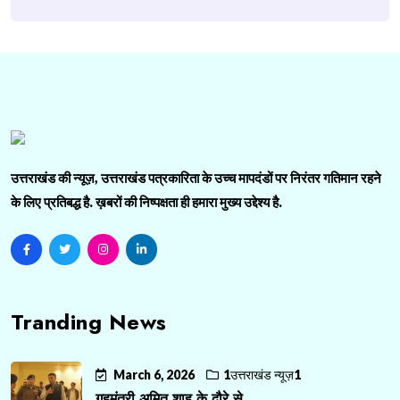
उत्तराखंड की न्यूज़, उत्तराखंड पत्रकारिता के उच्च मापदंडों पर निरंतर गतिमान रहने
के लिए प्रतिबद्ध है. ख़बरों की निष्पक्षता ही हमारा मुख्य उद्देश्य है.
Tranding News
March 6, 2026
1उत्तराखंड न्यूज़1
गृहमंत्री अमित शाह के दौरे से ...