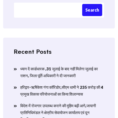
Search
Recent Posts
ध्यान दें कार्डधारक ,31 जुलाई के बाद नहीं मिलेगा जुलाई का
राशन, जिला पूर्ति अधिकारी ने दी जानकारी
हरिद्वार-ऋषिकेश गंगा कॉरिडोर,सीएम धामी ने 235 करोड़ की 4
प्रमुख विकास परियोजनाओं का किया शिलान्यास
विदेश में रोजगार उपलब्ध कराने की मुहिम बढ़ी आगे,जापानी
प्रतिनिधिमंडल ने क्षेत्रीय सेवायोजन कार्यालय एवं दून