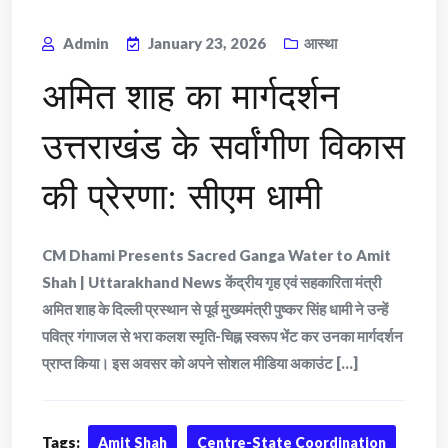
Admin
January 23, 2026
आस्था
अमित शाह का मार्गदर्शन
उत्तराखंड के सर्वांगीण विकास
की प्रेरणा: सीएम धामी
CM Dhami Presents Sacred Ganga Water to Amit
Shah | Uttarakhand News केंद्रीय गृह एवं सहकारिता मंत्री
अमित शाह के दिल्ली प्रस्थान से पूर्व मुख्यमंत्री पुष्कर सिंह धामी ने उन्हें
पवित्र गंगाजल से भरा कलश स्मृति-चिह्न स्वरूप भेंट कर उनका मार्गदर्शन
प्राप्त किया। इस अवसर को अपने सोशल मीडिया अकाउंट [...]
Tags:
Amit Shah
Centre-State Coordination