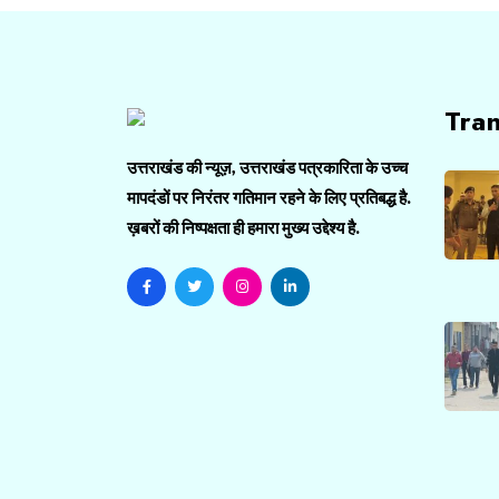
Tra
उत्तराखंड की न्यूज़, उत्तराखंड पत्रकारिता के उच्च
मापदंडों पर निरंतर गतिमान रहने के लिए प्रतिबद्ध है.
ख़बरों की निष्पक्षता ही हमारा मुख्य उद्देश्य है.