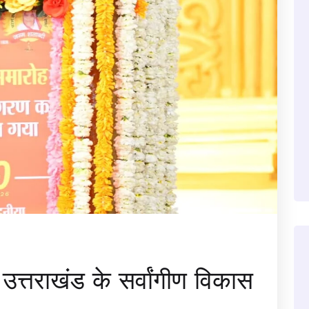
उत्तराखंड के सर्वांगीण विकास