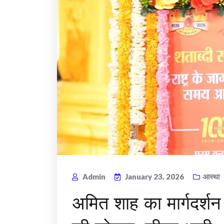
Admin
January 23, 2026
आस्था
अमित शाह का मार्गदर्शन 