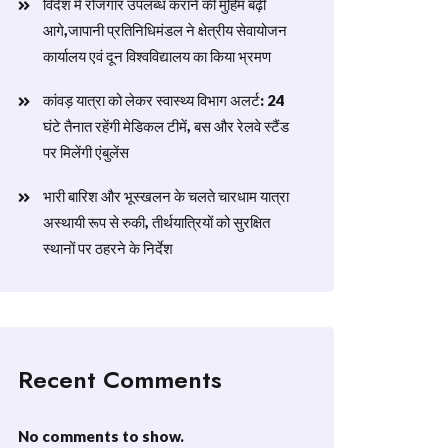
विदेश में रोजगार उपलब्ध कराने की मुहिम बढ़ी
आगे,जापानी प्रतिनिधिमंडल ने क्षेत्रीय सेवायोजन
कार्यालय एवं दून विश्वविद्यालय का किया भ्रमण
​कांवड़ यात्रा को लेकर स्वास्थ्य विभाग अलर्ट: 24
घंटे तैनात रहेंगी मेडिकल टीमें, बस और रेलवे स्टैंड
पर मिलेंगी एंबुलेंस
​भारी बारिश और भूस्खलन के चलते चारधाम यात्रा
अस्थायी रूप से रुकी, तीर्थयात्रियों को सुरक्षित
स्थानों पर ठहरने के निर्देश
Recent Comments
No comments to show.