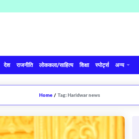
देश
राजनीति
लोककला/साहित्य
शिक्षा
स्पोर्ट्स
अन्य
Home
/
Tag:
Haridwar news