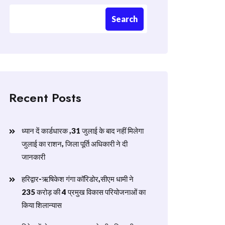
Search
Recent Posts
ध्यान दें कार्डधारक ,31 जुलाई के बाद नहीं मिलेगा
जुलाई का राशन, जिला पूर्ति अधिकारी ने दी
जानकारी
हरिद्वार-ऋषिकेश गंगा कॉरिडोर,सीएम धामी ने
235 करोड़ की 4 प्रमुख विकास परियोजनाओं का
किया शिलान्यास