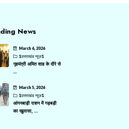
nding News
March 6, 2026
1उत्तराखंड न्यूज़1
गृहमंत्री अमित शाह के दौरे से
...
March 5, 2026
1उत्तराखंड न्यूज़1
आंगनबाड़ी राशन में गड़बड़ी
का खुलासा, ...