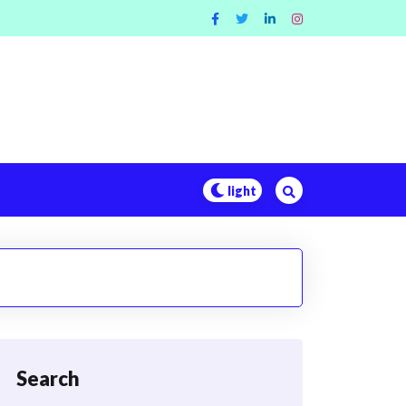
Search