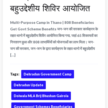
बहुउद्देशीय शिविर आयोजित
Multi-Purpose Camp in Thano | 808 Beneficiaries
Get Govt Scheme Benefits जन-जन की सरकार कार्यक्रम के
तहत थानो में बहुउद्देशीय शिविर आयोजित किया गया, जहां 65 शिकायतों का
निस्तारण हुआ और 808 लाभार्थियों को योजनाओं का लाभ मिला। जन-
जन की सरकार, जन-जन के द्वारा कार्यक्रम के तहत थानो में बहुउद्देशीय
[...]
Tags:
Dehradun Government Camp
Dehradun Update
Doiwala MLA Brij Bhushan Gairola
Government Schemes Beneficiaries