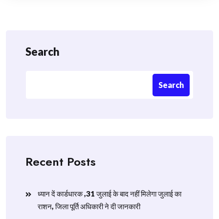
Search
Search
Recent Posts
ध्यान दें कार्डधारक ,31 जुलाई के बाद नहीं मिलेगा जुलाई का
राशन, जिला पूर्ति अधिकारी ने दी जानकारी