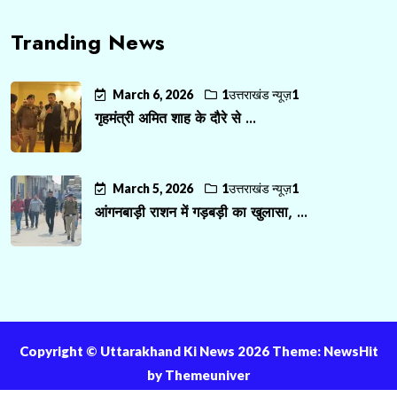
Tranding News
March 6, 2026
1उत्तराखंड न्यूज़1
गृहमंत्री अमित शाह के दौरे से ...
March 5, 2026
1उत्तराखंड न्यूज़1
आंगनबाड़ी राशन में गड़बड़ी का खुलासा, ...
Copyright ©️ Uttarakhand Ki News 2026 Theme: NewsHit
by
Themeuniver