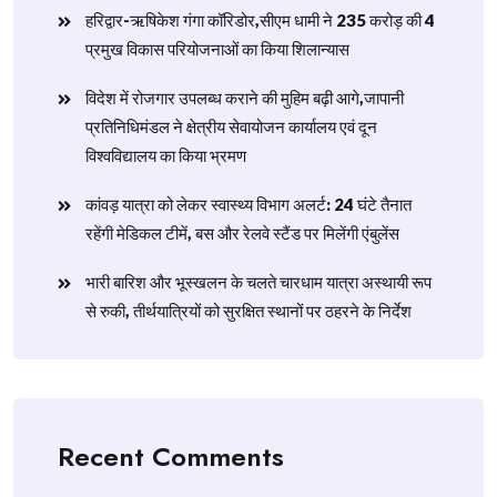
हरिद्वार-ऋषिकेश गंगा कॉरिडोर,सीएम धामी ने 235 करोड़ की 4
प्रमुख विकास परियोजनाओं का किया शिलान्यास
विदेश में रोजगार उपलब्ध कराने की मुहिम बढ़ी आगे,जापानी
प्रतिनिधिमंडल ने क्षेत्रीय सेवायोजन कार्यालय एवं दून
विश्वविद्यालय का किया भ्रमण
​कांवड़ यात्रा को लेकर स्वास्थ्य विभाग अलर्ट: 24 घंटे तैनात
रहेंगी मेडिकल टीमें, बस और रेलवे स्टैंड पर मिलेंगी एंबुलेंस
​भारी बारिश और भूस्खलन के चलते चारधाम यात्रा अस्थायी रूप
से रुकी, तीर्थयात्रियों को सुरक्षित स्थानों पर ठहरने के निर्देश
Recent Comments