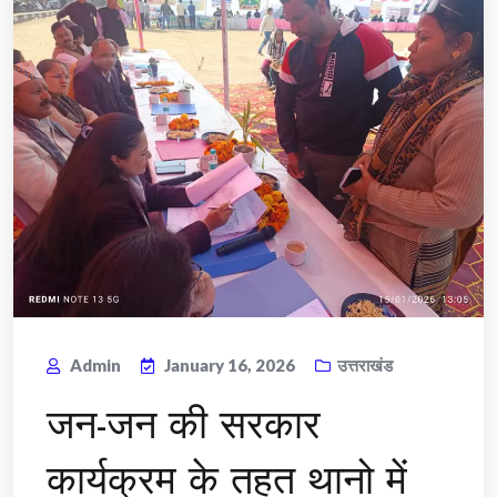
Admin
January 16, 2026
उत्तराखंड
जन-जन की सरकार
कार्यक्रम के तहत थानो में