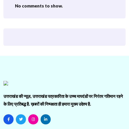
No comments to show.
उत्तराखंड की न्यूज़, उत्तराखंड पत्रकारिता के उच्च मापदंडों पर निरंतर गतिमान रहने
के लिए प्रतिबद्ध है. ख़बरों की निष्पक्षता ही हमारा मुख्य उद्देश्य है.