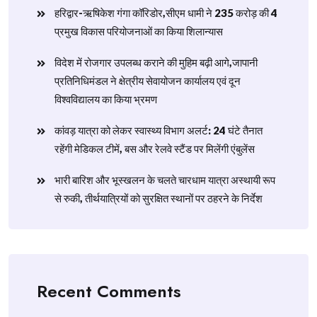
हरिद्वार-ऋषिकेश गंगा कॉरिडोर,सीएम धामी ने 235 करोड़ की 4
प्रमुख विकास परियोजनाओं का किया शिलान्यास
विदेश में रोजगार उपलब्ध कराने की मुहिम बढ़ी आगे,जापानी
प्रतिनिधिमंडल ने क्षेत्रीय सेवायोजन कार्यालय एवं दून
विश्वविद्यालय का किया भ्रमण
​कांवड़ यात्रा को लेकर स्वास्थ्य विभाग अलर्ट: 24 घंटे तैनात
रहेंगी मेडिकल टीमें, बस और रेलवे स्टैंड पर मिलेंगी एंबुलेंस
​भारी बारिश और भूस्खलन के चलते चारधाम यात्रा अस्थायी रूप
से रुकी, तीर्थयात्रियों को सुरक्षित स्थानों पर ठहरने के निर्देश
Recent Comments