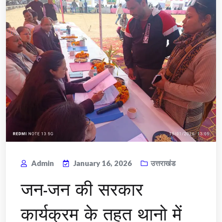
Admin
January 16, 2026
उत्तराखंड
जन-जन की सरकार
कार्यक्रम के तहत थानो में