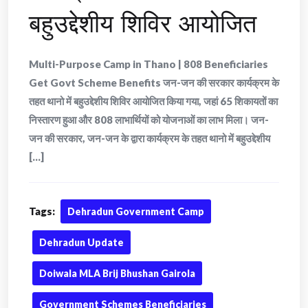
बहुउद्देशीय शिविर आयोजित
Multi-Purpose Camp in Thano | 808 Beneficiaries
Get Govt Scheme Benefits जन-जन की सरकार कार्यक्रम के
तहत थानो में बहुउद्देशीय शिविर आयोजित किया गया, जहां 65 शिकायतों का
निस्तारण हुआ और 808 लाभार्थियों को योजनाओं का लाभ मिला। जन-
जन की सरकार, जन-जन के द्वारा कार्यक्रम के तहत थानो में बहुउद्देशीय
[...]
Tags:
Dehradun Government Camp
Dehradun Update
Doiwala MLA Brij Bhushan Gairola
Government Schemes Beneficiaries