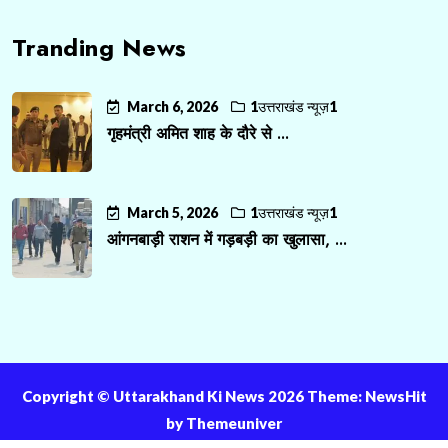
Tranding News
March 6, 2026
1उत्तराखंड न्यूज़1
गृहमंत्री अमित शाह के दौरे से ...
March 5, 2026
1उत्तराखंड न्यूज़1
आंगनबाड़ी राशन में गड़बड़ी का खुलासा, ...
Copyright ©️ Uttarakhand Ki News 2026 Theme: NewsHit
by
Themeuniver