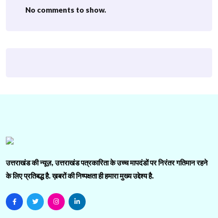
No comments to show.
उत्तराखंड की न्यूज़, उत्तराखंड पत्रकारिता के उच्च मापदंडों पर निरंतर गतिमान रहने
के लिए प्रतिबद्ध है. ख़बरों की निष्पक्षता ही हमारा मुख्य उद्देश्य है.