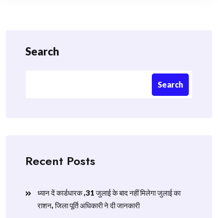
Search
Search
Recent Posts
ध्यान दें कार्डधारक ,31 जुलाई के बाद नहीं मिलेगा जुलाई का
राशन, जिला पूर्ति अधिकारी ने दी जानकारी