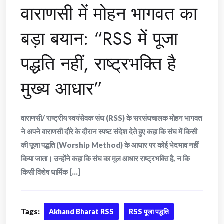
वाराणसी में मोहन भागवत का
बड़ा बयान: “RSS में पूजा
पद्धति नहीं, राष्ट्रभक्ति है
मुख्य आधार”
वाराणसी/ राष्ट्रीय स्वयंसेवक संघ (RSS) के सरसंघचालक मोहन भागवत
ने अपने वाराणसी दौरे के दौरान स्पष्ट संदेश देते हुए कहा कि संघ में किसी
की पूजा पद्धति (Worship Method) के आधार पर कोई भेदभाव नहीं
किया जाता। उन्होंने कहा कि संघ का मूल आधार राष्ट्रभक्ति है, न कि
किसी विशेष धार्मिक [...]
Tags:
Akhand Bharat RSS
RSS पूजा पद्धति