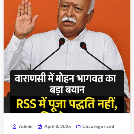
Admin
April 8, 2025
Uncategorized