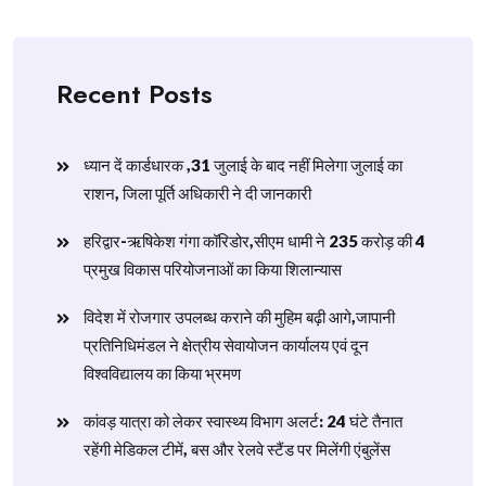
Recent Posts
ध्यान दें कार्डधारक ,31 जुलाई के बाद नहीं मिलेगा जुलाई का
राशन, जिला पूर्ति अधिकारी ने दी जानकारी
हरिद्वार-ऋषिकेश गंगा कॉरिडोर,सीएम धामी ने 235 करोड़ की 4
प्रमुख विकास परियोजनाओं का किया शिलान्यास
विदेश में रोजगार उपलब्ध कराने की मुहिम बढ़ी आगे,जापानी
प्रतिनिधिमंडल ने क्षेत्रीय सेवायोजन कार्यालय एवं दून
विश्वविद्यालय का किया भ्रमण
​कांवड़ यात्रा को लेकर स्वास्थ्य विभाग अलर्ट: 24 घंटे तैनात
रहेंगी मेडिकल टीमें, बस और रेलवे स्टैंड पर मिलेंगी एंबुलेंस