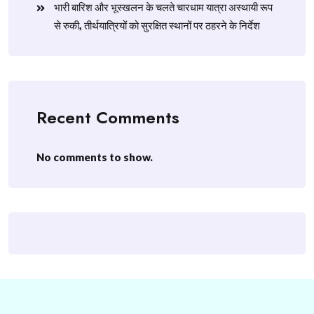
​भारी बारिश और भूस्खलन के चलते चारधाम यात्रा अस्थायी रूप
से रुकी, तीर्थयात्रियों को सुरक्षित स्थानों पर ठहरने के निर्देश
Recent Comments
No comments to show.