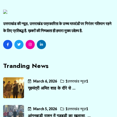
उत्तराखंड की न्यूज़, उत्तराखंड पत्रकारिता के उच्च मापदंडों पर निरंतर गतिमान रहने
के लिए प्रतिबद्ध है. ख़बरों की निष्पक्षता ही हमारा मुख्य उद्देश्य है.
Tranding News
March 6, 2026
1उत्तराखंड न्यूज़1
गृहमंत्री अमित शाह के दौरे से ...
March 5, 2026
1उत्तराखंड न्यूज़1
आंगनबाड़ी राशन में गड़बड़ी का खुलासा, ...