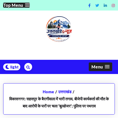
Skip
Top Menu
to
content
Menu
Home
/
उत्तराखंड
/
विकासनगर: सहसपुर के बैरागीवाला में भारी तनाव, बीजेपी कार्यकर्ता की मौत के
बाद आरोपी के घरों पर चला ‘बुल्डोजर’; पुलिस पर पथराव