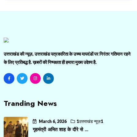
उत्तराखंड की न्यूज़, उत्तराखंड पत्रकारिता के उच्च मापदंडों पर निरंतर गतिमान रहने
के लिए प्रतिबद्ध है. ख़बरों की निष्पक्षता ही हमारा मुख्य उद्देश्य है.
Tranding News
March 6, 2026
1उत्तराखंड न्यूज़1
गृहमंत्री अमित शाह के दौरे से ...