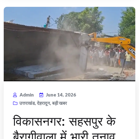
Admin
June 14, 2026
उत्तराखंड
,
देहरादून
,
बड़ी खबर
विकासनगर: सहसपुर के
बैरागीवाला में भारी तनाव,