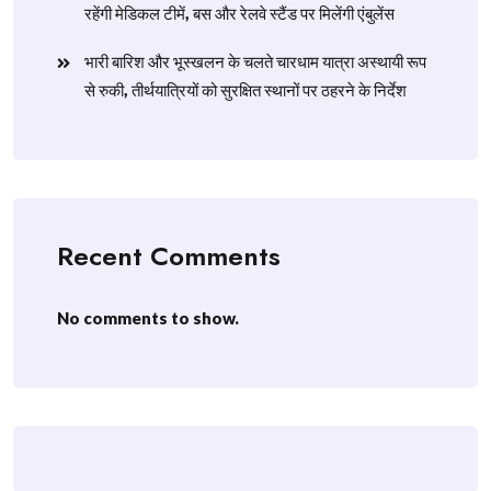
रहेंगी मेडिकल टीमें, बस और रेलवे स्टैंड पर मिलेंगी एंबुलेंस
​भारी बारिश और भूस्खलन के चलते चारधाम यात्रा अस्थायी रूप
से रुकी, तीर्थयात्रियों को सुरक्षित स्थानों पर ठहरने के निर्देश
Recent Comments
No comments to show.