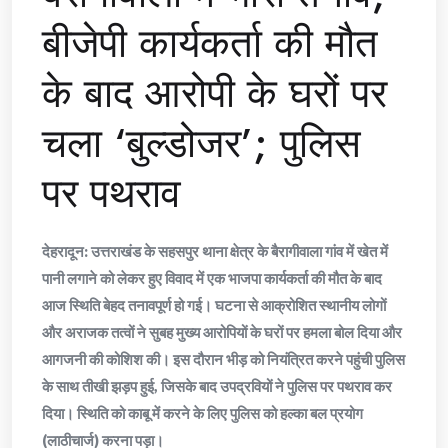
बीजेपी कार्यकर्ता की मौत
के बाद आरोपी के घरों पर
चला ‘बुल्डोजर’; पुलिस
पर पथराव
देहरादून: उत्तराखंड के सहसपुर थाना क्षेत्र के बैरागीवाला गांव में खेत में
पानी लगाने को लेकर हुए विवाद में एक भाजपा कार्यकर्ता की मौत के बाद
आज स्थिति बेहद तनावपूर्ण हो गई। घटना से आक्रोशित स्थानीय लोगों
और अराजक तत्वों ने सुबह मुख्य आरोपियों के घरों पर हमला बोल दिया और
आगजनी की कोशिश की। इस दौरान भीड़ को नियंत्रित करने पहुंची पुलिस
के साथ तीखी झड़प हुई, जिसके बाद उपद्रवियों ने पुलिस पर पथराव कर
दिया। स्थिति को काबू में करने के लिए पुलिस को हल्का बल प्रयोग
(लाठीचार्ज) करना पड़ा।