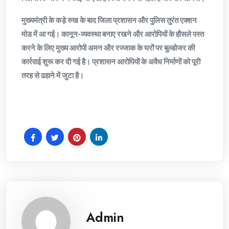
​मुख्यमंत्री के कड़े रुख के बाद जिला प्रशासन और पुलिस तुरंत एक्शन
मोड में आ गई। कानून-व्यवस्था बनाए रखने और आरोपियों के हौसले पस्त
करने के लिए मुख्य आरोपी अमन और रज्जाक के घरों पर बुल्डोजर की
कार्रवाई शुरू कर दी गई है। प्रशासन आरोपियों के अवैध निर्माणों को पूरी
तरह से ढहाने में जुटा है।
Admin