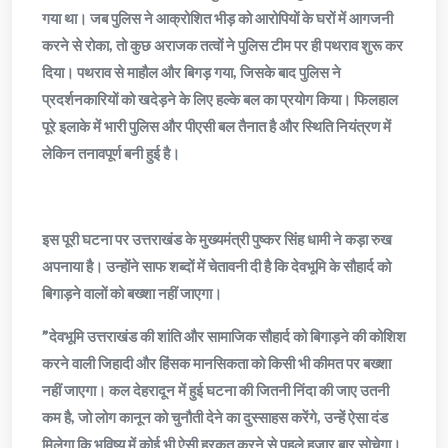
गया था। जब पुलिस ने आक्रोशित भीड़ को आरोपियों के घरों में आगजनी
करने से रोका, तो कुछ अराजक तत्वों ने पुलिस टीम पर ही पथराव शुरू कर
दिया। पथराव से माहौल और बिगड़ गया, जिसके बाद पुलिस ने
प्रदर्शनकारियों को खदेड़ने के लिए हल्के बल का प्रयोग किया। फिलहाल
पूरे इलाके में भारी पुलिस और पीएसी बल तैनात है और स्थिति नियंत्रण में
लेकिन तनावपूर्ण बनी हुई है।
​इस पूरी घटना पर उत्तराखंड के मुख्यमंत्री पुष्कर सिंह धामी ने कड़ा रुख
अपनाया है। उन्होंने साफ शब्दों में चेतावनी दी है कि देवभूमि के सौहार्द को
बिगाड़ने वालों को बख्शा नहीं जाएगा।
​”देवभूमि उत्तराखंड की शांति और सामाजिक सौहार्द को बिगाड़ने की कोशिश
करने वाली जिहादी और हिंसक मानसिकता को किसी भी कीमत पर बख्शा
नहीं जाएगा। कल देहरादून में हुई घटना की जितनी निंदा की जाए उतनी
कम है, जो लोग कानून को चुनौती देने का दुस्साहस करेंगे, उन्हें ऐसा दंड
मिलेगा कि भविष्य में कोई भी ऐसी हरकत करने से पहले हजार बार सोचेगा।