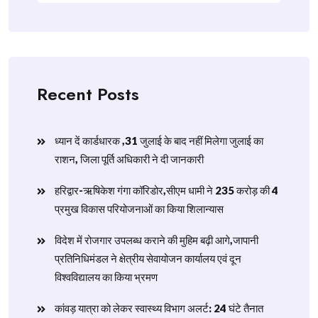
Recent Posts
ध्यान दें कार्डधारक ,31 जुलाई के बाद नहीं मिलेगा जुलाई का
राशन, जिला पूर्ति अधिकारी ने दी जानकारी
हरिद्वार-ऋषिकेश गंगा कॉरिडोर,सीएम धामी ने 235 करोड़ की 4
प्रमुख विकास परियोजनाओं का किया शिलान्यास
विदेश में रोजगार उपलब्ध कराने की मुहिम बढ़ी आगे,जापानी
प्रतिनिधिमंडल ने क्षेत्रीय सेवायोजन कार्यालय एवं दून
विश्वविद्यालय का किया भ्रमण
​कांवड़ यात्रा को लेकर स्वास्थ्य विभाग अलर्ट: 24 घंटे तैनात