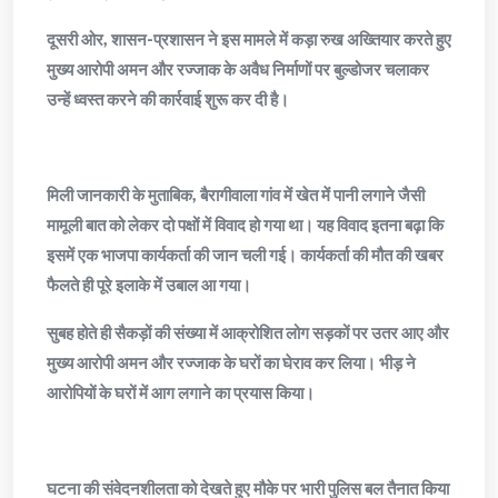
​दूसरी ओर, शासन-प्रशासन ने इस मामले में कड़ा रुख अख्तियार करते हुए
मुख्य आरोपी अमन और रज्जाक के अवैध निर्माणों पर बुल्डोजर चलाकर
उन्हें ध्वस्त करने की कार्रवाई शुरू कर दी है।
​मिली जानकारी के मुताबिक, बैरागीवाला गांव में खेत में पानी लगाने जैसी
मामूली बात को लेकर दो पक्षों में विवाद हो गया था। यह विवाद इतना बढ़ा कि
इसमें एक भाजपा कार्यकर्ता की जान चली गई। कार्यकर्ता की मौत की खबर
फैलते ही पूरे इलाके में उबाल आ गया।
​सुबह होते ही सैकड़ों की संख्या में आक्रोशित लोग सड़कों पर उतर आए और
मुख्य आरोपी अमन और रज्जाक के घरों का घेराव कर लिया। भीड़ ने
आरोपियों के घरों में आग लगाने का प्रयास किया।
​घटना की संवेदनशीलता को देखते हुए मौके पर भारी पुलिस बल तैनात किया