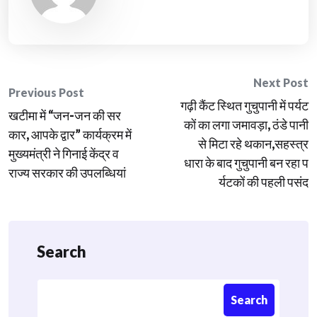
Post
Next Post
Previous Post
गढ़ी कैंट स्थित गुचुपानी में पर्यट
navigation
खटीमा में “जन-जन की सर
कों का लगा जमावड़ा, ठंडे पानी
कार, आपके द्वार” कार्यक्रम में
से मिटा रहे थकान,सहस्त्र
मुख्यमंत्री ने गिनाई केंद्र व
धारा के बाद गुचुपानी बन रहा प
राज्य सरकार की उपलब्धियां
र्यटकों की पहली पसंद
Search
Search