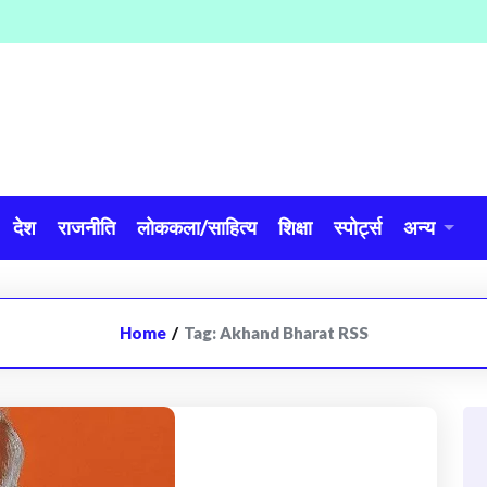
देश
राजनीति
लोककला/साहित्य
शिक्षा
स्पोर्ट्स
अन्य
Home
/
Tag:
Akhand Bharat RSS