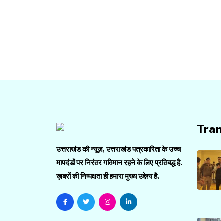
Tra
उत्तराखंड की न्यूज़, उत्तराखंड पत्रकारिता के उच्च
मापदंडों पर निरंतर गतिमान रहने के लिए प्रतिबद्ध है.
ख़बरों की निष्पक्षता ही हमारा मुख्य उद्देश्य है.