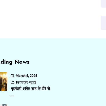
nding News
March 6, 2026
1उत्तराखंड न्यूज़1
गृहमंत्री अमित शाह के दौरे से
...