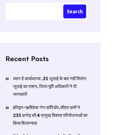
Search
Recent Posts
ध्यान दें कार्डधारक ,31 जुलाई के बाद नहीं मिलेगा
जुलाई का राशन, जिला पूर्ति अधिकारी ने दी
जानकारी
हरिद्वार-ऋषिकेश गंगा कॉरिडोर,सीएम धामी ने
235 करोड़ की 4 प्रमुख विकास परियोजनाओं का
किया शिलान्यास