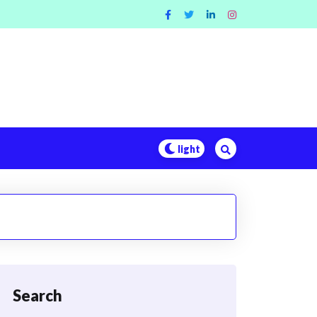
Search