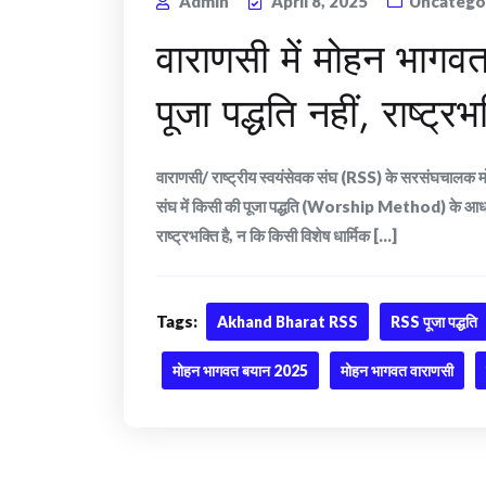
Admin
April 8, 2025
Uncatego
वाराणसी में मोहन भागवत
पूजा पद्धति नहीं, राष्ट्र
वाराणसी/ राष्ट्रीय स्वयंसेवक संघ (RSS) के सरसंघचालक मोहन
संघ में किसी की पूजा पद्धति (Worship Method) के आधार
राष्ट्रभक्ति है, न कि किसी विशेष धार्मिक [...]
Tags:
Akhand Bharat RSS
RSS पूजा पद्धति
मोहन भागवत बयान 2025
मोहन भागवत वाराणसी