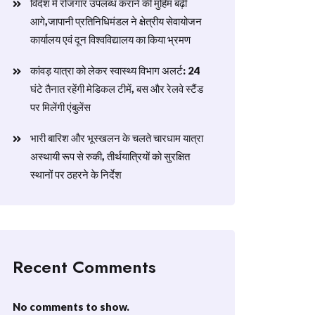
विदेश में रोजगार उपलब्ध कराने की मुहिम बढ़ी
आगे,जापानी प्रतिनिधिमंडल ने क्षेत्रीय सेवायोजन
कार्यालय एवं दून विश्वविद्यालय का किया भ्रमण
​कांवड़ यात्रा को लेकर स्वास्थ्य विभाग अलर्ट: 24
घंटे तैनात रहेंगी मेडिकल टीमें, बस और रेलवे स्टैंड
पर मिलेंगी एंबुलेंस
​भारी बारिश और भूस्खलन के चलते चारधाम यात्रा
अस्थायी रूप से रुकी, तीर्थयात्रियों को सुरक्षित
स्थानों पर ठहरने के निर्देश
Recent Comments
No comments to show.