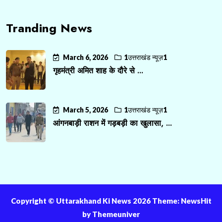
Tranding News
March 6, 2026
1उत्तराखंड न्यूज़1
गृहमंत्री अमित शाह के दौरे से ...
March 5, 2026
1उत्तराखंड न्यूज़1
आंगनबाड़ी राशन में गड़बड़ी का खुलासा, ...
Copyright ©️ Uttarakhand Ki News 2026 Theme: NewsHit
by
Themeuniver