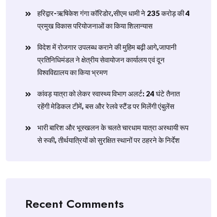
हरिद्वार-ऋषिकेश गंगा कॉरिडोर,सीएम धामी ने 235 करोड़ की 4
प्रमुख विकास परियोजनाओं का किया शिलान्यास
विदेश में रोजगार उपलब्ध कराने की मुहिम बढ़ी आगे,जापानी
प्रतिनिधिमंडल ने क्षेत्रीय सेवायोजन कार्यालय एवं दून
विश्वविद्यालय का किया भ्रमण
​कांवड़ यात्रा को लेकर स्वास्थ्य विभाग अलर्ट: 24 घंटे तैनात
रहेंगी मेडिकल टीमें, बस और रेलवे स्टैंड पर मिलेंगी एंबुलेंस
​भारी बारिश और भूस्खलन के चलते चारधाम यात्रा अस्थायी रूप
से रुकी, तीर्थयात्रियों को सुरक्षित स्थानों पर ठहरने के निर्देश
Recent Comments