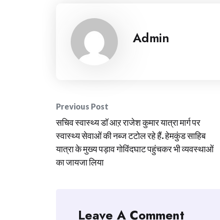
Admin
Post
Previous Post
सचिव स्वास्थ्य डॉ आऱ राजेश कुमार यात्रा मार्ग पर
navigation
स्वास्थ्य सेवाओं की नब्ज टटोल रहे हैं. हेमकुंड साहिब
यात्रा के मुख्य पड़ाव गोविंदघाट पहुंचकर भी व्यवस्थाओं
का जायजा लिया
Leave A Comment