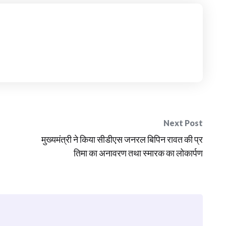
Next Post
मुख्यमंत्री ने किया सीडीएस जनरल बिपिन रावत की प्र
तिमा का अनावरण तथा स्मारक का लोकार्पण