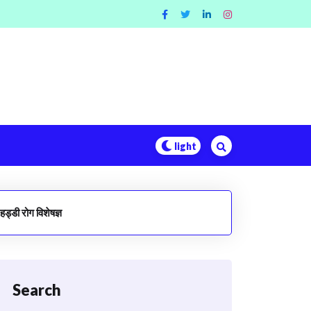
हड्डी रोग विशेषज्ञ
Search