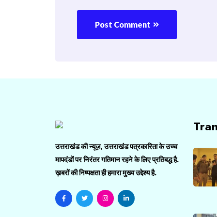
Post Comment
Tra
उत्तराखंड की न्यूज़, उत्तराखंड पत्रकारिता के उच्च
मापदंडों पर निरंतर गतिमान रहने के लिए प्रतिबद्ध है.
ख़बरों की निष्पक्षता ही हमारा मुख्य उद्देश्य है.