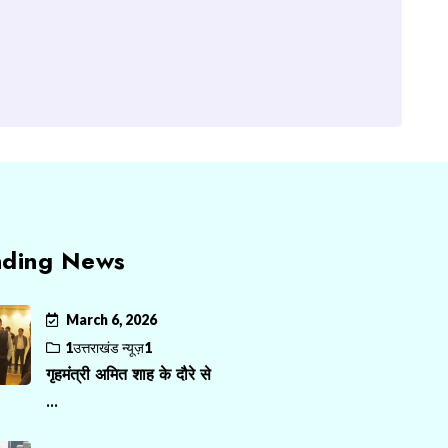
nding News
March 6, 2026
1उत्तराखंड न्यूज़1
गृहमंत्री अमित शाह के दौरे से
...