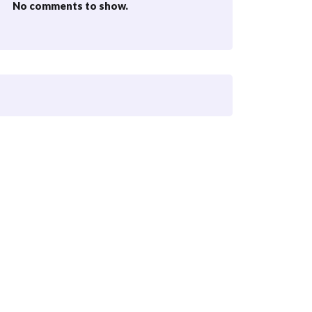
No comments to show.