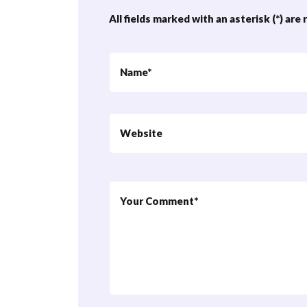
All fields marked with an asterisk (*) are