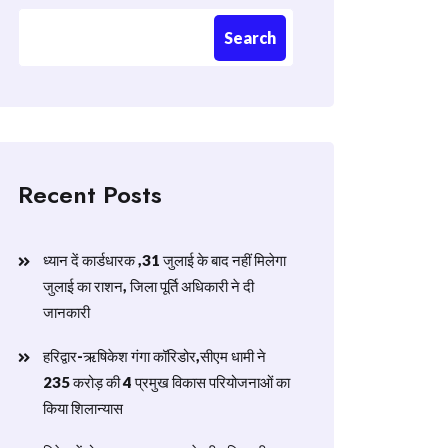
Search
Recent Posts
ध्यान दें कार्डधारक ,31 जुलाई के बाद नहीं मिलेगा
जुलाई का राशन, जिला पूर्ति अधिकारी ने दी
जानकारी
हरिद्वार-ऋषिकेश गंगा कॉरिडोर,सीएम धामी ने
235 करोड़ की 4 प्रमुख विकास परियोजनाओं का
किया शिलान्यास