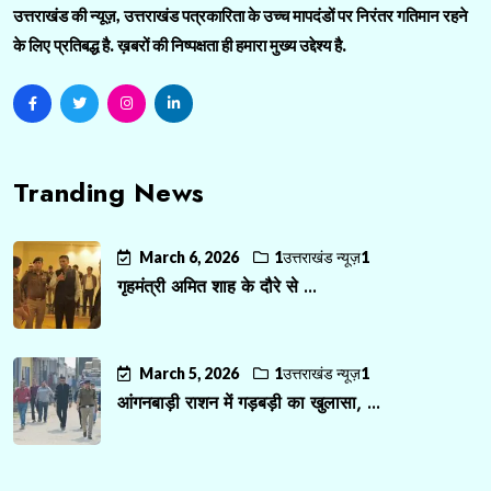
उत्तराखंड की न्यूज़, उत्तराखंड पत्रकारिता के उच्च मापदंडों पर निरंतर गतिमान रहने
के लिए प्रतिबद्ध है. ख़बरों की निष्पक्षता ही हमारा मुख्य उद्देश्य है.
Tranding News
March 6, 2026
1उत्तराखंड न्यूज़1
गृहमंत्री अमित शाह के दौरे से ...
March 5, 2026
1उत्तराखंड न्यूज़1
आंगनबाड़ी राशन में गड़बड़ी का खुलासा, ...