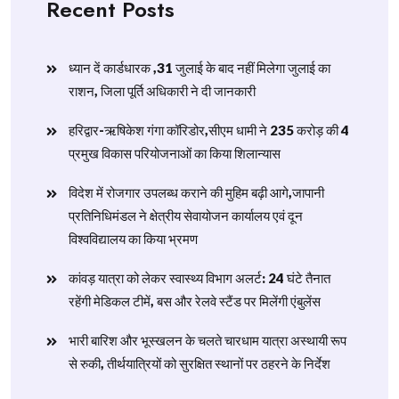
Recent Posts
ध्यान दें कार्डधारक ,31 जुलाई के बाद नहीं मिलेगा जुलाई का
राशन, जिला पूर्ति अधिकारी ने दी जानकारी
हरिद्वार-ऋषिकेश गंगा कॉरिडोर,सीएम धामी ने 235 करोड़ की 4
प्रमुख विकास परियोजनाओं का किया शिलान्यास
विदेश में रोजगार उपलब्ध कराने की मुहिम बढ़ी आगे,जापानी
प्रतिनिधिमंडल ने क्षेत्रीय सेवायोजन कार्यालय एवं दून
विश्वविद्यालय का किया भ्रमण
​कांवड़ यात्रा को लेकर स्वास्थ्य विभाग अलर्ट: 24 घंटे तैनात
रहेंगी मेडिकल टीमें, बस और रेलवे स्टैंड पर मिलेंगी एंबुलेंस
​भारी बारिश और भूस्खलन के चलते चारधाम यात्रा अस्थायी रूप
से रुकी, तीर्थयात्रियों को सुरक्षित स्थानों पर ठहरने के निर्देश