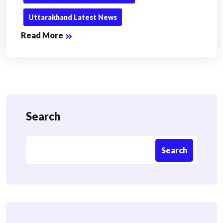
Uttarakhand Latest News
Read More
Search
Search