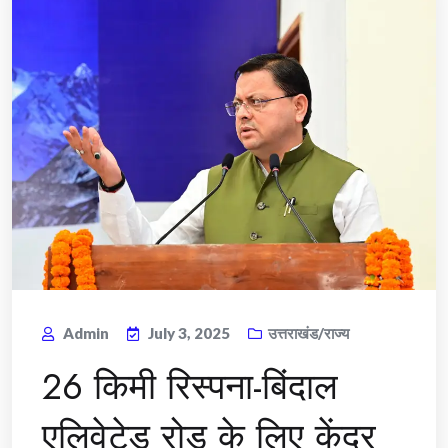
Admin
July 3, 2025
उत्तराखंड/राज्य
26 किमी रिस्पना-बिंदाल
एलिवेटेड रोड के लिए केंद्र