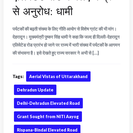
से अनुरोध: धामी
पर्यटकों की बढ़ती संख्या के लिए नीति आयोग से विशेष ग्रांट की भी मांग।
देहरादून। मुख्यमंत्री पुष्कर सिंह धामी ने कहा कि जल्द ही दिल्ली-देहरादून
एलिवेटेड रोड प्रारंभ हो जाने पर राज्य में भारी संख्या में पर्यटकों के आगमन
की संभावना है। इसे देखते हुए राज्य सरकार ने अभी से [...]
Tags:
Aerial Vistas of Uttarakhand
Dehradun Update
Delhi-Dehradun Elevated Road
Grant Sought from NITI Aayog
Rispana-Bindal Elevated Road