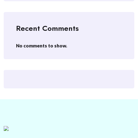
Recent Comments
No comments to show.