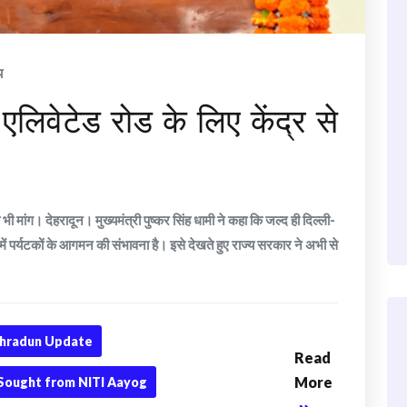
य
एलिवेटेड रोड के लिए केंद्र से
 भी मांग। देहरादून। मुख्यमंत्री पुष्कर सिंह धामी ने कहा कि जल्द ही दिल्ली-
या में पर्यटकों के आगमन की संभावना है। इसे देखते हुए राज्य सरकार ने अभी से
hradun Update
Read
More
Sought from NITI Aayog