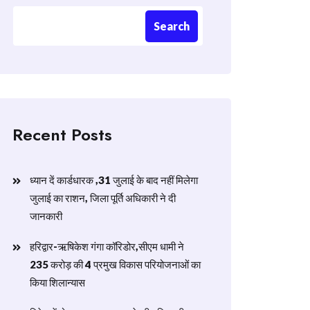
Search
Recent Posts
ध्यान दें कार्डधारक ,31 जुलाई के बाद नहीं मिलेगा
जुलाई का राशन, जिला पूर्ति अधिकारी ने दी
जानकारी
हरिद्वार-ऋषिकेश गंगा कॉरिडोर,सीएम धामी ने
235 करोड़ की 4 प्रमुख विकास परियोजनाओं का
किया शिलान्यास