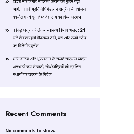
विदेश में रोजगार उपलब्ध कराने की मुहिम बढ़ी
आगे,जापानी प्रतिनिधिमंडल ने क्षेत्रीय सेवायोजन
कार्यालय एवं दून विश्वविद्यालय का किया भ्रमण
​कांवड़ यात्रा को लेकर स्वास्थ्य विभाग अलर्ट: 24
घंटे तैनात रहेंगी मेडिकल टीमें, बस और रेलवे स्टैंड
पर मिलेंगी एंबुलेंस
​भारी बारिश और भूस्खलन के चलते चारधाम यात्रा
अस्थायी रूप से रुकी, तीर्थयात्रियों को सुरक्षित
स्थानों पर ठहरने के निर्देश
Recent Comments
No comments to show.