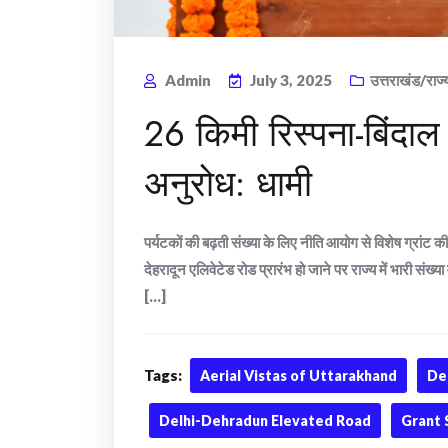
Admin
July 3, 2025
उत्तराखंड/राज्
26 किमी रिस्पना-बिंदाल 
अनुरोध: धामी
पर्यटकों की बढ़ती संख्या के लिए नीति आयोग से विशेष ग्रांट की
देहरादून एलिवेटेड रोड प्रारंभ हो जाने पर राज्य में भारी संख्
[...]
Tags:
Aerial Vistas of Uttarakhand
De
Delhi-Dehradun Elevated Road
Grant 