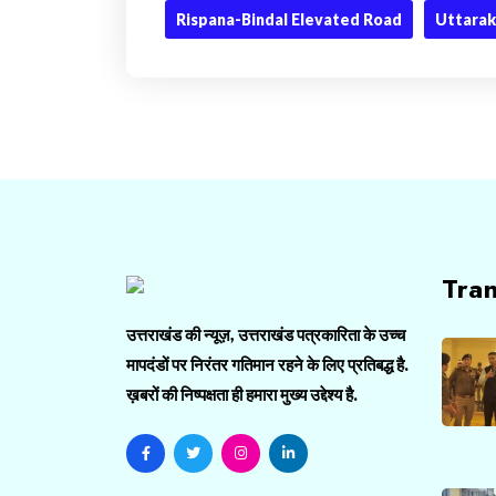
Rispana-Bindal Elevated Road
Uttarak
Tra
उत्तराखंड की न्यूज़, उत्तराखंड पत्रकारिता के उच्च
मापदंडों पर निरंतर गतिमान रहने के लिए प्रतिबद्ध है.
ख़बरों की निष्पक्षता ही हमारा मुख्य उद्देश्य है.