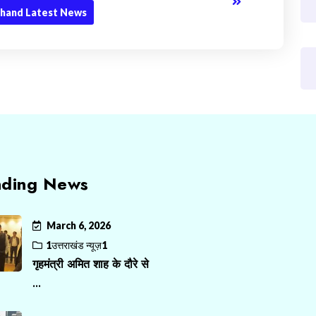
hand Latest News
nding News
March 6, 2026
1उत्तराखंड न्यूज़1
गृहमंत्री अमित शाह के दौरे से
...