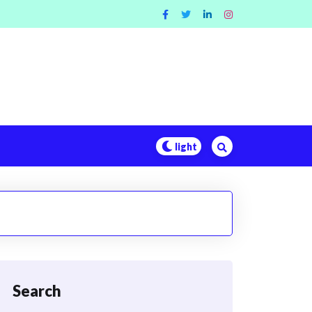
Search