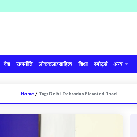
देश
राजनीति
लोककला/साहित्य
शिक्षा
स्पोर्ट्स
अन्य
Home
/
Tag:
Delhi-Dehradun Elevated Road